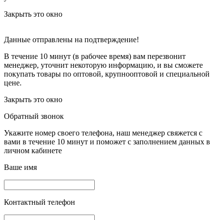
Закрыть это окно
Данные отправлены на подтверждение!
В течение 10 минут (в рабочее время) вам перезвонит
менеджер, уточнит некоторую информацию, и вы сможете
покупать товары по оптовой, крупнооптовой и специальной
цене.
Закрыть это окно
Обратный звонок
Укажите номер своего телефона, наш менеджер свяжется с
вами в течение 10 минут и поможет с заполнением данных в
личном кабинете
Ваше имя
Контактный телефон