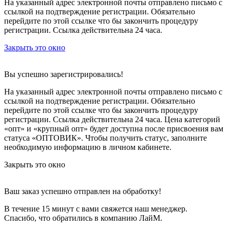
На указанный адрес электронной почты отправлено письмо с
ссылкой на подтверждение регистрации. Обязательно
перейдите по этой ссылке что бы закончить процедуру
регистрации. Ссылка действительна 24 часа.
Закрыть это окно
Вы успешно зарегистрировались!
На указанный адрес электронной почты отправлено письмо с
ссылкой на подтверждение регистрации. Обязательно
перейдите по этой ссылке что бы закончить процедуру
регистрации. Ссылка действительна 24 часа.
Цена категорий
«опт» и «крупный опт» будет доступна после присвоения вам
статуса «ОПТОВИК». Чтобы получить статус, заполните
необходимую информацию в личном кабинете.
Закрыть это окно
Ваш заказ успешно отправлен на обработку!
В течение 15 минут с вами свяжется наш менеджер.
Спасибо, что обратились в компанию ЛайМ.