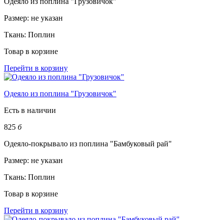
Одеяло из поплина "Грузовичок"
Размер:
не указан
Ткань:
Поплин
Товар в корзине
Перейти в корзину
Одеяло из поплина "Грузовичок"
Есть в наличии
825
б
Одеяло-покрывало из поплина "Бамбуковый рай"
Размер:
не указан
Ткань:
Поплин
Товар в корзине
Перейти в корзину