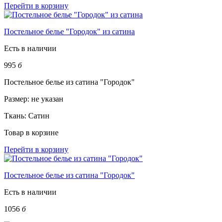
Перейти в корзину
Постельное белье "Городок" из сатина
Есть в наличии
995
б
Постельное белье из сатина "Городок"
Размер:
не указан
Ткань:
Сатин
Товар в корзине
Перейти в корзину
Постельное белье из сатина "Городок"
Есть в наличии
1056
б