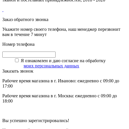
Заказ обратного звонка
Укажите номер своего телефона, наш менеджер перезвонит
вам в течение 7 минут
Номер телефона
Я ознакомлен и даю согласие на обработку
моих персональных данных
Заказать звонок
Рабочее время магазина в г. Иваново: ежедневно с 09:00 до
17:00
Рабочее время магазина в г. Москва: ежедневно с 09:00 до
18:00
Вы успешно зарегистрировались!