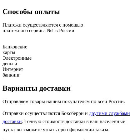
Способы оплаты
Платежи осуществляются с помощью
платежного сервиса №1 в России
Банковские
карты
Электронные
деньги
Интернет
банкинг
Варианты доставки
Отправляем товары нашим покупателям по всей России.
Отправки осуществляются Боксберри и
другими службами
доставки
. Точную стоимость доставки в ваш населенный
пункт вы сможете узнать при оформлении заказа.