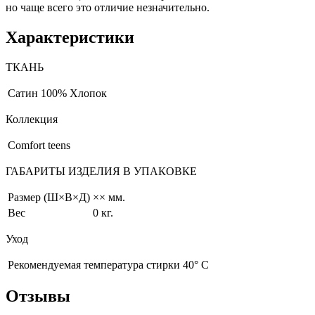
но чаще всего это отличие незначительно.
Характеристики
ТКАНЬ
Сатин
100% Хлопок
Коллекция
Comfort teens
ГАБАРИТЫ ИЗДЕЛИЯ В УПАКОВКЕ
Размер (Ш×В×Д)
×× мм.
Вес
0 кг.
Уход
Рекомендуемая температура стирки 40° С
Отзывы