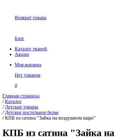
Возврат товара
Блог
Каталог тканей
Акции
Моя корзина
Нет товаров
0
Главная страница
/
Каталог
/
Детские товары
/
Детское постельное белье
/
КПБ из сатина "Зайка на воздушном шаре"
КПБ из сатина "Зайка на