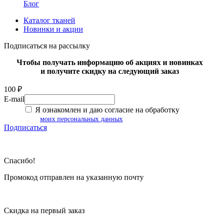
Блог
Каталог тканей
Новинки и акции
Подписаться на рассылку
Чтобы получать информацию об акциях и новинках
и получите скидку на следующий заказ
100 ₽
E-mail
Я ознакомлен и даю согласие на обработку
моих персональных данных
Подписаться
Спасибо!
Промокод отправлен на указанную почту
Скидка на первый заказ