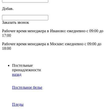
Добав.
Заказать звонок
Рабочее время менеджера в Иваново: ежедневно с 09:00 до
17:00
Рабочее время менеджера в Москве: ежедневно с 09:00 до
18:00
Постельные
принадлежности
назад
Постельное белье
Пледы