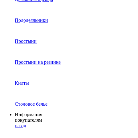
Пододеяльники
Простыни
Простыни на резинке
Килты
Столовое белье
Информация
покупателям
назад