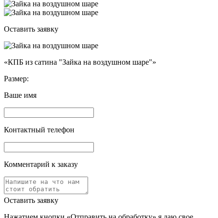
Оставить заявку
«КПБ из сатина "Зайка на воздушном шаре"»
Размер:
Ваше имя
Контактный телефон
Комментарий к заказу
Оставить заявку
Нажатием кнопки «Отправить на обработку» я даю свое