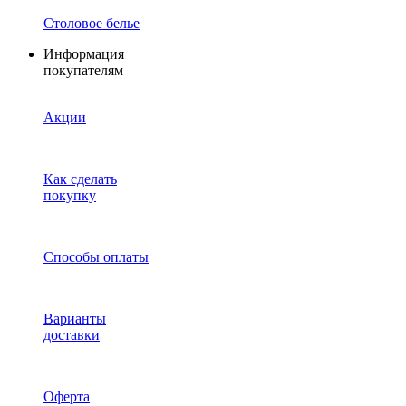
Столовое белье
Информация
покупателям
Акции
Как сделать
покупку
Способы оплаты
Варианты
доставки
Оферта