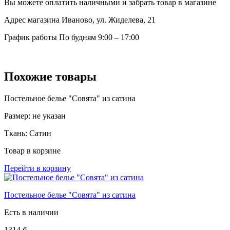
Вы можете оплатить наличными и забрать товар в магазине
Адрес магазина
Иваново, ул. Жиделева, 21
График работы
По будням 9:00 – 17:00
Похожие товары
Постельное белье "Совята" из сатина
Размер:
не указан
Ткань:
Сатин
Товар в корзине
Перейти в корзину
Постельное белье "Совята" из сатина
Есть в наличии
1314
б