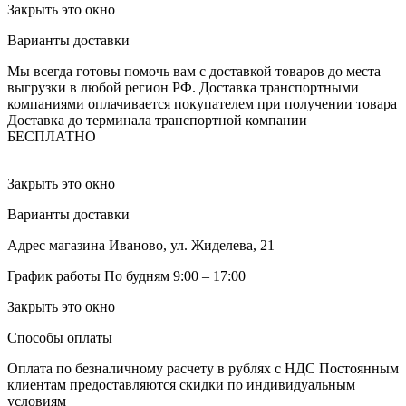
Закрыть это окно
Варианты доставки
Мы всегда готовы помочь вам с доставкой товаров до места
выгрузки в любой регион РФ.
Доставка транспортными
компаниями оплачивается покупателем при получении товара
Доставка до терминала транспортной компании
БЕСПЛАТНО
Закрыть это окно
Варианты доставки
Адрес магазина
Иваново, ул. Жиделева, 21
График работы
По будням 9:00 – 17:00
Закрыть это окно
Способы оплаты
Оплата по безналичному расчету в рублях с НДС
Постоянным
клиентам предоставляются скидки по индивидуальным
условиям