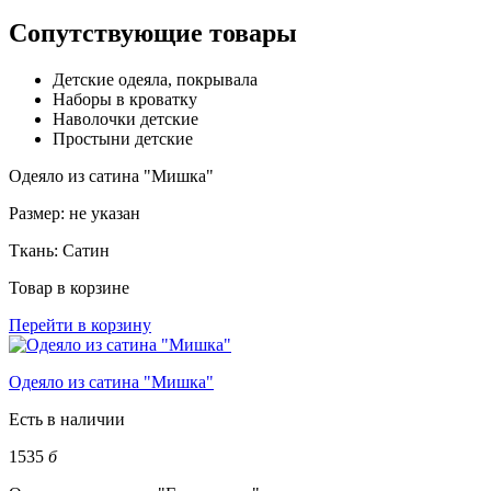
Сопутствующие товары
Детские одеяла, покрывала
Наборы в кроватку
Наволочки детские
Простыни детские
Одеяло из сатина "Мишка"
Размер:
не указан
Ткань:
Сатин
Товар в корзине
Перейти в корзину
Одеяло из сатина "Мишка"
Есть в наличии
1535
б