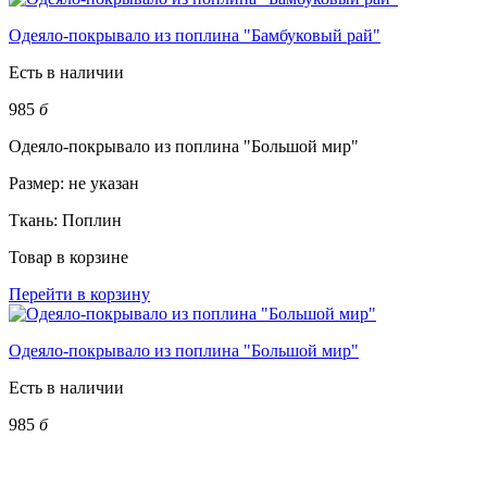
Одеяло-покрывало из поплина "Бамбуковый рай"
Есть в наличии
985
б
Одеяло-покрывало из поплина "Большой мир"
Размер:
не указан
Ткань:
Поплин
Товар в корзине
Перейти в корзину
Одеяло-покрывало из поплина "Большой мир"
Есть в наличии
985
б