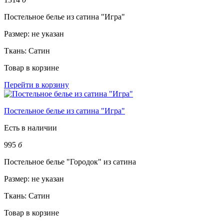
Постельное белье из сатина "Игра"
Размер:
не указан
Ткань:
Сатин
Товар в корзине
Перейти в корзину
Постельное белье из сатина "Игра"
Есть в наличии
995
б
Постельное белье "Городок" из сатина
Размер:
не указан
Ткань:
Сатин
Товар в корзине