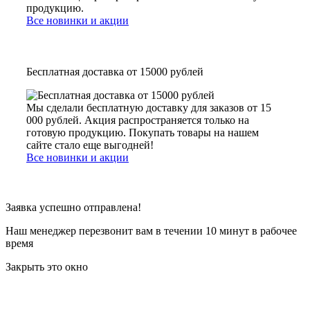
продукцию.
Все новинки и акции
Бесплатная доставка от 15000 рублей
Мы сделали бесплатную доставку для заказов от 15
000 рублей. Акция распространяется только на
готовую продукцию. Покупать товары на нашем
сайте стало еще выгодней!
Все новинки и акции
Заявка успешно отправлена!
Наш менеджер перезвонит вам в течении 10 минут в рабочее
время
Закрыть это окно