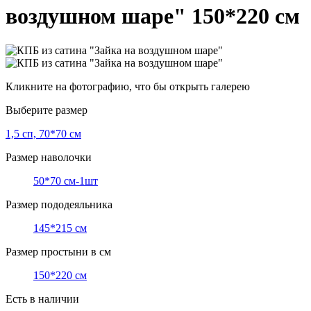
воздушном шаре" 150*220 см
Кликните на фотографию, что бы открыть галерею
Выберите размер
1,5 сп, 70*70 см
Размер наволочки
50*70 см-1шт
Размер пододеяльника
145*215 см
Размер простыни в см
150*220 см
Есть в наличии