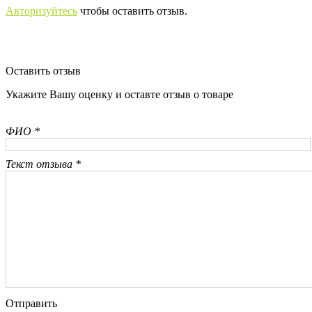
Авторизуйтесь
чтобы оставить отзыв.
Оставить отзыв
Укажите Вашу оценку и оставте отзыв о товаре
ФИО *
Текст отзыва *
Отправить