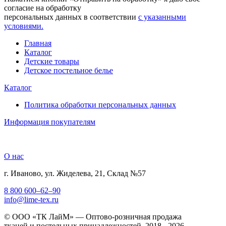
согласие на обработку
персональных данных в соответствии
с указанными
условиями.
Главная
Каталог
Детские товары
Детское постельное белье
Каталог
Политика обработки персональных данных
Информация покупателям
О нас
г. Иваново, ул. Жиделева, 21, Склад №57
8 800 600–62–90
info@lime-tex.ru
© ООО «ТК ЛайМ» — Оптово-розничная продажа
тканей и постельных принадлежностей, 2018 - 2026