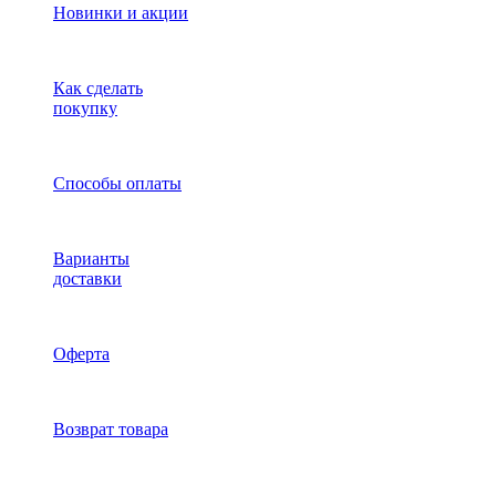
Новинки и акции
Как сделать
покупку
Способы оплаты
Варианты
доставки
Оферта
Возврат товара