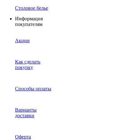
Столовое белье
Информация
покупателям
Акции
Как сделать
покупку
Способы оплаты
Варианты
доставки
Оферта