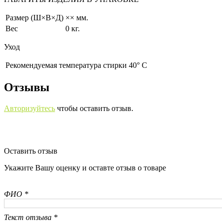
Размер (Ш×В×Д)
×× мм.
Вес
0 кг.
Уход
Рекомендуемая температура стирки 40° С
Отзывы
Авторизуйтесь
чтобы оставить отзыв.
Оставить отзыв
Укажите Вашу оценку и оставте отзыв о товаре
ФИО *
Текст отзыва *