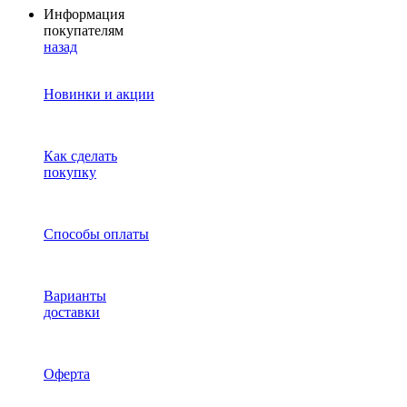
Информация
покупателям
назад
Новинки и акции
Как сделать
покупку
Способы оплаты
Варианты
доставки
Оферта