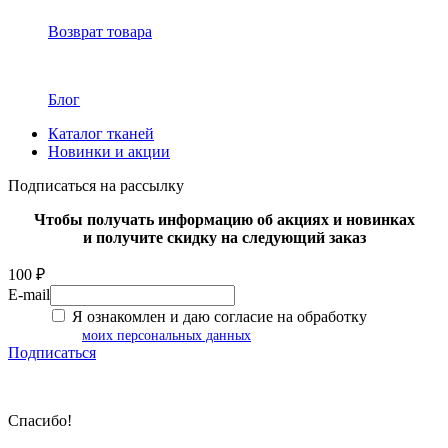
Возврат товара
Блог
Каталог тканей
Новинки и акции
Подписаться на рассылку
Чтобы получать информацию об акциях и новинках
и получите скидку на следующий заказ
100 ₽
E-mail
Я ознакомлен и даю согласие на обработку
моих персональных данных
Подписаться
Спасибо!