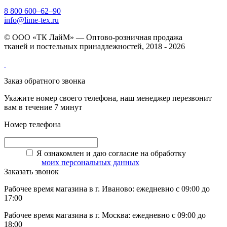
8 800 600–62–90
info@lime-tex.ru
© ООО «ТК ЛайМ» — Оптово-розничная продажа
тканей и постельных принадлежностей, 2018 - 2026
Заказ обратного звонка
Укажите номер своего телефона, наш менеджер перезвонит
вам в течение 7 минут
Номер телефона
Я ознакомлен и даю согласие на обработку
моих персональных данных
Заказать звонок
Рабочее время магазина в г. Иваново: ежедневно с 09:00 до
17:00
Рабочее время магазина в г. Москва: ежедневно с 09:00 до
18:00