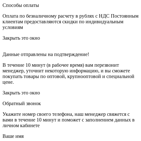
Способы оплаты
Оплата по безналичному расчету в рублях с НДС
Постоянным
клиентам предоставляются скидки по индивидуальным
условиям
Закрыть это окно
Данные отправлены на подтверждение!
В течение 10 минут (в рабочее время) вам перезвонит
менеджер, уточнит некоторую информацию, и вы сможете
покупать товары по оптовой, крупнооптовой и специальной
цене.
Закрыть это окно
Обратный звонок
Укажите номер своего телефона, наш менеджер свяжется с
вами в течение 10 минут и поможет с заполнением данных в
личном кабинете
Ваше имя