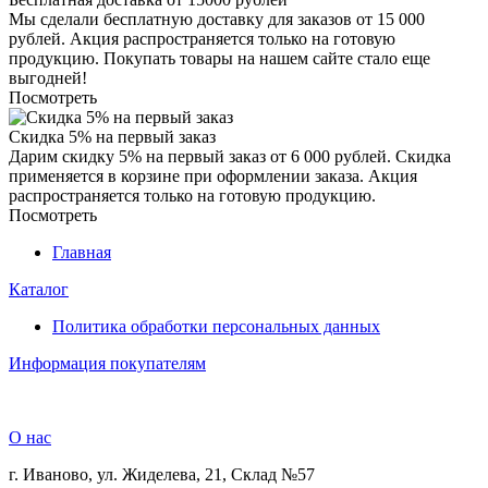
Мы сделали бесплатную доставку для заказов от 15 000
рублей. Акция распространяется только на готовую
продукцию. Покупать товары на нашем сайте стало еще
выгодней!
Посмотреть
Скидка 5% на первый заказ
Дарим скидку 5% на первый заказ от 6 000 рублей. Скидка
применяется в корзине при оформлении заказа. Акция
распространяется только на готовую продукцию.
Посмотреть
Главная
Каталог
Политика обработки персональных данных
Информация покупателям
О нас
г. Иваново, ул. Жиделева, 21, Склад №57