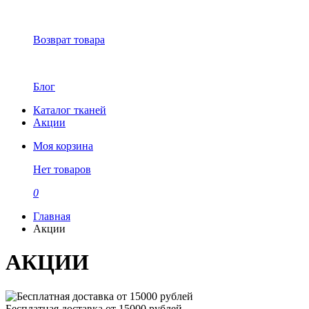
Возврат товара
Блог
Каталог тканей
Акции
Моя корзина
Нет товаров
0
Главная
Акции
АКЦИИ
Бесплатная доставка от 15000 рублей