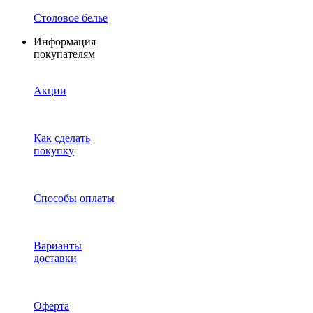
Столовое белье
Информация
покупателям
Акции
Как сделать
покупку
Способы оплаты
Варианты
доставки
Оферта