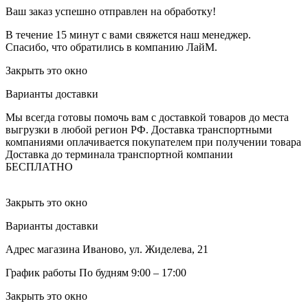
Ваш заказ успешно отправлен на обработку!
В течение 15 минут с вами свяжется наш менеджер.
Спасибо, что обратились в компанию ЛайМ.
Закрыть это окно
Варианты доставки
Мы всегда готовы помочь вам с доставкой товаров до места
выгрузки в любой регион РФ.
Доставка транспортными
компаниями оплачивается покупателем при получении товара
Доставка до терминала транспортной компании
БЕСПЛАТНО
Закрыть это окно
Варианты доставки
Адрес магазина
Иваново, ул. Жиделева, 21
График работы
По будням 9:00 – 17:00
Закрыть это окно