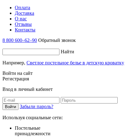
Оплата
Доставка
О нас
Отзывы
Контакты
8 800 600–62–90
Обратный звонок
Найти
Например,
Светлое постельное белье в детскую кроватку
Войти на сайт
Регистрация
Вход в личный кабинет
Забыли пароль?
Используя социальные сети:
Постельные
принадлежности