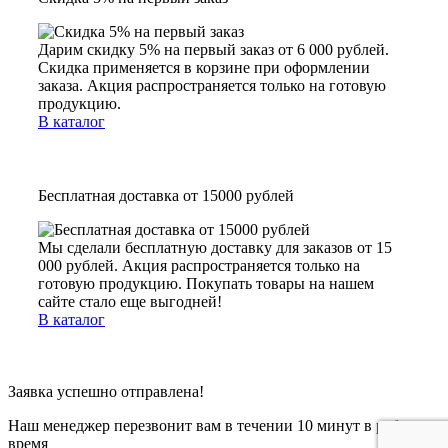
Дарим скидку 5% на первый заказ от 6 000 рублей.
Скидка применяется в корзине при оформлении
заказа. Акция распространяется только на готовую
продукцию.
В каталог
Бесплатная доставка от 15000 рублей
Мы сделали бесплатную доставку для заказов от 15
000 рублей. Акция распространяется только на
готовую продукцию. Покупать товары на нашем
сайте стало еще выгодней!
В каталог
Заявка успешно отправлена!
Наш менеджер перезвонит вам в течении 10 минут в рабочее
время