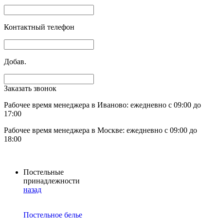
Контактный телефон
Добав.
Заказать звонок
Рабочее время менеджера в Иваново: ежедневно с 09:00 до
17:00
Рабочее время менеджера в Москве: ежедневно с 09:00 до
18:00
Постельные
принадлежности
назад
Постельное белье