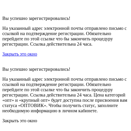
Вы успешно зарегистрировались!
На указанный адрес электронной почты отправлено письмо с
ссылкой на подтверждение регистрации. Обязательно
перейдите по этой ссылке что бы закончить процедуру
регистрации. Ссылка действительна 24 часа.
Закрыть это окно
Вы успешно зарегистрировались!
На указанный адрес электронной почты отправлено письмо с
ссылкой на подтверждение регистрации. Обязательно
перейдите по этой ссылке что бы закончить процедуру
регистрации. Ссылка действительна 24 часа.
Цена категорий
«опт» и «крупный опт» будет доступна после присвоения вам
статуса «ОПТОВИК». Чтобы получить статус, заполните
необходимую информацию в личном кабинете.
Закрыть это окно