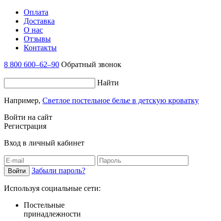
Оплата
Доставка
О нас
Отзывы
Контакты
8 800 600–62–90
Обратный звонок
Найти
Например,
Светлое постельное белье в детскую кроватку
Войти на сайт
Регистрация
Вход в личный кабинет
Забыли пароль?
Используя социальные сети:
Постельные
принадлежности