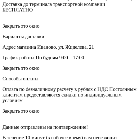
Доставка до терминала транспортной компании
БЕСПЛАТНО
Закрыть это окно
Варианты доставки
Адрес магазина
Иваново, ул. Жиделева, 21
График работы
По будням 9:00 – 17:00
Закрыть это окно
Способы оплаты
Оплата по безналичному расчету в рублях с НДС
Постоянным
клиентам предоставляются скидки по индивидуальным
условиям
Закрыть это окно
Данные отправлены на подтверждение!
В течение 10 минут (в рабочее время) вам перезвонит