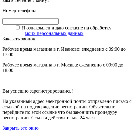
вам в течение 7 минут
Номер телефона
Я ознакомлен и даю согласие на обработку
моих персональных данных
Заказать звонок
Рабочее время магазина в г. Иваново: ежедневно с 09:00 до
17:00
Рабочее время магазина в г. Москва: ежедневно с 09:00 до
18:00
Вы успешно зарегистрировались!
На указанный адрес электронной почты отправлено письмо с
ссылкой на подтверждение регистрации. Обязательно
перейдите по этой ссылке что бы закончить процедуру
регистрации. Ссылка действительна 24 часа.
Закрыть это окно