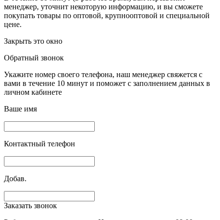
менеджер, уточнит некоторую информацию, и вы сможете
покупать товары по оптовой, крупнооптовой и специальной
цене.
Закрыть это окно
Обратный звонок
Укажите номер своего телефона, наш менеджер свяжется с
вами в течение 10 минут и поможет с заполнением данных в
личном кабинете
Ваше имя
Контактный телефон
Добав.
Заказать звонок