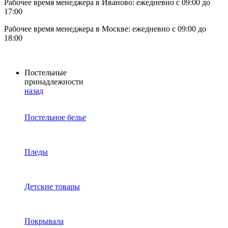
Рабочее время менеджера в Иваново: ежедневно с 09:00 до
17:00
Рабочее время менеджера в Москве: ежедневно с 09:00 до
18:00
Постельные
принадлежности
назад
Постельное белье
Пледы
Детские товары
Покрывала