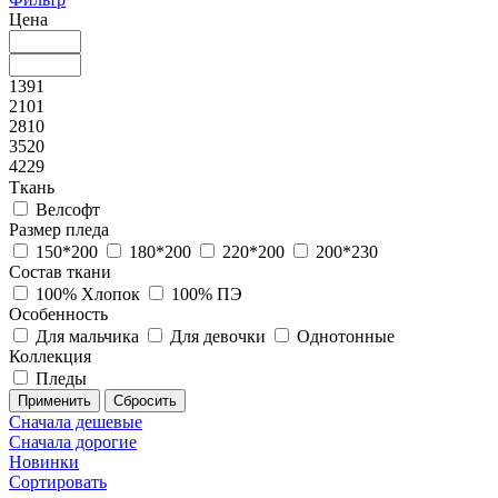
Цена
1391
2101
2810
3520
4229
Ткань
Велсофт
Размер пледа
150*200
180*200
220*200
200*230
Состав ткани
100% Хлопок
100% ПЭ
Особенность
Для мальчика
Для девочки
Однотонные
Коллекция
Пледы
Сначала дешевые
Сначала дорогие
Новинки
Сортировать