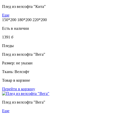
Плед из велсофта "Кита"
Еще
150*200
180*200
220*200
Есть в наличии
1391
б
Пледы
Плед из велсофта "Вега"
Размер:
не указан
Ткань:
Велсофт
Товар в корзине
Перейти в корзину
Плед из велсофта "Вега"
Еще