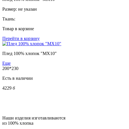
Размер:
не указан
Ткань:
Товар в корзине
Перейти в корзину
Плед 100% хлопок "MX10"
Еще
200*230
Есть в наличии
4229
б
Наши изделия изготавливаются
из 100% хлопка