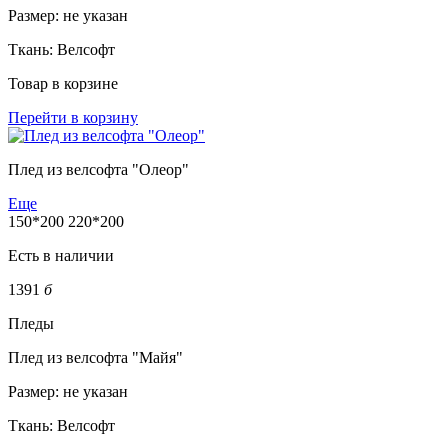
Размер:
не указан
Ткань:
Велсофт
Товар в корзине
Перейти в корзину
Плед из велсофта "Олеор"
Еще
150*200
220*200
Есть в наличии
1391
б
Пледы
Плед из велсофта "Майя"
Размер:
не указан
Ткань:
Велсофт