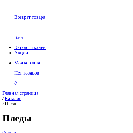
Возврат товара
Блог
Каталог тканей
Акции
Моя корзина
Нет товаров
0
Главная страница
/
Каталог
/
Пледы
Пледы
Фильтр