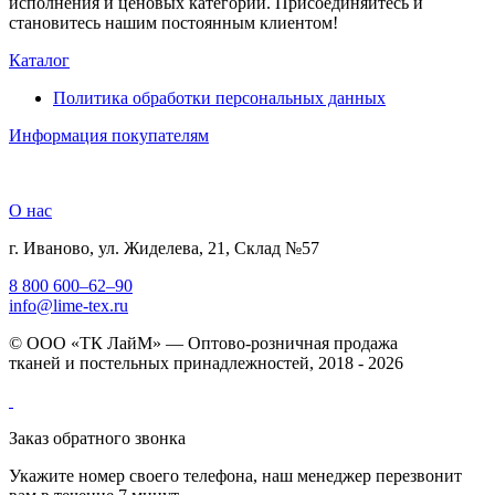
исполнения и ценовых категорий. Присоединяйтесь и
становитесь нашим постоянным клиентом!
Каталог
Политика обработки персональных данных
Информация покупателям
О нас
г. Иваново, ул. Жиделева, 21, Склад №57
8 800 600–62–90
info@lime-tex.ru
© ООО «ТК ЛайМ» — Оптово-розничная продажа
тканей и постельных принадлежностей, 2018 - 2026
Заказ обратного звонка
Укажите номер своего телефона, наш менеджер перезвонит