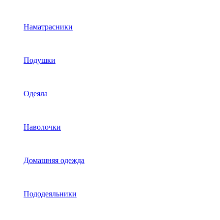
Наматрасники
Подушки
Одеяла
Наволочки
Домашняя одежда
Пододеяльники