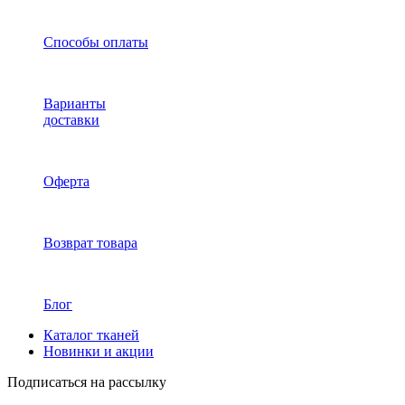
Способы оплаты
Варианты
доставки
Оферта
Возврат товара
Блог
Каталог тканей
Новинки и акции
Подписаться на рассылку