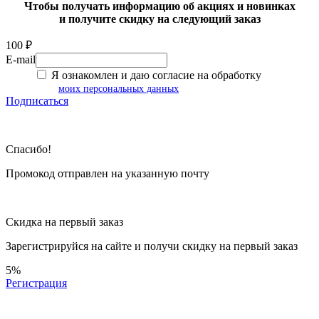
Чтобы получать информацию об акциях и новинках
и получите скидку на следующий заказ
100 ₽
E-mail
Я ознакомлен и даю согласие на обработку
моих персональных данных
Подписаться
Спасибо!
Промокод отправлен на указанную почту
Скидка на первый заказ
Зарегистрируйся на сайте и
получи скидку
на первый заказ
5%
Регистрация