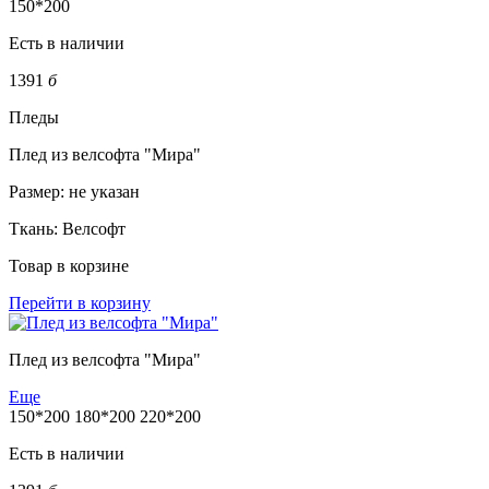
150*200
Есть в наличии
1391
б
Пледы
Плед из велсофта "Мира"
Размер:
не указан
Ткань:
Велсофт
Товар в корзине
Перейти в корзину
Плед из велсофта "Мира"
Еще
150*200
180*200
220*200
Есть в наличии