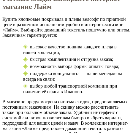
магазине Лайм
Купить хлопковые покрывала и пледы велсофт по приятной
цене в различном исполнении удобно в интернет-магазине
«Лайм». Выбирайте домашний текстиль поштучно или оптом.
Заказчикам гарантируется:
высокое качество пошива каждого пледа в
нашей коллекции;
быстрая комплектация и отгрузка заказа;
возможность выбора формы оплаты товара;
поддержка консультанта — наши менеджеры
всегда на связи;
выбор любой транспортной компании при
наличии её офиса в Иваново.
В магазине предусмотрена система скидок, предоставляемых
постоянным заказчикам. На скидку можно рассчитывать
также при большом объеме заказа. Удобный интерфейс с
системой фильтров позволит вам быстро выбрать вариант,
подходящий для ваших целей и задач. В коллекции интернет-
магазина «Лайм» представлен домашний текстиль разного