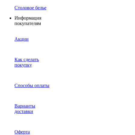
Столовое белье
Информация
покупателям
Акции
Как сделать
покупку
Способы оплаты
Варианты
доставки
Оферта