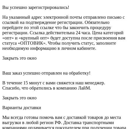
Вы успешно зарегистрировались!
На указанный адрес электронной почты отправлено письмо с
ссылкой на подтверждение регистрации. Обязательно
перейдите по этой ссылке что бы закончить процедуру
регистрации. Ссылка действительна 24 часа.
Цена категорий
«опт» и «крупный опт» будет доступна после присвоения вам
статуса «ОПТОВИК». Чтобы получить статус, заполните
необходимую информацию в личном кабинете.
Закрыть это окно
Ваш заказ успешно отправлен на обработку!
В течение 15 минут с вами свяжется наш менеджер.
Спасибо, что обратились в компанию ЛайМ.
Закрыть это окно
Варианты доставки
Мы всегда готовы помочь вам с доставкой товаров до места
выгрузки в любой регион РФ.
Доставка транспортными
компаниями оплачивается покупателем при получении товара