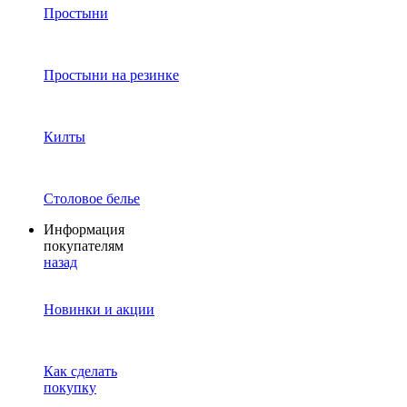
Простыни
Простыни на резинке
Килты
Столовое белье
Информация
покупателям
назад
Новинки и акции
Как сделать
покупку