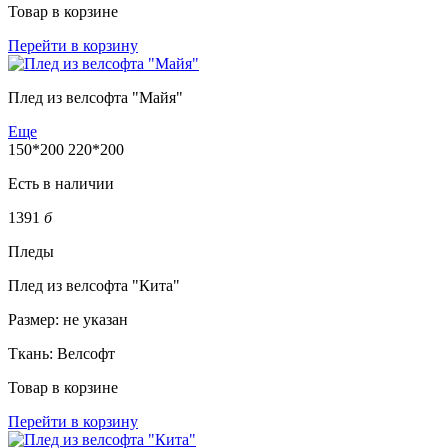
Товар в корзине
Перейти в корзину
Плед из велсофта "Майя"
Еще
150*200
220*200
Есть в наличии
1391
б
Пледы
Плед из велсофта "Кита"
Размер:
не указан
Ткань:
Велсофт
Товар в корзине
Перейти в корзину