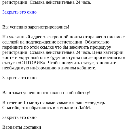
регистрации. Ссылка действительна 24 часа.
Закрыть это окно
Вы успешно зарегистрировались!
На указанный адрес электронной почты отправлено письмо с
ссылкой на подтверждение регистрации. Обязательно
перейдите по этой ссылке что бы закончить процедуру
регистрации. Ссылка действительна 24 часа.
Цена категорий
«опт» и «крупный опт» будет доступна после присвоения вам
статуса «ОПТОВИК». Чтобы получить статус, заполните
необходимую информацию в личном кабинете.
Закрыть это окно
Ваш заказ успешно отправлен на обработку!
В течение 15 минут с вами свяжется наш менеджер.
Спасибо, что обратились в компанию ЛайМ.
Закрыть это окно
Варианты доставки