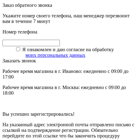
Заказ обратного звонка
Укажите номер своего телефона, наш менеджер перезвонит
вам в течение 7 минут
Номер телефона
Я ознакомлен и даю согласие на обработку
моих персональных данных
Заказать звонок
Рабочее время магазина в г. Иваново: ежедневно с 09:00 до
17:00
Рабочее время магазина в г. Москва: ежедневно с 09:00 до
18:00
Вы успешно зарегистрировались!
На указанный адрес электронной почты отправлено письмо с
ссылкой на подтверждение регистрации. Обязательно
перейдите по этой ссылке что бы закончить процедуру