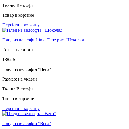
Ткань:
Велсофт
Товар в корзине
Перейти в корзину
Плед из велсофт Lime Time рис. Шоколад
Есть в наличии
1882
б
Плед из велсофта "Вега"
Размер:
не указан
Ткань:
Велсофт
Товар в корзине
Перейти в корзину
Плед из велсофта "Вега"