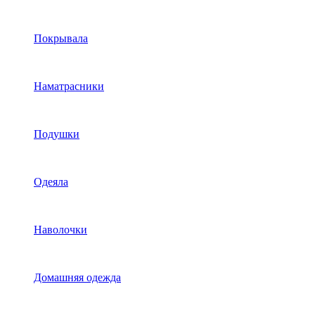
Покрывала
Наматрасники
Подушки
Одеяла
Наволочки
Домашняя одежда