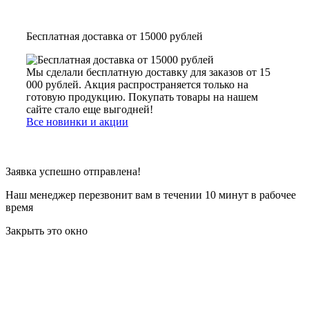
Бесплатная доставка от 15000 рублей
Мы сделали бесплатную доставку для заказов от 15
000 рублей. Акция распространяется только на
готовую продукцию. Покупать товары на нашем
сайте стало еще выгодней!
Все новинки и акции
Заявка успешно отправлена!
Наш менеджер перезвонит вам в течении 10 минут в рабочее
время
Закрыть это окно