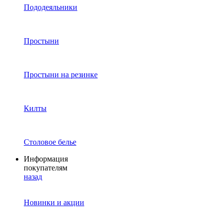
Пододеяльники
Простыни
Простыни на резинке
Килты
Столовое белье
Информация
покупателям
назад
Новинки и акции