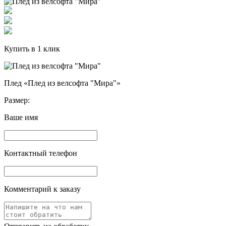
Купить в 1 клик
Плед «Плед из велсофта "Мира"»
Размер:
Ваше имя
Контактный телефон
Комментарий к заказу