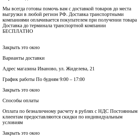
Мы всегда готовы помочь вам с доставкой товаров до места
выгрузки в любой регион РФ.
Доставка транспортными
компаниями оплачивается покупателем при получении товара
Доставка до терминала транспортной компании
БЕСПЛАТНО
Закрыть это окно
Варианты доставки
Адрес магазина
Иваново, ул. Жиделева, 21
График работы
По будням 9:00 – 17:00
Закрыть это окно
Способы оплаты
Оплата по безналичному расчету в рублях с НДС
Постоянным
клиентам предоставляются скидки по индивидуальным
условиям
Закрыть это окно