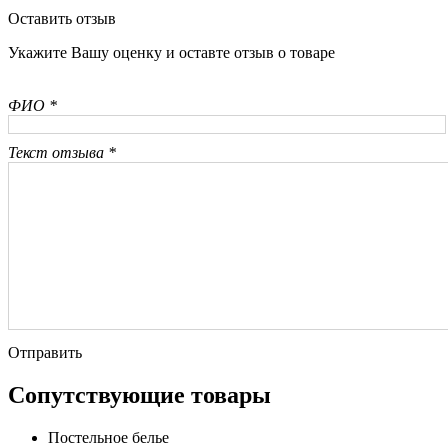
Оставить отзыв
Укажите Вашу оценку и оставте отзыв о товаре
ФИО *
Текст отзыва *
Отправить
Сопутствующие товары
Постельное белье