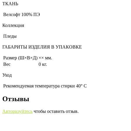
ТКАНЬ
Велсофт
100% ПЭ
Коллекция
Пледы
ГАБАРИТЫ ИЗДЕЛИЯ В УПАКОВКЕ
Размер (Ш×В×Д)
×× мм.
Вес
0 кг.
Уход
Рекомендуемая температура стирки 40° С
Отзывы
Авторизуйтесь
чтобы оставить отзыв.