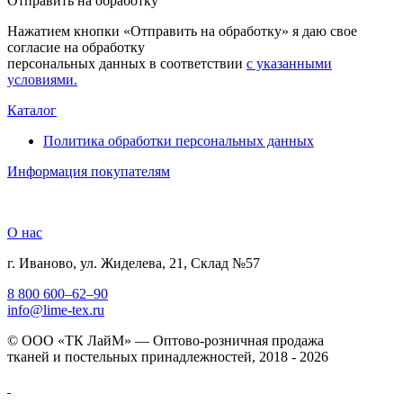
Отправить на обработку
Нажатием кнопки «Отправить на обработку» я даю свое
согласие на обработку
персональных данных в соответствии
с указанными
условиями.
Каталог
Политика обработки персональных данных
Информация покупателям
О нас
г. Иваново, ул. Жиделева, 21, Склад №57
8 800 600–62–90
info@lime-tex.ru
© ООО «ТК ЛайМ» — Оптово-розничная продажа
тканей и постельных принадлежностей, 2018 - 2026