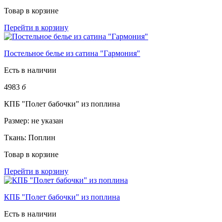
Товар в корзине
Перейти в корзину
Постельное белье из сатина "Гармония"
Есть в наличии
4983
б
КПБ "Полет бабочки" из поплина
Размер:
не указан
Ткань:
Поплин
Товар в корзине
Перейти в корзину
КПБ "Полет бабочки" из поплина
Есть в наличии