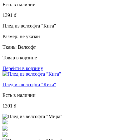
Есть в наличии
1391
б
Плед из велсофта "Кита"
Размер:
не указан
Ткань:
Велсофт
Товар в корзине
Перейти в корзину
Плед из велсофта "Кита"
Есть в наличии
1391
б