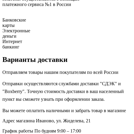
платежного сервиса №1 в России
Банковские
карты
Электронные
деньги
Интернет
банкинг
Варианты доставки
Отправляем товары нашим покупателям по всей России
Отправки осуществляются службами доставки "СДЭК" и
"Boxberry". Точную стоимость доставки в ваш населенный
пункт вы сможете узнать при оформлении заказа.
Вы можете оплатить наличными и забрать товар в магазине
Адрес магазина
Иваново, ул. Жиделева, 21
График работы
По будням 9:00 – 17:00