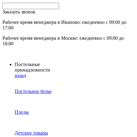
Заказать звонок
Рабочее время менеджера в Иваново: ежедневно с 09:00 до
17:00
Рабочее время менеджера в Москве: ежедневно с 09:00 до
18:00
Постельные
принадлежности
назад
Постельное белье
Пледы
Детские товары