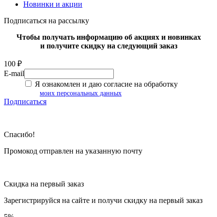
Новинки и акции
Подписаться на рассылку
Чтобы получать информацию об акциях и новинках
и получите скидку на следующий заказ
100 ₽
E-mail
Я ознакомлен и даю согласие на обработку
моих персональных данных
Подписаться
Спасибо!
Промокод отправлен на указанную почту
Скидка на первый заказ
Зарегистрируйся на сайте и
получи скидку
на первый заказ
5%