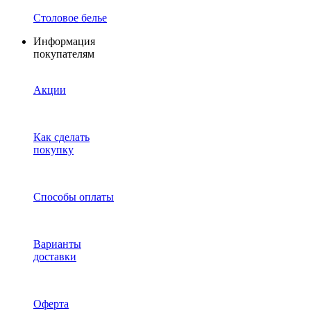
Столовое белье
Информация
покупателям
Акции
Как сделать
покупку
Способы оплаты
Варианты
доставки
Оферта