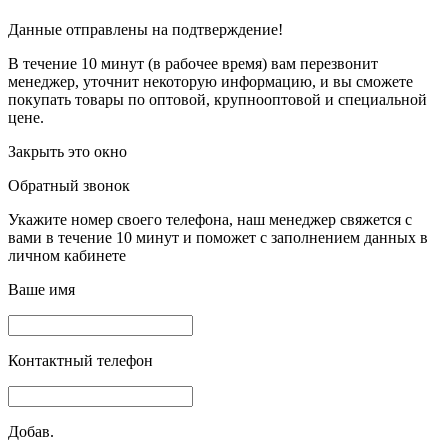
Данные отправлены на подтверждение!
В течение 10 минут (в рабочее время) вам перезвонит
менеджер, уточнит некоторую информацию, и вы сможете
покупать товары по оптовой, крупнооптовой и специальной
цене.
Закрыть это окно
Обратный звонок
Укажите номер своего телефона, наш менеджер свяжется с
вами в течение 10 минут и поможет с заполнением данных в
личном кабинете
Ваше имя
Контактный телефон
Добав.