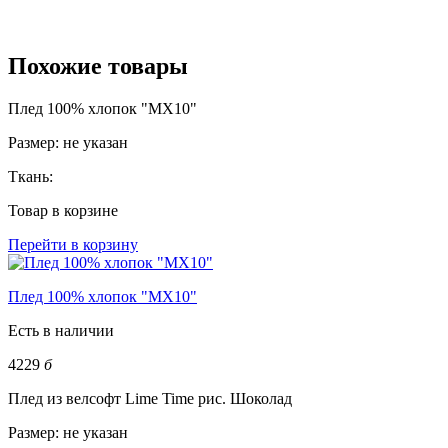
Похожие товары
Плед 100% хлопок "MX10"
Размер:
не указан
Ткань:
Товар в корзине
Перейти в корзину
Плед 100% хлопок "MX10"
Есть в наличии
4229
б
Плед из велсофт Lime Time рис. Шоколад
Размер:
не указан