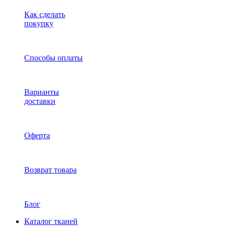
Как сделать
покупку
Способы оплаты
Варианты
доставки
Оферта
Возврат товара
Блог
Каталог тканей