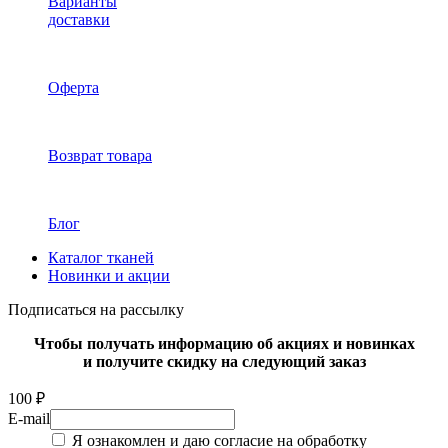
Варианты
доставки
Оферта
Возврат товара
Блог
Каталог тканей
Новинки и акции
Подписаться на рассылку
Чтобы получать информацию об акциях и новинках
и получите скидку на следующий заказ
100 ₽
E-mail
Я ознакомлен и даю согласие на обработку