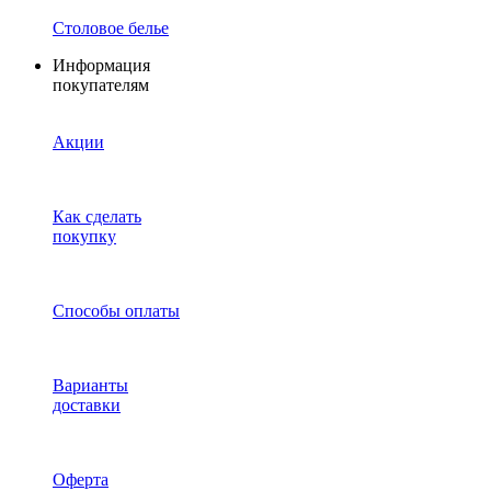
Столовое белье
Информация
покупателям
Акции
Как сделать
покупку
Способы оплаты
Варианты
доставки
Оферта