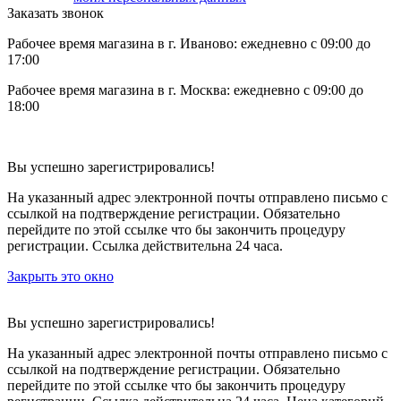
Заказать звонок
Рабочее время магазина в г. Иваново: ежедневно с 09:00 до
17:00
Рабочее время магазина в г. Москва: ежедневно с 09:00 до
18:00
Вы успешно зарегистрировались!
На указанный адрес электронной почты отправлено письмо с
ссылкой на подтверждение регистрации. Обязательно
перейдите по этой ссылке что бы закончить процедуру
регистрации. Ссылка действительна 24 часа.
Закрыть это окно
Вы успешно зарегистрировались!
На указанный адрес электронной почты отправлено письмо с
ссылкой на подтверждение регистрации. Обязательно
перейдите по этой ссылке что бы закончить процедуру