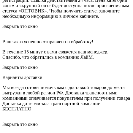
регистрации. Ссылка действительна 24 часа.
Цена категорий
«опт» и «крупный опт» будет доступна после присвоения вам
статуса «ОПТОВИК». Чтобы получить статус, заполните
необходимую информацию в личном кабинете.
Закрыть это окно
Ваш заказ успешно отправлен на обработку!
В течение 15 минут с вами свяжется наш менеджер.
Спасибо, что обратились в компанию ЛайМ.
Закрыть это окно
Варианты доставки
Мы всегда готовы помочь вам с доставкой товаров до места
выгрузки в любой регион РФ.
Доставка транспортными
компаниями оплачивается покупателем при получении товара
Доставка до терминала транспортной компании
БЕСПЛАТНО
Закрыть это окно