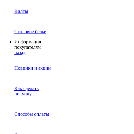
Килты
Столовое белье
Информация
покупателям
назад
Новинки и акции
Как сделать
покупку
Способы оплаты