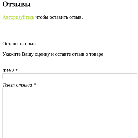
Отзывы
Авторизуйтесь
чтобы оставить отзыв.
Оставить отзыв
Укажите Вашу оценку и оставте отзыв о товаре
ФИО *
Текст отзыва *