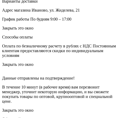
Варианты доставки
Адрес магазина
Иваново, ул. Жиделева, 21
График работы
По будням 9:00 – 17:00
Закрыть это окно
Способы оплаты
Оплата по безналичному расчету в рублях с НДС
Постоянным
клиентам предоставляются скидки по индивидуальным
условиям
Закрыть это окно
Данные отправлены на подтверждение!
В течение 10 минут (в рабочее время) вам перезвонит
менеджер, уточнит некоторую информацию, и вы сможете
покупать товары по оптовой, крупнооптовой и специальной
цене.
Закрыть это окно