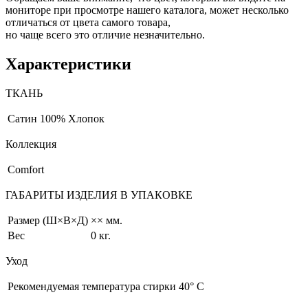
мониторе при просмотре нашего каталога, может несколько
отличаться от цвета самого товара,
но чаще всего это отличие незначительно.
Характеристики
ТКАНЬ
Сатин
100% Хлопок
Коллекция
Comfort
ГАБАРИТЫ ИЗДЕЛИЯ В УПАКОВКЕ
Размер (Ш×В×Д)
×× мм.
Вес
0 кг.
Уход
Рекомендуемая температура стирки 40° С