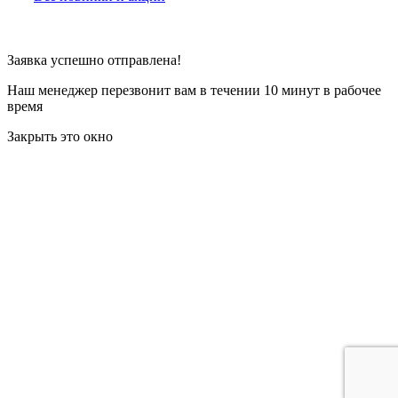
Заявка успешно отправлена!
Наш менеджер перезвонит вам в течении 10 минут в рабочее
время
Закрыть это окно