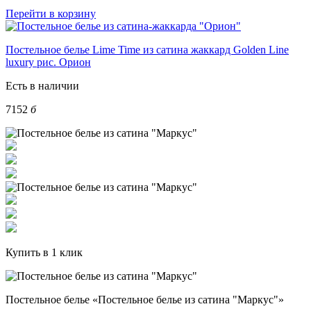
Перейти в корзину
Постельное белье Lime Time из сатина жаккард Golden Line
luxury рис. Орион
Есть в наличии
7152
б
Купить в 1 клик
Постельное белье «Постельное белье из сатина "Маркус"»