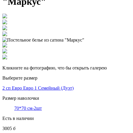
"Маркус"
Кликните на фотографию, что бы открыть галерею
Выберите размер
2 сп Евро
Евро 1
Семейный (Дуэт)
Размер наволочки
70*70 см-2шт
Есть в наличии
3005
б