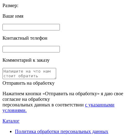
Размер:
Ваше имя
Контактный телефон
Комментарий к заказу
Отправить на обработку
Нажатием кнопки «Отправить на обработку» я даю свое
согласие на обработку
персональных данных в соответствии
с указанными
условиями.
Каталог
Политика обработки персональных данных