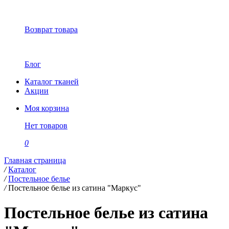
Возврат товара
Блог
Каталог тканей
Акции
Моя корзина
Нет товаров
0
Главная страница
/
Каталог
/
Постельное белье
/
Постельное белье из сатина "Маркус"
Постельное белье из сатина