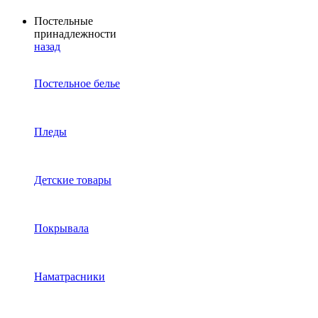
Постельные
принадлежности
назад
Постельное белье
Пледы
Детские товары
Покрывала
Наматрасники