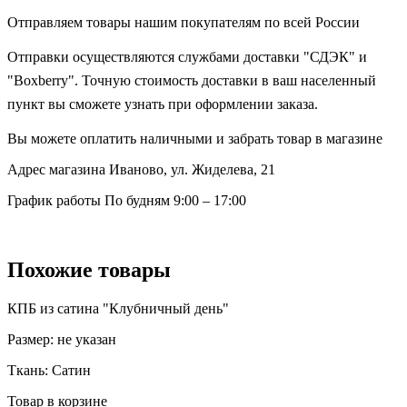
Отправляем товары нашим покупателям по всей России
Отправки осуществляются службами доставки "СДЭК" и
"Boxberry". Точную стоимость доставки в ваш населенный
пункт вы сможете узнать при оформлении заказа.
Вы можете оплатить наличными и забрать товар в магазине
Адрес магазина
Иваново, ул. Жиделева, 21
График работы
По будням 9:00 – 17:00
Похожие товары
КПБ из сатина "Клубничный день"
Размер:
не указан
Ткань:
Сатин
Товар в корзине