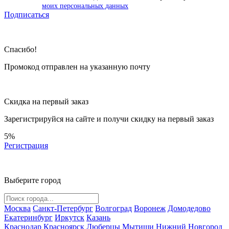
моих персональных данных
Подписаться
Спасибо!
Промокод отправлен на указанную почту
Скидка на первый заказ
Зарегистрируйся на сайте и
получи скидку
на первый заказ
5%
Регистрация
Выберите город
Москва
Санкт-Петербург
Волгоград
Воронеж
Домодедово
Екатеринбург
Иркутск
Казань
Краснодар
Красноярск
Люберцы
Мытищи
Нижний Новгород