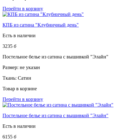
Перейти в корзину
КПБ из сатина "Клубничный день"
Есть в наличии
3235
б
Постельное белье из сатина с вышивкой "Элайн"
Размер:
не указан
Ткань:
Сатин
Товар в корзине
Перейти в корзину
Постельное белье из сатина с вышивкой "Элайн"
Есть в наличии
6155
б