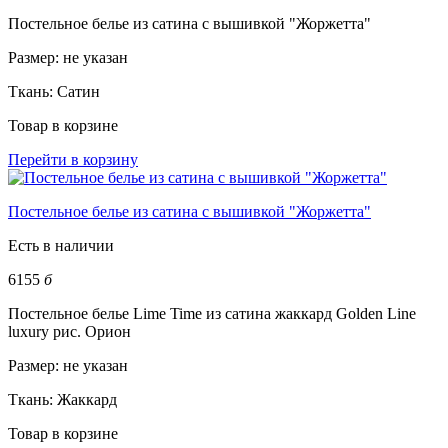
Постельное белье из сатина с вышивкой "Жоржетта"
Размер:
не указан
Ткань:
Сатин
Товар в корзине
Перейти в корзину
Постельное белье из сатина с вышивкой "Жоржетта"
Есть в наличии
6155
б
Постельное белье Lime Time из сатина жаккард Golden Line
luxury рис. Орион
Размер:
не указан
Ткань:
Жаккард
Товар в корзине