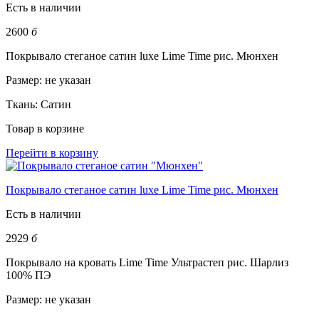
Есть в наличии
2600
б
Покрывало стеганое сатин luxe Lime Time рис. Мюнхен
Размер:
не указан
Ткань:
Сатин
Товар в корзине
Перейти в корзину
Покрывало стеганое сатин luxe Lime Time рис. Мюнхен
Есть в наличии
2929
б
Покрывало на кровать Lime Time Ультрастеп рис. Шарлиз
100% ПЭ
Размер:
не указан