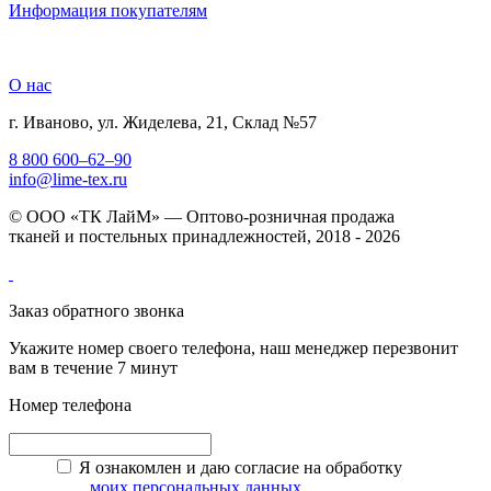
Информация покупателям
О нас
г. Иваново, ул. Жиделева, 21, Склад №57
8 800 600–62–90
info@lime-tex.ru
© ООО «ТК ЛайМ» — Оптово-розничная продажа
тканей и постельных принадлежностей, 2018 - 2026
Заказ обратного звонка
Укажите номер своего телефона, наш менеджер перезвонит
вам в течение 7 минут
Номер телефона
Я ознакомлен и даю согласие на обработку
моих персональных данных