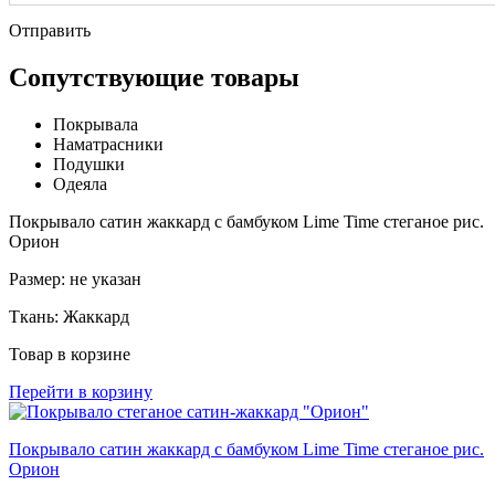
Отправить
Сопутствующие товары
Покрывала
Наматрасники
Подушки
Одеяла
Покрывало сатин жаккард с бамбуком Lime Time стеганое рис.
Орион
Размер:
не указан
Ткань:
Жаккард
Товар в корзине
Перейти в корзину
Покрывало сатин жаккард с бамбуком Lime Time стеганое рис.
Орион