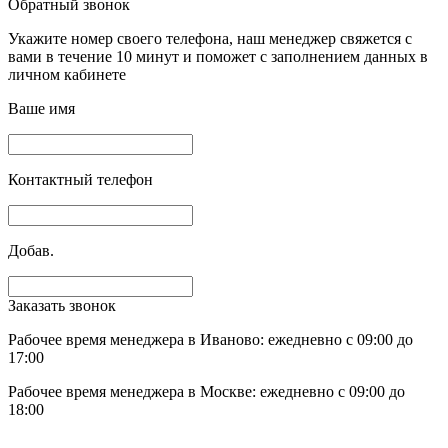
Обратный звонок
Укажите номер своего телефона, наш менеджер свяжется с
вами в течение 10 минут и поможет с заполнением данных в
личном кабинете
Ваше имя
Контактный телефон
Добав.
Заказать звонок
Рабочее время менеджера в Иваново: ежедневно с 09:00 до
17:00
Рабочее время менеджера в Москве: ежедневно с 09:00 до
18:00