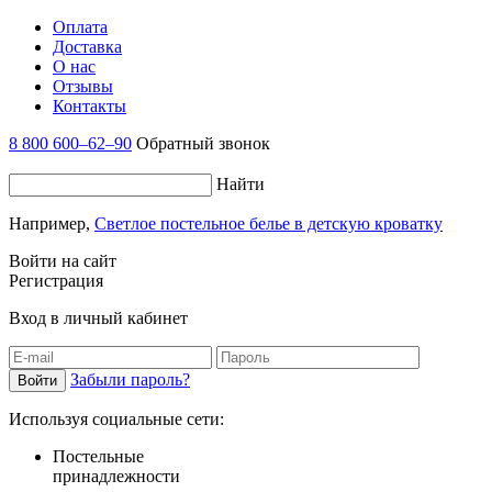
Оплата
Доставка
О нас
Отзывы
Контакты
8 800 600–62–90
Обратный звонок
Найти
Например,
Светлое постельное белье в детскую кроватку
Войти на сайт
Регистрация
Вход в личный кабинет
Забыли пароль?
Используя социальные сети:
Постельные
принадлежности