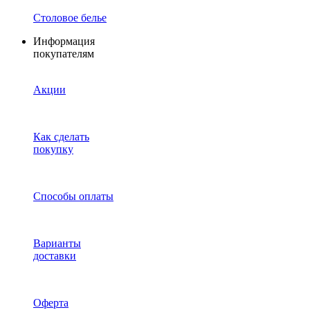
Столовое белье
Информация
покупателям
Акции
Как сделать
покупку
Способы оплаты
Варианты
доставки
Оферта