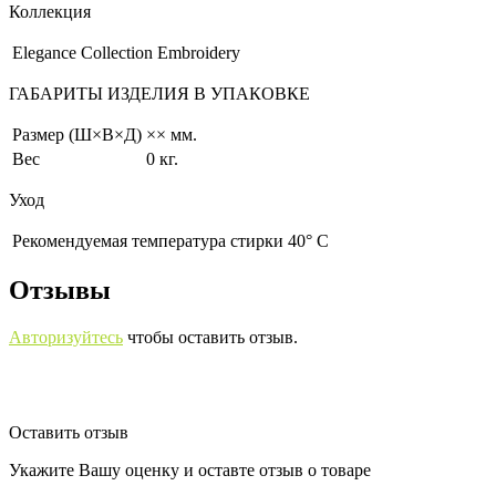
Коллекция
Elegance Collection Embroidery
ГАБАРИТЫ ИЗДЕЛИЯ В УПАКОВКЕ
Размер (Ш×В×Д)
×× мм.
Вес
0 кг.
Уход
Рекомендуемая температура стирки 40° С
Отзывы
Авторизуйтесь
чтобы оставить отзыв.
Оставить отзыв
Укажите Вашу оценку и оставте отзыв о товаре