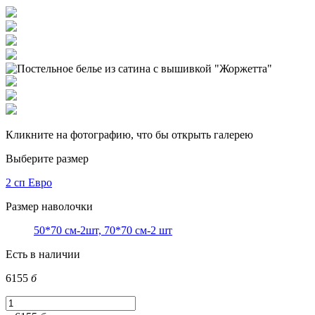
Кликните на фотографию, что бы открыть галерею
Выберите размер
2 сп Евро
Размер наволочки
50*70 см-2шт, 70*70 см-2 шт
Есть в наличии
6155
б