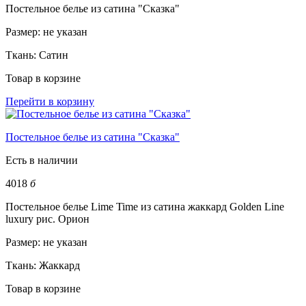
Постельное белье из сатина "Сказка"
Размер:
не указан
Ткань:
Сатин
Товар в корзине
Перейти в корзину
Постельное белье из сатина "Сказка"
Есть в наличии
4018
б
Постельное белье Lime Time из сатина жаккард Golden Line
luxury рис. Орион
Размер:
не указан
Ткань:
Жаккард
Товар в корзине