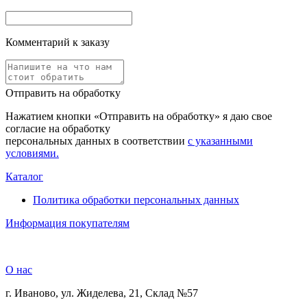
Комментарий к заказу
Отправить на обработку
Нажатием кнопки «Отправить на обработку» я даю свое
согласие на обработку
персональных данных в соответствии
с указанными
условиями.
Каталог
Политика обработки персональных данных
Информация покупателям
О нас
г. Иваново, ул. Жиделева, 21, Склад №57