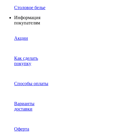
Столовое белье
Информация
покупателям
Акции
Как сделать
покупку
Способы оплаты
Варианты
доставки
Оферта