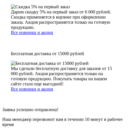
Дарим скидку 5% на первый заказ от 6 000 рублей.
Скидка применяется в корзине при оформлении
заказа. Акция распространяется только на готовую
продукцию.
Все новинки и акции
Бесплатная доставка от 15000 рублей
Мы сделали бесплатную доставку для заказов от 15
000 рублей. Акция распространяется только на
готовую продукцию. Покупать товары на нашем
сайте стало еще выгодней!
Все новинки и акции
Заявка успешно отправлена!
Наш менеджер перезвонит вам в течении 10 минут в рабочее
время