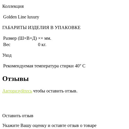
Коллекция
Golden Line luxury
ГАБАРИТЫ ИЗДЕЛИЯ В УПАКОВКЕ
Размер (Ш×В×Д)
×× мм.
Вес
0 кг.
Уход
Рекомендуемая температура стирки 40° С
Отзывы
Авторизуйтесь
чтобы оставить отзыв.
Оставить отзыв
Укажите Вашу оценку и оставте отзыв о товаре