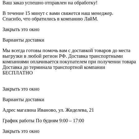
Ваш заказ успешно отправлен на обработку!
В течение 15 минут с вами свяжется наш менеджер.
Спасибо, что обратились в компанию ЛайМ.
Закрыть это окно
Варианты доставки
Мы всегда готовы помочь вам с доставкой товаров до места
выгрузки в любой регион РФ.
Доставка транспортными
компаниями оплачивается покупателем при получении товара
Доставка до терминала транспортной компании
БЕСПЛАТНО
Закрыть это окно
Варианты доставки
Адрес магазина
Иваново, ул. Жиделева, 21
График работы
По будням 9:00 – 17:00
Закрыть это окно