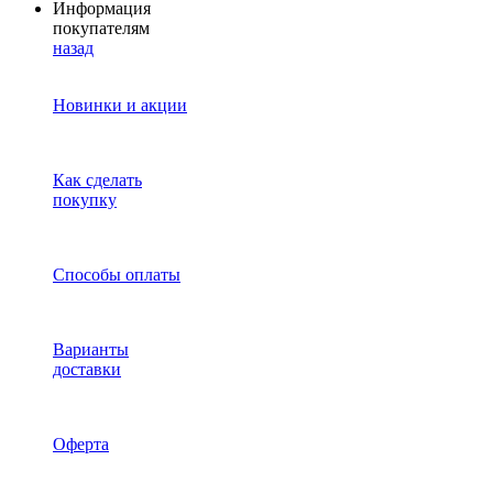
Информация
покупателям
назад
Новинки и акции
Как сделать
покупку
Способы оплаты
Варианты
доставки
Оферта