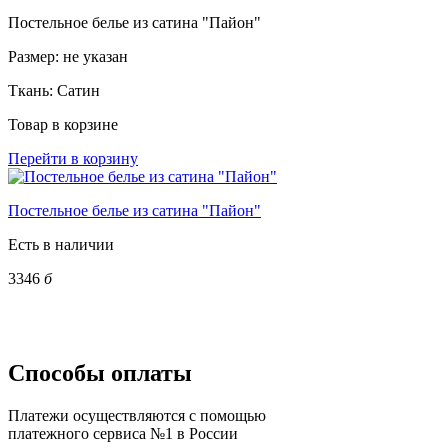
Постельное белье из сатина "Пайон"
Размер:
не указан
Ткань:
Сатин
Товар в корзине
Перейти в корзину
Постельное белье из сатина "Пайон"
Есть в наличии
3346
б
Способы оплаты
Платежи осуществляются с помощью
платежного сервиса №1 в России