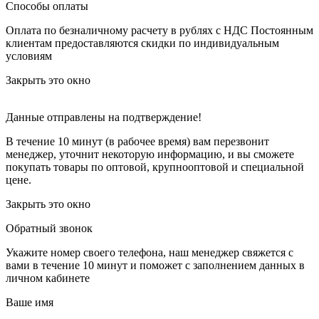
Способы оплаты
Оплата по безналичному расчету в рублях с НДС
Постоянным
клиентам предоставляются скидки по индивидуальным
условиям
Закрыть это окно
Данные отправлены на подтверждение!
В течение 10 минут (в рабочее время) вам перезвонит
менеджер, уточнит некоторую информацию, и вы сможете
покупать товары по оптовой, крупнооптовой и специальной
цене.
Закрыть это окно
Обратный звонок
Укажите номер своего телефона, наш менеджер свяжется с
вами в течение 10 минут и поможет с заполнением данных в
личном кабинете
Ваше имя