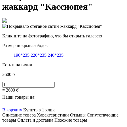
жаккард "Кассиопея"
Кликните на фотографию, что бы открыть галерею
Размер покрывала/одеяла
190*235
220*235
240*235
Есть в наличии
2600
б
=
2600
б
Наши товары на:
В корзину
Купить в 1 клик
Описание товара
Характеристики
Отзывы
Сопутствующие
товары
Оплата и доставка
Похожие товары