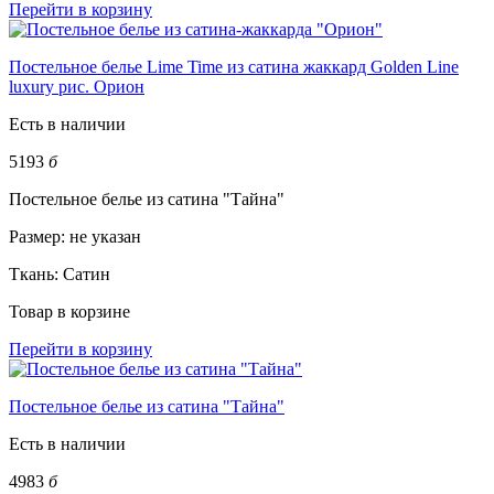
Перейти в корзину
Постельное белье Lime Time из сатина жаккард Golden Line
luxury рис. Орион
Есть в наличии
5193
б
Постельное белье из сатина "Тайна"
Размер:
не указан
Ткань:
Сатин
Товар в корзине
Перейти в корзину
Постельное белье из сатина "Тайна"
Есть в наличии
4983
б