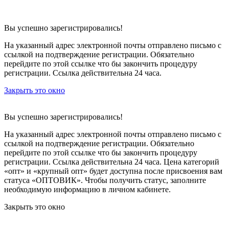
Вы успешно зарегистрировались!
На указанный адрес электронной почты отправлено письмо с
ссылкой на подтверждение регистрации. Обязательно
перейдите по этой ссылке что бы закончить процедуру
регистрации. Ссылка действительна 24 часа.
Закрыть это окно
Вы успешно зарегистрировались!
На указанный адрес электронной почты отправлено письмо с
ссылкой на подтверждение регистрации. Обязательно
перейдите по этой ссылке что бы закончить процедуру
регистрации. Ссылка действительна 24 часа.
Цена категорий
«опт» и «крупный опт» будет доступна после присвоения вам
статуса «ОПТОВИК». Чтобы получить статус, заполните
необходимую информацию в личном кабинете.
Закрыть это окно