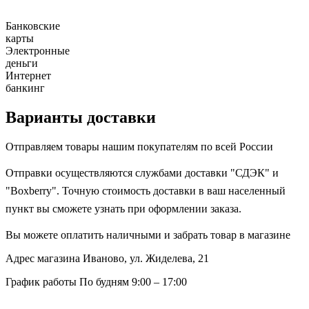
Банковские
карты
Электронные
деньги
Интернет
банкинг
Варианты доставки
Отправляем товары нашим покупателям по всей России
Отправки осуществляются службами доставки "СДЭК" и
"Boxberry". Точную стоимость доставки в ваш населенный
пункт вы сможете узнать при оформлении заказа.
Вы можете оплатить наличными и забрать товар в магазине
Адрес магазина
Иваново, ул. Жиделева, 21
График работы
По будням 9:00 – 17:00