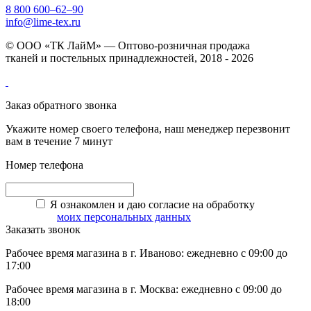
8 800 600–62–90
info@lime-tex.ru
© ООО «ТК ЛайМ» — Оптово-розничная продажа
тканей и постельных принадлежностей, 2018 - 2026
Заказ обратного звонка
Укажите номер своего телефона, наш менеджер перезвонит
вам в течение 7 минут
Номер телефона
Я ознакомлен и даю согласие на обработку
моих персональных данных
Заказать звонок
Рабочее время магазина в г. Иваново: ежедневно с 09:00 до
17:00
Рабочее время магазина в г. Москва: ежедневно с 09:00 до
18:00