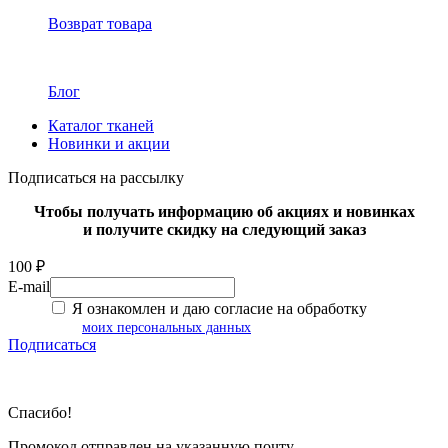
Возврат товара
Блог
Каталог тканей
Новинки и акции
Подписаться на рассылку
Чтобы получать информацию об акциях и новинках
и получите скидку на следующий заказ
100 ₽
E-mail
Я ознакомлен и даю согласие на обработку
моих персональных данных
Подписаться
Спасибо!
Промокод отправлен на указанную почту