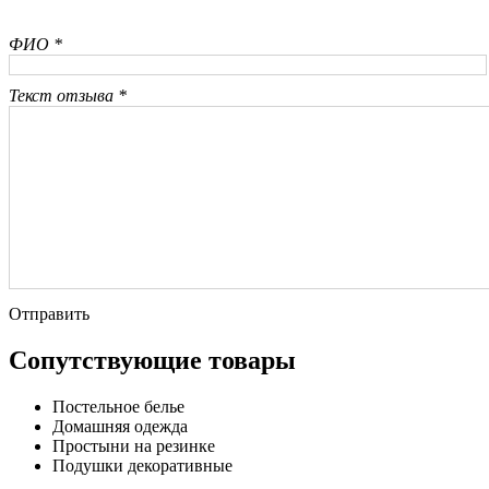
ФИО *
Текст отзыва *
Отправить
Сопутствующие товары
Постельное белье
Домашняя одежда
Простыни на резинке
Подушки декоративные