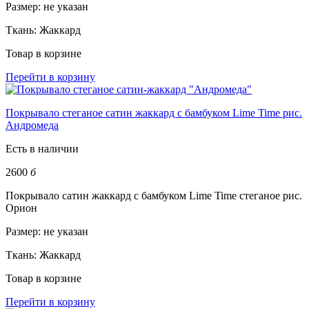
Размер:
не указан
Ткань:
Жаккард
Товар в корзине
Перейти в корзину
Покрывало стеганое сатин жаккард с бамбуком Lime Time рис.
Андромеда
Есть в наличии
2600
б
Покрывало сатин жаккард с бамбуком Lime Time стеганое рис.
Орион
Размер:
не указан
Ткань:
Жаккард
Товар в корзине
Перейти в корзину