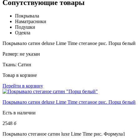
Сопутствующие товары
Покрывала
Наматрасники
Подушки
Одеяла
Покрывало сатин deluxe Lime Time стеганое рис. Порш белый
Размер:
не указан
Ткань:
Сатин
Товар в корзине
Перейти в корзину
Покрывало сатин deluxe Lime Time стеганое рис. Порш белый
Есть в наличии
2548
б
Покрывало стеганое сатин luxe Lime Time рис. Формула1