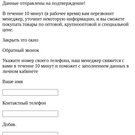
Данные отправлены на подтверждение!
В течение 10 минут (в рабочее время) вам перезвонит
менеджер, уточнит некоторую информацию, и вы сможете
покупать товары по оптовой, крупнооптовой и специальной
цене.
Закрыть это окно
Обратный звонок
Укажите номер своего телефона, наш менеджер свяжется с
вами в течение 10 минут и поможет с заполнением данных в
личном кабинете
Ваше имя
Контактный телефон
Добав.