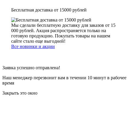
Бесплатная доставка от 15000 рублей
Мы сделали бесплатную доставку для заказов от 15
000 рублей. Акция распространяется только на
готовую продукцию. Покупать товары на нашем
сайте стало еще выгодней!
Все новинки и акции
Заявка успешно отправлена!
Наш менеджер перезвонит вам в течении 10 минут в рабочее
время
Закрыть это окно