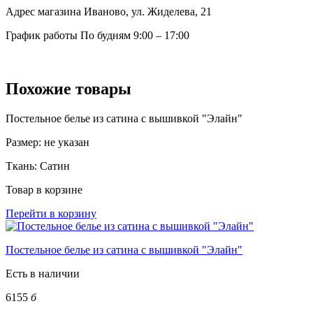
Адрес магазина
Иваново, ул. Жиделева, 21
График работы
По будням 9:00 – 17:00
Похожие товары
Постельное белье из сатина с вышивкой "Элайн"
Размер:
не указан
Ткань:
Сатин
Товар в корзине
Перейти в корзину
Постельное белье из сатина с вышивкой "Элайн"
Есть в наличии
6155
б