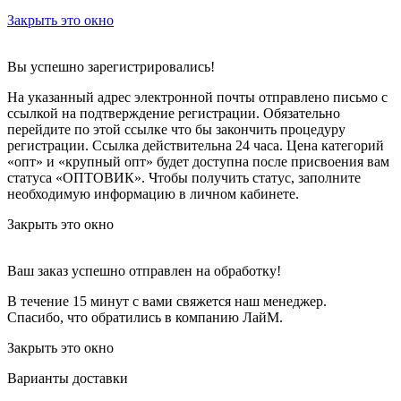
Закрыть это окно
Вы успешно зарегистрировались!
На указанный адрес электронной почты отправлено письмо с
ссылкой на подтверждение регистрации. Обязательно
перейдите по этой ссылке что бы закончить процедуру
регистрации. Ссылка действительна 24 часа.
Цена категорий
«опт» и «крупный опт» будет доступна после присвоения вам
статуса «ОПТОВИК». Чтобы получить статус, заполните
необходимую информацию в личном кабинете.
Закрыть это окно
Ваш заказ успешно отправлен на обработку!
В течение 15 минут с вами свяжется наш менеджер.
Спасибо, что обратились в компанию ЛайМ.
Закрыть это окно
Варианты доставки