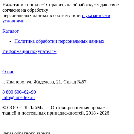
Нажатием кнопки «Отправить на обработку» я даю свое
согласие на обработку
персональных данных в соответствии
с указанными
условиями.
Каталог
Политика обработки персональных данных
Информация покупателям
О нас
г. Иваново, ул. Жиделева, 21, Склад №57
8 800 600–62–90
info@lime-tex.ru
© ООО «ТК ЛайМ» — Оптово-розничная продажа
тканей и постельных принадлежностей, 2018 - 2026
Заказ обратного звонка