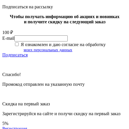
Подписаться на рассылку
Чтобы получать информацию об акциях и новинках
и получите скидку на следующий заказ
100 ₽
E-mail
Я ознакомлен и даю согласие на обработку
моих персональных данных
Подписаться
Спасибо!
Промокод отправлен на указанную почту
Скидка на первый заказ
Зарегистрируйся на сайте и
получи скидку
на первый заказ
5%
Регистрация