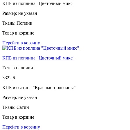
КПБ из поплина "Цветочный микс"
Размер:
не указан
Ткань:
Поплин
Товар в корзине
Перейти в корзину
КПБ из поплина "Цветочный микс"
Есть в наличии
3322
б
КПБ из сатина "Красные тюльпаны"
Размер:
не указан
Ткань:
Сатин
Товар в корзине
Перейти в корзину