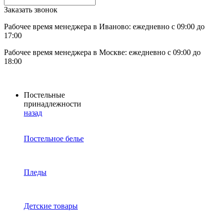
Заказать звонок
Рабочее время менеджера в Иваново: ежедневно с 09:00 до
17:00
Рабочее время менеджера в Москве: ежедневно с 09:00 до
18:00
Постельные
принадлежности
назад
Постельное белье
Пледы
Детские товары