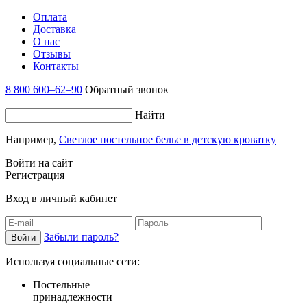
Оплата
Доставка
О нас
Отзывы
Контакты
8 800 600–62–90
Обратный звонок
Найти
Например,
Светлое постельное белье в детскую кроватку
Войти на сайт
Регистрация
Вход в личный кабинет
Забыли пароль?
Используя социальные сети:
Постельные
принадлежности