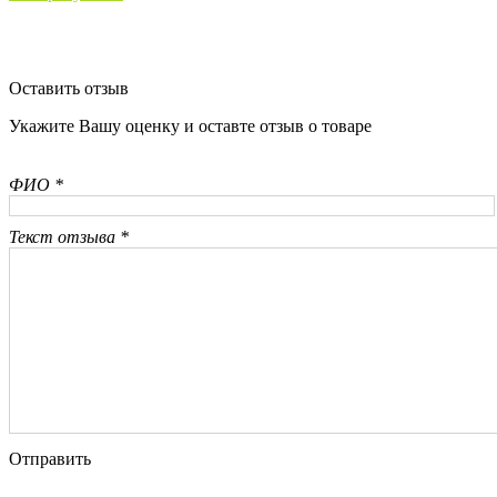
Оставить отзыв
Укажите Вашу оценку и оставте отзыв о товаре
ФИО *
Текст отзыва *
Отправить