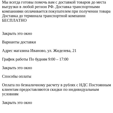
Мы всегда готовы помочь вам с доставкой товаров до места
выгрузки в любой регион РФ.
Доставка транспортными
компаниями оплачивается покупателем при получении товара
Доставка до терминала транспортной компании
БЕСПЛАТНО
Закрыть это окно
Варианты доставки
Адрес магазина
Иваново, ул. Жиделева, 21
График работы
По будням 9:00 – 17:00
Закрыть это окно
Способы оплаты
Оплата по безналичному расчету в рублях с НДС
Постоянным
клиентам предоставляются скидки по индивидуальным
условиям
Закрыть это окно