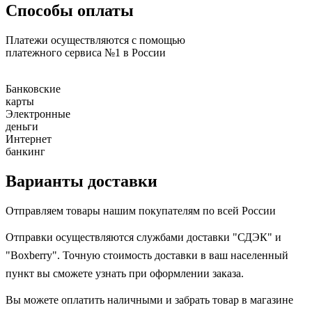
Способы оплаты
Платежи осуществляются с помощью
платежного сервиса №1 в России
Банковские
карты
Электронные
деньги
Интернет
банкинг
Варианты доставки
Отправляем товары нашим покупателям по всей России
Отправки осуществляются службами доставки "СДЭК" и
"Boxberry". Точную стоимость доставки в ваш населенный
пункт вы сможете узнать при оформлении заказа.
Вы можете оплатить наличными и забрать товар в магазине