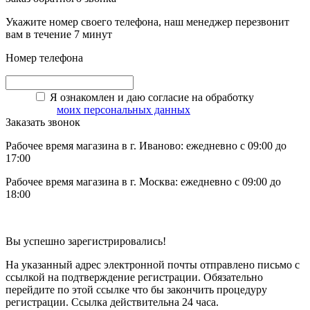
Укажите номер своего телефона, наш менеджер перезвонит
вам в течение 7 минут
Номер телефона
Я ознакомлен и даю согласие на обработку
моих персональных данных
Заказать звонок
Рабочее время магазина в г. Иваново: ежедневно с 09:00 до
17:00
Рабочее время магазина в г. Москва: ежедневно с 09:00 до
18:00
Вы успешно зарегистрировались!
На указанный адрес электронной почты отправлено письмо с
ссылкой на подтверждение регистрации. Обязательно
перейдите по этой ссылке что бы закончить процедуру
регистрации. Ссылка действительна 24 часа.