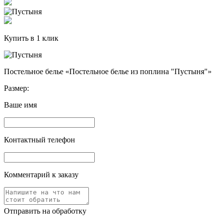
Купить в 1 клик
Постельное белье «Постельное белье из поплина "Пустыня"»
Размер:
Ваше имя
Контактный телефон
Комментарий к заказу
Отправить на обработку