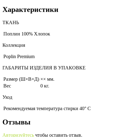
Характеристики
ТКАНЬ
Поплин
100% Хлопок
Коллекция
Poplin Premium
ГАБАРИТЫ ИЗДЕЛИЯ В УПАКОВКЕ
Размер (Ш×В×Д)
×× мм.
Вес
0 кг.
Уход
Рекомендуемая температура стирки 40° С
Отзывы
Авторизуйтесь
чтобы оставить отзыв.