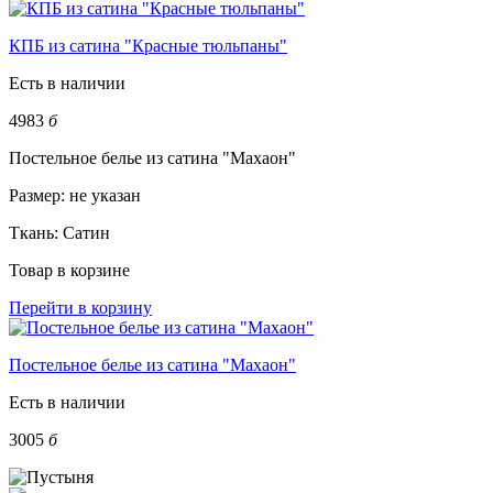
КПБ из сатина "Красные тюльпаны"
Есть в наличии
4983
б
Постельное белье из сатина "Махаон"
Размер:
не указан
Ткань:
Сатин
Товар в корзине
Перейти в корзину
Постельное белье из сатина "Махаон"
Есть в наличии
3005
б