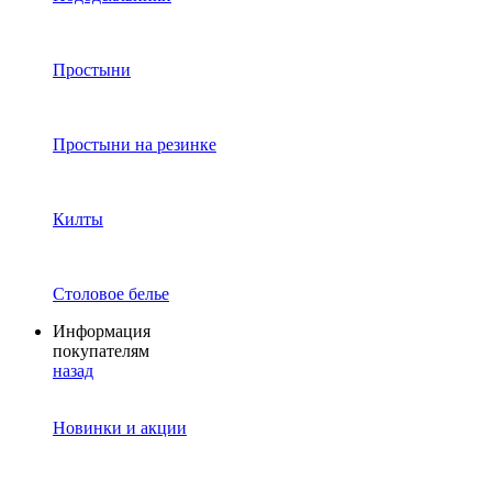
Простыни
Простыни на резинке
Килты
Столовое белье
Информация
покупателям
назад
Новинки и акции