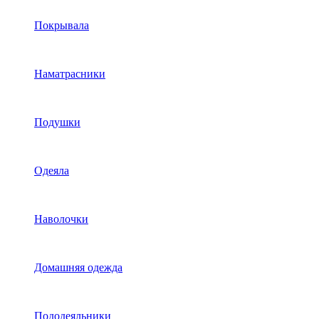
Покрывала
Наматрасники
Подушки
Одеяла
Наволочки
Домашняя одежда
Пододеяльники