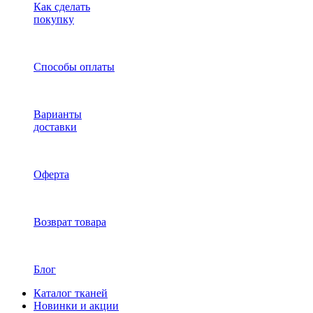
Как сделать
покупку
Способы оплаты
Варианты
доставки
Оферта
Возврат товара
Блог
Каталог тканей
Новинки и акции