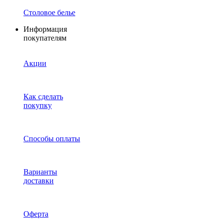
Столовое белье
Информация
покупателям
Акции
Как сделать
покупку
Способы оплаты
Варианты
доставки
Оферта