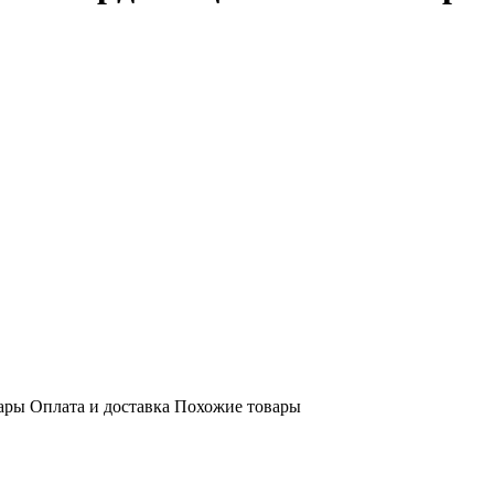
ары
Оплата и доставка
Похожие товары