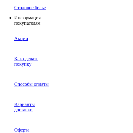
Столовое белье
Информация
покупателям
Акции
Как сделать
покупку
Способы оплаты
Варианты
доставки
Оферта