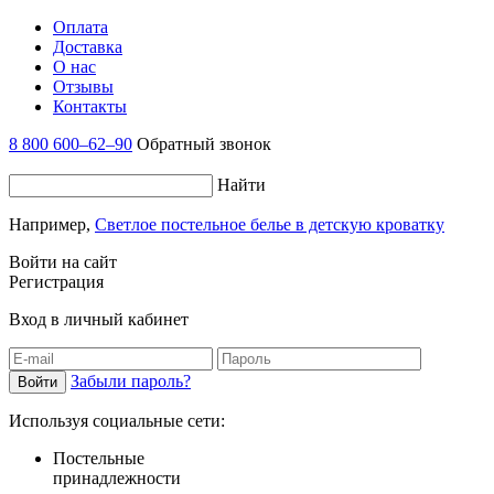
Оплата
Доставка
О нас
Отзывы
Контакты
8 800 600–62–90
Обратный звонок
Найти
Например,
Светлое постельное белье в детскую кроватку
Войти на сайт
Регистрация
Вход в личный кабинет
Забыли пароль?
Используя социальные сети:
Постельные
принадлежности