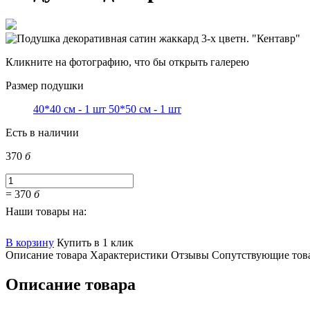
Кликните на фотографию, что бы открыть галерею
Размер подушки
40*40 см - 1 шт
50*50 см - 1 шт
Есть в наличии
370
б
=
370
б
Наши товары на:
В корзину
Купить в 1 клик
Описание товара
Характеристики
Отзывы
Сопутствующие тов
Описание товара