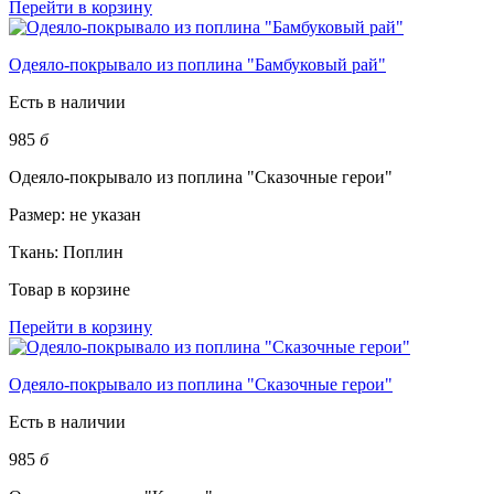
Перейти в корзину
Одеяло-покрывало из поплина "Бамбуковый рай"
Есть в наличии
985
б
Одеяло-покрывало из поплина "Сказочные герои"
Размер:
не указан
Ткань:
Поплин
Товар в корзине
Перейти в корзину
Одеяло-покрывало из поплина "Сказочные герои"
Есть в наличии
985
б