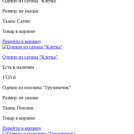
Одеяло из сатина "Клетка"
Размер:
не указан
Ткань:
Сатин
Товар в корзине
Перейти в корзину
Одеяло из сатина "Клетка"
Есть в наличии
1535
б
Одеяло из поплина "Грузовичок"
Размер:
не указан
Ткань:
Поплин
Товар в корзине
Перейти в корзину