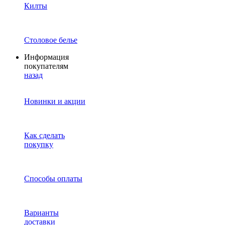
Килты
Столовое белье
Информация
покупателям
назад
Новинки и акции
Как сделать
покупку
Способы оплаты
Варианты
доставки