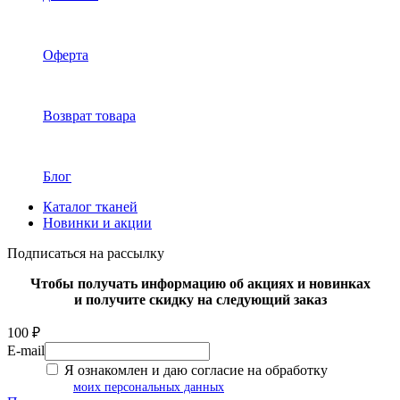
Оферта
Возврат товара
Блог
Каталог тканей
Новинки и акции
Подписаться на рассылку
Чтобы получать информацию об акциях и новинках
и получите скидку на следующий заказ
100 ₽
E-mail
Я ознакомлен и даю согласие на обработку
моих персональных данных