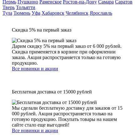
Пермь
Пушкино
Раменское
Ростов-на-Дону
Самара
Саратов
Тверь
Тольятти
Тула
Тюмень
Уфа
Хабаровск
Челябинск
Ярославль
Скидка 5% на первый заказ
Дарим скидку 5% на первый заказ от 6 000 рублей.
Скидка применяется в корзине при оформлении
заказа. Акция распространяется только на готовую
продукцию.
Все новинки и акции
Бесплатная доставка от 15000 рублей
Мы сделали бесплатную доставку для заказов от 15
000 рублей. Акция распространяется только на
готовую продукцию. Покупать товары на нашем
сайте стало еще выгодней!
Все новинки и акции