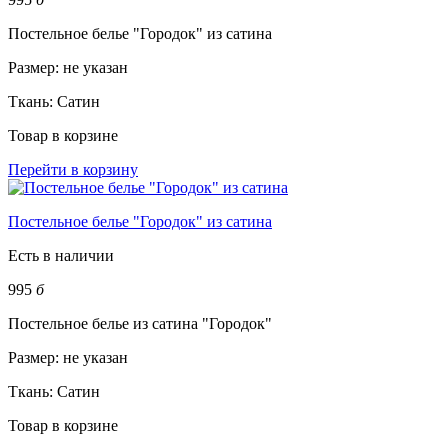
Постельное белье "Городок" из сатина
Размер:
не указан
Ткань:
Сатин
Товар в корзине
Перейти в корзину
Постельное белье "Городок" из сатина
Есть в наличии
995
б
Постельное белье из сатина "Городок"
Размер:
не указан
Ткань:
Сатин
Товар в корзине