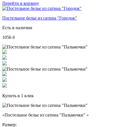
Перейти в корзину
Постельное белье из сатина "Городок"
Есть в наличии
1056
б
Купить в 1 клик
«Постельное белье из сатина "Пальмочки" »
Размер: