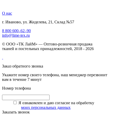
О нас
г. Иваново, ул. Жиделева, 21, Склад №57
8 800 600–62–90
info@lime-tex.ru
© ООО «ТК ЛайМ» — Оптово-розничная продажа
тканей и постельных принадлежностей, 2018 - 2026
Заказ обратного звонка
Укажите номер своего телефона, наш менеджер перезвонит
вам в течение 7 минут
Номер телефона
Я ознакомлен и даю согласие на обработку
моих персональных данных
Заказать звонок