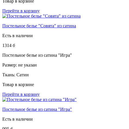
Товар в корзине
Перейти в корзину
Постельное белье "Совята" из сатина
Есть в наличии
1314
б
Постельное белье из сатина "Игра"
Размер:
не указан
Ткань:
Сатин
Товар в корзине
Перейти в корзину
Постельное белье из сатина "Игра"
Есть в наличии
995
б