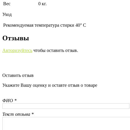
Вес
0 кг.
Уход
Рекомендуемая температура стирки 40° С
Отзывы
Авторизуйтесь
чтобы оставить отзыв.
Оставить отзыв
Укажите Вашу оценку и оставте отзыв о товаре
ФИО *
Текст отзыва *