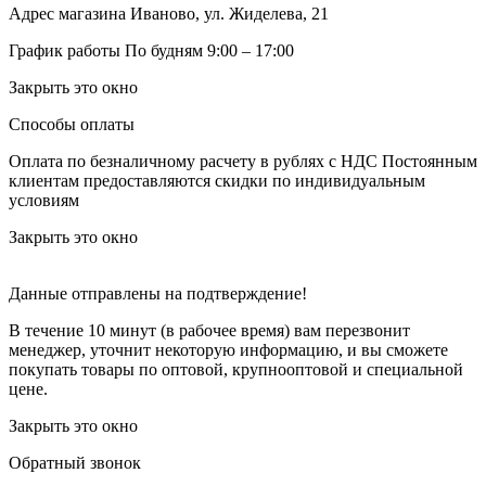
Адрес магазина
Иваново, ул. Жиделева, 21
График работы
По будням 9:00 – 17:00
Закрыть это окно
Способы оплаты
Оплата по безналичному расчету в рублях с НДС
Постоянным
клиентам предоставляются скидки по индивидуальным
условиям
Закрыть это окно
Данные отправлены на подтверждение!
В течение 10 минут (в рабочее время) вам перезвонит
менеджер, уточнит некоторую информацию, и вы сможете
покупать товары по оптовой, крупнооптовой и специальной
цене.
Закрыть это окно
Обратный звонок