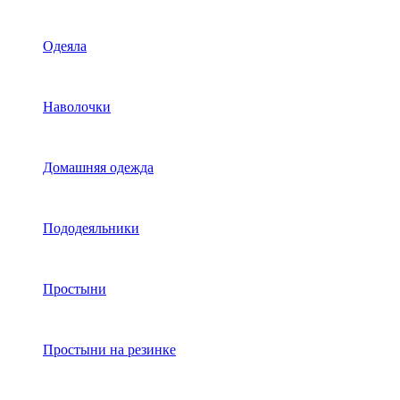
Одеяла
Наволочки
Домашняя одежда
Пододеяльники
Простыни
Простыни на резинке