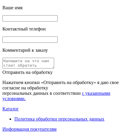
Ваше имя
Контактный телефон
Комментарий к заказу
Отправить на обработку
Нажатием кнопки «Отправить на обработку» я даю свое
согласие на обработку
персональных данных в соответствии
с указанными
условиями.
Каталог
Политика обработки персональных данных
Информация покупателям