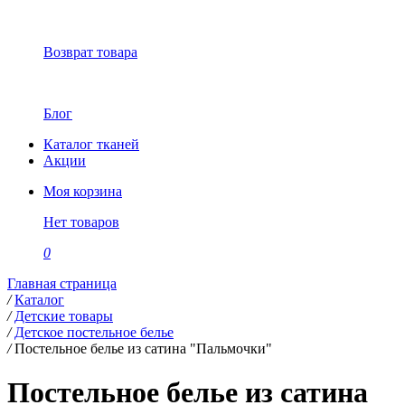
Возврат товара
Блог
Каталог тканей
Акции
Моя корзина
Нет товаров
0
Главная страница
/
Каталог
/
Детские товары
/
Детское постельное белье
/
Постельное белье из сатина "Пальмочки"
Постельное белье из сатина