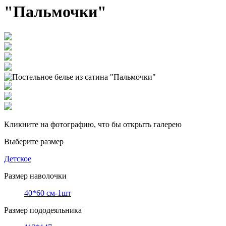
"Пальмочки"
Кликните на фотографию, что бы открыть галерею
Выберите размер
Детское
Размер наволочки
40*60 см-1шт
Размер пододеяльника