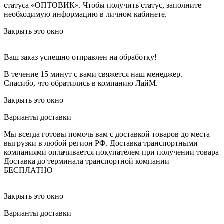
статуса «ОПТОВИК». Чтобы получить статус, заполните
необходимую информацию в личном кабинете.
Закрыть это окно
Ваш заказ успешно отправлен на обработку!
В течение 15 минут с вами свяжется наш менеджер.
Спасибо, что обратились в компанию ЛайМ.
Закрыть это окно
Варианты доставки
Мы всегда готовы помочь вам с доставкой товаров до места
выгрузки в любой регион РФ.
Доставка транспортными
компаниями оплачивается покупателем при получении товара
Доставка до терминала транспортной компании
БЕСПЛАТНО
Закрыть это окно
Варианты доставки