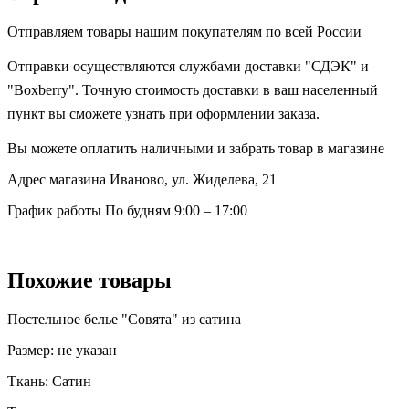
Отправляем товары нашим покупателям по всей России
Отправки осуществляются службами доставки "СДЭК" и
"Boxberry". Точную стоимость доставки в ваш населенный
пункт вы сможете узнать при оформлении заказа.
Вы можете оплатить наличными и забрать товар в магазине
Адрес магазина
Иваново, ул. Жиделева, 21
График работы
По будням 9:00 – 17:00
Похожие товары
Постельное белье "Совята" из сатина
Размер:
не указан
Ткань:
Сатин