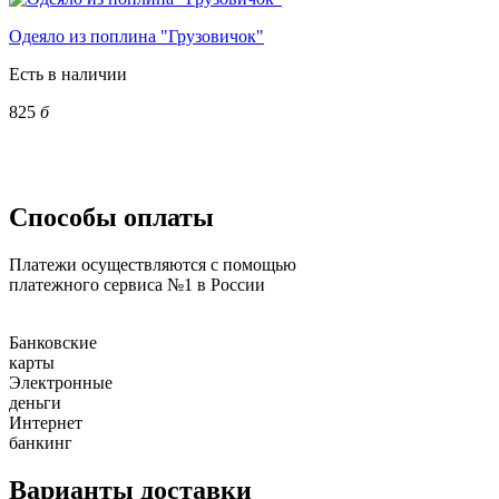
Одеяло из поплина "Грузовичок"
Есть в наличии
825
б
Способы оплаты
Платежи осуществляются с помощью
платежного сервиса №1 в России
Банковские
карты
Электронные
деньги
Интернет
банкинг
Варианты доставки