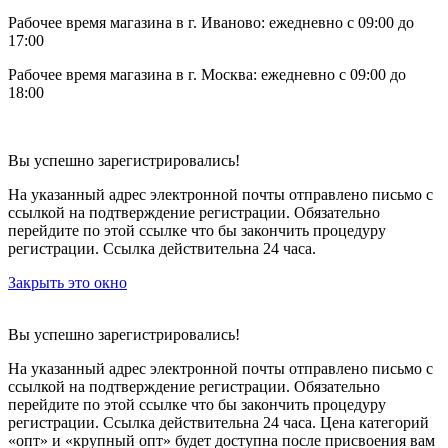
Рабочее время магазина в г. Иваново: ежедневно с 09:00 до
17:00
Рабочее время магазина в г. Москва: ежедневно с 09:00 до
18:00
Вы успешно зарегистрировались!
На указанный адрес электронной почты отправлено письмо с
ссылкой на подтверждение регистрации. Обязательно
перейдите по этой ссылке что бы закончить процедуру
регистрации. Ссылка действительна 24 часа.
Закрыть это окно
Вы успешно зарегистрировались!
На указанный адрес электронной почты отправлено письмо с
ссылкой на подтверждение регистрации. Обязательно
перейдите по этой ссылке что бы закончить процедуру
регистрации. Ссылка действительна 24 часа.
Цена категорий
«опт» и «крупный опт» будет доступна после присвоения вам