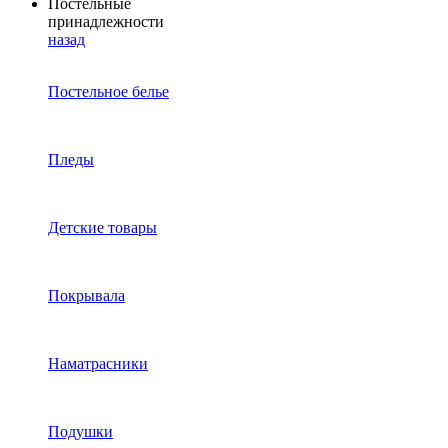
Постельные
принадлежности
назад
Постельное белье
Пледы
Детские товары
Покрывала
Наматрасники
Подушки