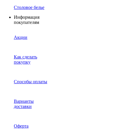
Столовое белье
Информация
покупателям
Акции
Как сделать
покупку
Способы оплаты
Варианты
доставки
Оферта