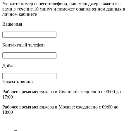
Укажите номер своего телефона, наш менеджер свяжется с
вами в течение 10 минут и поможет с заполнением данных в
личном кабинете
Ваше имя
Контактный телефон
Добав.
Заказать звонок
Рабочее время менеджера в Иваново: ежедневно с 09:00 до
17:00
Рабочее время менеджера в Москве: ежедневно с 09:00 до
18:00