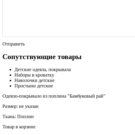
Отправить
Сопутствующие товары
Детские одеяла, покрывала
Наборы в кроватку
Наволочки детские
Простыни детские
Одеяло-покрывало из поплина "Бамбуковый рай"
Размер:
не указан
Ткань:
Поплин
Товар в корзине