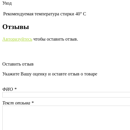
Уход
Рекомендуемая температура стирки 40° С
Отзывы
Авторизуйтесь
чтобы оставить отзыв.
Оставить отзыв
Укажите Вашу оценку и оставте отзыв о товаре
ФИО *
Текст отзыва *