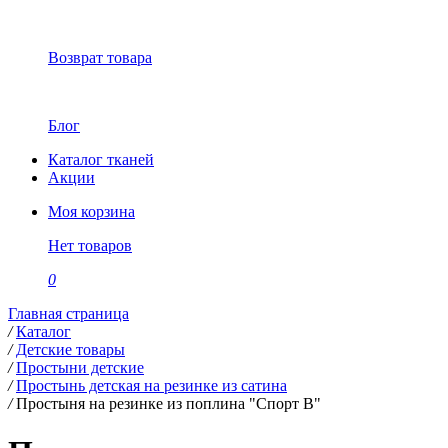
Возврат товара
Блог
Каталог тканей
Акции
Моя корзина
Нет товаров
0
Главная страница
/
Каталог
/
Детские товары
/
Простыни детские
/
Простынь детская на резинке из сатина
/
Простыня на резинке из поплина "Спорт В"