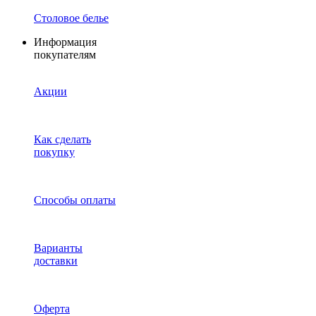
Столовое белье
Информация
покупателям
Акции
Как сделать
покупку
Способы оплаты
Варианты
доставки
Оферта