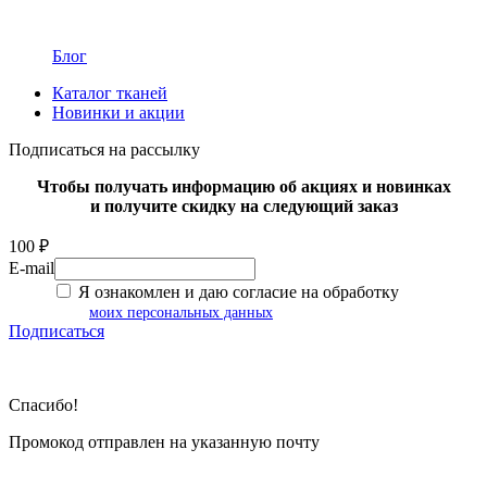
Блог
Каталог тканей
Новинки и акции
Подписаться на рассылку
Чтобы получать информацию об акциях и новинках
и получите скидку на следующий заказ
100 ₽
E-mail
Я ознакомлен и даю согласие на обработку
моих персональных данных
Подписаться
Спасибо!
Промокод отправлен на указанную почту