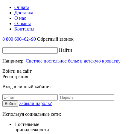
Оплата
Доставка
О нас
Отзывы
Контакты
8 800 600–62–90
Обратный звонок
Найти
Например,
Светлое постельное белье в детскую кроватку
Войти на сайт
Регистрация
Вход в личный кабинет
Забыли пароль?
Используя социальные сети:
Постельные
принадлежности