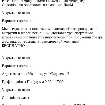
В течение 15 минут с вами свяжется наш менеджер.
Спасибо, что обратились в компанию ЛайМ.
Закрыть это окно
Варианты доставки
Мы всегда готовы помочь вам с доставкой товаров до места
выгрузки в любой регион РФ.
Доставка транспортными
компаниями оплачивается покупателем при получении товара
Доставка до терминала транспортной компании
БЕСПЛАТНО
Закрыть это окно
Варианты доставки
Адрес магазина
Иваново, ул. Жиделева, 21
График работы
По будням 9:00 – 17:00
Закрыть это окно
Способы оплаты