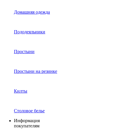
Домашняя одежда
Пододеяльники
Простыни
Простыни на резинке
Килты
Столовое белье
Информация
покупателям