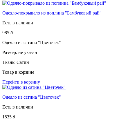
Одеяло-покрывало из поплина "Бамбуковый рай"
Есть в наличии
985
б
Одеяло из сатина "Цветочек"
Размер:
не указан
Ткань:
Сатин
Товар в корзине
Перейти в корзину
Одеяло из сатина "Цветочек"
Есть в наличии
1535
б