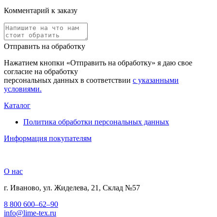
Комментарий к заказу
Отправить на обработку
Нажатием кнопки «Отправить на обработку» я даю свое
согласие на обработку
персональных данных в соответствии
с указанными
условиями.
Каталог
Политика обработки персональных данных
Информация покупателям
О нас
г. Иваново, ул. Жиделева, 21, Склад №57
8 800 600–62–90
info@lime-tex.ru