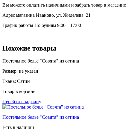
Вы можете оплатить наличными и забрать товар в магазине
Адрес магазина
Иваново, ул. Жиделева, 21
График работы
По будням 9:00 – 17:00
Похожие товары
Постельное белье "Совята" из сатина
Размер:
не указан
Ткань:
Сатин
Товар в корзине
Перейти в корзину
Постельное белье "Совята" из сатина
Есть в наличии