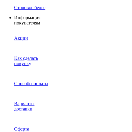
Столовое белье
Информация
покупателям
Акции
Как сделать
покупку
Способы оплаты
Варианты
доставки
Оферта