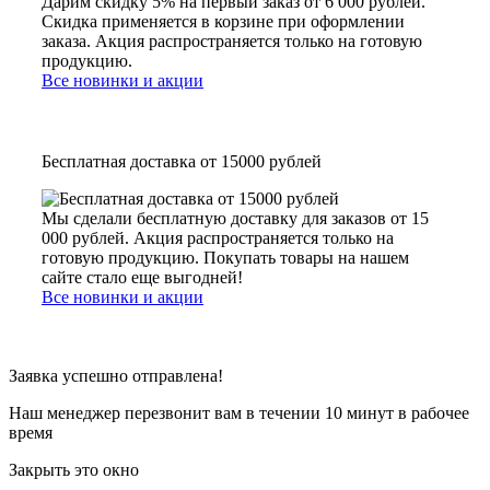
Дарим скидку 5% на первый заказ от 6 000 рублей.
Скидка применяется в корзине при оформлении
заказа. Акция распространяется только на готовую
продукцию.
Все новинки и акции
Бесплатная доставка от 15000 рублей
Мы сделали бесплатную доставку для заказов от 15
000 рублей. Акция распространяется только на
готовую продукцию. Покупать товары на нашем
сайте стало еще выгодней!
Все новинки и акции
Заявка успешно отправлена!
Наш менеджер перезвонит вам в течении 10 минут в рабочее
время
Закрыть это окно