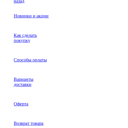
назад
Новинки и акции
Как сделать
покупку
Способы оплаты
Варианты
доставки
Оферта
Возврат товара