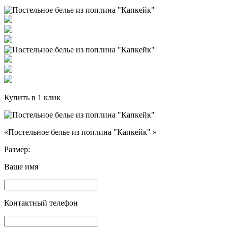
Купить в 1 клик
«Постельное белье из поплина "Капкейк" »
Размер:
Ваше имя
Контактный телефон