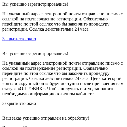
Вы успешно зарегистрировались!
На указанный адрес электронной почты отправлено письмо с
ссылкой на подтверждение регистрации. Обязательно
перейдите по этой ссылке что бы закончить процедуру
регистрации. Ссылка действительна 24 часа.
Закрыть это окно
Вы успешно зарегистрировались!
На указанный адрес электронной почты отправлено письмо с
ссылкой на подтверждение регистрации. Обязательно
перейдите по этой ссылке что бы закончить процедуру
регистрации. Ссылка действительна 24 часа.
Цена категорий
«опт» и «крупный опт» будет доступна после присвоения вам
статуса «ОПТОВИК». Чтобы получить статус, заполните
необходимую информацию в личном кабинете.
Закрыть это окно
Ваш заказ успешно отправлен на обработку!