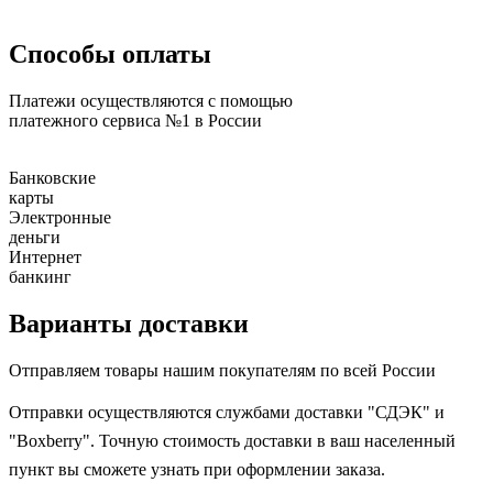
Способы оплаты
Платежи осуществляются с помощью
платежного сервиса №1 в России
Банковские
карты
Электронные
деньги
Интернет
банкинг
Варианты доставки
Отправляем товары нашим покупателям по всей России
Отправки осуществляются службами доставки "СДЭК" и
"Boxberry". Точную стоимость доставки в ваш населенный
пункт вы сможете узнать при оформлении заказа.