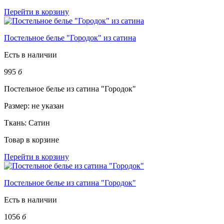
Перейти в корзину
Постельное белье "Городок" из сатина
Есть в наличии
995
б
Постельное белье из сатина "Городок"
Размер:
не указан
Ткань:
Сатин
Товар в корзине
Перейти в корзину
Постельное белье из сатина "Городок"
Есть в наличии
1056
б