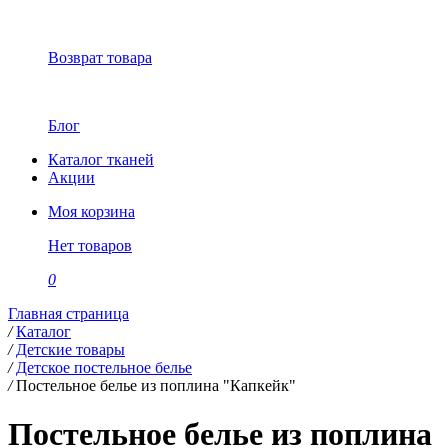
Возврат товара
Блог
Каталог тканей
Акции
Моя корзина
Нет товаров
0
Главная страница
/
Каталог
/
Детские товары
/
Детское постельное белье
/
Постельное белье из поплина "Капкейк"
Постельное белье из поплина