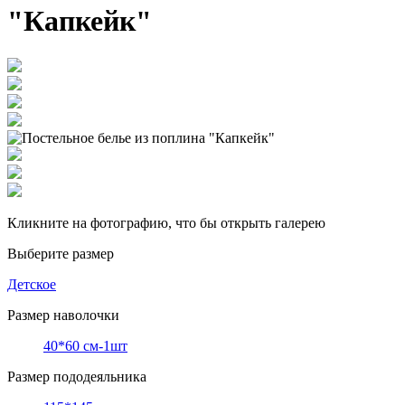
"Капкейк"
Кликните на фотографию, что бы открыть галерею
Выберите размер
Детское
Размер наволочки
40*60 см-1шт
Размер пододеяльника