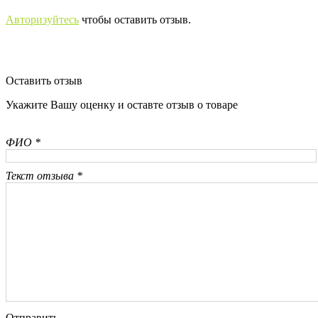
Авторизуйтесь
чтобы оставить отзыв.
Оставить отзыв
Укажите Вашу оценку и оставте отзыв о товаре
ФИО *
Текст отзыва *
Отправить