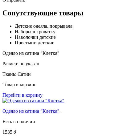
Сопутствующие товары
Детские одеяла, покрывала
Наборы в кроватку
Наволочки детские
Простыни детские
Одеяло из сатина "Клетка"
Размер:
не указан
Ткань:
Сатин
Товар в корзине
Перейти в корзину
Одеяло из сатина "Клетка"
Есть в наличии
1535
б