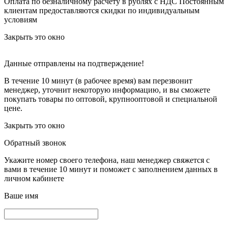
Оплата по безналичному расчету в рублях с НДС
Постоянным
клиентам предоставляются скидки по индивидуальным
условиям
Закрыть это окно
Данные отправлены на подтверждение!
В течение 10 минут (в рабочее время) вам перезвонит
менеджер, уточнит некоторую информацию, и вы сможете
покупать товары по оптовой, крупнооптовой и специальной
цене.
Закрыть это окно
Обратный звонок
Укажите номер своего телефона, наш менеджер свяжется с
вами в течение 10 минут и поможет с заполнением данных в
личном кабинете
Ваше имя