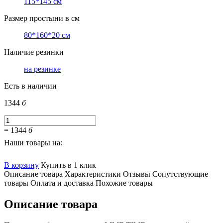
115*145 см
Размер простыни в см
80*160*20 см
Наличие резинки
на резинке
Есть в наличии
1344
б
=
1344
б
Наши товары на:
В корзину
Купить в 1 клик
Описание товара
Характеристики
Отзывы
Сопутствующие
товары
Оплата и доставка
Похожие товары
Описание товара