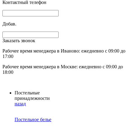
Контактный телефон
Добав.
Заказать звонок
Рабочее время менеджера в Иваново: ежедневно с 09:00 до
17:00
Рабочее время менеджера в Москве: ежедневно с 09:00 до
18:00
Постельные
принадлежности
назад
Постельное белье