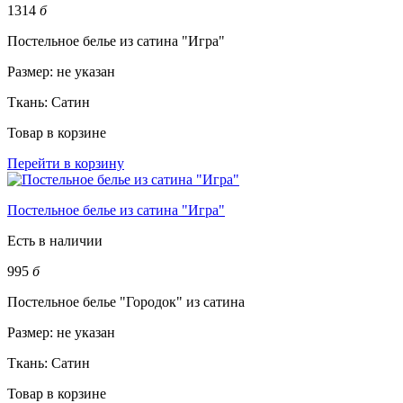
1314
б
Постельное белье из сатина "Игра"
Размер:
не указан
Ткань:
Сатин
Товар в корзине
Перейти в корзину
Постельное белье из сатина "Игра"
Есть в наличии
995
б
Постельное белье "Городок" из сатина
Размер:
не указан
Ткань:
Сатин
Товар в корзине