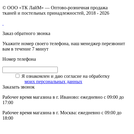
© ООО «ТК ЛайМ» — Оптово-розничная продажа
тканей и постельных принадлежностей, 2018 - 2026
Заказ обратного звонка
Укажите номер своего телефона, наш менеджер перезвонит
вам в течение 7 минут
Номер телефона
Я ознакомлен и даю согласие на обработку
моих персональных данных
Заказать звонок
Рабочее время магазина в г. Иваново: ежедневно с 09:00 до
17:00
Рабочее время магазина в г. Москва: ежедневно с 09:00 до
18:00