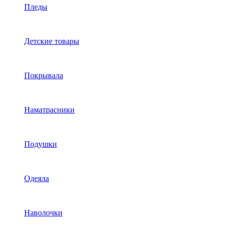
Пледы
Детские товары
Покрывала
Наматрасники
Подушки
Одеяла
Наволочки