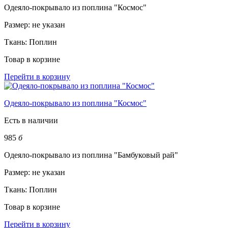
Одеяло-покрывало из поплина "Космос"
Размер:
не указан
Ткань:
Поплин
Товар в корзине
Перейти в корзину
Одеяло-покрывало из поплина "Космос"
Есть в наличии
985
б
Одеяло-покрывало из поплина "Бамбуковый рай"
Размер:
не указан
Ткань:
Поплин
Товар в корзине
Перейти в корзину