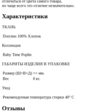
отличаться от цвета самого товара,
но чаще всего это отличие незначительно.
Характеристики
ТКАНЬ
Поплин
100% Хлопок
Коллекция
Baby Time Poplin
ГАБАРИТЫ ИЗДЕЛИЯ В УПАКОВКЕ
Размер (Ш×В×Д)
×× мм.
Вес
0 кг.
Уход
Рекомендуемая температура стирки 40° С
Отзывы