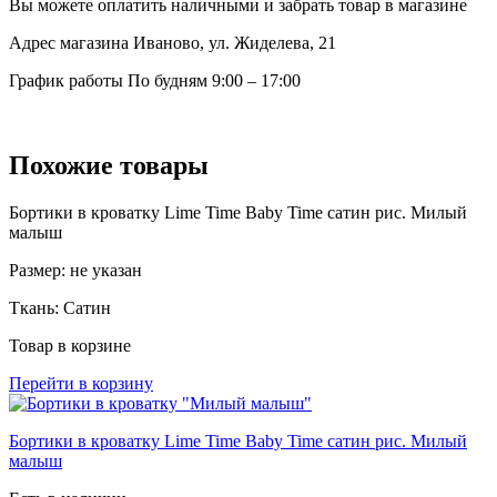
Вы можете оплатить наличными и забрать товар в магазине
Адрес магазина
Иваново, ул. Жиделева, 21
График работы
По будням 9:00 – 17:00
Похожие товары
Бортики в кроватку Lime Time Baby Time сатин рис. Милый
малыш
Размер:
не указан
Ткань:
Сатин
Товар в корзине
Перейти в корзину
Бортики в кроватку Lime Time Baby Time сатин рис. Милый
малыш