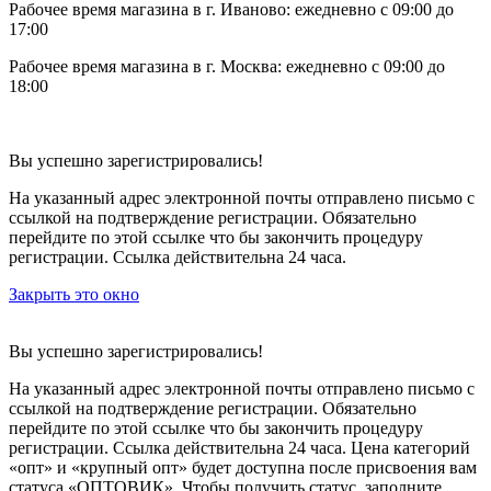
Рабочее время магазина в г. Иваново: ежедневно с 09:00 до
17:00
Рабочее время магазина в г. Москва: ежедневно с 09:00 до
18:00
Вы успешно зарегистрировались!
На указанный адрес электронной почты отправлено письмо с
ссылкой на подтверждение регистрации. Обязательно
перейдите по этой ссылке что бы закончить процедуру
регистрации. Ссылка действительна 24 часа.
Закрыть это окно
Вы успешно зарегистрировались!
На указанный адрес электронной почты отправлено письмо с
ссылкой на подтверждение регистрации. Обязательно
перейдите по этой ссылке что бы закончить процедуру
регистрации. Ссылка действительна 24 часа.
Цена категорий
«опт» и «крупный опт» будет доступна после присвоения вам
статуса «ОПТОВИК». Чтобы получить статус, заполните