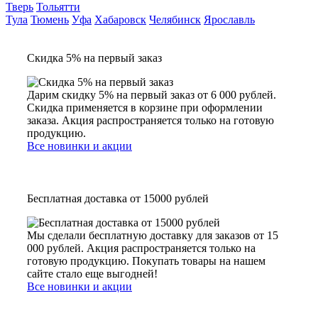
Тверь
Тольятти
Тула
Тюмень
Уфа
Хабаровск
Челябинск
Ярославль
Скидка 5% на первый заказ
Дарим скидку 5% на первый заказ от 6 000 рублей.
Скидка применяется в корзине при оформлении
заказа. Акция распространяется только на готовую
продукцию.
Все новинки и акции
Бесплатная доставка от 15000 рублей
Мы сделали бесплатную доставку для заказов от 15
000 рублей. Акция распространяется только на
готовую продукцию. Покупать товары на нашем
сайте стало еще выгодней!
Все новинки и акции