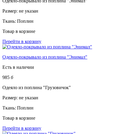
Одеяло-покрывало из поплина "Энимал"
Размер:
не указан
Ткань:
Поплин
Товар в корзине
Перейти в корзину
Одеяло-покрывало из поплина "Энимал"
Есть в наличии
985
б
Одеяло из поплина "Грузовичок"
Размер:
не указан
Ткань:
Поплин
Товар в корзине
Перейти в корзину