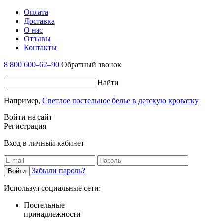
Оплата
Доставка
О нас
Отзывы
Контакты
8 800 600–62–90
Обратный звонок
Найти
Например,
Светлое постельное белье в детскую кроватку
Войти на сайт
Регистрация
Вход в личный кабинет
Забыли пароль?
Используя социальные сети:
Постельные
принадлежности