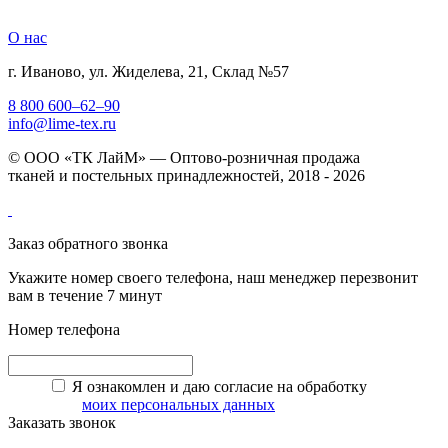
О нас
г. Иваново, ул. Жиделева, 21, Склад №57
8 800 600–62–90
info@lime-tex.ru
© ООО «ТК ЛайМ» — Оптово-розничная продажа
тканей и постельных принадлежностей, 2018 - 2026
Заказ обратного звонка
Укажите номер своего телефона, наш менеджер перезвонит
вам в течение 7 минут
Номер телефона
Я ознакомлен и даю согласие на обработку
моих персональных данных
Заказать звонок