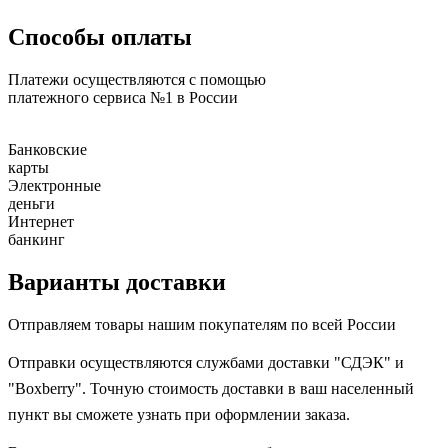
Способы оплаты
Платежи осуществляются с помощью
платежного сервиса №1 в России
Банковские
карты
Электронные
деньги
Интернет
банкинг
Варианты доставки
Отправляем товары нашим покупателям по всей России
Отправки осуществляются службами доставки "СДЭК" и
"Boxberry". Точную стоимость доставки в ваш населенный
пункт вы сможете узнать при оформлении заказа.