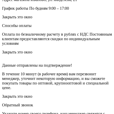
График работы
По будням 9:00 – 17:00
Закрыть это окно
Способы оплаты
Оплата по безналичному расчету в рублях с НДС
Постоянным
клиентам предоставляются скидки по индивидуальным
условиям
Закрыть это окно
Данные отправлены на подтверждение!
В течение 10 минут (в рабочее время) вам перезвонит
менеджер, уточнит некоторую информацию, и вы сможете
покупать товары по оптовой, крупнооптовой и специальной
цене.
Закрыть это окно
Обратный звонок
Укажите номер своего телефона, наш менеджер свяжется с