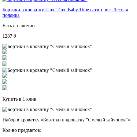
Бортики в кроватку Lime Time Baby Time сатин рис. Лесная
полянка
Есть в наличии
1287
б
Купить в 1 клик
Набор в кроватку «Бортики в кроватку "Смелый зайчонок"»
Кол-во предметов: