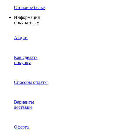
Столовое белье
Информация
покупателям
Акции
Как сделать
покупку
Способы оплаты
Варианты
доставки
Оферта