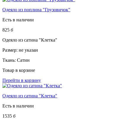
Одеяло из поплина "Грузовичок"
Есть в наличии
825
б
Одеяло из сатина "Клетка"
Размер:
не указан
Ткань:
Сатин
Товар в корзине
Перейти в корзину
Одеяло из сатина "Клетка"
Есть в наличии
1535
б