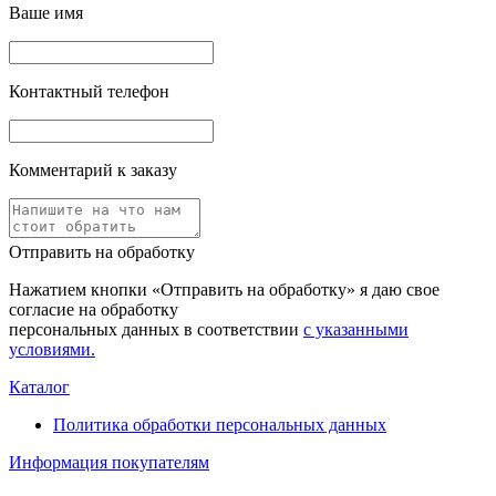
Ваше имя
Контактный телефон
Комментарий к заказу
Отправить на обработку
Нажатием кнопки «Отправить на обработку» я даю свое
согласие на обработку
персональных данных в соответствии
с указанными
условиями.
Каталог
Политика обработки персональных данных
Информация покупателям