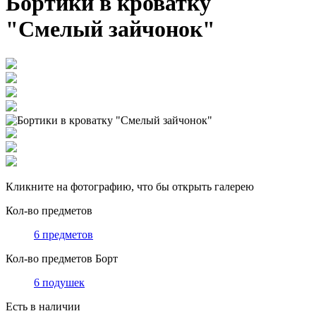
Бортики в кроватку
"Смелый зайчонок"
Кликните на фотографию, что бы открыть галерею
Кол-во предметов
6 предметов
Кол-во предметов Борт
6 подушек
Есть в наличии