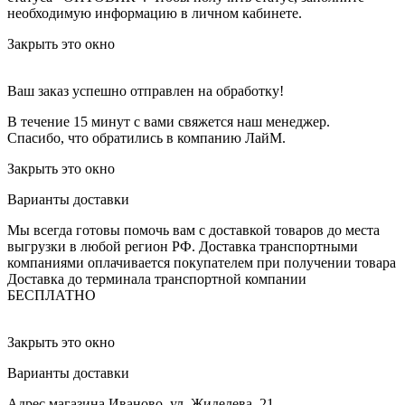
необходимую информацию в личном кабинете.
Закрыть это окно
Ваш заказ успешно отправлен на обработку!
В течение 15 минут с вами свяжется наш менеджер.
Спасибо, что обратились в компанию ЛайМ.
Закрыть это окно
Варианты доставки
Мы всегда готовы помочь вам с доставкой товаров до места
выгрузки в любой регион РФ.
Доставка транспортными
компаниями оплачивается покупателем при получении товара
Доставка до терминала транспортной компании
БЕСПЛАТНО
Закрыть это окно
Варианты доставки
Адрес магазина
Иваново, ул. Жиделева, 21