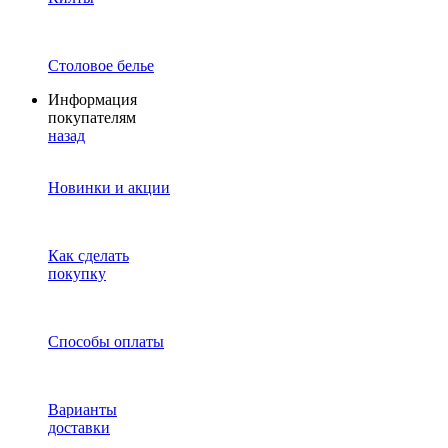
Столовое белье
Информация
покупателям
назад
Новинки и акции
Как сделать
покупку
Способы оплаты
Варианты
доставки