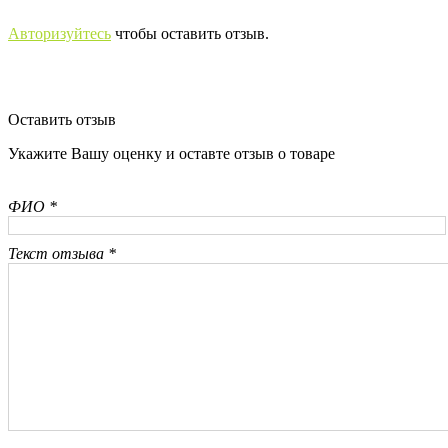
Авторизуйтесь
чтобы оставить отзыв.
Оставить отзыв
Укажите Вашу оценку и оставте отзыв о товаре
ФИО *
Текст отзыва *