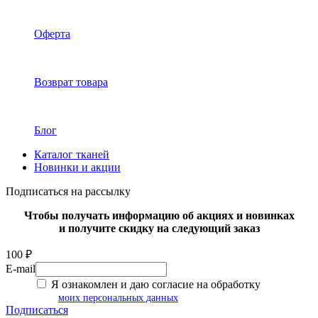
Оферта
Возврат товара
Блог
Каталог тканей
Новинки и акции
Подписаться на рассылку
Чтобы получать информацию об акциях и новинках
и получите скидку на следующий заказ
100 ₽
E-mail
Я ознакомлен и даю согласие на обработку
моих персональных данных
Подписаться