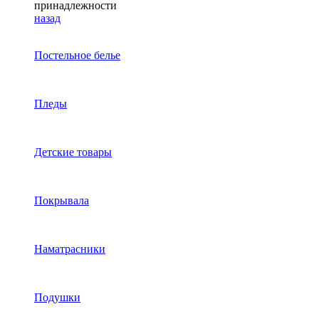
принадлежности
назад
Постельное белье
Пледы
Детские товары
Покрывала
Наматрасники
Подушки