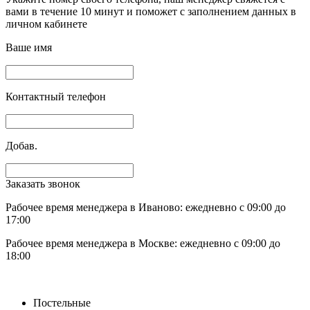
вами в течение 10 минут и поможет с заполнением данных в
личном кабинете
Ваше имя
Контактный телефон
Добав.
Заказать звонок
Рабочее время менеджера в Иваново: ежедневно с 09:00 до
17:00
Рабочее время менеджера в Москве: ежедневно с 09:00 до
18:00
Постельные