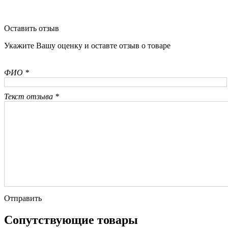
Оставить отзыв
Укажите Вашу оценку и оставте отзыв о товаре
ФИО *
Текст отзыва *
Отправить
Сопутствующие товары