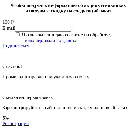
Чтобы получать информацию об акциях и новинках
и получите скидку на следующий заказ
100 ₽
E-mail
Я ознакомлен и даю согласие на обработку
моих персональных данных
Подписаться
Спасибо!
Промокод отправлен на указанную почту
Скидка на первый заказ
Зарегистрируйся на сайте и
получи скидку
на первый заказ
5%
Регистрация