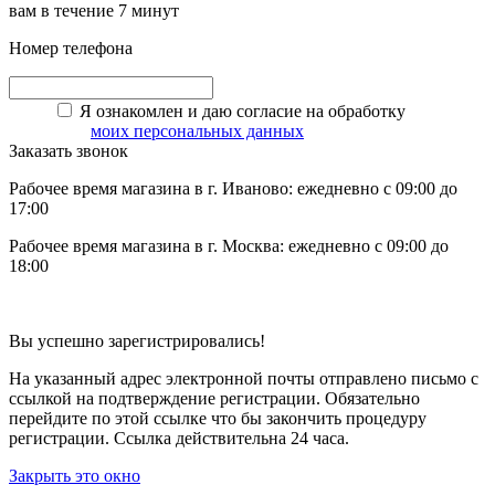
вам в течение 7 минут
Номер телефона
Я ознакомлен и даю согласие на обработку
моих персональных данных
Заказать звонок
Рабочее время магазина в г. Иваново: ежедневно с 09:00 до
17:00
Рабочее время магазина в г. Москва: ежедневно с 09:00 до
18:00
Вы успешно зарегистрировались!
На указанный адрес электронной почты отправлено письмо с
ссылкой на подтверждение регистрации. Обязательно
перейдите по этой ссылке что бы закончить процедуру
регистрации. Ссылка действительна 24 часа.
Закрыть это окно