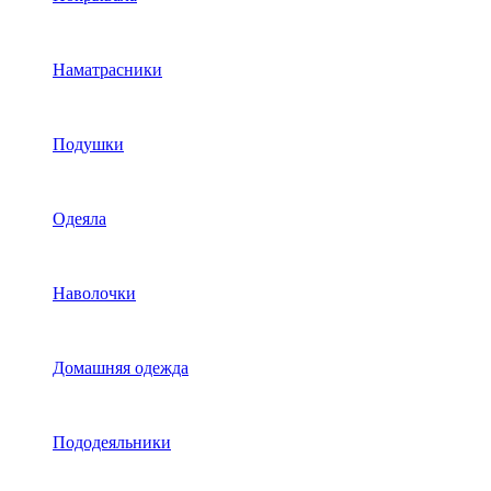
Наматрасники
Подушки
Одеяла
Наволочки
Домашняя одежда
Пододеяльники