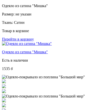
Одеяло из сатина "Мишка"
Размер:
не указан
Ткань:
Сатин
Товар в корзине
Перейти в корзину
Одеяло из сатина "Мишка"
Есть в наличии
1535
б