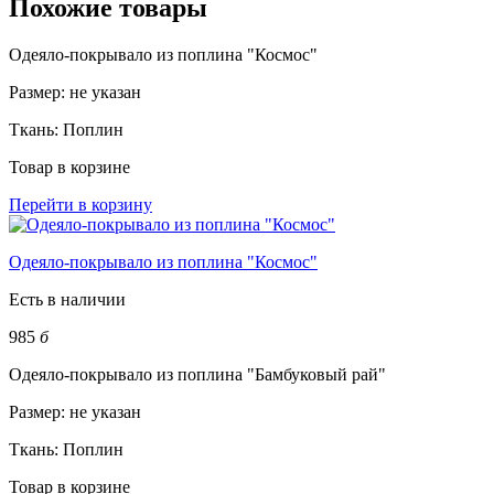
Похожие товары
Одеяло-покрывало из поплина "Космос"
Размер:
не указан
Ткань:
Поплин
Товар в корзине
Перейти в корзину
Одеяло-покрывало из поплина "Космос"
Есть в наличии
985
б
Одеяло-покрывало из поплина "Бамбуковый рай"
Размер:
не указан
Ткань:
Поплин
Товар в корзине