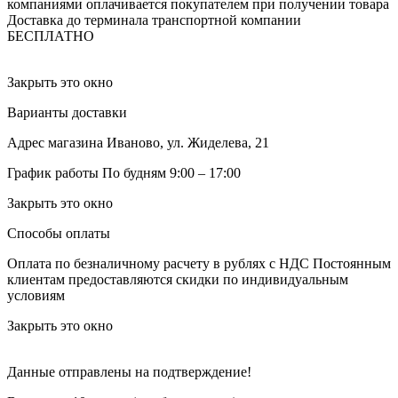
компаниями оплачивается покупателем при получении товара
Доставка до терминала транспортной компании
БЕСПЛАТНО
Закрыть это окно
Варианты доставки
Адрес магазина
Иваново, ул. Жиделева, 21
График работы
По будням 9:00 – 17:00
Закрыть это окно
Способы оплаты
Оплата по безналичному расчету в рублях с НДС
Постоянным
клиентам предоставляются скидки по индивидуальным
условиям
Закрыть это окно
Данные отправлены на подтверждение!