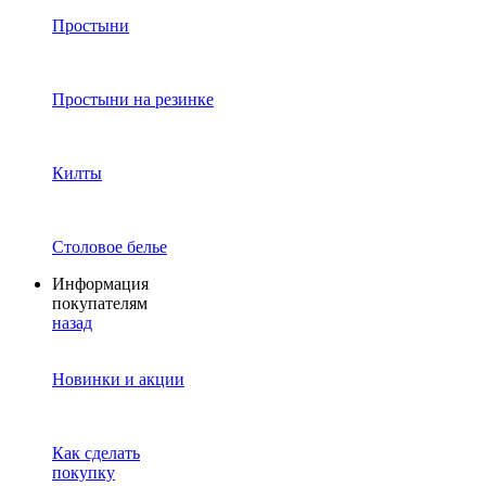
Простыни
Простыни на резинке
Килты
Столовое белье
Информация
покупателям
назад
Новинки и акции
Как сделать
покупку