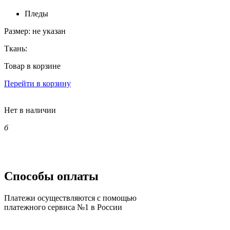
Пледы
Размер:
не указан
Ткань:
Товар в корзине
Перейти в корзину
Нет в наличии
б
Способы оплаты
Платежи осуществляются с помощью
платежного сервиса №1 в России