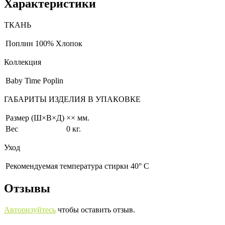
Характеристики
ТКАНЬ
Поплин
100% Хлопок
Коллекция
Baby Time Poplin
ГАБАРИТЫ ИЗДЕЛИЯ В УПАКОВКЕ
Размер (Ш×В×Д)
×× мм.
Вес
0 кг.
Уход
Рекомендуемая температура стирки 40° С
Отзывы
Авторизуйтесь
чтобы оставить отзыв.