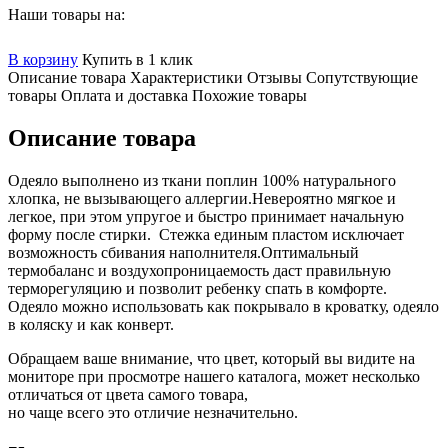
Наши товары на:
В корзину
Купить в 1 клик
Описание товара
Характеристики
Отзывы
Сопутствующие
товары
Оплата и доставка
Похожие товары
Описание товара
Одеяло выполнено из ткани поплин 100% натурального
хлопка, не вызывающего аллергии.Невероятно мягкое и
легкое, при этом упругое и быстро принимает начальную
форму после стирки. Стежка единым пластом исключает
возможность сбивания наполнителя.Оптимальный
термобаланс и воздухопроницаемость даст правильную
терморегуляцию и позволит ребенку спать в комфорте.
Одеяло можно использовать как покрывало в кроватку, одеяло
в коляску и как конверт.
Обращаем ваше внимание, что цвет, который вы видите на
мониторе при просмотре нашего каталога, может несколько
отличаться от цвета самого товара,
но чаще всего это отличие незначительно.