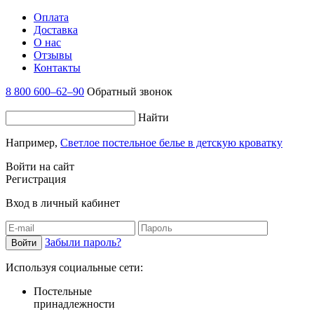
Оплата
Доставка
О нас
Отзывы
Контакты
8 800 600–62–90
Обратный звонок
Найти
Например,
Светлое постельное белье в детскую кроватку
Войти на сайт
Регистрация
Вход в личный кабинет
Забыли пароль?
Используя социальные сети:
Постельные
принадлежности