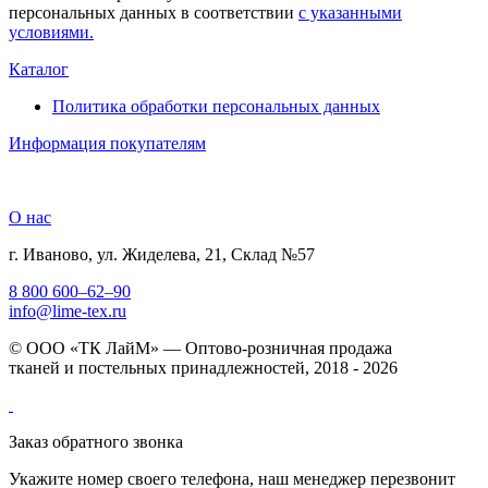
персональных данных в соответствии
с указанными
условиями.
Каталог
Политика обработки персональных данных
Информация покупателям
О нас
г. Иваново, ул. Жиделева, 21, Склад №57
8 800 600–62–90
info@lime-tex.ru
© ООО «ТК ЛайМ» — Оптово-розничная продажа
тканей и постельных принадлежностей, 2018 - 2026
Заказ обратного звонка
Укажите номер своего телефона, наш менеджер перезвонит