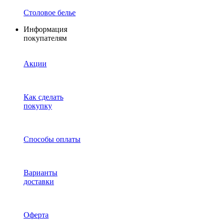
Столовое белье
Информация
покупателям
Акции
Как сделать
покупку
Способы оплаты
Варианты
доставки
Оферта