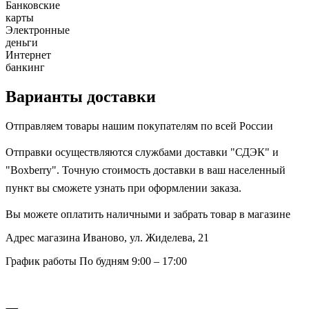
Банковские
карты
Электронные
деньги
Интернет
банкинг
Варианты доставки
Отправляем товары нашим покупателям по всей России
Отправки осуществляются службами доставки "СДЭК" и
"Boxberry". Точную стоимость доставки в ваш населенный
пункт вы сможете узнать при оформлении заказа.
Вы можете оплатить наличными и забрать товар в магазине
Адрес магазина
Иваново, ул. Жиделева, 21
График работы
По будням 9:00 – 17:00