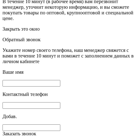
В течение 10 минут (в рабочее время) вам перезвонит
менеджер, уточнит некоторую информацию, и вы сможете
покупать товары по оптовой, крупнооптовой и специальной
цене.
Закрыть это окно
Обратный звонок
Укажите номер своего телефона, наш менеджер свяжется с
вами в течение 10 минут и поможет с заполнением данных в
личном кабинете
Ваше имя
Контактный телефон
Добав.
Заказать звонок