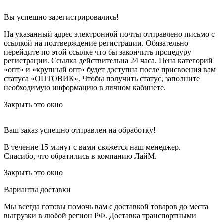
Вы успешно зарегистрировались!
На указанный адрес электронной почты отправлено письмо с
ссылкой на подтверждение регистрации. Обязательно
перейдите по этой ссылке что бы закончить процедуру
регистрации. Ссылка действительна 24 часа.
Цена категорий
«опт» и «крупный опт» будет доступна после присвоения вам
статуса «ОПТОВИК». Чтобы получить статус, заполните
необходимую информацию в личном кабинете.
Закрыть это окно
Ваш заказ успешно отправлен на обработку!
В течение 15 минут с вами свяжется наш менеджер.
Спасибо, что обратились в компанию ЛайМ.
Закрыть это окно
Варианты доставки
Мы всегда готовы помочь вам с доставкой товаров до места
выгрузки в любой регион РФ.
Доставка транспортными