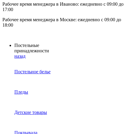
Рабочее время менеджера в Иваново: ежедневно с 09:00 до
17:00
Рабочее время менеджера в Москве: ежедневно с 09:00 до
18:00
Постельные
принадлежности
назад
Постельное белье
Пледы
Детские товары
Покрывала