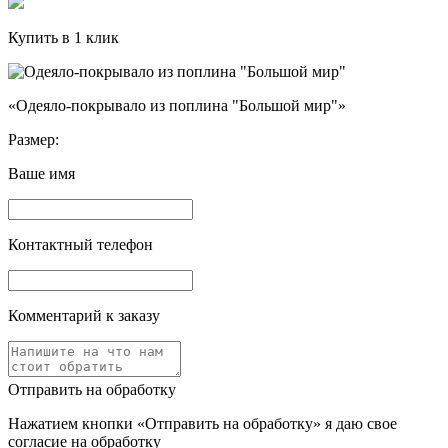
Купить в 1 клик
«Одеяло-покрывало из поплина "Большой мир"»
Размер:
Ваше имя
Контактный телефон
Комментарий к заказу
Отправить на обработку
Нажатием кнопки «Отправить на обработку» я даю свое
согласие на обработку