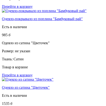
Перейти в корзину
Одеяло-покрывало из поплина "Бамбуковый рай"
Есть в наличии
985
б
Одеяло из сатина "Цветочек"
Размер:
не указан
Ткань:
Сатин
Товар в корзине
Перейти в корзину
Одеяло из сатина "Цветочек"
Есть в наличии
1535
б