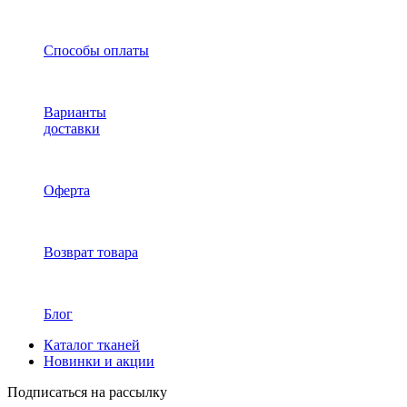
Способы оплаты
Варианты
доставки
Оферта
Возврат товара
Блог
Каталог тканей
Новинки и акции
Подписаться на рассылку