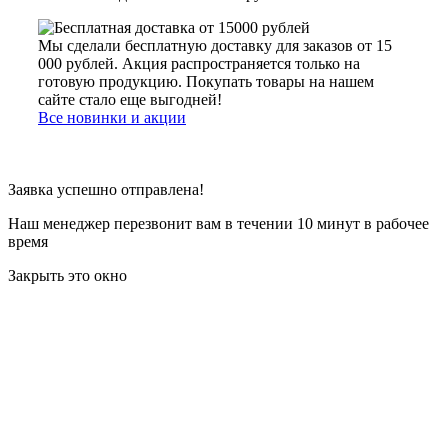
Мы сделали бесплатную доставку для заказов от 15
000 рублей. Акция распространяется только на
готовую продукцию. Покупать товары на нашем
сайте стало еще выгодней!
Все новинки и акции
Заявка успешно отправлена!
Наш менеджер перезвонит вам в течении 10 минут в рабочее
время
Закрыть это окно