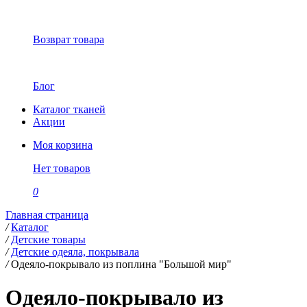
Возврат товара
Блог
Каталог тканей
Акции
Моя корзина
Нет товаров
0
Главная страница
/
Каталог
/
Детские товары
/
Детские одеяла, покрывала
/
Одеяло-покрывало из поплина "Большой мир"
Одеяло-покрывало из