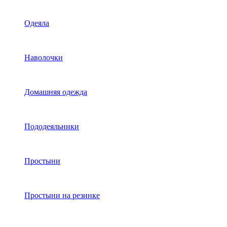
Одеяла
Наволочки
Домашняя одежда
Пододеяльники
Простыни
Простыни на резинке