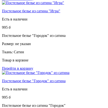
Постельное белье из сатина "Игра"
Есть в наличии
995
б
Постельное белье "Городок" из сатина
Размер:
не указан
Ткань:
Сатин
Товар в корзине
Перейти в корзину
Постельное белье "Городок" из сатина
Есть в наличии
995
б
Постельное белье из сатина "Городок"