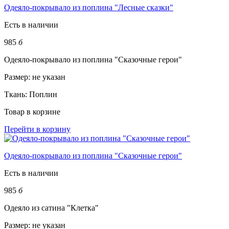
Одеяло-покрывало из поплина "Лесные сказки"
Есть в наличии
985
б
Одеяло-покрывало из поплина "Сказочные герои"
Размер:
не указан
Ткань:
Поплин
Товар в корзине
Перейти в корзину
Одеяло-покрывало из поплина "Сказочные герои"
Есть в наличии
985
б
Одеяло из сатина "Клетка"
Размер:
не указан