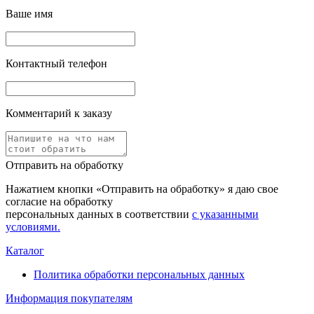
Ваше имя
Контактный телефон
Комментарий к заказу
Отправить на обработку
Нажатием кнопки «Отправить на обработку» я даю свое
согласие на обработку
персональных данных в соответствии
с указанными
условиями.
Каталог
Политика обработки персональных данных
Информация покупателям