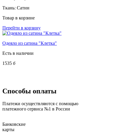
Ткань:
Сатин
Товар в корзине
Перейти в корзину
Одеяло из сатина "Клетка"
Есть в наличии
1535
б
Способы оплаты
Платежи осуществляются с помощью
платежного сервиса №1 в России
Банковские
карты