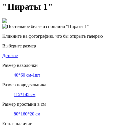
"Пираты 1"
Кликните на фотографию, что бы открыть галерею
Выберите размер
Детское
Размер наволочки
40*60 см-1шт
Размер пододеяльника
115*145 см
Размер простыни в см
80*160*20 см
Есть в наличии