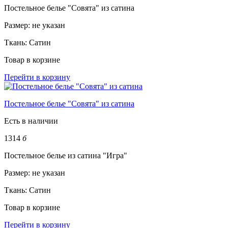
Постельное белье "Совята" из сатина
Размер:
не указан
Ткань:
Сатин
Товар в корзине
Перейти в корзину
Постельное белье "Совята" из сатина
Есть в наличии
1314
б
Постельное белье из сатина "Игра"
Размер:
не указан
Ткань:
Сатин
Товар в корзине
Перейти в корзину