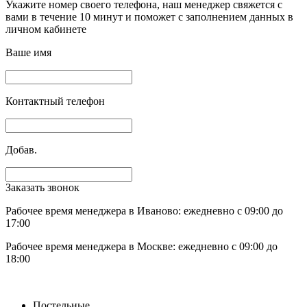
Укажите номер своего телефона, наш менеджер свяжется с
вами в течение 10 минут и поможет с заполнением данных в
личном кабинете
Ваше имя
Контактный телефон
Добав.
Заказать звонок
Рабочее время менеджера в Иваново: ежедневно с 09:00 до
17:00
Рабочее время менеджера в Москве: ежедневно с 09:00 до
18:00
Постельные