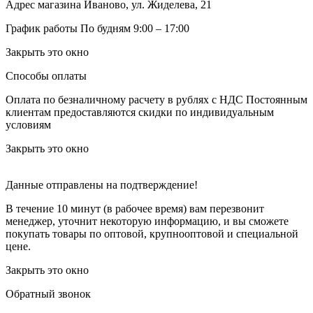
Адрес магазина
Иваново, ул. Жиделева, 21
График работы
По будням 9:00 – 17:00
Закрыть это окно
Способы оплаты
Оплата по безналичному расчету в рублях с НДС
Постоянным
клиентам предоставляются скидки по индивидуальным
условиям
Закрыть это окно
Данные отправлены на подтверждение!
В течение 10 минут (в рабочее время) вам перезвонит
менеджер, уточнит некоторую информацию, и вы сможете
покупать товары по оптовой, крупнооптовой и специальной
цене.
Закрыть это окно
Обратный звонок