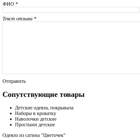
ФИО *
Текст отзыва *
Отправить
Сопутствующие товары
Детские одеяла, покрывала
Наборы в кроватку
Наволочки детские
Простыни детские
Одеяло из сатина "Цветочек"