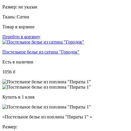
Размер:
не указан
Ткань:
Сатин
Товар в корзине
Перейти в корзину
Постельное белье из сатина "Городок"
Есть в наличии
1056
б
Купить в 1 клик
«Постельное белье из поплина "Пираты 1" »
Размер: