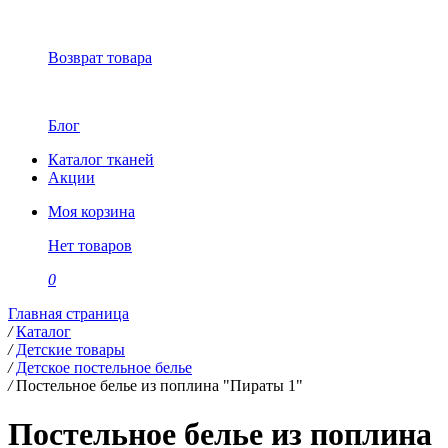
Возврат товара
Блог
Каталог тканей
Акции
Моя корзина
Нет товаров
0
Главная страница
/
Каталог
/
Детские товары
/
Детское постельное белье
/
Постельное белье из поплина "Пираты 1"
Постельное белье из поплина