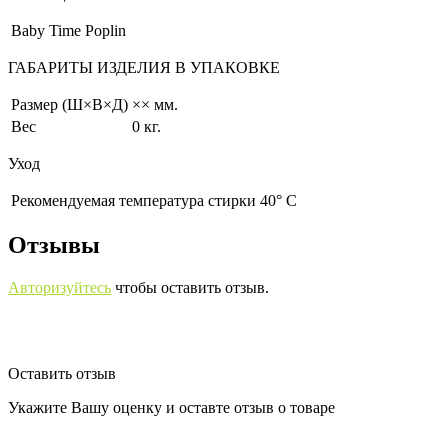
Baby Time Poplin
ГАБАРИТЫ ИЗДЕЛИЯ В УПАКОВКЕ
Размер (Ш×В×Д)
×× мм.
Вес
0 кг.
Уход
Рекомендуемая температура стирки 40° С
Отзывы
Авторизуйтесь
чтобы оставить отзыв.
Оставить отзыв
Укажите Вашу оценку и оставте отзыв о товаре