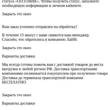
статуса «ОПТОВИК». Чтобы получить статус, заполните
необходимую информацию в личном кабинете.
Закрыть это окно
Ваш заказ успешно отправлен на обработку!
В течение 15 минут с вами свяжется наш менеджер.
Спасибо, что обратились в компанию ЛайМ.
Закрыть это окно
Варианты доставки
Мы всегда готовы помочь вам с доставкой товаров до места
выгрузки в любой регион РФ.
Доставка транспортными
компаниями оплачивается покупателем при получении товара
Доставка до терминала транспортной компании
БЕСПЛАТНО
Закрыть это окно
Варианты доставки