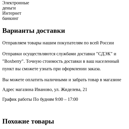
Электронные
деньги
Интернет
банкинг
Варианты доставки
Отправляем товары нашим покупателям по всей России
Отправки осуществляются службами доставки "СДЭК" и
"Boxberry". Точную стоимость доставки в ваш населенный
пункт вы сможете узнать при оформлении заказа.
Вы можете оплатить наличными и забрать товар в магазине
Адрес магазина
Иваново, ул. Жиделева, 21
График работы
По будням 9:00 – 17:00
Похожие товары