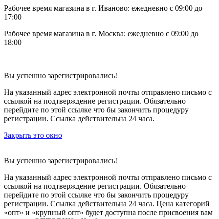
Рабочее время магазина в г. Иваново: ежедневно с 09:00 до
17:00
Рабочее время магазина в г. Москва: ежедневно с 09:00 до
18:00
Вы успешно зарегистрировались!
На указанный адрес электронной почты отправлено письмо с
ссылкой на подтверждение регистрации. Обязательно
перейдите по этой ссылке что бы закончить процедуру
регистрации. Ссылка действительна 24 часа.
Закрыть это окно
Вы успешно зарегистрировались!
На указанный адрес электронной почты отправлено письмо с
ссылкой на подтверждение регистрации. Обязательно
перейдите по этой ссылке что бы закончить процедуру
регистрации. Ссылка действительна 24 часа.
Цена категорий
«опт» и «крупный опт» будет доступна после присвоения вам