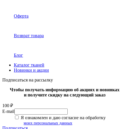
Оферта
Возврат товара
Блог
Каталог тканей
Новинки и акции
Подписаться на рассылку
Чтобы получать информацию об акциях и новинках
и получите скидку на следующий заказ
100 ₽
E-mail
Я ознакомлен и даю согласие на обработку
моих персональных данных
Подписаться