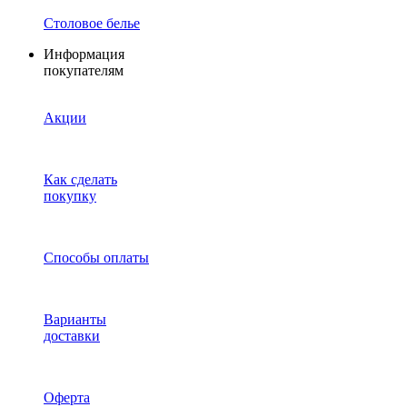
Столовое белье
Информация
покупателям
Акции
Как сделать
покупку
Способы оплаты
Варианты
доставки
Оферта