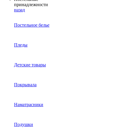
принадлежности
назад
Постельное белье
Пледы
Детские товары
Покрывала
Наматрасники
Подушки