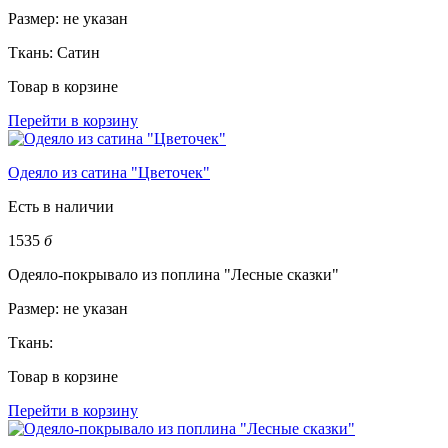
Размер:
не указан
Ткань:
Сатин
Товар в корзине
Перейти в корзину
Одеяло из сатина "Цветочек"
Есть в наличии
1535
б
Одеяло-покрывало из поплина "Лесные сказки"
Размер:
не указан
Ткань:
Товар в корзине
Перейти в корзину