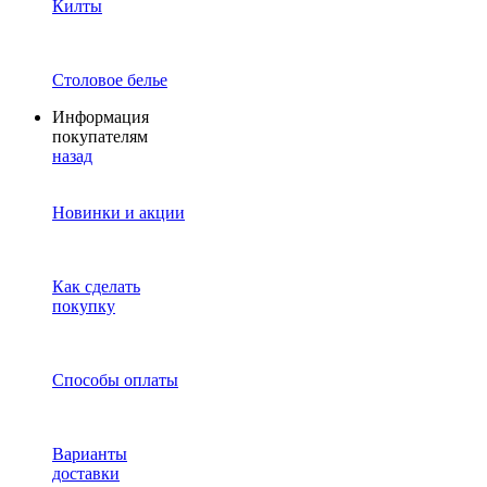
Килты
Столовое белье
Информация
покупателям
назад
Новинки и акции
Как сделать
покупку
Способы оплаты
Варианты
доставки