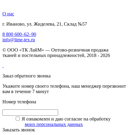
О нас
г. Иваново, ул. Жиделева, 21, Склад №57
8 800 600–62–90
info@lime-tex.ru
© ООО «ТК ЛайМ» — Оптово-розничная продажа
тканей и постельных принадлежностей, 2018 - 2026
Заказ обратного звонка
Укажите номер своего телефона, наш менеджер перезвонит
вам в течение 7 минут
Номер телефона
Я ознакомлен и даю согласие на обработку
моих персональных данных
Заказать звонок