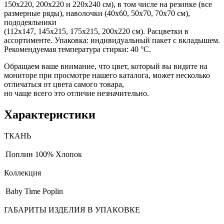
150х220, 200х220 и 220х240 см), в том числе на резинке (все
размерные ряды), наволочки (40х60, 50х70, 70х70 см),
пододеяльники
(112х147, 145х215, 175х215, 200х220 см). Расцветки в
ассортименте. Упаковка: индивидуальный пакет с вкладышем.
Рекомендуемая температура стирки: 40 °С.
Обращаем ваше внимание, что цвет, который вы видите на
мониторе при просмотре нашего каталога, может несколько
отличаться от цвета самого товара,
но чаще всего это отличие незначительно.
Характеристики
ТКАНЬ
Поплин
100% Хлопок
Коллекция
Baby Time Poplin
ГАБАРИТЫ ИЗДЕЛИЯ В УПАКОВКЕ