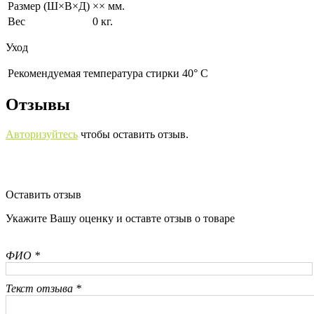
Размер (Ш×В×Д)
×× мм.
Вес
0 кг.
Уход
Рекомендуемая температура стирки 40° С
Отзывы
Авторизуйтесь
чтобы оставить отзыв.
Оставить отзыв
Укажите Вашу оценку и оставте отзыв о товаре
ФИО *
Текст отзыва *