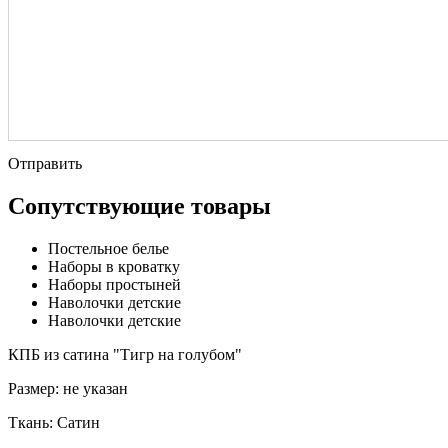
Отправить
Сопутствующие товары
Постельное белье
Наборы в кроватку
Наборы простыней
Наволочки детские
Наволочки детские
КПБ из сатина "Тигр на голубом"
Размер:
не указан
Ткань:
Сатин