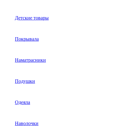
Детские товары
Покрывала
Наматрасники
Подушки
Одеяла
Наволочки