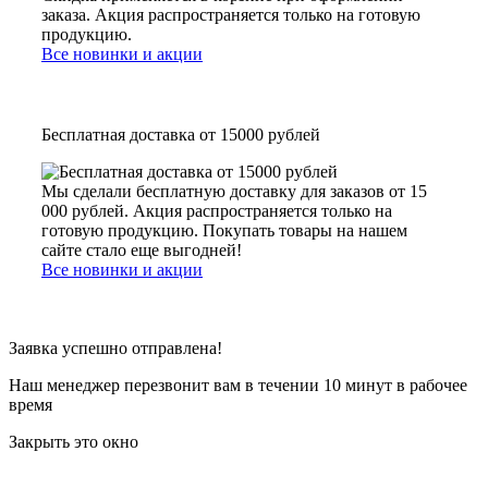
заказа. Акция распространяется только на готовую
продукцию.
Все новинки и акции
Бесплатная доставка от 15000 рублей
Мы сделали бесплатную доставку для заказов от 15
000 рублей. Акция распространяется только на
готовую продукцию. Покупать товары на нашем
сайте стало еще выгодней!
Все новинки и акции
Заявка успешно отправлена!
Наш менеджер перезвонит вам в течении 10 минут в рабочее
время
Закрыть это окно