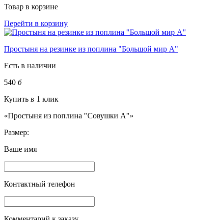
Товар в корзине
Перейти в корзину
Простыня на резинке из поплина "Большой мир А"
Есть в наличии
540
б
Купить в 1 клик
«Простыня из поплина "Совушки А"»
Размер:
Ваше имя
Контактный телефон
Комментарий к заказу