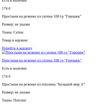
Есть в наличии
174
б
Простыня на резинке из сатина 108 гр "Горошек"
Размер:
не указан
Ткань:
Сатин
Товар в корзине
Перейти в корзину
Простыня на резинке из сатина 108 гр "Горошек"
Есть в наличии
174
б
Простыня на резинке из поплина "Большой мир А"
Размер:
не указан
Ткань:
Поплин