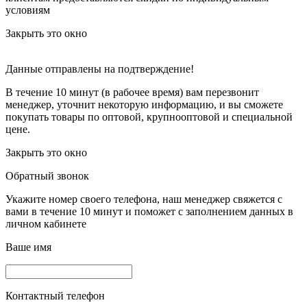
условиям
Закрыть это окно
Данные отправлены на подтверждение!
В течение 10 минут (в рабочее время) вам перезвонит
менеджер, уточнит некоторую информацию, и вы сможете
покупать товары по оптовой, крупнооптовой и специальной
цене.
Закрыть это окно
Обратный звонок
Укажите номер своего телефона, наш менеджер свяжется с
вами в течение 10 минут и поможет с заполнением данных в
личном кабинете
Ваше имя
Контактный телефон