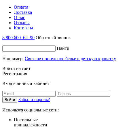
Оплата
Доставка
О нас
Отзывы
Контакты
8 800 600–62–90
Обратный звонок
Найти
Например,
Светлое постельное белье в детскую кроватку
Войти на сайт
Регистрация
Вход в личный кабинет
Забыли пароль?
Используя социальные сети:
Постельные
принадлежности