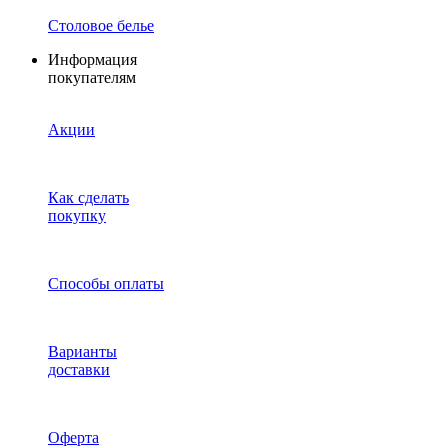
Столовое белье
Информация
покупателям
Акции
Как сделать
покупку
Способы оплаты
Варианты
доставки
Оферта