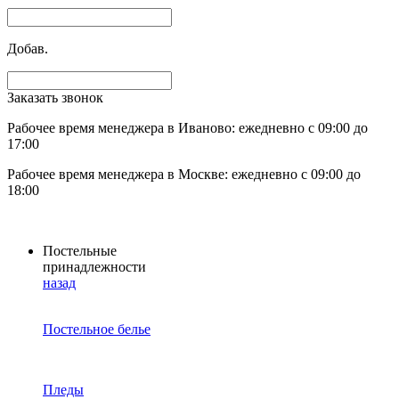
Добав.
Заказать звонок
Рабочее время менеджера в Иваново: ежедневно с 09:00 до
17:00
Рабочее время менеджера в Москве: ежедневно с 09:00 до
18:00
Постельные
принадлежности
назад
Постельное белье
Пледы