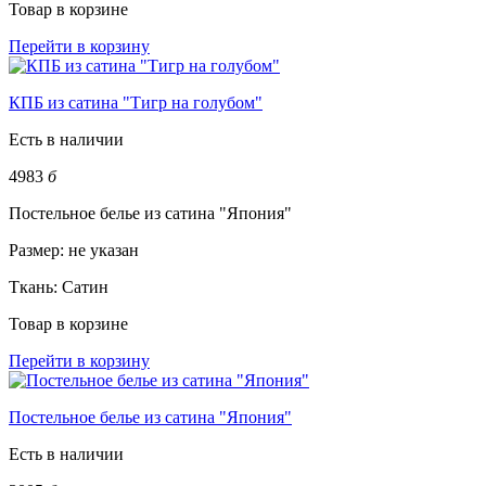
Товар в корзине
Перейти в корзину
КПБ из сатина "Тигр на голубом"
Есть в наличии
4983
б
Постельное белье из сатина "Япония"
Размер:
не указан
Ткань:
Сатин
Товар в корзине
Перейти в корзину
Постельное белье из сатина "Япония"
Есть в наличии