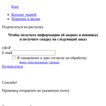
Блог
Каталог тканей
Новинки и акции
Подписаться на рассылку
Чтобы получать информацию об акциях и новинках
и получите скидку на следующий заказ
100 ₽
E-mail
Я ознакомлен и даю согласие на обработку
моих персональных данных
Подписаться
Спасибо!
Промокод отправлен на указанную почту