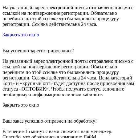
На указанный адрес электронной почты отправлено письмо с
ссылкой на подтверждение регистрации. Обязательно
перейдите по этой ссылке что бы закончить процедуру
регистрации. Ссылка действительна 24 часа.
Закрыть это окно
Вы успешно зарегистрировались!
На указанный адрес электронной почты отправлено письмо с
ссылкой на подтверждение регистрации. Обязательно
перейдите по этой ссылке что бы закончить процедуру
регистрации. Ссылка действительна 24 часа.
Цена категорий
«опт» и «крупный опт» будет доступна после присвоения вам
статуса «ОПТОВИК». Чтобы получить статус, заполните
необходимую информацию в личном кабинете.
Закрыть это окно
Ваш заказ успешно отправлен на обработку!
В течение 15 минут с вами свяжется наш менеджер.
Спасибо, что обратились в компанию ЛайМ.