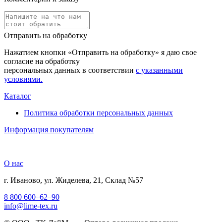
Отправить на обработку
Нажатием кнопки «Отправить на обработку» я даю свое
согласие на обработку
персональных данных в соответствии
с указанными
условиями.
Каталог
Политика обработки персональных данных
Информация покупателям
О нас
г. Иваново, ул. Жиделева, 21, Склад №57
8 800 600–62–90
info@lime-tex.ru