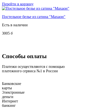
Перейти в корзину
Постельное белье из сатина "Махаон"
Есть в наличии
3005
б
Способы оплаты
Платежи осуществляются с помощью
платежного сервиса №1 в России
Банковские
карты
Электронные
деньги
Интернет
банкинг