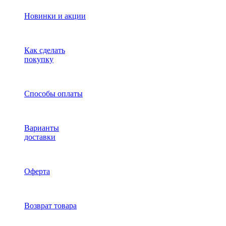
Новинки и акции
Как сделать
покупку
Способы оплаты
Варианты
доставки
Оферта
Возврат товара