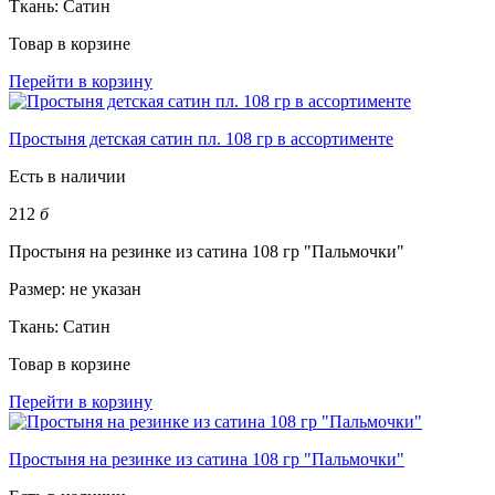
Ткань:
Сатин
Товар в корзине
Перейти в корзину
Простыня детская сатин пл. 108 гр в ассортименте
Есть в наличии
212
б
Простыня на резинке из сатина 108 гр "Пальмочки"
Размер:
не указан
Ткань:
Сатин
Товар в корзине
Перейти в корзину
Простыня на резинке из сатина 108 гр "Пальмочки"