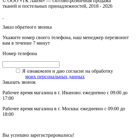
© ООО «ТК ЛайМ» — Оптово-розничная продажа
тканей и постельных принадлежностей, 2018 - 2026
Заказ обратного звонка
Укажите номер своего телефона, наш менеджер перезвонит
вам в течение 7 минут
Номер телефона
Я ознакомлен и даю согласие на обработку
моих персональных данных
Заказать звонок
Рабочее время магазина в г. Иваново: ежедневно с 09:00 до
17:00
Рабочее время магазина в г. Москва: ежедневно с 09:00 до
18:00
Вы успешно зарегистрировались!