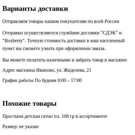
Варианты доставки
Отправляем товары нашим покупателям по всей России
Отправки осуществляются службами доставки "СДЭК" и
"Boxberry". Точную стоимость доставки в ваш населенный
пункт вы сможете узнать при оформлении заказа.
Вы можете оплатить наличными и забрать товар в магазине
Адрес магазина
Иваново, ул. Жиделева, 21
График работы
По будням 9:00 – 17:00
Похожие товары
Простыня детская сатин пл. 108 гр в ассортименте
Размер:
не указан