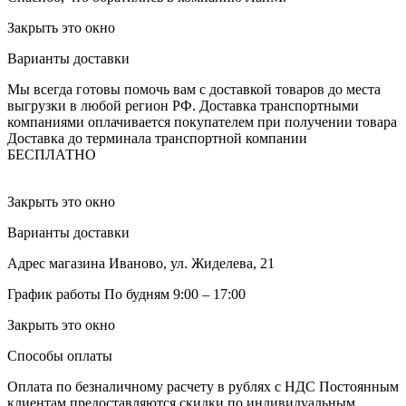
Закрыть это окно
Варианты доставки
Мы всегда готовы помочь вам с доставкой товаров до места
выгрузки в любой регион РФ.
Доставка транспортными
компаниями оплачивается покупателем при получении товара
Доставка до терминала транспортной компании
БЕСПЛАТНО
Закрыть это окно
Варианты доставки
Адрес магазина
Иваново, ул. Жиделева, 21
График работы
По будням 9:00 – 17:00
Закрыть это окно
Способы оплаты
Оплата по безналичному расчету в рублях с НДС
Постоянным
клиентам предоставляются скидки по индивидуальным