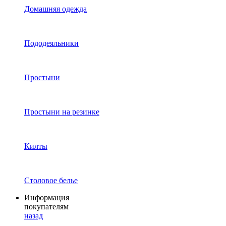
Домашняя одежда
Пододеяльники
Простыни
Простыни на резинке
Килты
Столовое белье
Информация
покупателям
назад