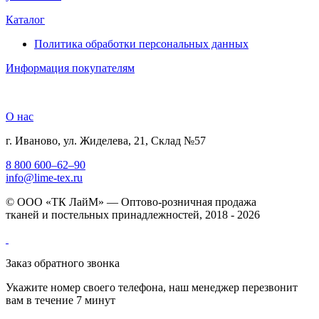
Каталог
Политика обработки персональных данных
Информация покупателям
О нас
г. Иваново, ул. Жиделева, 21, Склад №57
8 800 600–62–90
info@lime-tex.ru
© ООО «ТК ЛайМ» — Оптово-розничная продажа
тканей и постельных принадлежностей, 2018 - 2026
Заказ обратного звонка
Укажите номер своего телефона, наш менеджер перезвонит
вам в течение 7 минут