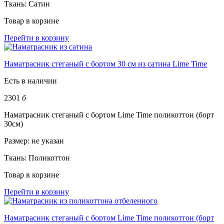
Ткань:
Сатин
Товар в корзине
Перейти в корзину
Наматрасник стеганый с бортом 30 см из сатина Lime Time
Есть в наличии
2301
б
Наматрасник стеганый с бортом Lime Time поликоттон (борт
30см)
Размер:
не указан
Ткань:
Поликоттон
Товар в корзине
Перейти в корзину
Наматрасник стеганый с бортом Lime Time поликоттон (борт