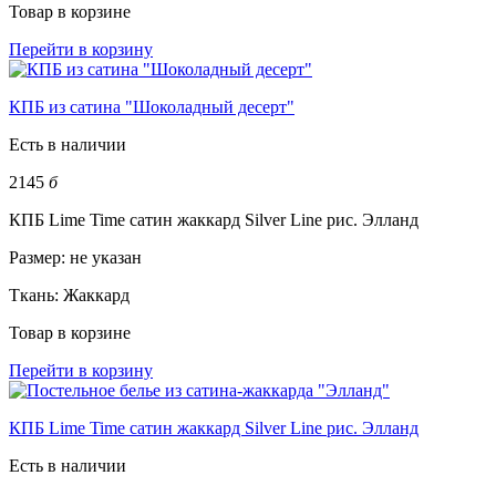
Товар в корзине
Перейти в корзину
КПБ из сатина "Шоколадный десерт"
Есть в наличии
2145
б
КПБ Lime Time сатин жаккард Silver Line рис. Элланд
Размер:
не указан
Ткань:
Жаккард
Товар в корзине
Перейти в корзину
КПБ Lime Time сатин жаккард Silver Line рис. Элланд
Есть в наличии