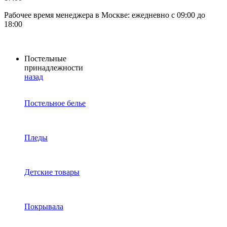
Рабочее время менеджера в Москве: ежедневно с 09:00 до
18:00
Постельные
принадлежности
назад
Постельное белье
Пледы
Детские товары
Покрывала