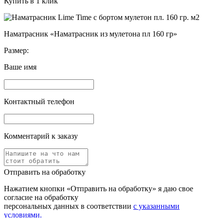
Купить в 1 клик
Наматрасник «Наматрасник из мулетона пл 160 гр»
Размер:
Ваше имя
Контактный телефон
Комментарий к заказу
Отправить на обработку
Нажатием кнопки «Отправить на обработку» я даю свое
согласие на обработку
персональных данных в соответствии
с указанными
условиями.