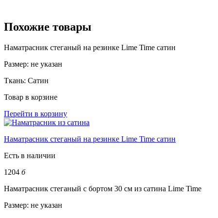
Похожие товары
Наматрасник стеганый на резинке Lime Time сатин
Размер:
не указан
Ткань:
Сатин
Товар в корзине
Перейти в корзину
Наматрасник стеганый на резинке Lime Time сатин
Есть в наличии
1204
б
Наматрасник стеганый с бортом 30 см из сатина Lime Time
Размер:
не указан