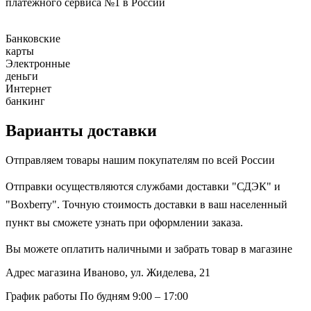
платежного сервиса №1 в России
Банковские
карты
Электронные
деньги
Интернет
банкинг
Варианты доставки
Отправляем товары нашим покупателям по всей России
Отправки осуществляются службами доставки "СДЭК" и
"Boxberry". Точную стоимость доставки в ваш населенный
пункт вы сможете узнать при оформлении заказа.
Вы можете оплатить наличными и забрать товар в магазине
Адрес магазина
Иваново, ул. Жиделева, 21
График работы
По будням 9:00 – 17:00