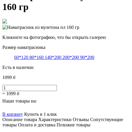
160 гр
Кликните на фотографию, что бы открыть галерею
Размер наматрасника
60*120
80*160
140*200
200*200
90*200
Есть в наличии
1099
б
=
1099
б
Наши товары на:
В корзину
Купить в 1 клик
Описание товара
Характеристики
Отзывы
Сопутствующие
товары
Оплата и доставка
Похожие товары