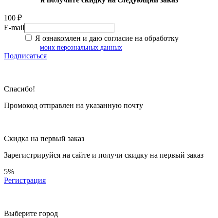
100 ₽
E-mail
Я ознакомлен и даю согласие на обработку
моих персональных данных
Подписаться
Спасибо!
Промокод отправлен на указанную почту
Скидка на первый заказ
Зарегистрируйся на сайте и
получи скидку
на первый заказ
5%
Регистрация
Выберите город