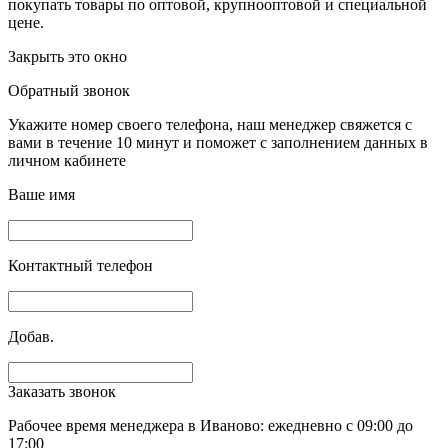
покупать товары по оптовой, крупнооптовой и специальной
цене.
Закрыть это окно
Обратный звонок
Укажите номер своего телефона, наш менеджер свяжется с
вами в течение 10 минут и поможет с заполнением данных в
личном кабинете
Ваше имя
Контактный телефон
Добав.
Заказать звонок
Рабочее время менеджера в Иваново: ежедневно с 09:00 до
17:00