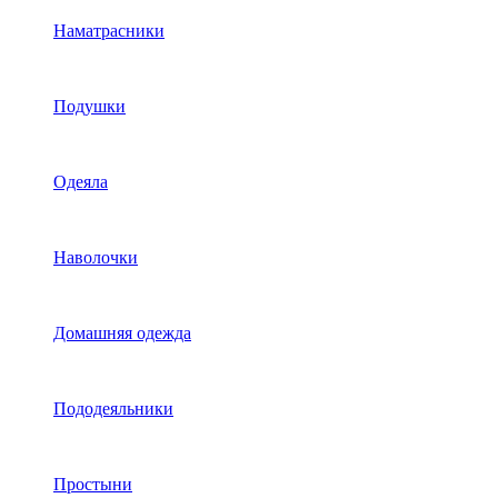
Наматрасники
Подушки
Одеяла
Наволочки
Домашняя одежда
Пододеяльники
Простыни