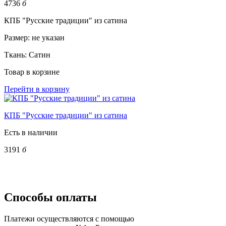
4736
б
КПБ "Русские традиции" из сатина
Размер:
не указан
Ткань:
Сатин
Товар в корзине
Перейти в корзину
КПБ "Русские традиции" из сатина
Есть в наличии
3191
б
Способы оплаты
Платежи осуществляются с помощью