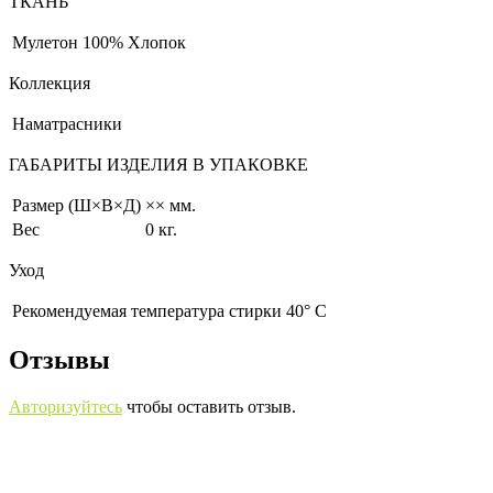
ТКАНЬ
Мулетон
100% Хлопок
Коллекция
Наматрасники
ГАБАРИТЫ ИЗДЕЛИЯ В УПАКОВКЕ
Размер (Ш×В×Д)
×× мм.
Вес
0 кг.
Уход
Рекомендуемая температура стирки 40° С
Отзывы
Авторизуйтесь
чтобы оставить отзыв.