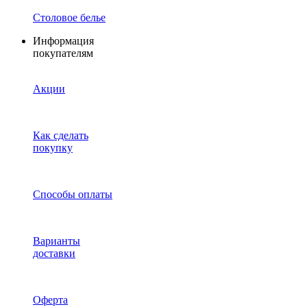
Столовое белье
Информация
покупателям
Акции
Как сделать
покупку
Способы оплаты
Варианты
доставки
Оферта