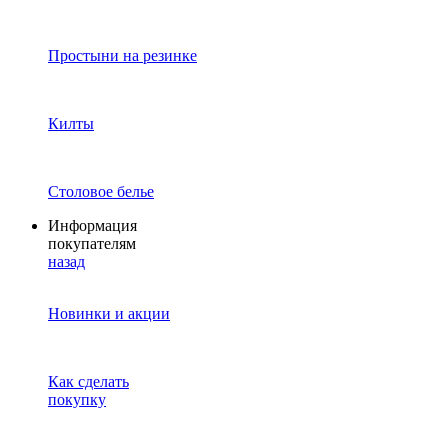
Простыни на резинке
Килты
Столовое белье
Информация
покупателям
назад
Новинки и акции
Как сделать
покупку