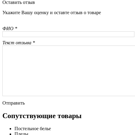
Оставить отзыв
Укажите Вашу оценку и оставте отзыв о товаре
ФИО *
Текст отзыва *
Отправить
Сопутствующие товары
Постельное белье
Пледы