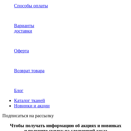
Способы оплаты
Варианты
доставки
Оферта
Возврат товара
Блог
Каталог тканей
Новинки и акции
Подписаться на рассылку
Чтобы получать информацию об акциях и новинках
и получите скидку на следующий заказ