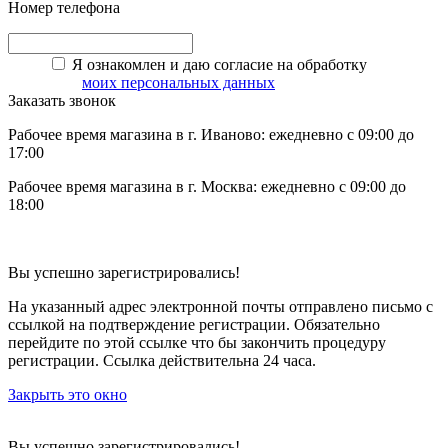
Номер телефона
Я ознакомлен и даю согласие на обработку
моих персональных данных
Заказать звонок
Рабочее время магазина в г. Иваново: ежедневно с 09:00 до
17:00
Рабочее время магазина в г. Москва: ежедневно с 09:00 до
18:00
Вы успешно зарегистрировались!
На указанный адрес электронной почты отправлено письмо с
ссылкой на подтверждение регистрации. Обязательно
перейдите по этой ссылке что бы закончить процедуру
регистрации. Ссылка действительна 24 часа.
Закрыть это окно
Вы успешно зарегистрировались!