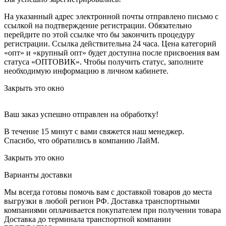
На указанный адрес электронной почты отправлено письмо с
ссылкой на подтверждение регистрации. Обязательно
перейдите по этой ссылке что бы закончить процедуру
регистрации. Ссылка действительна 24 часа.
Цена категорий
«опт» и «крупный опт» будет доступна после присвоения вам
статуса «ОПТОВИК». Чтобы получить статус, заполните
необходимую информацию в личном кабинете.
Закрыть это окно
Ваш заказ успешно отправлен на обработку!
В течение 15 минут с вами свяжется наш менеджер.
Спасибо, что обратились в компанию ЛайМ.
Закрыть это окно
Варианты доставки
Мы всегда готовы помочь вам с доставкой товаров до места
выгрузки в любой регион РФ.
Доставка транспортными
компаниями оплачивается покупателем при получении товара
Доставка до терминала транспортной компании