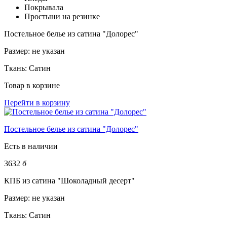
Покрывала
Простыни на резинке
Постельное белье из сатина "Долорес"
Размер:
не указан
Ткань:
Сатин
Товар в корзине
Перейти в корзину
Постельное белье из сатина "Долорес"
Есть в наличии
3632
б
КПБ из сатина "Шоколадный десерт"
Размер:
не указан
Ткань:
Сатин