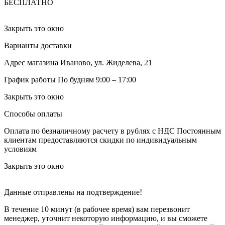
БЕСПЛАТНО
Закрыть это окно
Варианты доставки
Адрес магазина
Иваново, ул. Жиделева, 21
График работы
По будням 9:00 – 17:00
Закрыть это окно
Способы оплаты
Оплата по безналичному расчету в рублях с НДС
Постоянным
клиентам предоставляются скидки по индивидуальным
условиям
Закрыть это окно
Данные отправлены на подтверждение!
В течение 10 минут (в рабочее время) вам перезвонит
менеджер, уточнит некоторую информацию, и вы сможете