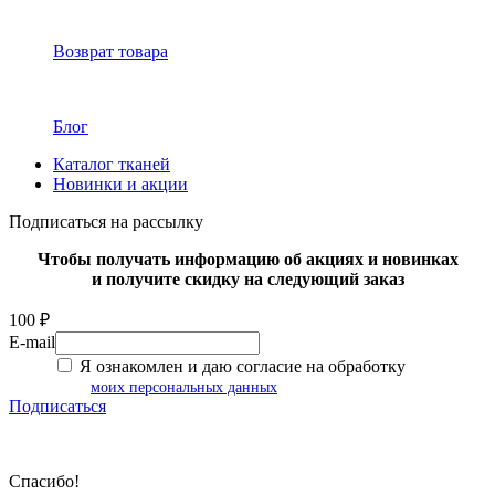
Возврат товара
Блог
Каталог тканей
Новинки и акции
Подписаться на рассылку
Чтобы получать информацию об акциях и новинках
и получите скидку на следующий заказ
100 ₽
E-mail
Я ознакомлен и даю согласие на обработку
моих персональных данных
Подписаться
Спасибо!