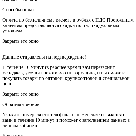
Способы оплаты
Оплата по безналичному расчету в рублях с НДС
Постоянным
клиентам предоставляются скидки по индивидуальным
условиям
Закрыть это окно
Данные отправлены на подтверждение!
В течение 10 минут (в рабочее время) вам перезвонит
менеджер, уточнит некоторую информацию, и вы сможете
покупать товары по оптовой, крупнооптовой и специальной
цене.
Закрыть это окно
Обратный звонок
Укажите номер своего телефона, наш менеджер свяжется с
вами в течение 10 минут и поможет с заполнением данных в
личном кабинете
Ваше имя