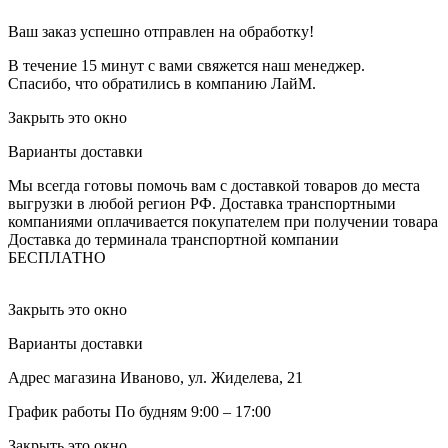
Ваш заказ успешно отправлен на обработку!
В течение 15 минут с вами свяжется наш менеджер.
Спасибо, что обратились в компанию ЛайМ.
Закрыть это окно
Варианты доставки
Мы всегда готовы помочь вам с доставкой товаров до места
выгрузки в любой регион РФ.
Доставка транспортными
компаниями оплачивается покупателем при получении товара
Доставка до терминала транспортной компании
БЕСПЛАТНО
Закрыть это окно
Варианты доставки
Адрес магазина
Иваново, ул. Жиделева, 21
График работы
По будням 9:00 – 17:00
Закрыть это окно