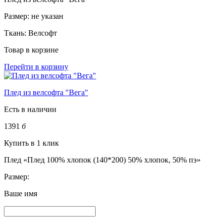
Размер:
не указан
Ткань:
Велсофт
Товар в корзине
Перейти в корзину
Плед из велсофта "Вега"
Есть в наличии
1391
б
Купить в 1 клик
Плед «Плед 100% хлопок (140*200) 50% хлопок, 50% пэ»
Размер:
Ваше имя