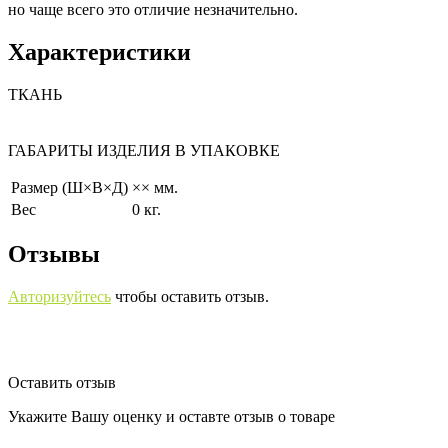
но чаще всего это отличие незначительно.
Характеристики
ТКАНЬ
ГАБАРИТЫ ИЗДЕЛИЯ В УПАКОВКЕ
Размер (Ш×В×Д)
×× мм.
Вес
0 кг.
Отзывы
Авторизуйтесь
чтобы оставить отзыв.
Оставить отзыв
Укажите Вашу оценку и оставте отзыв о товаре