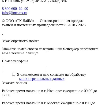
г. Иваново, ул. Жиделева, 21, Склад №57
8 800 600–62–90
info@lime-tex.ru
© ООО «ТК ЛайМ» — Оптово-розничная продажа
тканей и постельных принадлежностей, 2018 - 2026
Заказ обратного звонка
Укажите номер своего телефона, наш менеджер перезвонит
вам в течение 7 минут
Номер телефона
Я ознакомлен и даю согласие на обработку
моих персональных данных
Заказать звонок
Рабочее время магазина в г. Иваново: ежедневно с 09:00 до
17:00
Рабочее время магазина в г. Москва: ежедневно с 09:00 до