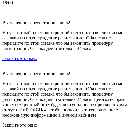
18:00
Вы успешно зарегистрировались!
На указанный адрес электронной почты отправлено письмо с
ссылкой на подтверждение регистрации. Обязательно
перейдите по этой ссылке что бы закончить процедуру
регистрации. Ссылка действительна 24 часа.
Закрыть это окно
Вы успешно зарегистрировались!
На указанный адрес электронной почты отправлено письмо с
ссылкой на подтверждение регистрации. Обязательно
перейдите по этой ссылке что бы закончить процедуру
регистрации. Ссылка действительна 24 часа.
Цена категорий
«опт» и «крупный опт» будет доступна после присвоения вам
статуса «ОПТОВИК». Чтобы получить статус, заполните
необходимую информацию в личном кабинете.
Закрыть это окно