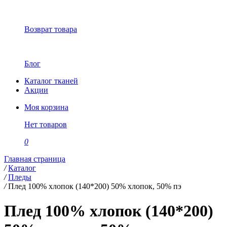
Возврат товара
Блог
Каталог тканей
Акции
Моя корзина
Нет товаров
0
Главная страница
/
Каталог
/
Пледы
/
Плед 100% хлопок (140*200) 50% хлопок, 50% пэ
Плед 100% хлопок (140*200)