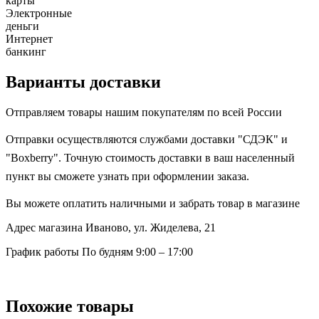
карты
Электронные
деньги
Интернет
банкинг
Варианты доставки
Отправляем товары нашим покупателям по всей России
Отправки осуществляются службами доставки "СДЭК" и
"Boxberry". Точную стоимость доставки в ваш населенный
пункт вы сможете узнать при оформлении заказа.
Вы можете оплатить наличными и забрать товар в магазине
Адрес магазина
Иваново, ул. Жиделева, 21
График работы
По будням 9:00 – 17:00
Похожие товары