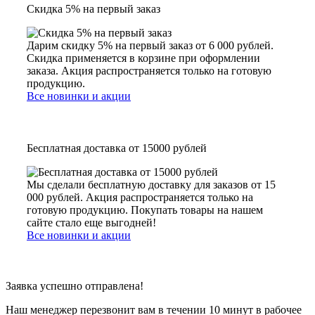
Скидка 5% на первый заказ
Дарим скидку 5% на первый заказ от 6 000 рублей.
Скидка применяется в корзине при оформлении
заказа. Акция распространяется только на готовую
продукцию.
Все новинки и акции
Бесплатная доставка от 15000 рублей
Мы сделали бесплатную доставку для заказов от 15
000 рублей. Акция распространяется только на
готовую продукцию. Покупать товары на нашем
сайте стало еще выгодней!
Все новинки и акции
Заявка успешно отправлена!
Наш менеджер перезвонит вам в течении 10 минут в рабочее