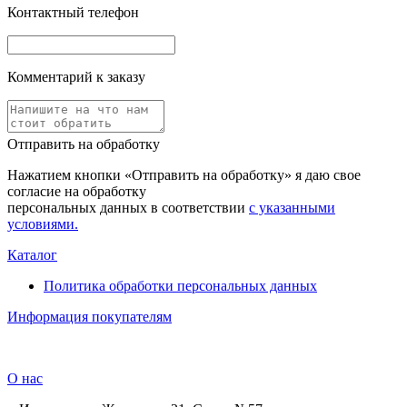
Контактный телефон
Комментарий к заказу
Отправить на обработку
Нажатием кнопки «Отправить на обработку» я даю свое
согласие на обработку
персональных данных в соответствии
с указанными
условиями.
Каталог
Политика обработки персональных данных
Информация покупателям
О нас