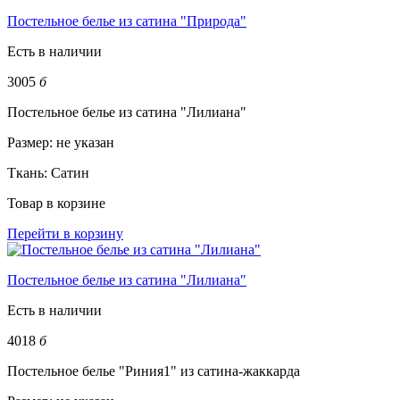
Постельное белье из сатина "Природа"
Есть в наличии
3005
б
Постельное белье из сатина "Лилиана"
Размер:
не указан
Ткань:
Сатин
Товар в корзине
Перейти в корзину
Постельное белье из сатина "Лилиана"
Есть в наличии
4018
б
Постельное белье "Риния1" из сатина-жаккарда