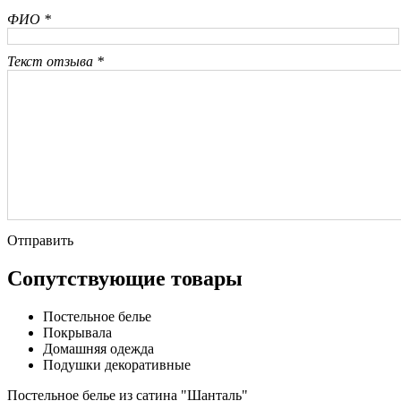
ФИО *
Текст отзыва *
Отправить
Сопутствующие товары
Постельное белье
Покрывала
Домашняя одежда
Подушки декоративные
Постельное белье из сатина "Шанталь"