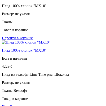
Плед 100% хлопок "MX10"
Размер:
не указан
Ткань:
Товар в корзине
Перейти в корзину
Плед 100% хлопок "MX10"
Есть в наличии
4229
б
Плед из велсофт Lime Time рис. Шоколад
Размер:
не указан
Ткань:
Велсофт
Товар в корзине