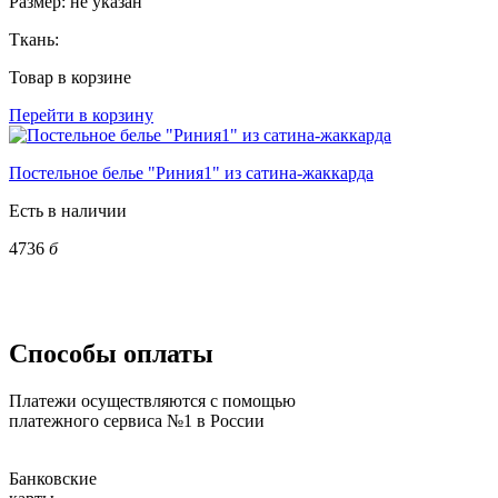
Размер:
не указан
Ткань:
Товар в корзине
Перейти в корзину
Постельное белье "Риния1" из сатина-жаккарда
Есть в наличии
4736
б
Способы оплаты
Платежи осуществляются с помощью
платежного сервиса №1 в России
Банковские