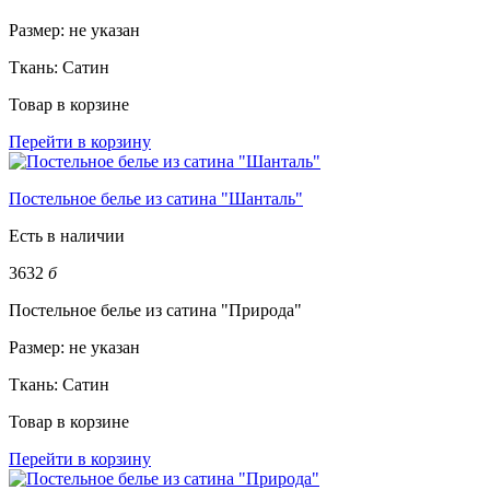
Размер:
не указан
Ткань:
Сатин
Товар в корзине
Перейти в корзину
Постельное белье из сатина "Шанталь"
Есть в наличии
3632
б
Постельное белье из сатина "Природа"
Размер:
не указан
Ткань:
Сатин
Товар в корзине
Перейти в корзину