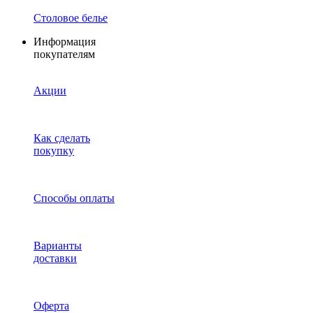
Столовое белье
Информация
покупателям
Акции
Как сделать
покупку
Способы оплаты
Варианты
доставки
Оферта