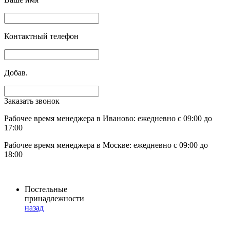
Контактный телефон
Добав.
Заказать звонок
Рабочее время менеджера в Иваново: ежедневно с 09:00 до
17:00
Рабочее время менеджера в Москве: ежедневно с 09:00 до
18:00
Постельные
принадлежности
назад