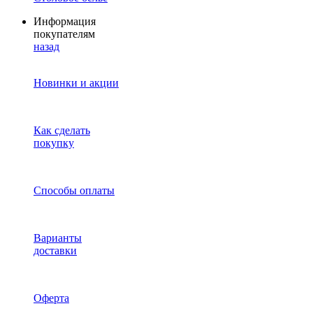
Информация
покупателям
назад
Новинки и акции
Как сделать
покупку
Способы оплаты
Варианты
доставки
Оферта