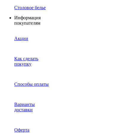
Столовое белье
Информация
покупателям
Акции
Как сделать
покупку
Способы оплаты
Варианты
доставки
Оферта