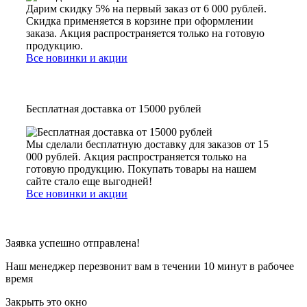
Дарим скидку 5% на первый заказ от 6 000 рублей.
Скидка применяется в корзине при оформлении
заказа. Акция распространяется только на готовую
продукцию.
Все новинки и акции
Бесплатная доставка от 15000 рублей
Мы сделали бесплатную доставку для заказов от 15
000 рублей. Акция распространяется только на
готовую продукцию. Покупать товары на нашем
сайте стало еще выгодней!
Все новинки и акции
Заявка успешно отправлена!
Наш менеджер перезвонит вам в течении 10 минут в рабочее
время
Закрыть это окно