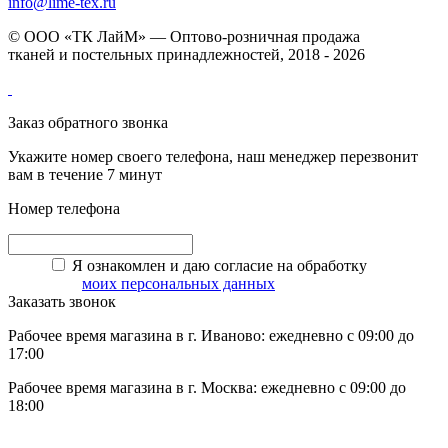
info@lime-tex.ru
© ООО «ТК ЛайМ» — Оптово-розничная продажа
тканей и постельных принадлежностей, 2018 - 2026
Заказ обратного звонка
Укажите номер своего телефона, наш менеджер перезвонит
вам в течение 7 минут
Номер телефона
Я ознакомлен и даю согласие на обработку
моих персональных данных
Заказать звонок
Рабочее время магазина в г. Иваново: ежедневно с 09:00 до
17:00
Рабочее время магазина в г. Москва: ежедневно с 09:00 до
18:00