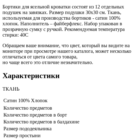
Бортики для ясельной кроватки состоят из 12 отдельных
подушек на завязках. Размер подушки 30х30 см. Ткань,
используемая для производства бортиков - сатин 100%
хлопок. Наполнитель – файберфлекс. Набор упакован в
прозрачную сумку с ручкой. Рекомендуемая температура
стирки: 40С
Обращаем ваше внимание, что цвет, который вы видите на
мониторе при просмотре нашего каталога, может несколько
отличаться от цвета самого товара,
но чаще всего это отличие незначительно.
Характеристики
ТКАНЬ
Сатин
100% Хлопок
Количество предметов
Количество предметов в борт
Количество предметов в балдахине
Размер пододеяльника
Размер простыни