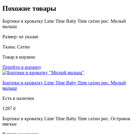
Похожие товары
Бортики в кроватку Lime Time Baby Time сатин рис. Милый
малыш
Размер:
не указан
Ткань:
Сатин
Товар в корзине
Перейти в корзину
Бортики в кроватку Lime Time Baby Time сатин рис. Милый
малыш
Есть в наличии
1287
б
Бортики в кроватку Lime Time Baby Time сатин рис. Островок
мягкие