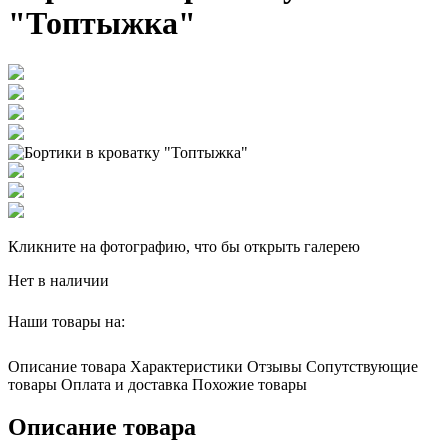
"Топтыжка"
Кликните на фотографию, что бы открыть галерею
Нет в наличии
Наши товары на:
Описание товара
Характеристики
Отзывы
Сопутствующие
товары
Оплата и доставка
Похожие товары
Описание товара