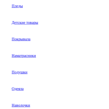
Пледы
Детские товары
Покрывала
Наматрасники
Подушки
Одеяла
Наволочки