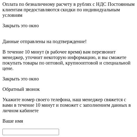
Оплата по безналичному расчету в рублях с НДС
Постоянным
клиентам предоставляются скидки по индивидуальным
условиям
Закрыть это окно
Данные отправлены на подтверждение!
В течение 10 минут (в рабочее время) вам перезвонит
менеджер, уточнит некоторую информацию, и вы сможете
покупать товары по оптовой, крупнооптовой и специальной
цене.
Закрыть это окно
Обратный звонок
Укажите номер своего телефона, наш менеджер свяжется с
вами в течение 10 минут и поможет с заполнением данных в
личном кабинете
Ваше имя