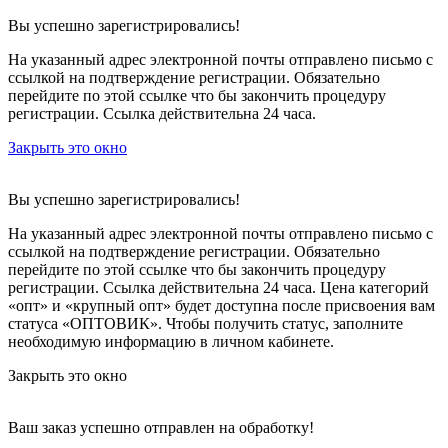
Вы успешно зарегистрировались!
На указанный адрес электронной почты отправлено письмо с
ссылкой на подтверждение регистрации. Обязательно
перейдите по этой ссылке что бы закончить процедуру
регистрации. Ссылка действительна 24 часа.
Закрыть это окно
Вы успешно зарегистрировались!
На указанный адрес электронной почты отправлено письмо с
ссылкой на подтверждение регистрации. Обязательно
перейдите по этой ссылке что бы закончить процедуру
регистрации. Ссылка действительна 24 часа.
Цена категорий
«опт» и «крупный опт» будет доступна после присвоения вам
статуса «ОПТОВИК». Чтобы получить статус, заполните
необходимую информацию в личном кабинете.
Закрыть это окно
Ваш заказ успешно отправлен на обработку!