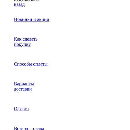
назад
Новинки и акции
Как сделать
покупку
Способы оплаты
Варианты
доставки
Оферта
Возврат товара