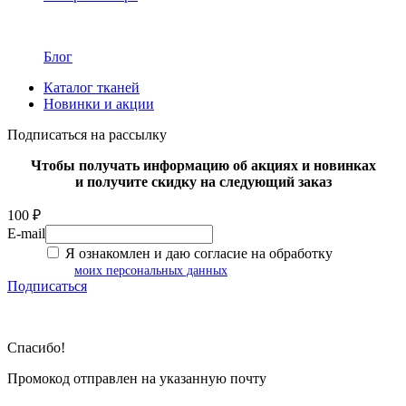
Блог
Каталог тканей
Новинки и акции
Подписаться на рассылку
Чтобы получать информацию об акциях и новинках
и получите скидку на следующий заказ
100 ₽
E-mail
Я ознакомлен и даю согласие на обработку
моих персональных данных
Подписаться
Спасибо!
Промокод отправлен на указанную почту