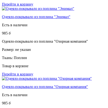
Перейти в корзину
Одеяло-покрывало из поплина "Энимал"
Есть в наличии
985
б
Одеяло-покрывало из поплина "Озорная компания"
Размер:
не указан
Ткань:
Поплин
Товар в корзине
Перейти в корзину
Одеяло-покрывало из поплина "Озорная компания"
Есть в наличии
985
б