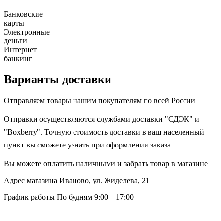
Банковские
карты
Электронные
деньги
Интернет
банкинг
Варианты доставки
Отправляем товары нашим покупателям по всей России
Отправки осуществляются службами доставки "СДЭК" и
"Boxberry". Точную стоимость доставки в ваш населенный
пункт вы сможете узнать при оформлении заказа.
Вы можете оплатить наличными и забрать товар в магазине
Адрес магазина
Иваново, ул. Жиделева, 21
График работы
По будням 9:00 – 17:00