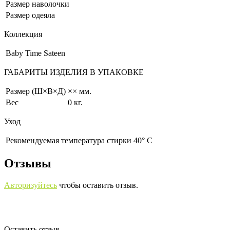
Размер наволочки
Размер одеяла
Коллекция
Baby Time Sateen
ГАБАРИТЫ ИЗДЕЛИЯ В УПАКОВКЕ
Размер (Ш×В×Д)
×× мм.
Вес
0 кг.
Уход
Рекомендуемая температура стирки 40° С
Отзывы
Авторизуйтесь
чтобы оставить отзыв.
Оставить отзыв