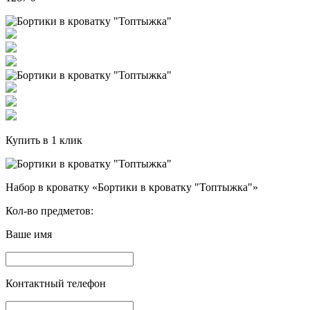
Купить в 1 клик
Набор в кроватку «Бортики в кроватку "Топтыжка"»
Кол-во предметов:
Ваше имя
Контактный телефон