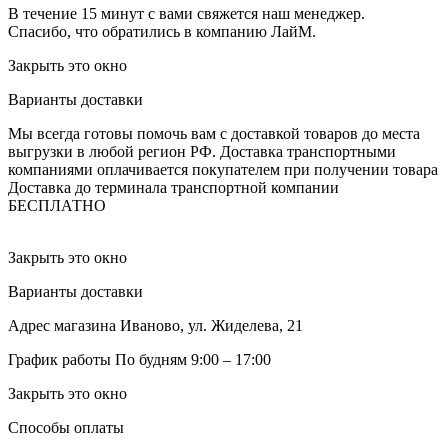
В течение 15 минут с вами свяжется наш менеджер.
Спасибо, что обратились в компанию ЛайМ.
Закрыть это окно
Варианты доставки
Мы всегда готовы помочь вам с доставкой товаров до места
выгрузки в любой регион РФ.
Доставка транспортными
компаниями оплачивается покупателем при получении товара
Доставка до терминала транспортной компании
БЕСПЛАТНО
Закрыть это окно
Варианты доставки
Адрес магазина
Иваново, ул. Жиделева, 21
График работы
По будням 9:00 – 17:00
Закрыть это окно
Способы оплаты