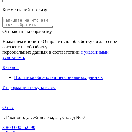
Комментарий к заказу
Отправить на обработку
Нажатием кнопки «Отправить на обработку» я даю свое
согласие на обработку
персональных данных в соответствии
с указанными
условиями.
Каталог
Политика обработки персональных данных
Информация покупателям
О нас
г. Иваново, ул. Жиделева, 21, Склад №57
8 800 600–62–90