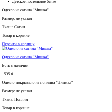
Детское постельное белье
Одеяло из сатина "Мишка"
Размер:
не указан
Ткань:
Сатин
Товар в корзине
Перейти в корзину
Одеяло из сатина "Мишка"
Есть в наличии
1535
б
Одеяло-покрывало из поплина "Энимал"
Размер:
не указан
Ткань:
Поплин
Товар в корзине