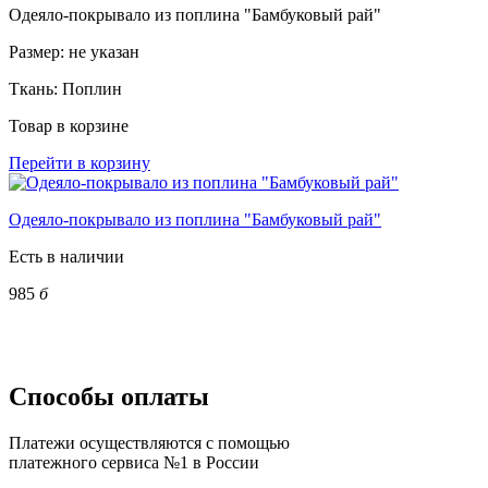
Одеяло-покрывало из поплина "Бамбуковый рай"
Размер:
не указан
Ткань:
Поплин
Товар в корзине
Перейти в корзину
Одеяло-покрывало из поплина "Бамбуковый рай"
Есть в наличии
985
б
Способы оплаты
Платежи осуществляются с помощью
платежного сервиса №1 в России