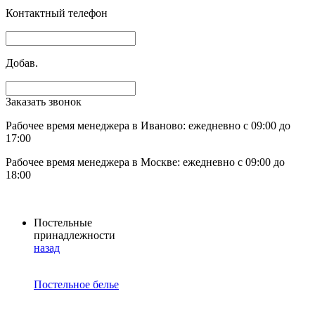
Контактный телефон
Добав.
Заказать звонок
Рабочее время менеджера в Иваново: ежедневно с 09:00 до
17:00
Рабочее время менеджера в Москве: ежедневно с 09:00 до
18:00
Постельные
принадлежности
назад
Постельное белье