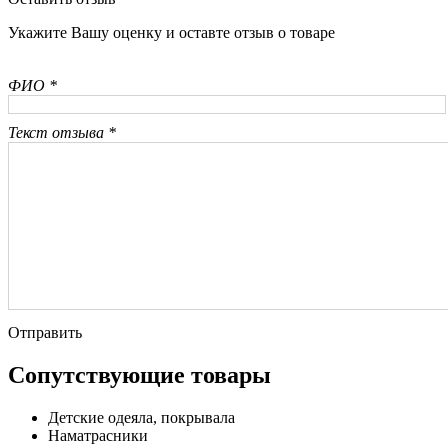
Укажите Вашу оценку и оставте отзыв о товаре
ФИО *
Текст отзыва *
Отправить
Сопутствующие товары
Детские одеяла, покрывала
Наматрасники