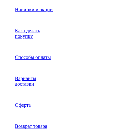
Новинки и акции
Как сделать
покупку
Способы оплаты
Варианты
доставки
Оферта
Возврат товара