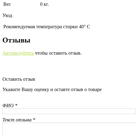
Вес
0 кг.
Уход
Рекомендуемая температура стирки 40° С
Отзывы
Авторизуйтесь
чтобы оставить отзыв.
Оставить отзыв
Укажите Вашу оценку и оставте отзыв о товаре
ФИО *
Текст отзыва *