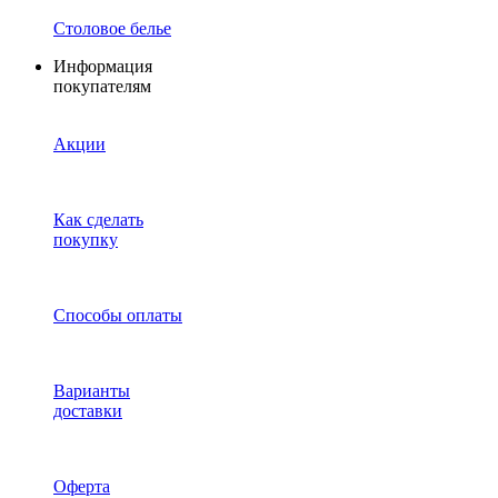
Столовое белье
Информация
покупателям
Акции
Как сделать
покупку
Способы оплаты
Варианты
доставки
Оферта