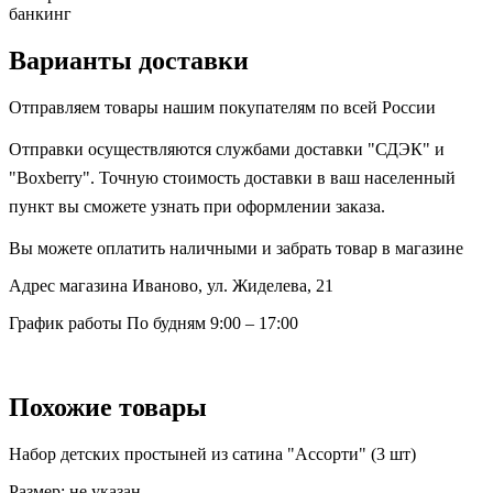
банкинг
Варианты доставки
Отправляем товары нашим покупателям по всей России
Отправки осуществляются службами доставки "СДЭК" и
"Boxberry". Точную стоимость доставки в ваш населенный
пункт вы сможете узнать при оформлении заказа.
Вы можете оплатить наличными и забрать товар в магазине
Адрес магазина
Иваново, ул. Жиделева, 21
График работы
По будням 9:00 – 17:00
Похожие товары
Набор детских простыней из сатина "Ассорти" (3 шт)
Размер:
не указан