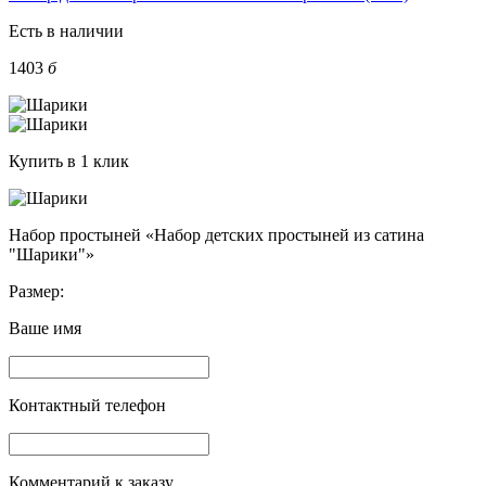
Есть в наличии
1403
б
Купить в 1 клик
Набор простыней «Набор детских простыней из сатина
"Шарики"»
Размер:
Ваше имя
Контактный телефон
Комментарий к заказу