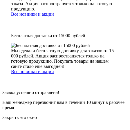
заказа. Акция распространяется только на готовую
продукцию.
Все новинки и акции
Бесплатная доставка от 15000 рублей
Мы сделали бесплатную доставку для заказов от 15
000 рублей. Акция распространяется только на
готовую продукцию. Покупать товары на нашем
сайте стало еще выгодней!
Все новинки и акции
Заявка успешно отправлена!
Наш менеджер перезвонит вам в течении 10 минут в рабочее
время
Закрыть это окно