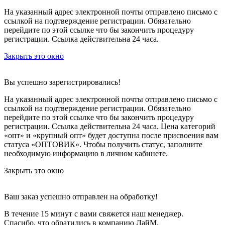
На указанный адрес электронной почты отправлено письмо с
ссылкой на подтверждение регистрации. Обязательно
перейдите по этой ссылке что бы закончить процедуру
регистрации. Ссылка действительна 24 часа.
Закрыть это окно
Вы успешно зарегистрировались!
На указанный адрес электронной почты отправлено письмо с
ссылкой на подтверждение регистрации. Обязательно
перейдите по этой ссылке что бы закончить процедуру
регистрации. Ссылка действительна 24 часа.
Цена категорий
«опт» и «крупный опт» будет доступна после присвоения вам
статуса «ОПТОВИК». Чтобы получить статус, заполните
необходимую информацию в личном кабинете.
Закрыть это окно
Ваш заказ успешно отправлен на обработку!
В течение 15 минут с вами свяжется наш менеджер.
Спасибо, что обратились в компанию ЛайМ.