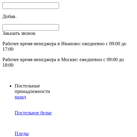
Добав.
Заказать звонок
Рабочее время менеджера в Иваново: ежедневно с 09:00 до
17:00
Рабочее время менеджера в Москве: ежедневно с 09:00 до
18:00
Постельные
принадлежности
назад
Постельное белье
Пледы