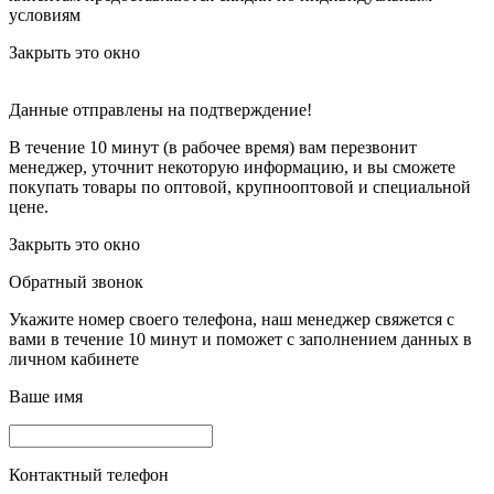
условиям
Закрыть это окно
Данные отправлены на подтверждение!
В течение 10 минут (в рабочее время) вам перезвонит
менеджер, уточнит некоторую информацию, и вы сможете
покупать товары по оптовой, крупнооптовой и специальной
цене.
Закрыть это окно
Обратный звонок
Укажите номер своего телефона, наш менеджер свяжется с
вами в течение 10 минут и поможет с заполнением данных в
личном кабинете
Ваше имя
Контактный телефон