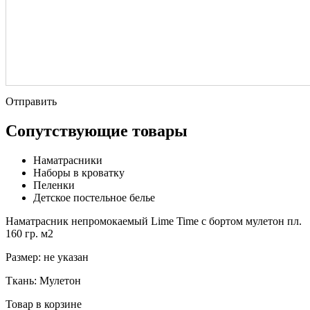
Отправить
Сопутствующие товары
Наматрасники
Наборы в кроватку
Пеленки
Детское постельное белье
Наматрасник непромокаемый Lime Time с бортом мулетон пл.
160 гр. м2
Размер:
не указан
Ткань:
Мулетон
Товар в корзине