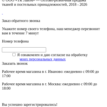
© ООО «ТК ЛайМ» — Оптово-розничная продажа
тканей и постельных принадлежностей, 2018 - 2026
Заказ обратного звонка
Укажите номер своего телефона, наш менеджер перезвонит
вам в течение 7 минут
Номер телефона
Я ознакомлен и даю согласие на обработку
моих персональных данных
Заказать звонок
Рабочее время магазина в г. Иваново: ежедневно с 09:00 до
17:00
Рабочее время магазина в г. Москва: ежедневно с 09:00 до
18:00
Вы успешно зарегистрировались!