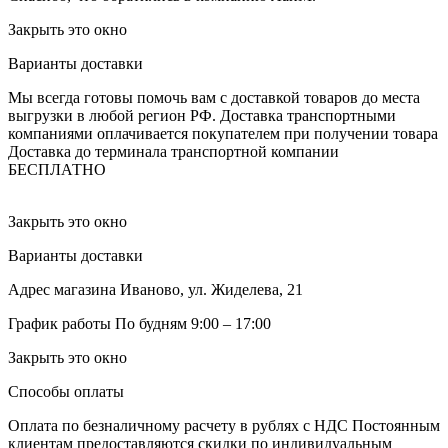
Закрыть это окно
Варианты доставки
Мы всегда готовы помочь вам с доставкой товаров до места
выгрузки в любой регион РФ.
Доставка транспортными
компаниями оплачивается покупателем при получении товара
Доставка до терминала транспортной компании
БЕСПЛАТНО
Закрыть это окно
Варианты доставки
Адрес магазина
Иваново, ул. Жиделева, 21
График работы
По будням 9:00 – 17:00
Закрыть это окно
Способы оплаты
Оплата по безналичному расчету в рублях с НДС
Постоянным
клиентам предоставляются скидки по индивидуальным