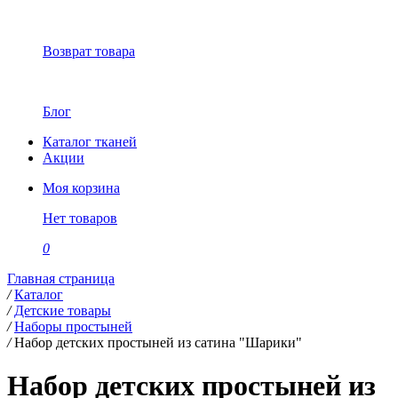
Возврат товара
Блог
Каталог тканей
Акции
Моя корзина
Нет товаров
0
Главная страница
/
Каталог
/
Детские товары
/
Наборы простыней
/
Набор детских простыней из сатина "Шарики"
Набор детских простыней из