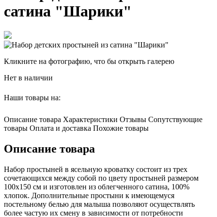
сатина "Шарики"
Кликните на фотографию, что бы открыть галерею
Нет в наличии
Наши товары на:
Описание товара
Характеристики
Отзывы
Сопутствующие
товары
Оплата и доставка
Похожие товары
Описание товара
Набор простыней в ясельную кроватку состоит из трех
сочетающихся между собой по цвету простыней размером
100х150 см и изготовлен из облегченного сатина, 100%
хлопок. Дополнительные простыни к имеющемуся
постельному белью для малыша позволяют осуществлять
более частую их смену в зависимости от потребности