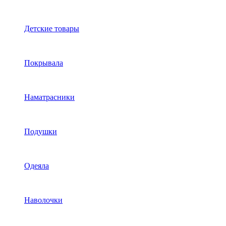
Детские товары
Покрывала
Наматрасники
Подушки
Одеяла
Наволочки