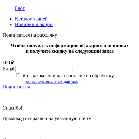
Блог
Каталог тканей
Новинки и акции
Подписаться на рассылку
Чтобы получать информацию об акциях и новинках
и получите скидку на следующий заказ
100 ₽
E-mail
Я ознакомлен и даю согласие на обработку
моих персональных данных
Подписаться
Спасибо!
Промокод отправлен на указанную почту