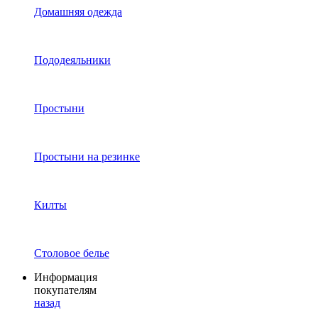
Домашняя одежда
Пододеяльники
Простыни
Простыни на резинке
Килты
Столовое белье
Информация
покупателям
назад