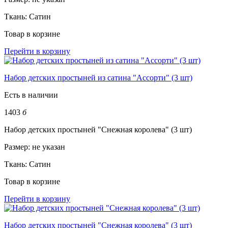
Ткань:
Сатин
Товар в корзине
Перейти в корзину
Набор детских простыней из сатина "Ассорти" (3 шт)
Есть в наличии
1403
б
Набор детских простыней "Снежная королева" (3 шт)
Размер:
не указан
Ткань:
Сатин
Товар в корзине
Перейти в корзину
Набор детских простыней "Снежная королева" (3 шт)