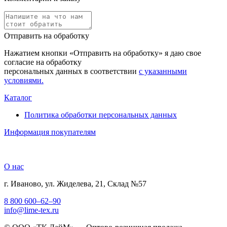
Отправить на обработку
Нажатием кнопки «Отправить на обработку» я даю свое
согласие на обработку
персональных данных в соответствии
с указанными
условиями.
Каталог
Политика обработки персональных данных
Информация покупателям
О нас
г. Иваново, ул. Жиделева, 21, Склад №57
8 800 600–62–90
info@lime-tex.ru