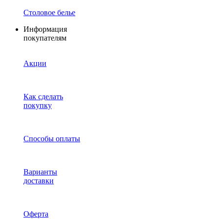
Столовое белье
Информация
покупателям
Акции
Как сделать
покупку
Способы оплаты
Варианты
доставки
Оферта