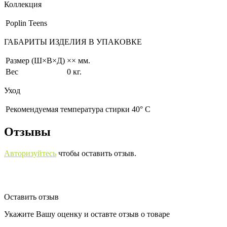
Коллекция
Poplin Teens
ГАБАРИТЫ ИЗДЕЛИЯ В УПАКОВКЕ
Размер (Ш×В×Д)
×× мм.
Вес
0 кг.
Уход
Рекомендуемая температура стирки 40° С
Отзывы
Авторизуйтесь
чтобы оставить отзыв.
Оставить отзыв
Укажите Вашу оценку и оставте отзыв о товаре