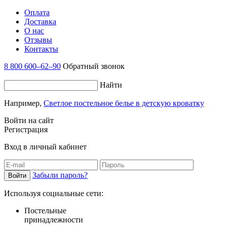
Оплата
Доставка
О нас
Отзывы
Контакты
8 800 600–62–90
Обратный звонок
Найти
Например,
Светлое постельное белье в детскую кроватку
Войти на сайт
Регистрация
Вход в личный кабинет
Забыли пароль?
Используя социальные сети:
Постельные
принадлежности