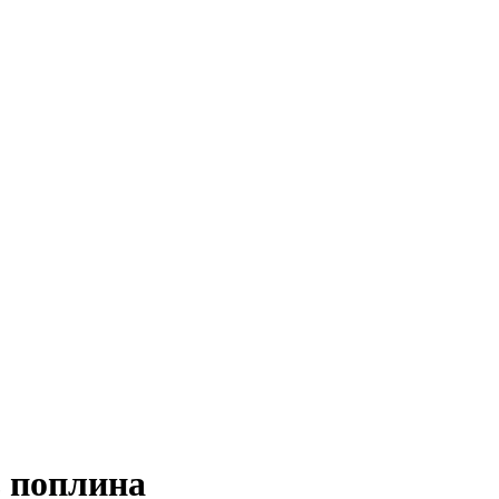
з поплина