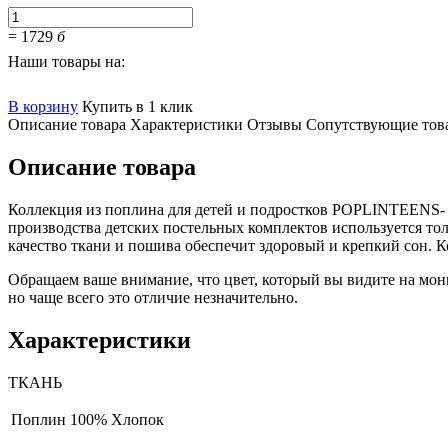
=
1729
б
Наши товары на:
В корзину
Купить в 1 клик
Описание товара
Характеристики
Отзывы
Сопутствующие тов
Описание товара
Коллекция из поплина для детей и подростков POPLINTEENS- 
производства детских постельных комплектов используется то
качество ткани и пошива обеспечит здоровый и крепкий сон. 
Обращаем ваше внимание, что цвет, который вы видите на мони
но чаще всего это отличие незначительно.
Характеристики
ТКАНЬ
Поплин
100% Хлопок