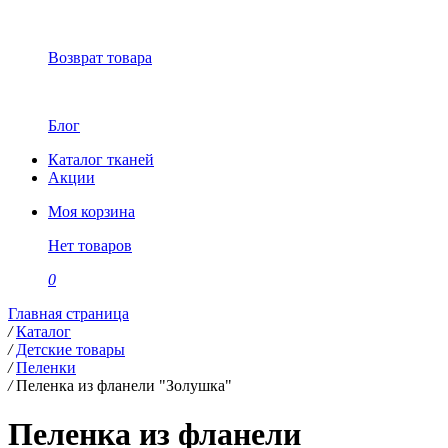
Возврат товара
Блог
Каталог тканей
Акции
Моя корзина
Нет товаров
0
Главная страница
/
Каталог
/
Детские товары
/
Пеленки
/
Пеленка из фланели "Золушка"
Пеленка из фланели