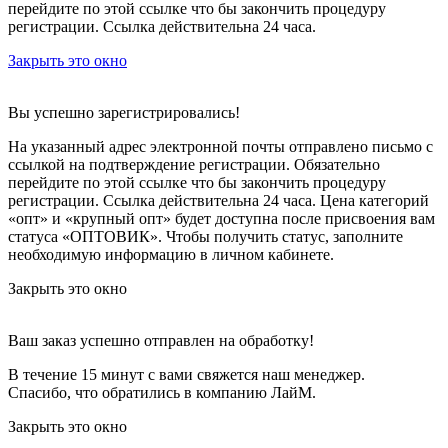
перейдите по этой ссылке что бы закончить процедуру
регистрации. Ссылка действительна 24 часа.
Закрыть это окно
Вы успешно зарегистрировались!
На указанный адрес электронной почты отправлено письмо с
ссылкой на подтверждение регистрации. Обязательно
перейдите по этой ссылке что бы закончить процедуру
регистрации. Ссылка действительна 24 часа.
Цена категорий
«опт» и «крупный опт» будет доступна после присвоения вам
статуса «ОПТОВИК». Чтобы получить статус, заполните
необходимую информацию в личном кабинете.
Закрыть это окно
Ваш заказ успешно отправлен на обработку!
В течение 15 минут с вами свяжется наш менеджер.
Спасибо, что обратились в компанию ЛайМ.
Закрыть это окно