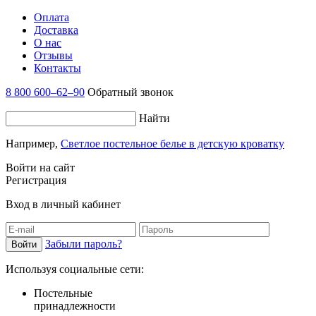
Оплата
Доставка
О нас
Отзывы
Контакты
8 800 600–62–90
Обратный звонок
Найти
Например,
Светлое постельное белье в детскую кроватку
Войти на сайт
Регистрация
Вход в личный кабинет
Забыли пароль?
Используя социальные сети:
Постельные
принадлежности