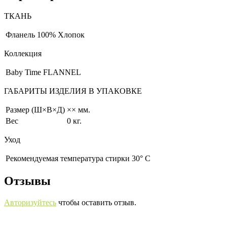
ТКАНЬ
Фланель
100% Хлопок
Коллекция
Baby Time FLANNEL
ГАБАРИТЫ ИЗДЕЛИЯ В УПАКОВКЕ
Размер (Ш×В×Д)
×× мм.
Вес
0 кг.
Уход
Рекомендуемая температура стирки 30° С
Отзывы
Авторизуйтесь
чтобы оставить отзыв.