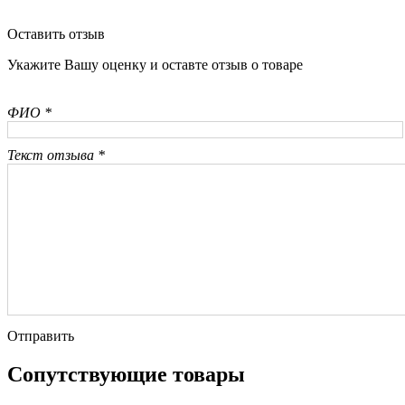
Оставить отзыв
Укажите Вашу оценку и оставте отзыв о товаре
ФИО *
Текст отзыва *
Отправить
Сопутствующие товары