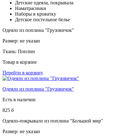
Детские одеяла, покрывала
Наматрасники
Наборы в кроватку
Детское постельное белье
Одеяло из поплина "Грузовичок"
Размер:
не указан
Ткань:
Поплин
Товар в корзине
Перейти в корзину
Одеяло из поплина "Грузовичок"
Есть в наличии
825
б
Одеяло-покрывало из поплина "Большой мир"
Размер:
не указан