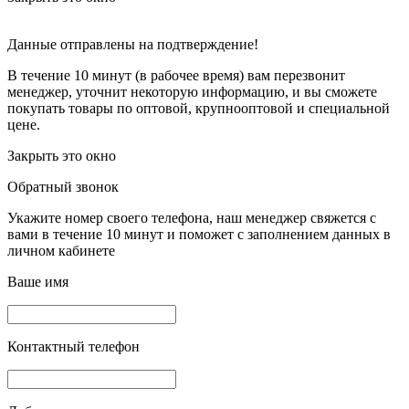
Данные отправлены на подтверждение!
В течение 10 минут (в рабочее время) вам перезвонит
менеджер, уточнит некоторую информацию, и вы сможете
покупать товары по оптовой, крупнооптовой и специальной
цене.
Закрыть это окно
Обратный звонок
Укажите номер своего телефона, наш менеджер свяжется с
вами в течение 10 минут и поможет с заполнением данных в
личном кабинете
Ваше имя
Контактный телефон