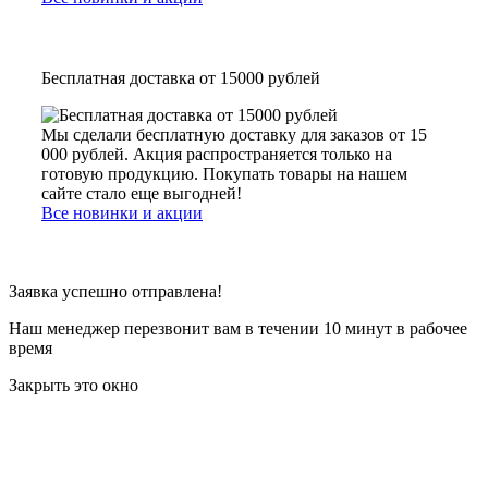
Бесплатная доставка от 15000 рублей
Мы сделали бесплатную доставку для заказов от 15
000 рублей. Акция распространяется только на
готовую продукцию. Покупать товары на нашем
сайте стало еще выгодней!
Все новинки и акции
Заявка успешно отправлена!
Наш менеджер перезвонит вам в течении 10 минут в рабочее
время
Закрыть это окно