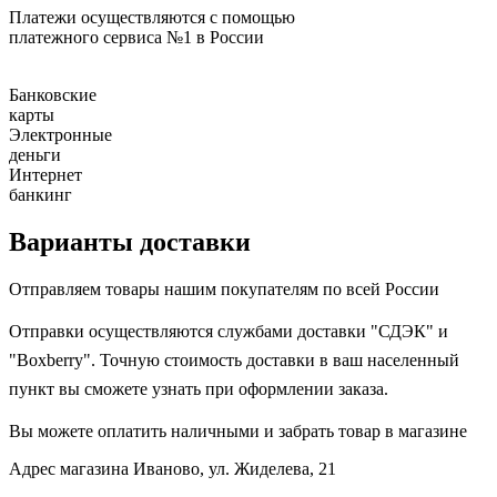
Платежи осуществляются с помощью
платежного сервиса №1 в России
Банковские
карты
Электронные
деньги
Интернет
банкинг
Варианты доставки
Отправляем товары нашим покупателям по всей России
Отправки осуществляются службами доставки "СДЭК" и
"Boxberry". Точную стоимость доставки в ваш населенный
пункт вы сможете узнать при оформлении заказа.
Вы можете оплатить наличными и забрать товар в магазине
Адрес магазина
Иваново, ул. Жиделева, 21