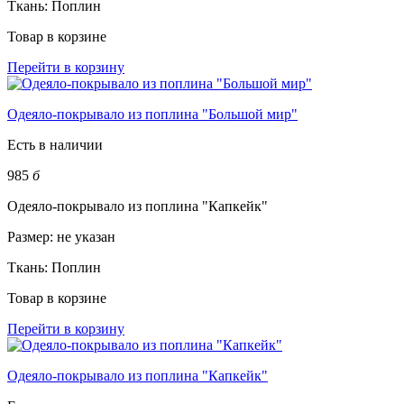
Ткань:
Поплин
Товар в корзине
Перейти в корзину
Одеяло-покрывало из поплина "Большой мир"
Есть в наличии
985
б
Одеяло-покрывало из поплина "Капкейк"
Размер:
не указан
Ткань:
Поплин
Товар в корзине
Перейти в корзину
Одеяло-покрывало из поплина "Капкейк"