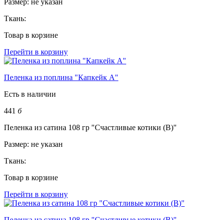
Размер:
не указан
Ткань:
Товар в корзине
Перейти в корзину
Пеленка из поплина "Капкейк А"
Есть в наличии
441
б
Пеленка из сатина 108 гр "Счастливые котики (В)"
Размер:
не указан
Ткань:
Товар в корзине
Перейти в корзину
Пеленка из сатина 108 гр "Счастливые котики (В)"