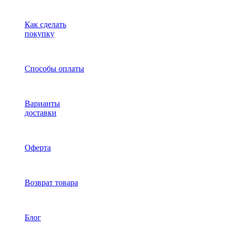
Как сделать
покупку
Способы оплаты
Варианты
доставки
Оферта
Возврат товара
Блог