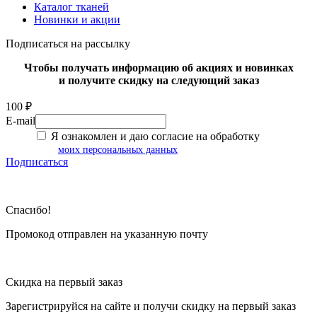
Каталог тканей
Новинки и акции
Подписаться на рассылку
Чтобы получать информацию об акциях и новинках
и получите скидку на следующий заказ
100 ₽
E-mail
Я ознакомлен и даю согласие на обработку
моих персональных данных
Подписаться
Спасибо!
Промокод отправлен на указанную почту
Скидка на первый заказ
Зарегистрируйся на сайте и
получи скидку
на первый заказ