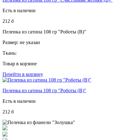
Есть в наличии
212
б
Пеленка из сатина 108 гр "Роботы (В)"
Размер:
не указан
Ткань:
Товар в корзине
Перейти в корзину
Пеленка из сатина 108 гр "Роботы (В)"
Есть в наличии
212
б