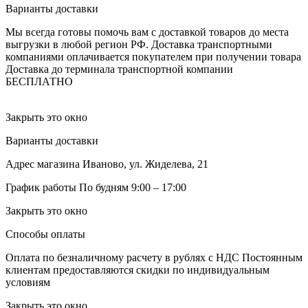
Варианты доставки
Мы всегда готовы помочь вам с доставкой товаров до места
выгрузки в любой регион РФ.
Доставка транспортными
компаниями оплачивается покупателем при получении товара
Доставка до терминала транспортной компании
БЕСПЛАТНО
Закрыть это окно
Варианты доставки
Адрес магазина
Иваново, ул. Жиделева, 21
График работы
По будням 9:00 – 17:00
Закрыть это окно
Способы оплаты
Оплата по безналичному расчету в рублях с НДС
Постоянным
клиентам предоставляются скидки по индивидуальным
условиям
Закрыть это окно