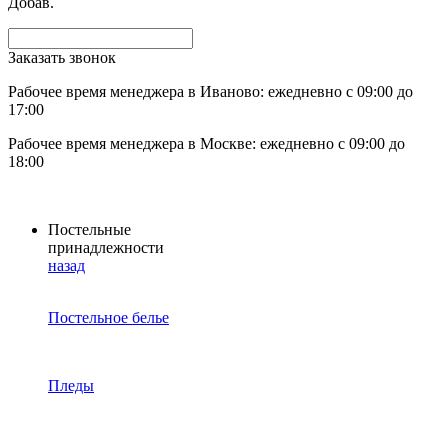
Добав.
Заказать звонок
Рабочее время менеджера в Иваново: ежедневно с 09:00 до
17:00
Рабочее время менеджера в Москве: ежедневно с 09:00 до
18:00
Постельные
принадлежности
назад
Постельное белье
Пледы