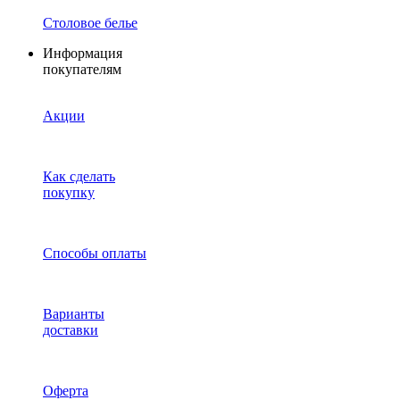
Столовое белье
Информация
покупателям
Акции
Как сделать
покупку
Способы оплаты
Варианты
доставки
Оферта