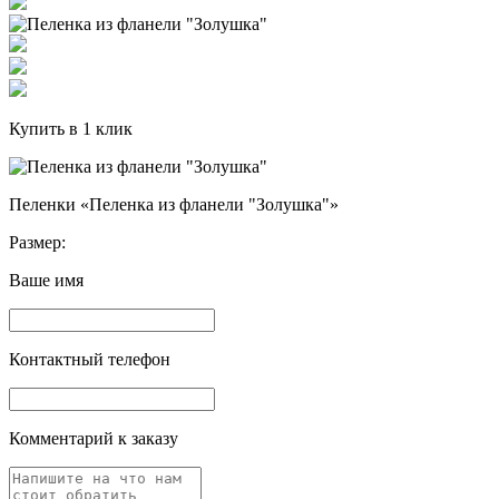
Купить в 1 клик
Пеленки «Пеленка из фланели "Золушка"»
Размер:
Ваше имя
Контактный телефон
Комментарий к заказу