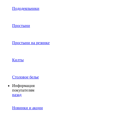
Пододеяльники
Простыни
Простыни на резинке
Килты
Столовое белье
Информация
покупателям
назад
Новинки и акции