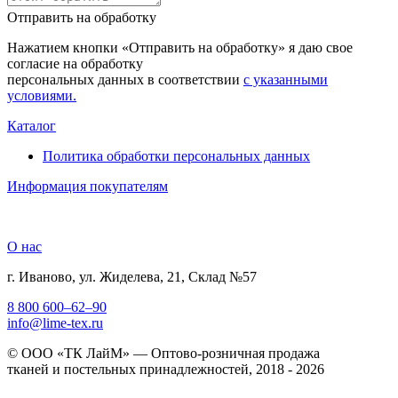
Отправить на обработку
Нажатием кнопки «Отправить на обработку» я даю свое
согласие на обработку
персональных данных в соответствии
с указанными
условиями.
Каталог
Политика обработки персональных данных
Информация покупателям
О нас
г. Иваново, ул. Жиделева, 21, Склад №57
8 800 600–62–90
info@lime-tex.ru
© ООО «ТК ЛайМ» — Оптово-розничная продажа
тканей и постельных принадлежностей, 2018 - 2026