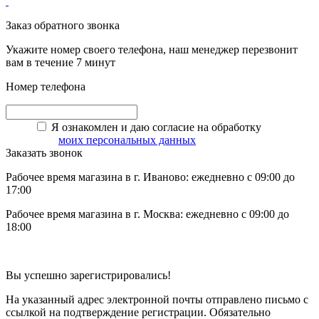
Заказ обратного звонка
Укажите номер своего телефона, наш менеджер перезвонит
вам в течение 7 минут
Номер телефона
Я ознакомлен и даю согласие на обработку
моих персональных данных
Заказать звонок
Рабочее время магазина в г. Иваново: ежедневно с 09:00 до
17:00
Рабочее время магазина в г. Москва: ежедневно с 09:00 до
18:00
Вы успешно зарегистрировались!
На указанный адрес электронной почты отправлено письмо с
ссылкой на подтверждение регистрации. Обязательно