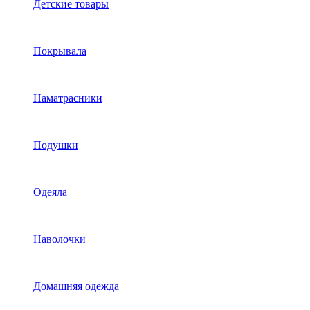
Детские товары
Покрывала
Наматрасники
Подушки
Одеяла
Наволочки
Домашняя одежда