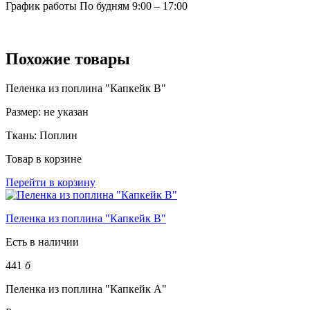
График работы
По будням 9:00 – 17:00
Похожие товары
Пеленка из поплина "Капкейк В"
Размер:
не указан
Ткань:
Поплин
Товар в корзине
Перейти в корзину
Пеленка из поплина "Капкейк В"
Есть в наличии
441
б
Пеленка из поплина "Капкейк А"