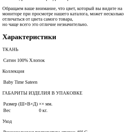
Обращаем ваше внимание, что цвет, который вы видите на
мониторе при просмотре нашего каталога, может несколько
отличаться от цвета самого товара,
но чаще всего это отличие незначительно.
Характеристики
ТКАНЬ
Сатин
100% Хлопок
Коллекция
Baby Time Sateen
ГАБАРИТЫ ИЗДЕЛИЯ В УПАКОВКЕ
Размер (Ш×В×Д)
×× мм.
Вес
0 кг.
Уход