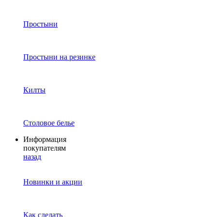
Простыни
Простыни на резинке
Килты
Столовое белье
Информация
покупателям
назад
Новинки и акции
Как сделать