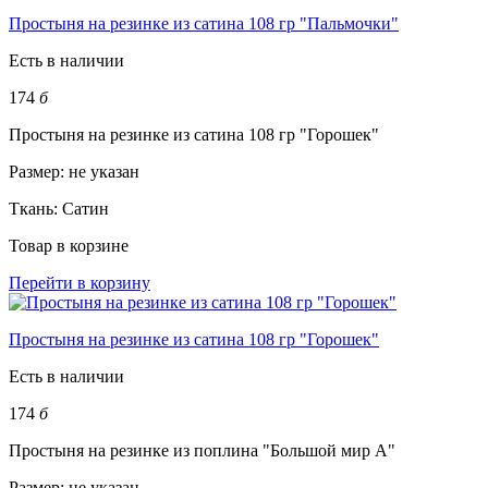
Простыня на резинке из сатина 108 гр "Пальмочки"
Есть в наличии
174
б
Простыня на резинке из сатина 108 гр "Горошек"
Размер:
не указан
Ткань:
Сатин
Товар в корзине
Перейти в корзину
Простыня на резинке из сатина 108 гр "Горошек"
Есть в наличии
174
б
Простыня на резинке из поплина "Большой мир А"
Размер:
не указан