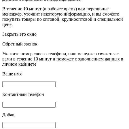
В течение 10 минут (в рабочее время) вам перезвонит
менеджер, уточнит некоторую информацию, и вы сможете
покупать товары по оптовой, крупнооптовой и специальной
цене.
Закрыть это окно
Обратный звонок
Укажите номер своего телефона, наш менеджер свяжется с
вами в течение 10 минут и поможет с заполнением данных в
личном кабинете
Ваше имя
Контактный телефон
Добав.