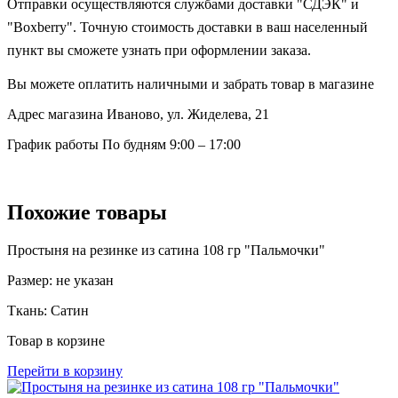
Отправки осуществляются службами доставки "СДЭК" и
"Boxberry". Точную стоимость доставки в ваш населенный
пункт вы сможете узнать при оформлении заказа.
Вы можете оплатить наличными и забрать товар в магазине
Адрес магазина
Иваново, ул. Жиделева, 21
График работы
По будням 9:00 – 17:00
Похожие товары
Простыня на резинке из сатина 108 гр "Пальмочки"
Размер:
не указан
Ткань:
Сатин
Товар в корзине
Перейти в корзину