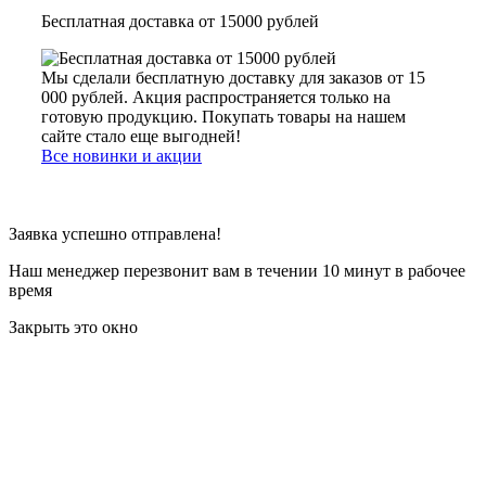
Бесплатная доставка от 15000 рублей
Мы сделали бесплатную доставку для заказов от 15
000 рублей. Акция распространяется только на
готовую продукцию. Покупать товары на нашем
сайте стало еще выгодней!
Все новинки и акции
Заявка успешно отправлена!
Наш менеджер перезвонит вам в течении 10 минут в рабочее
время
Закрыть это окно