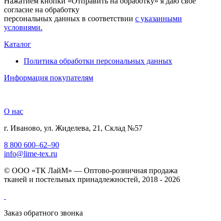
Нажатием кнопки «Отправить на обработку» я даю свое
согласие на обработку
персональных данных в соответствии
с указанными
условиями.
Каталог
Политика обработки персональных данных
Информация покупателям
О нас
г. Иваново, ул. Жиделева, 21, Склад №57
8 800 600–62–90
info@lime-tex.ru
© ООО «ТК ЛайМ» — Оптово-розничная продажа
тканей и постельных принадлежностей, 2018 - 2026
Заказ обратного звонка