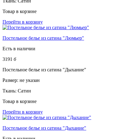
Ткань:
Сатин
Товар в корзине
Перейти в корзину
Постельное белье из сатина "Люмьер"
Есть в наличии
3191
б
Постельное белье из сатина "Дыхание"
Размер:
не указан
Ткань:
Сатин
Товар в корзине
Перейти в корзину
Постельное белье из сатина "Дыхание"
Есть в наличии