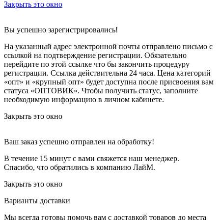
Закрыть это окно
Вы успешно зарегистрировались!
На указанный адрес электронной почты отправлено письмо с
ссылкой на подтверждение регистрации. Обязательно
перейдите по этой ссылке что бы закончить процедуру
регистрации. Ссылка действительна 24 часа.
Цена категорий
«опт» и «крупный опт» будет доступна после присвоения вам
статуса «ОПТОВИК». Чтобы получить статус, заполните
необходимую информацию в личном кабинете.
Закрыть это окно
Ваш заказ успешно отправлен на обработку!
В течение 15 минут с вами свяжется наш менеджер.
Спасибо, что обратились в компанию ЛайМ.
Закрыть это окно
Варианты доставки
Мы всегда готовы помочь вам с доставкой товаров до места