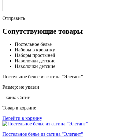
Отправить
Сопутствующие товары
Постельное белье
Наборы в кроватку
Наборы простыней
Наволочки детские
Наволочки детские
Постельное белье из сатина "Элегант"
Размер:
не указан
Ткань:
Сатин
Товар в корзине
Перейти в корзину
Постельное белье из сатина "Элегант"