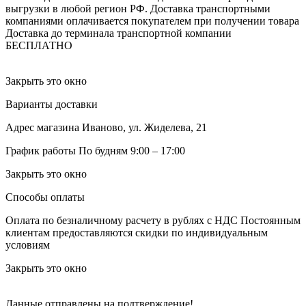
выгрузки в любой регион РФ.
Доставка транспортными
компаниями оплачивается покупателем при получении товара
Доставка до терминала транспортной компании
БЕСПЛАТНО
Закрыть это окно
Варианты доставки
Адрес магазина
Иваново, ул. Жиделева, 21
График работы
По будням 9:00 – 17:00
Закрыть это окно
Способы оплаты
Оплата по безналичному расчету в рублях с НДС
Постоянным
клиентам предоставляются скидки по индивидуальным
условиям
Закрыть это окно
Данные отправлены на подтверждение!