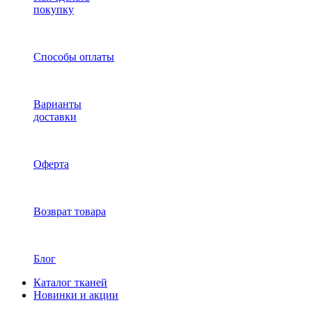
покупку
Способы оплаты
Варианты
доставки
Оферта
Возврат товара
Блог
Каталог тканей
Новинки и акции