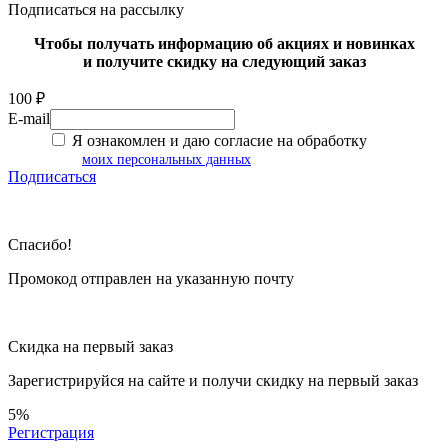
Подписаться на рассылку
Чтобы получать информацию об акциях и новинках
и получите скидку на следующий заказ
100 ₽
E-mail
Я ознакомлен и даю согласие на обработку
моих персональных данных
Подписаться
Спасибо!
Промокод отправлен на указанную почту
Скидка на первый заказ
Зарегистрируйся на сайте и
получи скидку
на первый заказ
5%
Регистрация