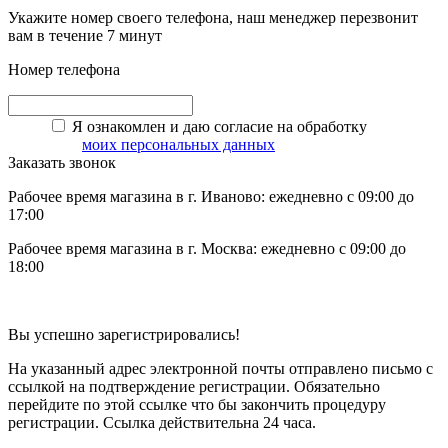
Укажите номер своего телефона, наш менеджер перезвонит
вам в течение 7 минут
Номер телефона
Я ознакомлен и даю согласие на обработку
моих персональных данных
Заказать звонок
Рабочее время магазина в г. Иваново: ежедневно с 09:00 до
17:00
Рабочее время магазина в г. Москва: ежедневно с 09:00 до
18:00
Вы успешно зарегистрировались!
На указанный адрес электронной почты отправлено письмо с
ссылкой на подтверждение регистрации. Обязательно
перейдите по этой ссылке что бы закончить процедуру
регистрации. Ссылка действительна 24 часа.