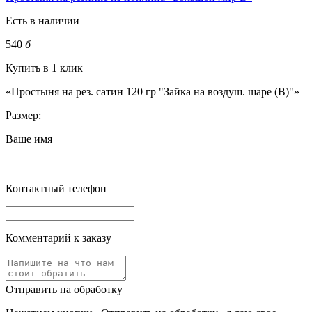
Есть в наличии
540
б
Купить в 1 клик
«Простыня на рез. сатин 120 гр "Зайка на воздуш. шаре (В)"»
Размер:
Ваше имя
Контактный телефон
Комментарий к заказу
Отправить на обработку