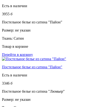
Есть в наличии
3955
б
Постельное белье из сатина "Пайон"
Размер:
не указан
Ткань:
Сатин
Товар в корзине
Перейти в корзину
Постельное белье из сатина "Пайон"
Есть в наличии
3346
б
Постельное белье из сатина "Люмьер"
Размер:
не указан