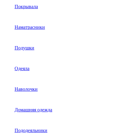
Покрывала
Наматрасники
Подушки
Одеяла
Наволочки
Домашняя одежда
Пододеяльники