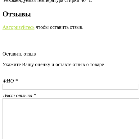
Рекомендуемая температура стирки 40° С
Отзывы
Авторизуйтесь
чтобы оставить отзыв.
Оставить отзыв
Укажите Вашу оценку и оставте отзыв о товаре
ФИО *
Текст отзыва *