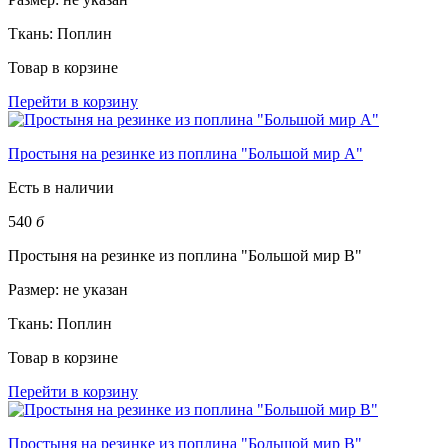
Ткань:
Поплин
Товар в корзине
Перейти в корзину
Простыня на резинке из поплина "Большой мир А"
Есть в наличии
540
б
Простыня на резинке из поплина "Большой мир В"
Размер:
не указан
Ткань:
Поплин
Товар в корзине
Перейти в корзину
Простыня на резинке из поплина "Большой мир В"