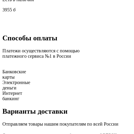
3955
б
Способы оплаты
Платежи осуществляются с помощью
платежного сервиса №1 в России
Банковские
карты
Электронные
деньги
Интернет
банкинг
Варианты доставки
Отправляем товары нашим покупателям по всей России