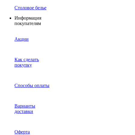
Столовое белье
Информация
покупателям
Акции
Как сделать
покупку
Способы оплаты
Варианты
доставки
Оферта