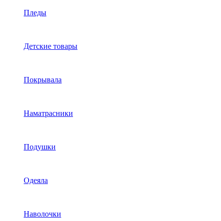
Пледы
Детские товары
Покрывала
Наматрасники
Подушки
Одеяла
Наволочки