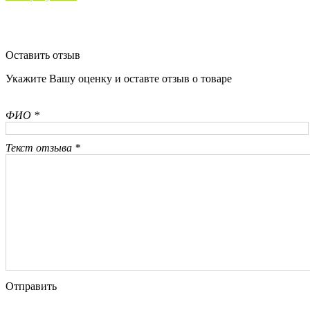
Оставить отзыв
Укажите Вашу оценку и оставте отзыв о товаре
ФИО *
Текст отзыва *
Отправить