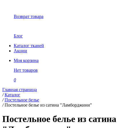
Возврат товара
Блог
Каталог тканей
Акции
Моя корзина
Нет товаров
0
Главная страница
/
Каталог
/
Постельное белье
/
Постельное белье из сатина "Ламборджини"
Постельное белье из сатина