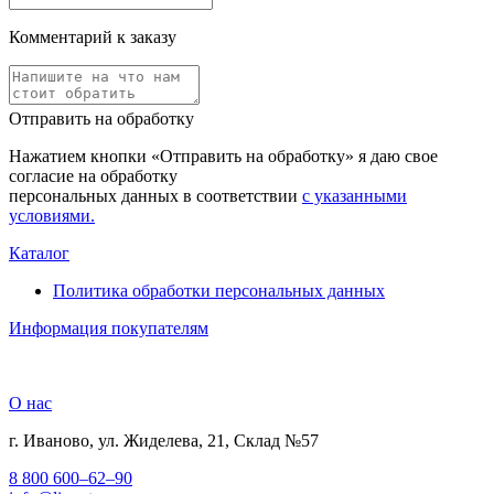
Комментарий к заказу
Отправить на обработку
Нажатием кнопки «Отправить на обработку» я даю свое
согласие на обработку
персональных данных в соответствии
с указанными
условиями.
Каталог
Политика обработки персональных данных
Информация покупателям
О нас
г. Иваново, ул. Жиделева, 21, Склад №57
8 800 600–62–90