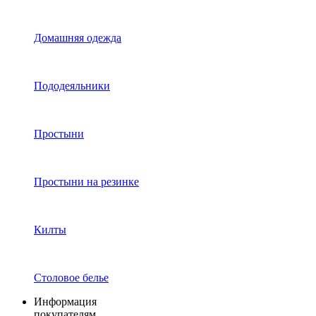
Домашняя одежда
Пододеяльники
Простыни
Простыни на резинке
Килты
Столовое белье
Информация
покупателям