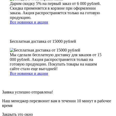
Дарим скидку 5% на первый заказ от 6 000 рублей.
Скидка применяется в корзине при оформлении
заказа. Акция распространяется только на готовую
продукцию.
Все новинки и акции
Бесплатная доставка от 15000 рублей
Мы сделали бесплатную доставку для заказов от 15
000 рублей. Акция распространяется только на
готовую продукцию. Покупать товары на нашем
сайте стало еще выгодней!
Все новинки и акции
Заявка успешно отправлена!
Наш менеджер перезвонит вам в течении 10 минут в рабочее
время
Закрыть это окно