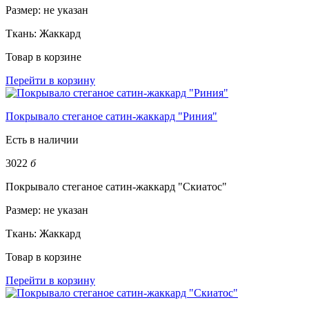
Размер:
не указан
Ткань:
Жаккард
Товар в корзине
Перейти в корзину
Покрывало стеганое сатин-жаккард "Риния"
Есть в наличии
3022
б
Покрывало стеганое сатин-жаккард "Скиатос"
Размер:
не указан
Ткань:
Жаккард
Товар в корзине
Перейти в корзину