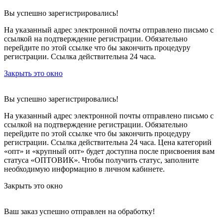
Вы успешно зарегистрировались!
На указанный адрес электронной почты отправлено письмо с
ссылкой на подтверждение регистрации. Обязательно
перейдите по этой ссылке что бы закончить процедуру
регистрации. Ссылка действительна 24 часа.
Закрыть это окно
Вы успешно зарегистрировались!
На указанный адрес электронной почты отправлено письмо с
ссылкой на подтверждение регистрации. Обязательно
перейдите по этой ссылке что бы закончить процедуру
регистрации. Ссылка действительна 24 часа.
Цена категорий
«опт» и «крупный опт» будет доступна после присвоения вам
статуса «ОПТОВИК». Чтобы получить статус, заполните
необходимую информацию в личном кабинете.
Закрыть это окно
Ваш заказ успешно отправлен на обработку!