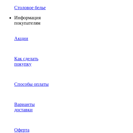
Столовое белье
Информация
покупателям
Акции
Как сделать
покупку
Способы оплаты
Варианты
доставки
Оферта