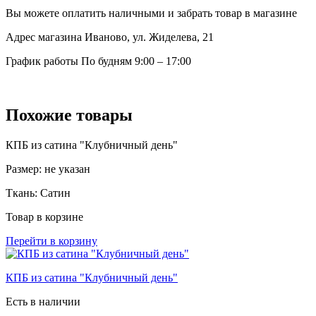
Вы можете оплатить наличными и забрать товар в магазине
Адрес магазина
Иваново, ул. Жиделева, 21
График работы
По будням 9:00 – 17:00
Похожие товары
КПБ из сатина "Клубничный день"
Размер:
не указан
Ткань:
Сатин
Товар в корзине
Перейти в корзину
КПБ из сатина "Клубничный день"
Есть в наличии