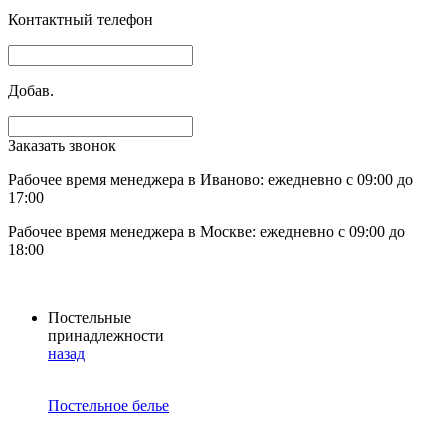
Контактный телефон
Добав.
Заказать звонок
Рабочее время менеджера в Иваново: ежедневно с 09:00 до
17:00
Рабочее время менеджера в Москве: ежедневно с 09:00 до
18:00
Постельные
принадлежности
назад
Постельное белье