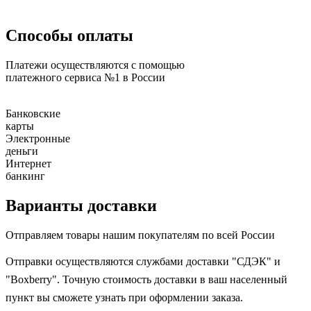
Способы оплаты
Платежи осуществляются с помощью
платежного сервиса №1 в России
Банковские
карты
Электронные
деньги
Интернет
банкинг
Варианты доставки
Отправляем товары нашим покупателям по всей России
Отправки осуществляются службами доставки "СДЭК" и
"Boxberry". Точную стоимость доставки в ваш населенный
пункт вы сможете узнать при оформлении заказа.