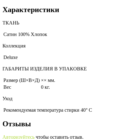
Характеристики
ТКАНЬ
Сатин
100% Хлопок
Коллекция
Deluxe
ГАБАРИТЫ ИЗДЕЛИЯ В УПАКОВКЕ
Размер (Ш×В×Д)
×× мм.
Вес
0 кг.
Уход
Рекомендуемая температура стирки 40° С
Отзывы
Авторизуйтесь
чтобы оставить отзыв.