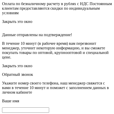
Оплата по безналичному расчету в рублях с НДС
Постоянным
клиентам предоставляются скидки по индивидуальным
условиям
Закрыть это окно
Данные отправлены на подтверждение!
В течение 10 минут (в рабочее время) вам перезвонит
менеджер, уточнит некоторую информацию, и вы сможете
покупать товары по оптовой, крупнооптовой и специальной
цене.
Закрыть это окно
Обратный звонок
Укажите номер своего телефона, наш менеджер свяжется с
вами в течение 10 минут и поможет с заполнением данных в
личном кабинете
Ваше имя