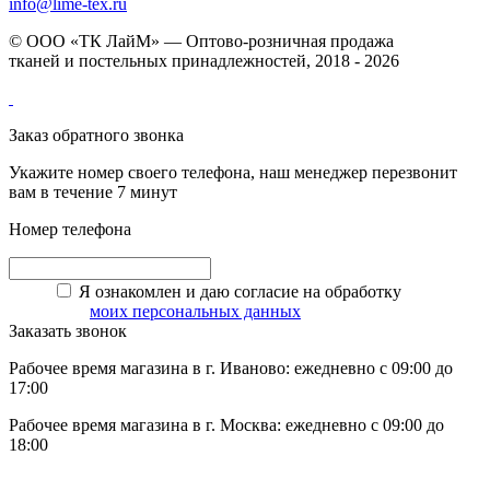
info@lime-tex.ru
© ООО «ТК ЛайМ» — Оптово-розничная продажа
тканей и постельных принадлежностей, 2018 - 2026
Заказ обратного звонка
Укажите номер своего телефона, наш менеджер перезвонит
вам в течение 7 минут
Номер телефона
Я ознакомлен и даю согласие на обработку
моих персональных данных
Заказать звонок
Рабочее время магазина в г. Иваново: ежедневно с 09:00 до
17:00
Рабочее время магазина в г. Москва: ежедневно с 09:00 до
18:00