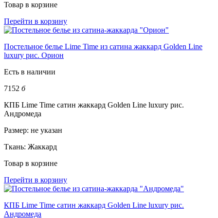
Товар в корзине
Перейти в корзину
Постельное белье Lime Time из сатина жаккард Golden Line
luxury рис. Орион
Есть в наличии
7152
б
КПБ Lime Time сатин жаккард Golden Line luxury рис.
Андромеда
Размер:
не указан
Ткань:
Жаккард
Товар в корзине
Перейти в корзину
КПБ Lime Time сатин жаккард Golden Line luxury рис.
Андромеда