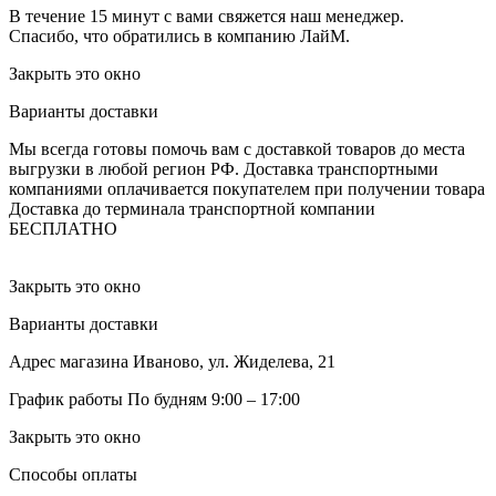
В течение 15 минут с вами свяжется наш менеджер.
Спасибо, что обратились в компанию ЛайМ.
Закрыть это окно
Варианты доставки
Мы всегда готовы помочь вам с доставкой товаров до места
выгрузки в любой регион РФ.
Доставка транспортными
компаниями оплачивается покупателем при получении товара
Доставка до терминала транспортной компании
БЕСПЛАТНО
Закрыть это окно
Варианты доставки
Адрес магазина
Иваново, ул. Жиделева, 21
График работы
По будням 9:00 – 17:00
Закрыть это окно
Способы оплаты