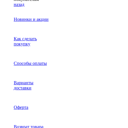
назад
Новинки и акции
Как сделать
покупку
Способы оплаты
Варианты
доставки
Оферта
Возврат товара