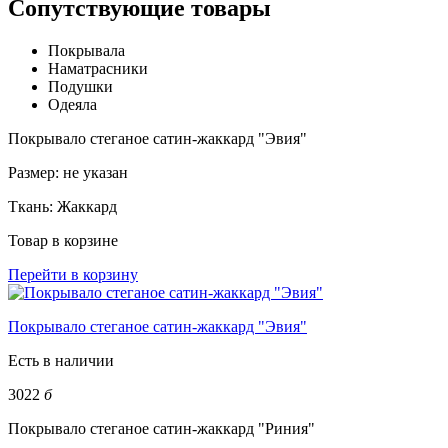
Сопутствующие товары
Покрывала
Наматрасники
Подушки
Одеяла
Покрывало стеганое сатин-жаккард "Эвия"
Размер:
не указан
Ткань:
Жаккард
Товар в корзине
Перейти в корзину
Покрывало стеганое сатин-жаккард "Эвия"
Есть в наличии
3022
б
Покрывало стеганое сатин-жаккард "Риния"