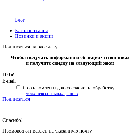
Блог
Каталог тканей
Новинки и акции
Подписаться на рассылку
Чтобы получать информацию об акциях и новинках
и получите скидку на следующий заказ
100 ₽
E-mail
Я ознакомлен и даю согласие на обработку
моих персональных данных
Подписаться
Спасибо!
Промокод отправлен на указанную почту