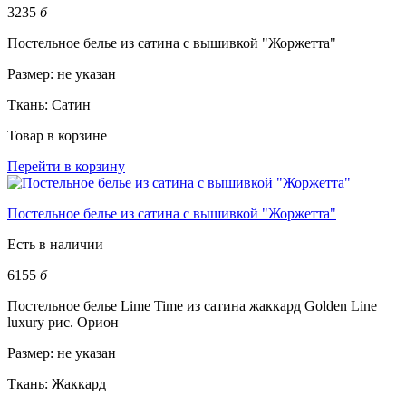
3235
б
Постельное белье из сатина с вышивкой "Жоржетта"
Размер:
не указан
Ткань:
Сатин
Товар в корзине
Перейти в корзину
Постельное белье из сатина с вышивкой "Жоржетта"
Есть в наличии
6155
б
Постельное белье Lime Time из сатина жаккард Golden Line
luxury рис. Орион
Размер:
не указан
Ткань:
Жаккард