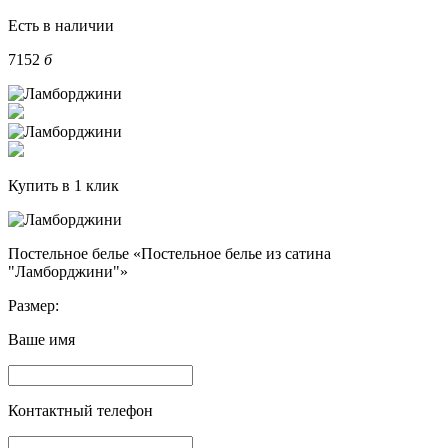
Есть в наличии
7152
б
Купить в 1 клик
Постельное белье «Постельное белье из сатина
"Ламборджини"»
Размер:
Ваше имя
Контактный телефон