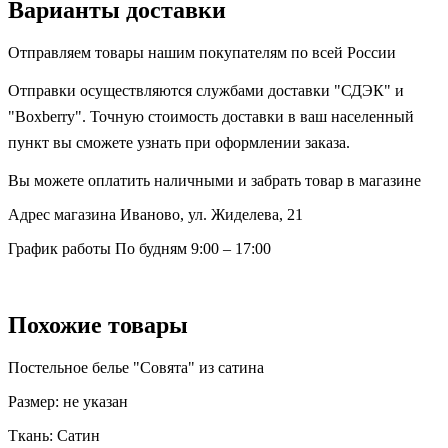
Варианты доставки
Отправляем товары нашим покупателям по всей России
Отправки осуществляются службами доставки "СДЭК" и
"Boxberry". Точную стоимость доставки в ваш населенный
пункт вы сможете узнать при оформлении заказа.
Вы можете оплатить наличными и забрать товар в магазине
Адрес магазина
Иваново, ул. Жиделева, 21
График работы
По будням 9:00 – 17:00
Похожие товары
Постельное белье "Совята" из сатина
Размер:
не указан
Ткань:
Сатин