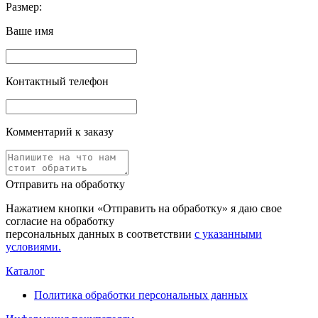
Размер:
Ваше имя
Контактный телефон
Комментарий к заказу
Отправить на обработку
Нажатием кнопки «Отправить на обработку» я даю свое
согласие на обработку
персональных данных в соответствии
с указанными
условиями.
Каталог
Политика обработки персональных данных