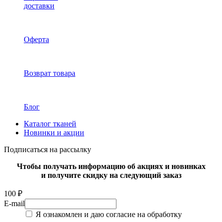
доставки
Оферта
Возврат товара
Блог
Каталог тканей
Новинки и акции
Подписаться на рассылку
Чтобы получать информацию об акциях и новинках
и получите скидку на следующий заказ
100 ₽
E-mail
Я ознакомлен и даю согласие на обработку