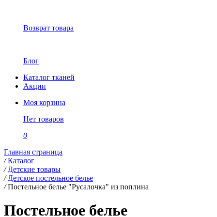
Возврат товара
Блог
Каталог тканей
Акции
Моя корзина
Нет товаров
0
Главная страница
/
Каталог
/
Детские товары
/
Детское постельное белье
/
Постельное белье "Русалочка" из поплина
Постельное белье