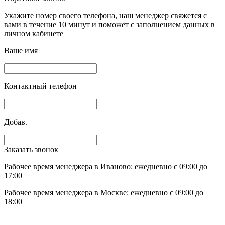
Укажите номер своего телефона, наш менеджер свяжется с
вами в течение 10 минут и поможет с заполнением данных в
личном кабинете
Ваше имя
Контактный телефон
Добав.
Заказать звонок
Рабочее время менеджера в Иваново: ежедневно с 09:00 до
17:00
Рабочее время менеджера в Москве: ежедневно с 09:00 до
18:00