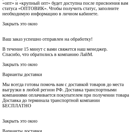
«опт» и «крупный опт» будет доступна после присвоения вам
статуса «ОПТОВИК». Чтобы получить статус, заполните
необходимую информацию в личном кабинете.
Закрыть это окно
Ваш заказ успешно отправлен на обработку!
В течение 15 минут с вами свяжется наш менеджер.
Спасибо, что обратились в компанию ЛайМ.
Закрыть это окно
Варианты доставки
Мы всегда готовы помочь вам с доставкой товаров до места
выгрузки в любой регион РФ.
Доставка транспортными
компаниями оплачивается покупателем при получении товара
Доставка до терминала транспортной компании
БЕСПЛАТНО
Закрыть это окно
Варианты доставки