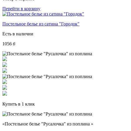
Перейти в корзину
Постельное белье из сатина "Городок"
Есть в наличии
1056
б
Купить в 1 клик
«Постельное белье "Русалочка" из поплина »