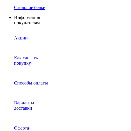
Столовое белье
Информация
покупателям
Акции
Как сделать
покупку
Способы оплаты
Варианты
доставки
Оферта