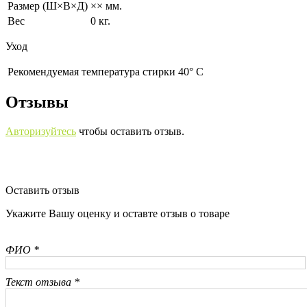
Размер (Ш×В×Д)
×× мм.
Вес
0 кг.
Уход
Рекомендуемая температура стирки 40° С
Отзывы
Авторизуйтесь
чтобы оставить отзыв.
Оставить отзыв
Укажите Вашу оценку и оставте отзыв о товаре
ФИО *
Текст отзыва *