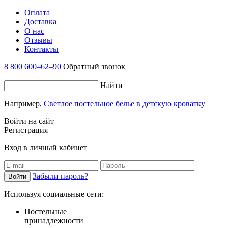
Оплата
Доставка
О нас
Отзывы
Контакты
8 800 600–62–90
Обратный звонок
Найти
Например,
Светлое постельное белье в детскую кроватку
Войти на сайт
Регистрация
Вход в личный кабинет
Забыли пароль?
Используя социальные сети:
Постельные
принадлежности