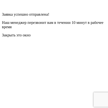
Заявка успешно отправлена!
Наш менеджер перезвонит вам в течении 10 минут в рабочее
время
Закрыть это окно