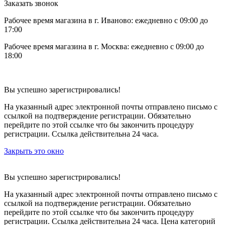
Заказать звонок
Рабочее время магазина в г. Иваново: ежедневно с 09:00 до
17:00
Рабочее время магазина в г. Москва: ежедневно с 09:00 до
18:00
Вы успешно зарегистрировались!
На указанный адрес электронной почты отправлено письмо с
ссылкой на подтверждение регистрации. Обязательно
перейдите по этой ссылке что бы закончить процедуру
регистрации. Ссылка действительна 24 часа.
Закрыть это окно
Вы успешно зарегистрировались!
На указанный адрес электронной почты отправлено письмо с
ссылкой на подтверждение регистрации. Обязательно
перейдите по этой ссылке что бы закончить процедуру
регистрации. Ссылка действительна 24 часа.
Цена категорий