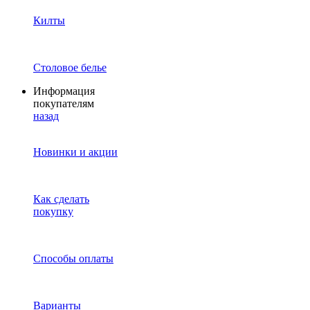
Килты
Столовое белье
Информация
покупателям
назад
Новинки и акции
Как сделать
покупку
Способы оплаты
Варианты