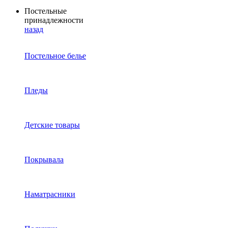
Постельные
принадлежности
назад
Постельное белье
Пледы
Детские товары
Покрывала
Наматрасники