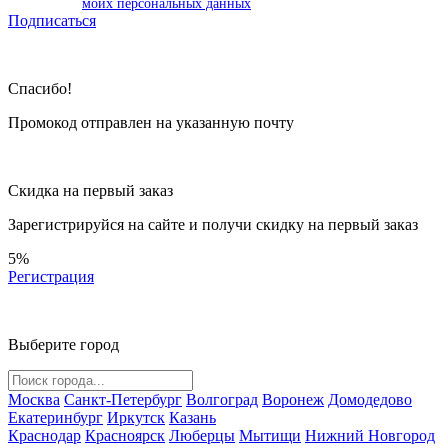
моих персональных данных
Подписаться
Спасибо!
Промокод отправлен на указанную почту
Скидка на первый заказ
Зарегистрируйся на сайте и
получи скидку
на первый заказ
5%
Регистрация
Выберите город
Москва
Санкт-Петербург
Волгоград
Воронеж
Домодедово
Екатеринбург
Иркутск
Казань
Краснодар
Красноярск
Люберцы
Мытищи
Нижний Новгород