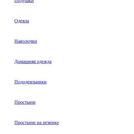
Подушки
Одеяла
Наволочки
Домашняя одежда
Пододеяльники
Простыни
Простыни на резинке