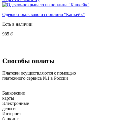
Одеяло-покрывало из поплина "Капкейк"
Есть в наличии
985
б
Способы оплаты
Платежи осуществляются с помощью
платежного сервиса №1 в России
Банковские
карты
Электронные
деньги
Интернет
банкинг