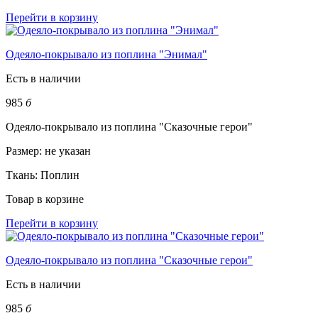
Перейти в корзину
Одеяло-покрывало из поплина "Энимал"
Есть в наличии
985
б
Одеяло-покрывало из поплина "Сказочные герои"
Размер:
не указан
Ткань:
Поплин
Товар в корзине
Перейти в корзину
Одеяло-покрывало из поплина "Сказочные герои"
Есть в наличии
985
б