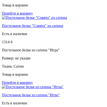
Товар в корзине
Перейти в корзину
Постельное белье "Совята" из сатина
Есть в наличии
1314
б
Постельное белье из сатина "Игра"
Размер:
не указан
Ткань:
Сатин
Товар в корзине
Перейти в корзину
Постельное белье из сатина "Игра"
Есть в наличии