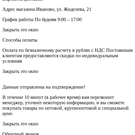
Адрес магазина
Иваново, ул. Жиделева, 21
График работы
По будням 9:00 – 17:00
Закрыть это окно
Способы оплаты
Оплата по безналичному расчету в рублях с НДС
Постоянным
клиентам предоставляются скидки по индивидуальным
условиям
Закрыть это окно
Данные отправлены на подтверждение!
В течение 10 минут (в рабочее время) вам перезвонит
менеджер, уточнит некоторую информацию, и вы сможете
покупать товары по оптовой, крупнооптовой и специальной
цене.
Закрыть это окно
Обратный звонок