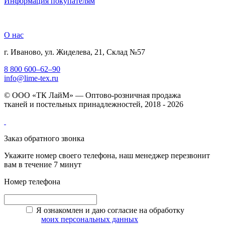
Информация покупателям
О нас
г. Иваново, ул. Жиделева, 21, Склад №57
8 800 600–62–90
info@lime-tex.ru
© ООО «ТК ЛайМ» — Оптово-розничная продажа
тканей и постельных принадлежностей, 2018 - 2026
Заказ обратного звонка
Укажите номер своего телефона, наш менеджер перезвонит
вам в течение 7 минут
Номер телефона
Я ознакомлен и даю согласие на обработку
моих персональных данных