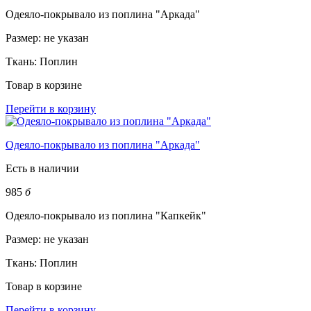
Одеяло-покрывало из поплина "Аркада"
Размер:
не указан
Ткань:
Поплин
Товар в корзине
Перейти в корзину
Одеяло-покрывало из поплина "Аркада"
Есть в наличии
985
б
Одеяло-покрывало из поплина "Капкейк"
Размер:
не указан
Ткань:
Поплин
Товар в корзине
Перейти в корзину