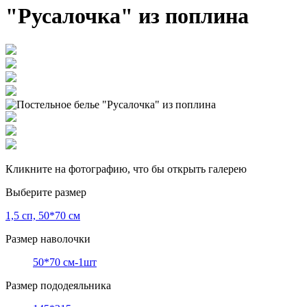
"Русалочка" из поплина
Кликните на фотографию, что бы открыть галерею
Выберите размер
1,5 сп, 50*70 см
Размер наволочки
50*70 см-1шт
Размер пододеяльника