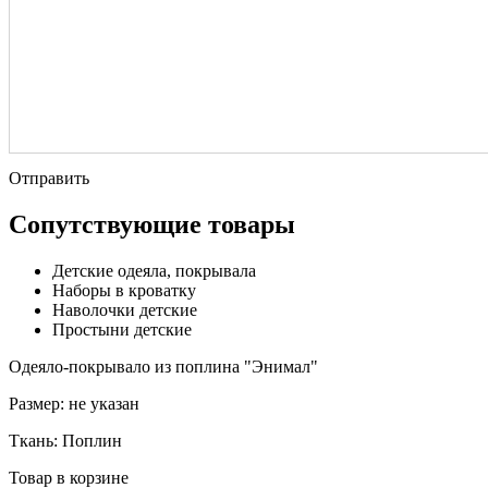
Отправить
Сопутствующие товары
Детские одеяла, покрывала
Наборы в кроватку
Наволочки детские
Простыни детские
Одеяло-покрывало из поплина "Энимал"
Размер:
не указан
Ткань:
Поплин
Товар в корзине