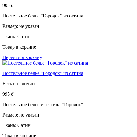
995
б
Постельное белье "Городок" из сатина
Размер:
не указан
Ткань:
Сатин
Товар в корзине
Перейти в корзину
Постельное белье "Городок" из сатина
Есть в наличии
995
б
Постельное белье из сатина "Городок"
Размер:
не указан
Ткань:
Сатин
Товар в корзине