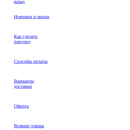
назад
Новинки и акции
Как сделать
покупку
Способы оплаты
Варианты
доставки
Оферта
Возврат товара