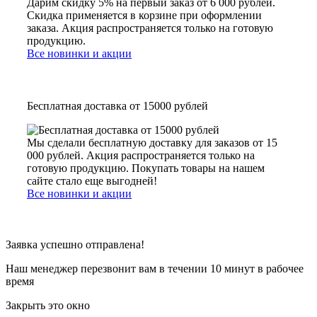
Дарим скидку 5% на первый заказ от 6 000 рублей.
Скидка применяется в корзине при оформлении
заказа. Акция распространяется только на готовую
продукцию.
Все новинки и акции
Бесплатная доставка от 15000 рублей
Мы сделали бесплатную доставку для заказов от 15
000 рублей. Акция распространяется только на
готовую продукцию. Покупать товары на нашем
сайте стало еще выгодней!
Все новинки и акции
Заявка успешно отправлена!
Наш менеджер перезвонит вам в течении 10 минут в рабочее
время
Закрыть это окно