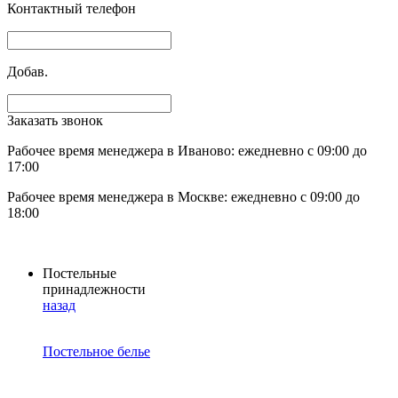
Контактный телефон
Добав.
Заказать звонок
Рабочее время менеджера в Иваново: ежедневно с 09:00 до
17:00
Рабочее время менеджера в Москве: ежедневно с 09:00 до
18:00
Постельные
принадлежности
назад
Постельное белье