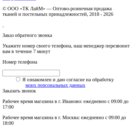
© ООО «ТК ЛайМ» — Оптово-розничная продажа
тканей и постельных принадлежностей, 2018 - 2026
Заказ обратного звонка
Укажите номер своего телефона, наш менеджер перезвонит
вам в течение 7 минут
Номер телефона
Я ознакомлен и даю согласие на обработку
моих персональных данных
Заказать звонок
Рабочее время магазина в г. Иваново: ежедневно с 09:00 до
17:00
Рабочее время магазина в г. Москва: ежедневно с 09:00 до
18:00