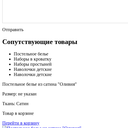
Отправить
Сопутствующие товары
Постельное белье
Наборы в кроватку
Наборы простыней
Наволочки детские
Наволочки детские
Постельное белье из сатина "Оливия"
Размер:
не указан
Ткань:
Сатин
Товар в корзине
Перейти в корзину