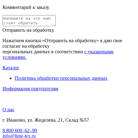
Комментарий к заказу
Отправить на обработку
Нажатием кнопки «Отправить на обработку» я даю свое
согласие на обработку
персональных данных в соответствии
с указанными
условиями.
Каталог
Политика обработки персональных данных
Информация покупателям
О нас
г. Иваново, ул. Жиделева, 21, Склад №57
8 800 600–62–90
info@lime-tex.ru