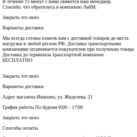
В течение 15 минут с вами свяжется наш менеджер.
Спасибо, что обратились в компанию ЛайМ.
Закрыть это окно
Варианты доставки
Мы всегда готовы помочь вам с доставкой товаров до места
выгрузки в любой регион РФ.
Доставка транспортными
компаниями оплачивается покупателем при получении товара
Доставка до терминала транспортной компании
БЕСПЛАТНО
Закрыть это окно
Варианты доставки
Адрес магазина
Иваново, ул. Жиделева, 21
График работы
По будням 9:00 – 17:00
Закрыть это окно
Способы оплаты