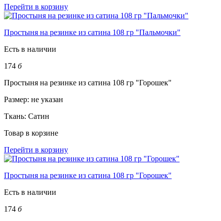
Перейти в корзину
Простыня на резинке из сатина 108 гр "Пальмочки"
Есть в наличии
174
б
Простыня на резинке из сатина 108 гр "Горошек"
Размер:
не указан
Ткань:
Сатин
Товар в корзине
Перейти в корзину
Простыня на резинке из сатина 108 гр "Горошек"
Есть в наличии
174
б