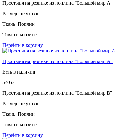
Простыня на резинке из поплина "Большой мир А"
Размер:
не указан
Ткань:
Поплин
Товар в корзине
Перейти в корзину
Простыня на резинке из поплина "Большой мир А"
Есть в наличии
540
б
Простыня на резинке из поплина "Большой мир В"
Размер:
не указан
Ткань:
Поплин
Товар в корзине
Перейти в корзину