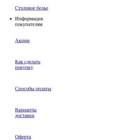
Столовое белье
Информация
покупателям
Акции
Как сделать
покупку
Способы оплаты
Варианты
доставки
Оферта