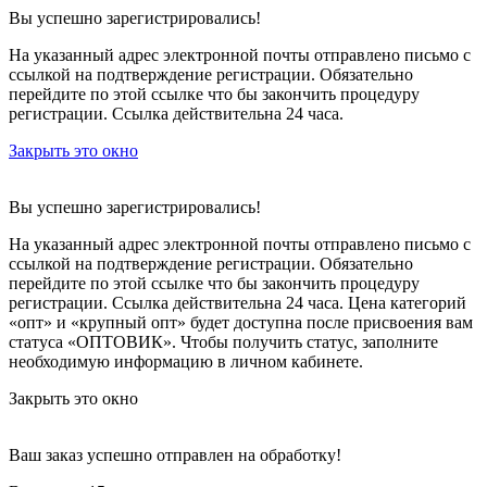
Вы успешно зарегистрировались!
На указанный адрес электронной почты отправлено письмо с
ссылкой на подтверждение регистрации. Обязательно
перейдите по этой ссылке что бы закончить процедуру
регистрации. Ссылка действительна 24 часа.
Закрыть это окно
Вы успешно зарегистрировались!
На указанный адрес электронной почты отправлено письмо с
ссылкой на подтверждение регистрации. Обязательно
перейдите по этой ссылке что бы закончить процедуру
регистрации. Ссылка действительна 24 часа.
Цена категорий
«опт» и «крупный опт» будет доступна после присвоения вам
статуса «ОПТОВИК». Чтобы получить статус, заполните
необходимую информацию в личном кабинете.
Закрыть это окно
Ваш заказ успешно отправлен на обработку!