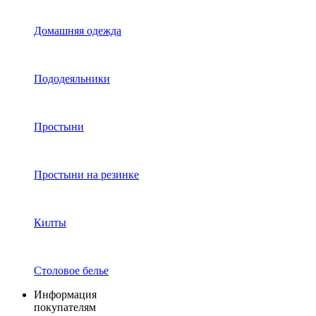
Домашняя одежда
Пододеяльники
Простыни
Простыни на резинке
Килты
Столовое белье
Информация
покупателям