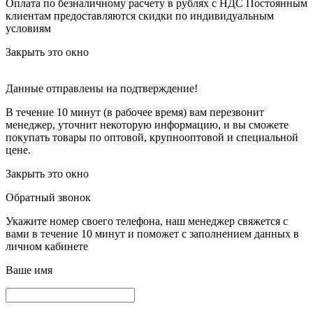
Оплата по безналичному расчету в рублях с НДС
Постоянным
клиентам предоставляются скидки по индивидуальным
условиям
Закрыть это окно
Данные отправлены на подтверждение!
В течение 10 минут (в рабочее время) вам перезвонит
менеджер, уточнит некоторую информацию, и вы сможете
покупать товары по оптовой, крупнооптовой и специальной
цене.
Закрыть это окно
Обратный звонок
Укажите номер своего телефона, наш менеджер свяжется с
вами в течение 10 минут и поможет с заполнением данных в
личном кабинете
Ваше имя