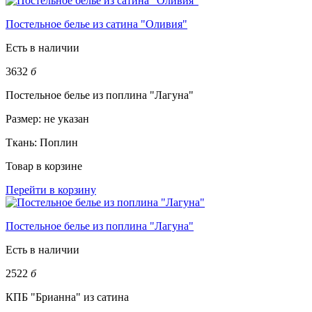
Постельное белье из сатина "Оливия"
Есть в наличии
3632
б
Постельное белье из поплина "Лагуна"
Размер:
не указан
Ткань:
Поплин
Товар в корзине
Перейти в корзину
Постельное белье из поплина "Лагуна"
Есть в наличии
2522
б
КПБ "Брианна" из сатина