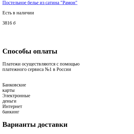
Постельное белье из сатина "Рамон"
Есть в наличии
3816
б
Способы оплаты
Платежи осуществляются с помощью
платежного сервиса №1 в России
Банковские
карты
Электронные
деньги
Интернет
банкинг
Варианты доставки