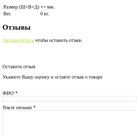
Размер (Ш×В×Д)
×× мм.
Вес
0 кг.
Отзывы
Авторизуйтесь
чтобы оставить отзыв.
Оставить отзыв
Укажите Вашу оценку и оставте отзыв о товаре
ФИО *
Текст отзыва *