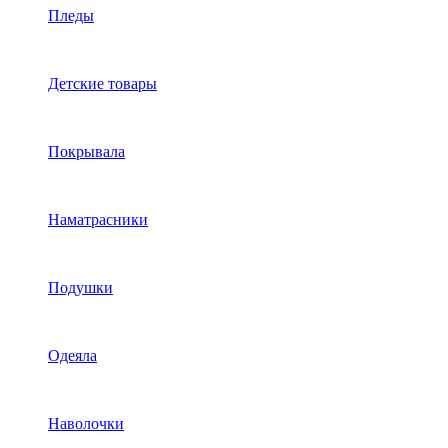
Пледы
Детские товары
Покрывала
Наматрасники
Подушки
Одеяла
Наволочки