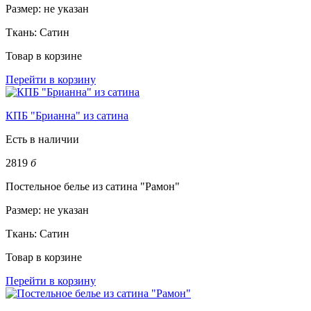
Размер:
не указан
Ткань:
Сатин
Товар в корзине
Перейти в корзину
КПБ "Брианна" из сатина
Есть в наличии
2819
б
Постельное белье из сатина "Рамон"
Размер:
не указан
Ткань:
Сатин
Товар в корзине
Перейти в корзину