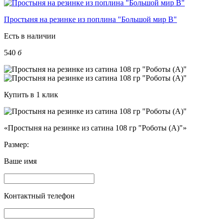
Простыня на резинке из поплина "Большой мир В"
Есть в наличии
540
б
Купить в 1 клик
«Простыня на резинке из сатина 108 гр "Роботы (А)"»
Размер:
Ваше имя
Контактный телефон