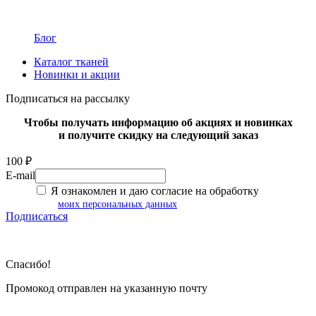
Блог
Каталог тканей
Новинки и акции
Подписаться на рассылку
Чтобы получать информацию об акциях и новинках
и получите скидку на следующий заказ
100 ₽
E-mail
Я ознакомлен и даю согласие на обработку
моих персональных данных
Подписаться
Спасибо!
Промокод отправлен на указанную почту