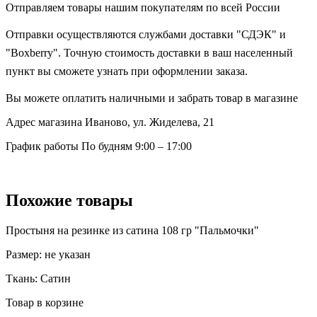
Отправляем товары нашим покупателям по всей России
Отправки осуществляются службами доставки "СДЭК" и
"Boxberry". Точную стоимость доставки в ваш населенный
пункт вы сможете узнать при оформлении заказа.
Вы можете оплатить наличными и забрать товар в магазине
Адрес магазина
Иваново, ул. Жиделева, 21
График работы
По будням 9:00 – 17:00
Похожие товары
Простыня на резинке из сатина 108 гр "Пальмочки"
Размер:
не указан
Ткань:
Сатин
Товар в корзине