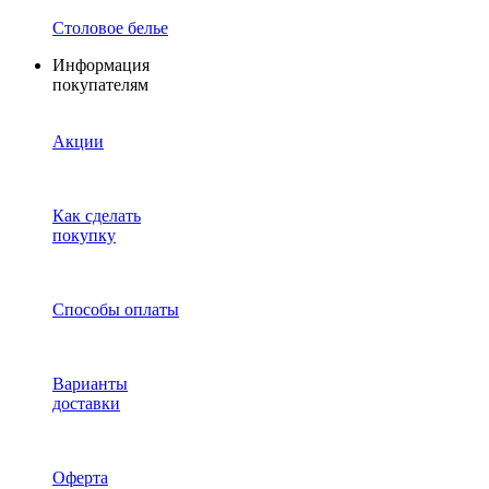
Столовое белье
Информация
покупателям
Акции
Как сделать
покупку
Способы оплаты
Варианты
доставки
Оферта