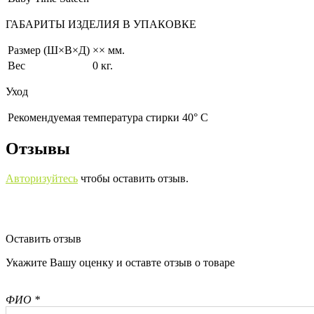
ГАБАРИТЫ ИЗДЕЛИЯ В УПАКОВКЕ
Размер (Ш×В×Д)
×× мм.
Вес
0 кг.
Уход
Рекомендуемая температура стирки 40° С
Отзывы
Авторизуйтесь
чтобы оставить отзыв.
Оставить отзыв
Укажите Вашу оценку и оставте отзыв о товаре
ФИО *