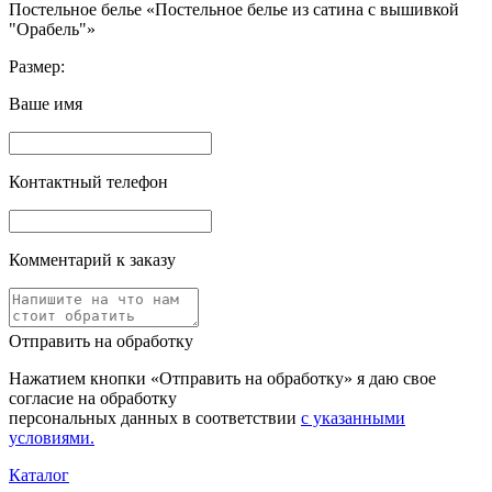
Постельное белье «Постельное белье из сатина с вышивкой
"Орабель"»
Размер:
Ваше имя
Контактный телефон
Комментарий к заказу
Отправить на обработку
Нажатием кнопки «Отправить на обработку» я даю свое
согласие на обработку
персональных данных в соответствии
с указанными
условиями.
Каталог