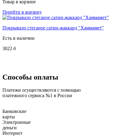
Товар в корзине
Перейти в корзину
Покрывало стеганое сатин-жаккард "Хаммамет"
Есть в наличии
3022
б
Способы оплаты
Платежи осуществляются с помощью
платежного сервиса №1 в России
Банковские
карты
Электронные
деньги
Интернет