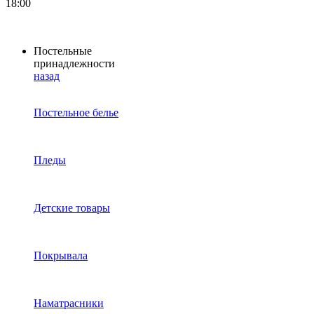
18:00
Постельные
принадлежности
назад
Постельное белье
Пледы
Детские товары
Покрывала
Наматрасники