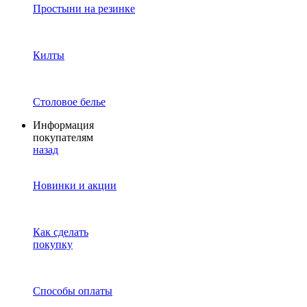
Простыни на резинке
Килты
Столовое белье
Информация
покупателям
назад
Новинки и акции
Как сделать
покупку
Способы оплаты