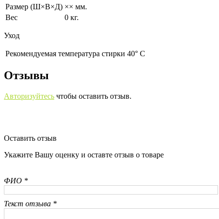
Размер (Ш×В×Д)
×× мм.
Вес
0 кг.
Уход
Рекомендуемая температура стирки 40° С
Отзывы
Авторизуйтесь
чтобы оставить отзыв.
Оставить отзыв
Укажите Вашу оценку и оставте отзыв о товаре
ФИО *
Текст отзыва *