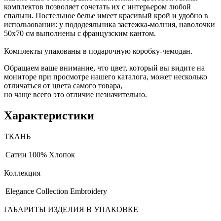
комплектов позволяет сочетать их с интерьером любой
спальни. Постельное белье имеет красивый крой и удобно в
использовании: у пододеяльника застежка-молния, наволочки
50х70 см выполнены с французским кантом.
Комплекты упакованы в подарочную коробку-чемодан.
Обращаем ваше внимание, что цвет, который вы видите на
мониторе при просмотре нашего каталога, может несколько
отличаться от цвета самого товара,
но чаще всего это отличие незначительно.
Характеристики
ТКАНЬ
Сатин
100% Хлопок
Коллекция
Elegance Collection Embroidery
ГАБАРИТЫ ИЗДЕЛИЯ В УПАКОВКЕ