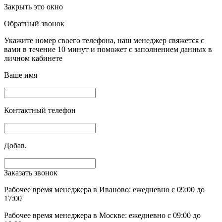
Закрыть это окно
Обратный звонок
Укажите номер своего телефона, наш менеджер свяжется с
вами в течение 10 минут и поможет с заполнением данных в
личном кабинете
Ваше имя
Контактный телефон
Добав.
Заказать звонок
Рабочее время менеджера в Иваново: ежедневно с 09:00 до
17:00
Рабочее время менеджера в Москве: ежедневно с 09:00 до