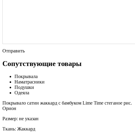
Отправить
Сопутствующие товары
Покрывала
Наматрасники
Подушки
Одеяла
Покрывало сатин жаккард с бамбуком Lime Time стеганое рис.
Орион
Размер:
не указан
Ткань:
Жаккард