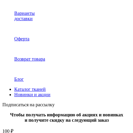
Варианты
доставки
Оферта
Возврат товара
Блог
Каталог тканей
Новинки и акции
Подписаться на рассылку
Чтобы получать информацию об акциях и новинках
и получите скидку на следующий заказ
100 ₽