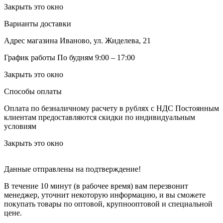
Закрыть это окно
Варианты доставки
Адрес магазина
Иваново, ул. Жиделева, 21
График работы
По будням 9:00 – 17:00
Закрыть это окно
Способы оплаты
Оплата по безналичному расчету в рублях с НДС
Постоянным
клиентам предоставляются скидки по индивидуальным
условиям
Закрыть это окно
Данные отправлены на подтверждение!
В течение 10 минут (в рабочее время) вам перезвонит
менеджер, уточнит некоторую информацию, и вы сможете
покупать товары по оптовой, крупнооптовой и специальной
цене.