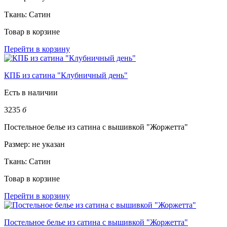
Ткань:
Сатин
Товар в корзине
Перейти в корзину
КПБ из сатина "Клубничный день"
Есть в наличии
3235
б
Постельное белье из сатина с вышивкой "Жоржетта"
Размер:
не указан
Ткань:
Сатин
Товар в корзине
Перейти в корзину
Постельное белье из сатина с вышивкой "Жоржетта"