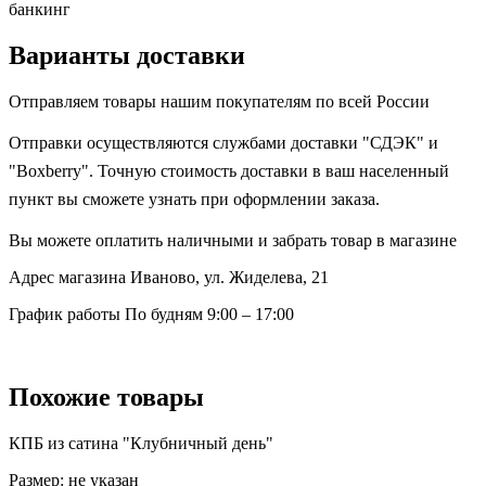
банкинг
Варианты доставки
Отправляем товары нашим покупателям по всей России
Отправки осуществляются службами доставки "СДЭК" и
"Boxberry". Точную стоимость доставки в ваш населенный
пункт вы сможете узнать при оформлении заказа.
Вы можете оплатить наличными и забрать товар в магазине
Адрес магазина
Иваново, ул. Жиделева, 21
График работы
По будням 9:00 – 17:00
Похожие товары
КПБ из сатина "Клубничный день"
Размер:
не указан