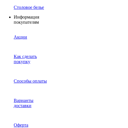
Столовое белье
Информация
покупателям
Акции
Как сделать
покупку
Способы оплаты
Варианты
доставки
Оферта