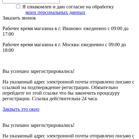
Я ознакомлен и даю согласие на обработку
моих персональных данных
Заказать звонок
Рабочее время магазина в г. Иваново: ежедневно с 09:00 до
17:00
Рабочее время магазина в г. Москва: ежедневно с 09:00 до
18:00
Вы успешно зарегистрировались!
На указанный адрес электронной почты отправлено письмо с
ссылкой на подтверждение регистрации. Обязательно
перейдите по этой ссылке что бы закончить процедуру
регистрации. Ссылка действительна 24 часа.
Закрыть это окно
Вы успешно зарегистрировались!
На указанный адрес электронной почты отправлено письмо с