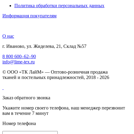
Политика обработки персональных данных
Информация покупателям
О нас
г. Иваново, ул. Жиделева, 21, Склад №57
8 800 600–62–90
info@lime-tex.ru
© ООО «ТК ЛайМ» — Оптово-розничная продажа
тканей и постельных принадлежностей, 2018 - 2026
Заказ обратного звонка
Укажите номер своего телефона, наш менеджер перезвонит
вам в течение 7 минут
Номер телефона