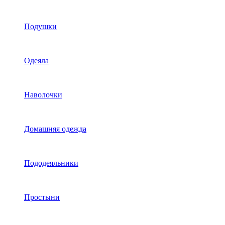
Подушки
Одеяла
Наволочки
Домашняя одежда
Пододеяльники
Простыни