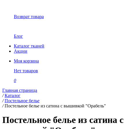
Возврат товара
Блог
Каталог тканей
Акции
Моя корзина
Нет товаров
0
Главная страница
/
Каталог
/
Постельное белье
/
Постельное белье из сатина с вышивкой "Орабель"
Постельное белье из сатина с