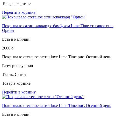
Товар в корзине
Перейти в корзину
Покрывало сатин жаккард с бамбуком Lime Time стеганое рис.
Орион
Есть в наличии
2600
б
Покрывало стеганое сатин luxe Lime Time рис. Осенний день
Размер:
не указан
Ткань:
Сатин
Товар в корзине
Перейти в корзину
Покрывало стеганое сатин luxe Lime Time рис. Осенний день
Есть в наличии