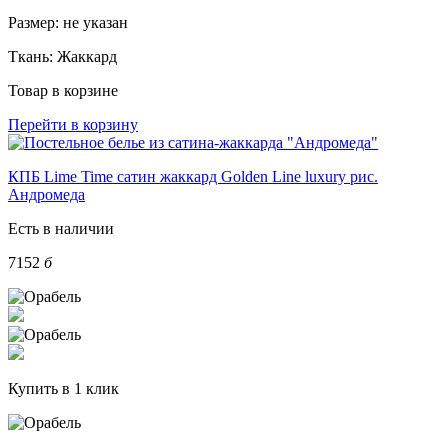
Размер:
не указан
Ткань:
Жаккард
Товар в корзине
Перейти в корзину
КПБ Lime Time сатин жаккард Golden Line luxury рис.
Андромеда
Есть в наличии
7152
б
Купить в 1 клик