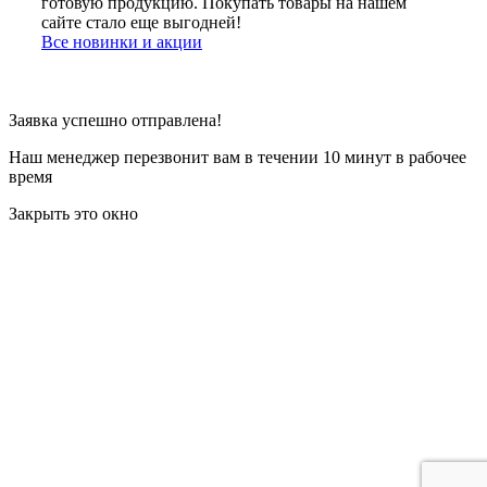
готовую продукцию. Покупать товары на нашем
сайте стало еще выгодней!
Все новинки и акции
Заявка успешно отправлена!
Наш менеджер перезвонит вам в течении 10 минут в рабочее
время
Закрыть это окно