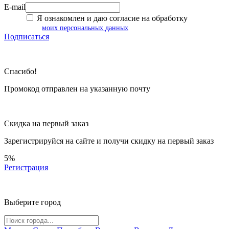
E-mail
Я ознакомлен и даю согласие на обработку
моих персональных данных
Подписаться
Спасибо!
Промокод отправлен на указанную почту
Скидка на первый заказ
Зарегистрируйся на сайте и
получи скидку
на первый заказ
5%
Регистрация
Выберите город