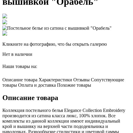
вышивкой "Орабель"
Кликните на фотографию, что бы открыть галерею
Нет в наличии
Наши товары на:
Описание товара
Характеристики
Отзывы
Сопутствующие
товары
Оплата и доставка
Похожие товары
Описание товара
Коллекция постельного белья Elegance Collection Embroidery
производится из сатина класса люкс, 100% хлопок. Все
комплекты из данной коллекции имеют индивидуальный
крой и вышивку на верхней части пододеяльника и
наволочках. Разнообразие стилистики и цветовой гаммы