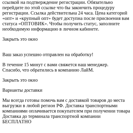
ссылкой на подтверждение регистрации. Обязательно
перейдите по этой ссылке что бы закончить процедуру
регистрации. Ссылка действительна 24 часа.
Цена категорий
«опт» и «крупный опт» будет доступна после присвоения вам
статуса «ОПТОВИК». Чтобы получить статус, заполните
необходимую информацию в личном кабинете.
Закрыть это окно
Ваш заказ успешно отправлен на обработку!
В течение 15 минут с вами свяжется наш менеджер.
Спасибо, что обратились в компанию ЛайМ.
Закрыть это окно
Варианты доставки
Мы всегда готовы помочь вам с доставкой товаров до места
выгрузки в любой регион РФ.
Доставка транспортными
компаниями оплачивается покупателем при получении товара
Доставка до терминала транспортной компании
БЕСПЛАТНО