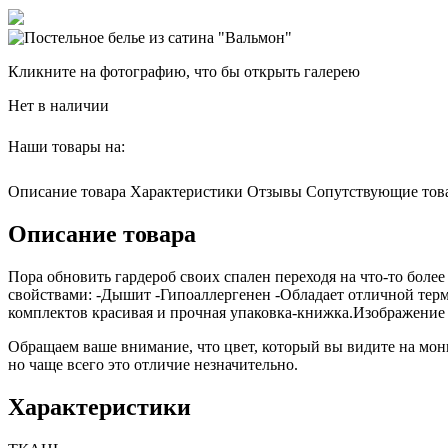
Кликните на фотографию, что бы открыть галерею
Нет в наличии
Наши товары на:
Описание товара
Характеристики
Отзывы
Сопутствующие тов
Описание товара
Пора обновить гардероб своих спален переходя на что-то бол
свойствами: -Дышит -Гипоаллергенен -Обладает отличной терм
комплектов красивая и прочная упаковка-книжка.Изображение н
Обращаем ваше внимание, что цвет, который вы видите на мони
но чаще всего это отличие незначительно.
Характеристики