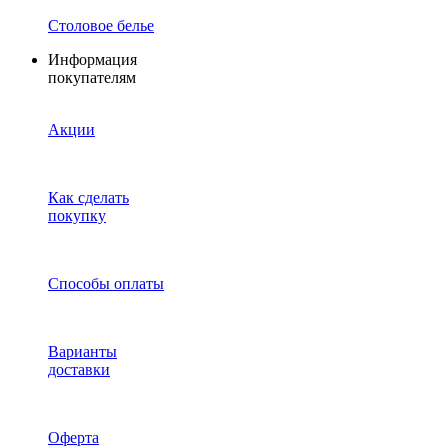
Столовое белье
Информация
покупателям
Акции
Как сделать
покупку
Способы оплаты
Варианты
доставки
Оферта