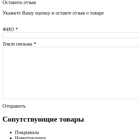
Оставить отзыв
Укажите Вашу оценку и оставте отзыв о товаре
ФИО *
Текст отзыва *
Отправить
Сопутствующие товары
Покрывала
Наматрасники