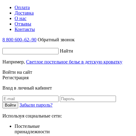
Оплата
Доставка
О нас
Отзывы
Контакты
8 800 600–62–90
Обратный звонок
Найти
Например,
Светлое постельное белье в детскую кроватку
Войти на сайт
Регистрация
Вход в личный кабинет
Забыли пароль?
Используя социальные сети:
Постельные
принадлежности