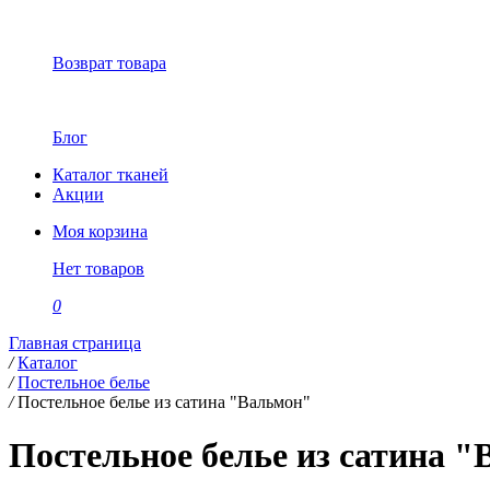
Возврат товара
Блог
Каталог тканей
Акции
Моя корзина
Нет товаров
0
Главная страница
/
Каталог
/
Постельное белье
/
Постельное белье из сатина "Вальмон"
Постельное белье из сатина 