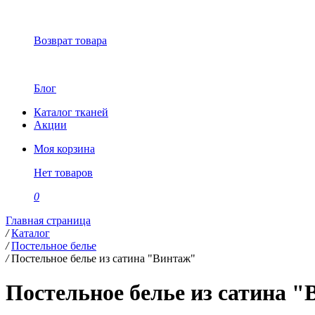
Возврат товара
Блог
Каталог тканей
Акции
Моя корзина
Нет товаров
0
Главная страница
/
Каталог
/
Постельное белье
/
Постельное белье из сатина "Винтаж"
Постельное белье из сатина 