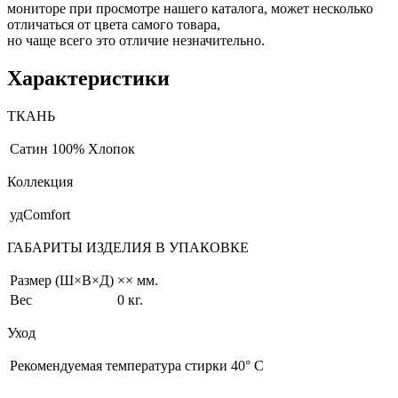
мониторе при просмотре нашего каталога, может несколько
отличаться от цвета самого товара,
но чаще всего это отличие незначительно.
Характеристики
ТКАНЬ
Сатин
100% Хлопок
Коллекция
удComfort
ГАБАРИТЫ ИЗДЕЛИЯ В УПАКОВКЕ
Размер (Ш×В×Д)
×× мм.
Вес
0 кг.
Уход
Рекомендуемая температура стирки 40° С