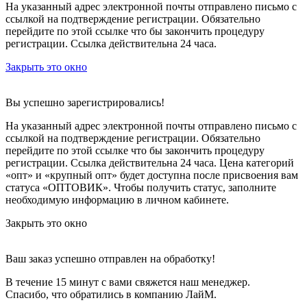
На указанный адрес электронной почты отправлено письмо с
ссылкой на подтверждение регистрации. Обязательно
перейдите по этой ссылке что бы закончить процедуру
регистрации. Ссылка действительна 24 часа.
Закрыть это окно
Вы успешно зарегистрировались!
На указанный адрес электронной почты отправлено письмо с
ссылкой на подтверждение регистрации. Обязательно
перейдите по этой ссылке что бы закончить процедуру
регистрации. Ссылка действительна 24 часа.
Цена категорий
«опт» и «крупный опт» будет доступна после присвоения вам
статуса «ОПТОВИК». Чтобы получить статус, заполните
необходимую информацию в личном кабинете.
Закрыть это окно
Ваш заказ успешно отправлен на обработку!
В течение 15 минут с вами свяжется наш менеджер.
Спасибо, что обратились в компанию ЛайМ.