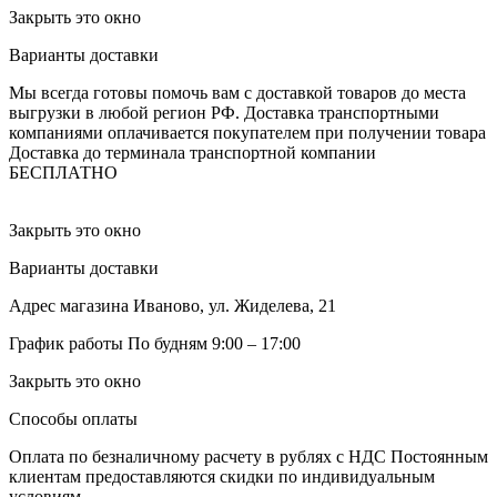
Закрыть это окно
Варианты доставки
Мы всегда готовы помочь вам с доставкой товаров до места
выгрузки в любой регион РФ.
Доставка транспортными
компаниями оплачивается покупателем при получении товара
Доставка до терминала транспортной компании
БЕСПЛАТНО
Закрыть это окно
Варианты доставки
Адрес магазина
Иваново, ул. Жиделева, 21
График работы
По будням 9:00 – 17:00
Закрыть это окно
Способы оплаты
Оплата по безналичному расчету в рублях с НДС
Постоянным
клиентам предоставляются скидки по индивидуальным
условиям