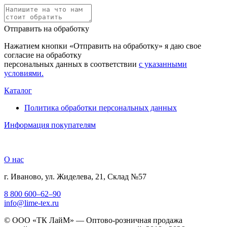
Отправить на обработку
Нажатием кнопки «Отправить на обработку» я даю свое
согласие на обработку
персональных данных в соответствии
с указанными
условиями.
Каталог
Политика обработки персональных данных
Информация покупателям
О нас
г. Иваново, ул. Жиделева, 21, Склад №57
8 800 600–62–90
info@lime-tex.ru
© ООО «ТК ЛайМ» — Оптово-розничная продажа