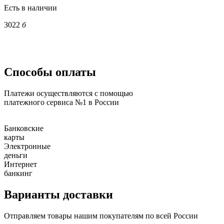
Есть в наличии
3022
б
Способы оплаты
Платежи осуществляются с помощью
платежного сервиса №1 в России
Банковские
карты
Электронные
деньги
Интернет
банкинг
Варианты доставки
Отправляем товары нашим покупателям по всей России