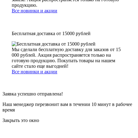
продукцию.
Все новинки и акции
Бесплатная доставка от 15000 рублей
Мы сделали бесплатную доставку для заказов от 15
000 рублей. Акция распространяется только на
готовую продукцию. Покупать товары на нашем
сайте стало еще выгодней!
Все новинки и акции
Заявка успешно отправлена!
Наш менеджер перезвонит вам в течении 10 минут в рабочее
время
Закрыть это окно