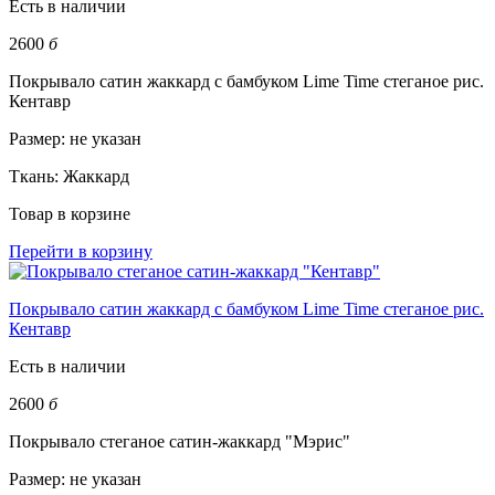
Есть в наличии
2600
б
Покрывало сатин жаккард с бамбуком Lime Time стеганое рис.
Кентавр
Размер:
не указан
Ткань:
Жаккард
Товар в корзине
Перейти в корзину
Покрывало сатин жаккард с бамбуком Lime Time стеганое рис.
Кентавр
Есть в наличии
2600
б
Покрывало стеганое сатин-жаккард "Мэрис"
Размер:
не указан