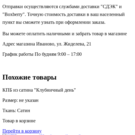
Отправки осуществляются службами доставки "СДЭК" и
"Boxberry". Точную стоимость доставки в ваш населенный
пункт вы сможете узнать при оформлении заказа.
Вы можете оплатить наличными и забрать товар в магазине
Адрес магазина
Иваново, ул. Жиделева, 21
График работы
По будням 9:00 – 17:00
Похожие товары
КПБ из сатина "Клубничный день"
Размер:
не указан
Ткань:
Сатин
Товар в корзине
Перейти в корзину