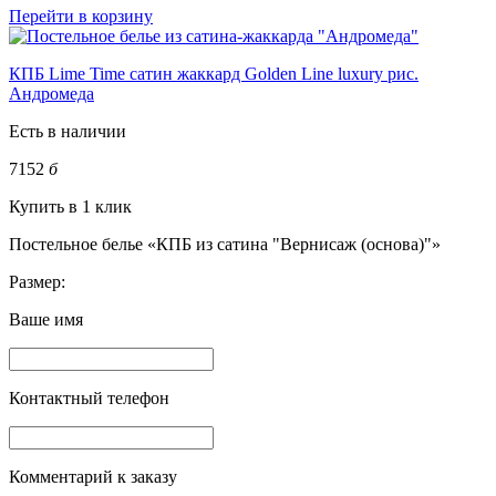
Перейти в корзину
КПБ Lime Time сатин жаккард Golden Line luxury рис.
Андромеда
Есть в наличии
7152
б
Купить в 1 клик
Постельное белье «КПБ из сатина "Вернисаж (основа)"»
Размер:
Ваше имя
Контактный телефон
Комментарий к заказу