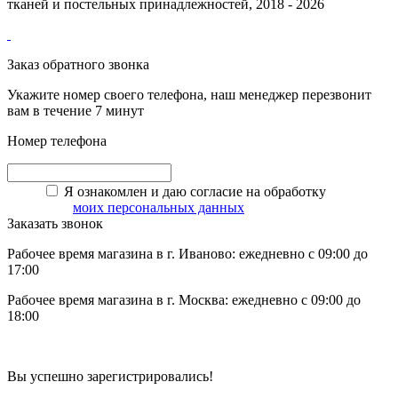
тканей и постельных принадлежностей, 2018 - 2026
Заказ обратного звонка
Укажите номер своего телефона, наш менеджер перезвонит
вам в течение 7 минут
Номер телефона
Я ознакомлен и даю согласие на обработку
моих персональных данных
Заказать звонок
Рабочее время магазина в г. Иваново: ежедневно с 09:00 до
17:00
Рабочее время магазина в г. Москва: ежедневно с 09:00 до
18:00
Вы успешно зарегистрировались!