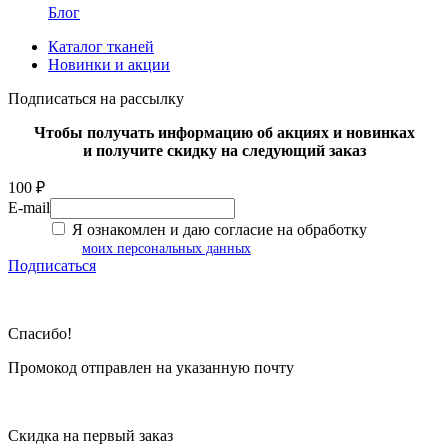
Блог
Каталог тканей
Новинки и акции
Подписаться на рассылку
Чтобы получать информацию об акциях и новинках
и получите скидку на следующий заказ
100 ₽
E-mail
Я ознакомлен и даю согласие на обработку
моих персональных данных
Подписаться
Спасибо!
Промокод отправлен на указанную почту
Скидка на первый заказ