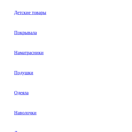
Детские товары
Покрывала
Наматрасники
Подушки
Одеяла
Наволочки