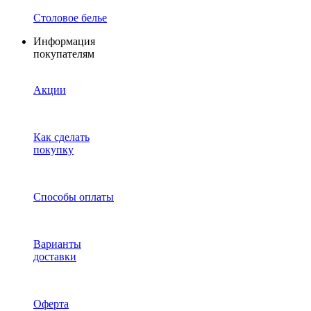
Столовое белье
Информация
покупателям
Акции
Как сделать
покупку
Способы оплаты
Варианты
доставки
Оферта