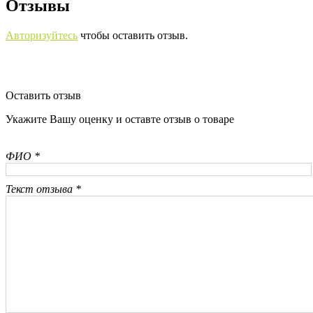
Отзывы
Авторизуйтесь
чтобы оставить отзыв.
Оставить отзыв
Укажите Вашу оценку и оставте отзыв о товаре
ФИО *
Текст отзыва *