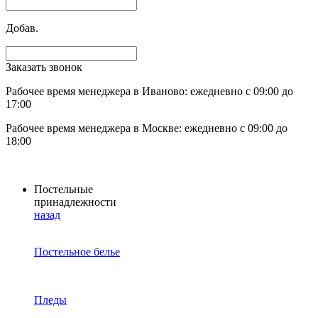
Добав.
Заказать звонок
Рабочее время менеджера в Иваново: ежедневно с 09:00 до
17:00
Рабочее время менеджера в Москве: ежедневно с 09:00 до
18:00
Постельные
принадлежности
назад
Постельное белье
Пледы