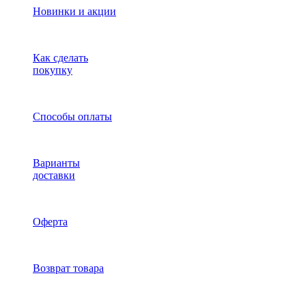
Новинки и акции
Как сделать
покупку
Способы оплаты
Варианты
доставки
Оферта
Возврат товара