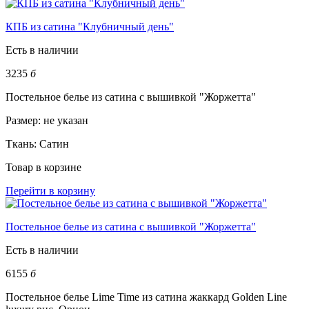
КПБ из сатина "Клубничный день"
Есть в наличии
3235
б
Постельное белье из сатина с вышивкой "Жоржетта"
Размер:
не указан
Ткань:
Сатин
Товар в корзине
Перейти в корзину
Постельное белье из сатина с вышивкой "Жоржетта"
Есть в наличии
6155
б
Постельное белье Lime Time из сатина жаккард Golden Line