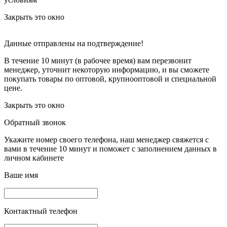
Закрыть это окно
Данные отправлены на подтверждение!
В течение 10 минут (в рабочее время) вам перезвонит
менеджер, уточнит некоторую информацию, и вы сможете
покупать товары по оптовой, крупнооптовой и специальной
цене.
Закрыть это окно
Обратный звонок
Укажите номер своего телефона, наш менеджер свяжется с
вами в течение 10 минут и поможет с заполнением данных в
личном кабинете
Ваше имя
Контактный телефон