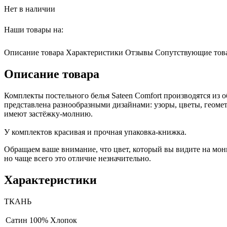
Нет в наличии
Наши товары на:
Описание товара
Характеристики
Отзывы
Сопутствующие тов
Описание товара
Комплекты постельного белья Sateen Comfort производятся из 
представлена разнообразными дизайнами: узоры, цветы, геомет
имеют застёжку-молнию.
У комплектов красивая и прочная упаковка-книжка.
Обращаем ваше внимание, что цвет, который вы видите на мони
но чаще всего это отличие незначительно.
Характеристики
ТКАНЬ
Сатин
100% Хлопок