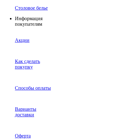
Столовое белье
Информация
покупателям
Акции
Как сделать
покупку
Способы оплаты
Варианты
доставки
Оферта