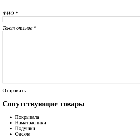
ФИО *
Текст отзыва *
Отправить
Сопутствующие товары
Покрывала
Наматрасники
Подушки
Одеяла