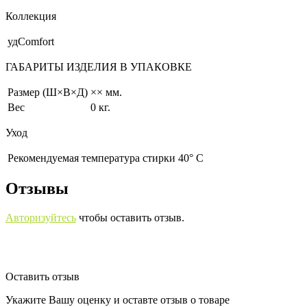
Коллекция
удComfort
ГАБАРИТЫ ИЗДЕЛИЯ В УПАКОВКЕ
Размер (Ш×В×Д)
×× мм.
Вес
0 кг.
Уход
Рекомендуемая температура стирки 40° С
Отзывы
Авторизуйтесь
чтобы оставить отзыв.
Оставить отзыв
Укажите Вашу оценку и оставте отзыв о товаре