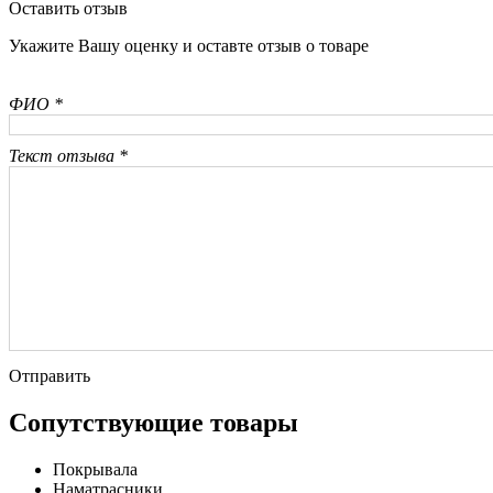
Оставить отзыв
Укажите Вашу оценку и оставте отзыв о товаре
ФИО *
Текст отзыва *
Отправить
Сопутствующие товары
Покрывала
Наматрасники