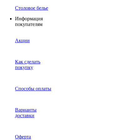
Столовое белье
Информация
покупателям
Акции
Как сделать
покупку
Способы оплаты
Варианты
доставки
Оферта