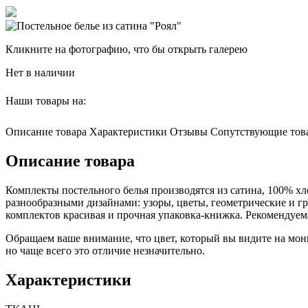
Кликните на фотографию, что бы открыть галерею
Нет в наличии
Наши товары на:
Описание товара
Характеристики
Отзывы
Сопутствующие тов
Описание товара
Комплекты постельного белья производятся из сатина, 100% х
разнообразными дизайнами: узоры, цветы, геометрические и гр
комплектов красивая и прочная упаковка-книжка. Рекомендуем
Обращаем ваше внимание, что цвет, который вы видите на мони
но чаще всего это отличие незначительно.
Характеристики