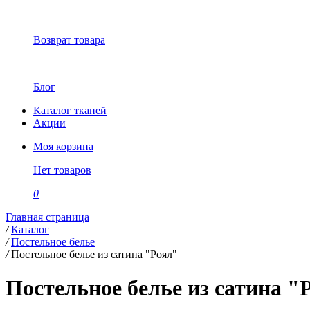
Возврат товара
Блог
Каталог тканей
Акции
Моя корзина
Нет товаров
0
Главная страница
/
Каталог
/
Постельное белье
/
Постельное белье из сатина "Роял"
Постельное белье из сатина "