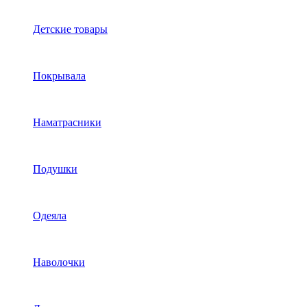
Детские товары
Покрывала
Наматрасники
Подушки
Одеяла
Наволочки