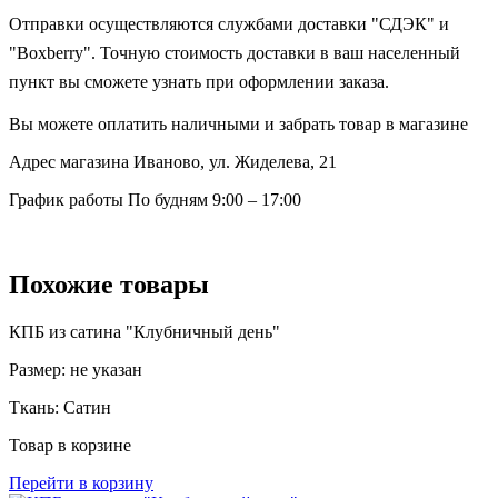
Отправки осуществляются службами доставки "СДЭК" и
"Boxberry". Точную стоимость доставки в ваш населенный
пункт вы сможете узнать при оформлении заказа.
Вы можете оплатить наличными и забрать товар в магазине
Адрес магазина
Иваново, ул. Жиделева, 21
График работы
По будням 9:00 – 17:00
Похожие товары
КПБ из сатина "Клубничный день"
Размер:
не указан
Ткань:
Сатин
Товар в корзине
Перейти в корзину