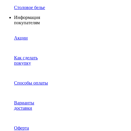
Столовое белье
Информация
покупателям
Акции
Как сделать
покупку
Способы оплаты
Варианты
доставки
Оферта