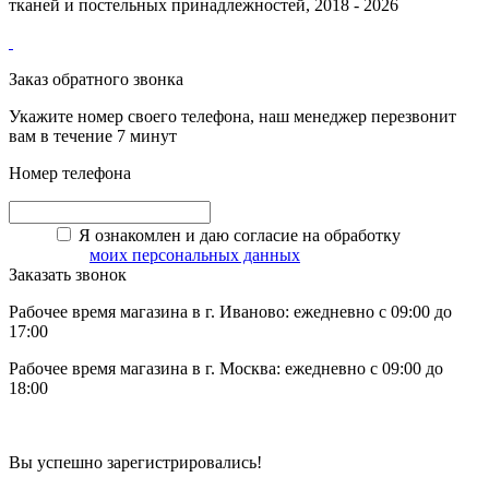
тканей и постельных принадлежностей, 2018 - 2026
Заказ обратного звонка
Укажите номер своего телефона, наш менеджер перезвонит
вам в течение 7 минут
Номер телефона
Я ознакомлен и даю согласие на обработку
моих персональных данных
Заказать звонок
Рабочее время магазина в г. Иваново: ежедневно с 09:00 до
17:00
Рабочее время магазина в г. Москва: ежедневно с 09:00 до
18:00
Вы успешно зарегистрировались!