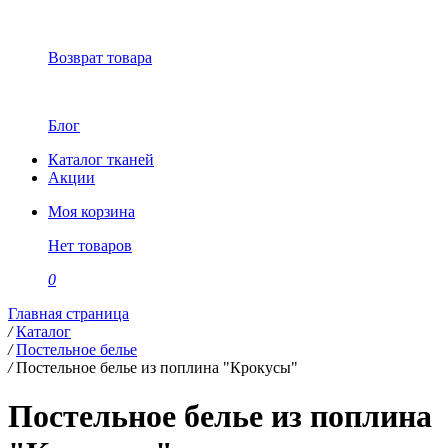
Возврат товара
Блог
Каталог тканей
Акции
Моя корзина
Нет товаров
0
Главная страница
/
Каталог
/
Постельное белье
/
Постельное белье из поплина "Крокусы"
Постельное белье из поплина