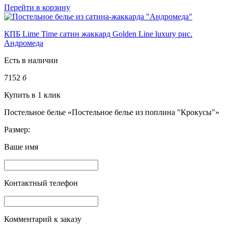
Перейти в корзину
КПБ Lime Time сатин жаккард Golden Line luxury рис.
Андромеда
Есть в наличии
7152
б
Купить в 1 клик
Постельное белье «Постельное белье из поплина "Крокусы"»
Размер:
Ваше имя
Контактный телефон
Комментарий к заказу