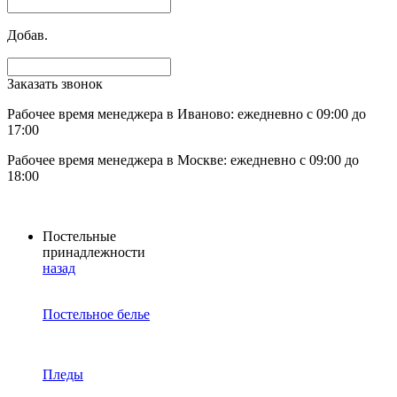
Добав.
Заказать звонок
Рабочее время менеджера в Иваново: ежедневно с 09:00 до
17:00
Рабочее время менеджера в Москве: ежедневно с 09:00 до
18:00
Постельные
принадлежности
назад
Постельное белье
Пледы