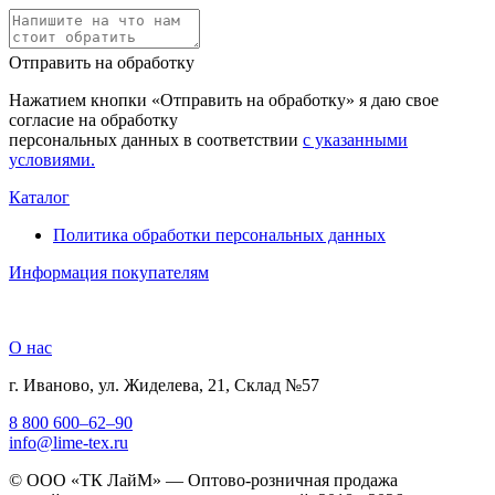
Отправить на обработку
Нажатием кнопки «Отправить на обработку» я даю свое
согласие на обработку
персональных данных в соответствии
с указанными
условиями.
Каталог
Политика обработки персональных данных
Информация покупателям
О нас
г. Иваново, ул. Жиделева, 21, Склад №57
8 800 600–62–90
info@lime-tex.ru
© ООО «ТК ЛайМ» — Оптово-розничная продажа