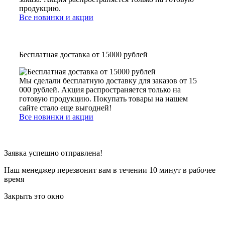
продукцию.
Все новинки и акции
Бесплатная доставка от 15000 рублей
Мы сделали бесплатную доставку для заказов от 15
000 рублей. Акция распространяется только на
готовую продукцию. Покупать товары на нашем
сайте стало еще выгодней!
Все новинки и акции
Заявка успешно отправлена!
Наш менеджер перезвонит вам в течении 10 минут в рабочее
время
Закрыть это окно