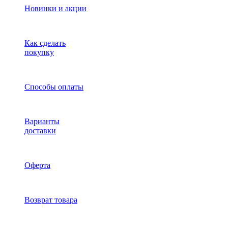
Новинки и акции
Как сделать
покупку
Способы оплаты
Варианты
доставки
Оферта
Возврат товара