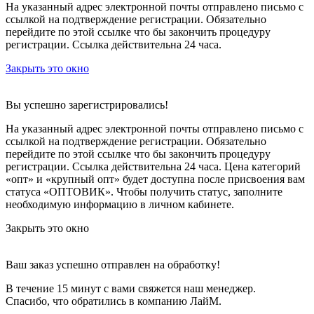
На указанный адрес электронной почты отправлено письмо с
ссылкой на подтверждение регистрации. Обязательно
перейдите по этой ссылке что бы закончить процедуру
регистрации. Ссылка действительна 24 часа.
Закрыть это окно
Вы успешно зарегистрировались!
На указанный адрес электронной почты отправлено письмо с
ссылкой на подтверждение регистрации. Обязательно
перейдите по этой ссылке что бы закончить процедуру
регистрации. Ссылка действительна 24 часа.
Цена категорий
«опт» и «крупный опт» будет доступна после присвоения вам
статуса «ОПТОВИК». Чтобы получить статус, заполните
необходимую информацию в личном кабинете.
Закрыть это окно
Ваш заказ успешно отправлен на обработку!
В течение 15 минут с вами свяжется наш менеджер.
Спасибо, что обратились в компанию ЛайМ.