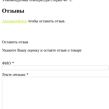
Отзывы
Авторизуйтесь
чтобы оставить отзыв.
Оставить отзыв
Укажите Вашу оценку и оставте отзыв о товаре
ФИО *
Текст отзыва *