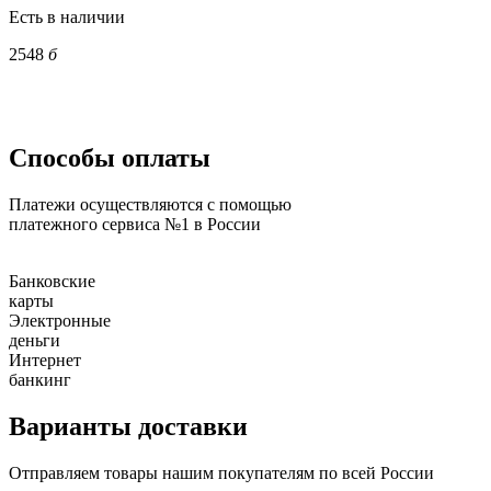
Есть в наличии
2548
б
Способы оплаты
Платежи осуществляются с помощью
платежного сервиса №1 в России
Банковские
карты
Электронные
деньги
Интернет
банкинг
Варианты доставки
Отправляем товары нашим покупателям по всей России