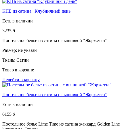
КПБ из сатина "Клубничный день"
Есть в наличии
3235
б
Постельное белье из сатина с вышивкой "Жоржетта"
Размер:
не указан
Ткань:
Сатин
Товар в корзине
Перейти в корзину
Постельное белье из сатина с вышивкой "Жоржетта"
Есть в наличии
6155
б
Постельное белье Lime Time из сатина жаккард Golden Line