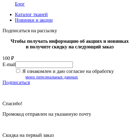
Блог
Каталог тканей
Новинки и акции
Подписаться на рассылку
Чтобы получать информацию об акциях и новинках
и получите скидку на следующий заказ
100 ₽
E-mail
Я ознакомлен и даю согласие на обработку
моих персональных данных
Подписаться
Спасибо!
Промокод отправлен на указанную почту
Скидка на первый заказ