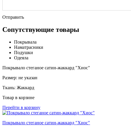
Отправить
Сопутствующие товары
Покрывала
Наматрасники
Подушки
Одеяла
Покрывало стеганое сатин-жаккард "Хиос"
Размер:
не указан
Ткань:
Жаккард
Товар в корзине
Перейти в корзину
Покрывало стеганое сатин-жаккард "Хиос"