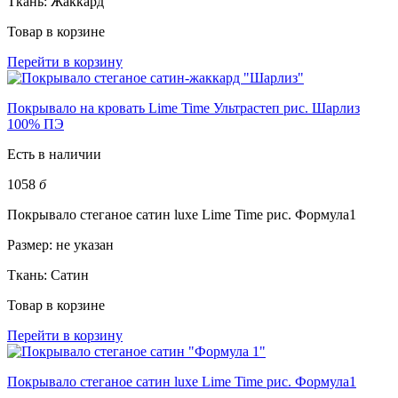
Ткань:
Жаккард
Товар в корзине
Перейти в корзину
Покрывало на кровать Lime Time Ультрастеп рис. Шарлиз
100% ПЭ
Есть в наличии
1058
б
Покрывало стеганое сатин luxe Lime Time рис. Формула1
Размер:
не указан
Ткань:
Сатин
Товар в корзине
Перейти в корзину
Покрывало стеганое сатин luxe Lime Time рис. Формула1