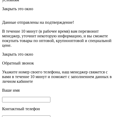
Закрыть это окно
Данные отправлены на подтверждение!
В течение 10 минут (в рабочее время) вам перезвонит
менеджер, уточнит некоторую информацию, и вы сможете
покупать товары по оптовой, крупнооптовой и специальной
цене.
Закрыть это окно
Обратный звонок
Укажите номер своего телефона, наш менеджер свяжется с
вами в течение 10 минут и поможет с заполнением данных в
личном кабинете
Ваше имя
Контактный телефон