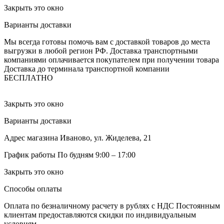
Закрыть это окно
Варианты доставки
Мы всегда готовы помочь вам с доставкой товаров до места
выгрузки в любой регион РФ.
Доставка транспортными
компаниями оплачивается покупателем при получении товара
Доставка до терминала транспортной компании
БЕСПЛАТНО
Закрыть это окно
Варианты доставки
Адрес магазина
Иваново, ул. Жиделева, 21
График работы
По будням 9:00 – 17:00
Закрыть это окно
Способы оплаты
Оплата по безналичному расчету в рублях с НДС
Постоянным
клиентам предоставляются скидки по индивидуальным
условиям