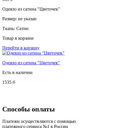
Одеяло из сатина "Цветочек"
Размер:
не указан
Ткань:
Сатин
Товар в корзине
Перейти в корзину
Одеяло из сатина "Цветочек"
Есть в наличии
1535
б
Способы оплаты
Платежи осуществляются с помощью
платежного сервиса №1 в России