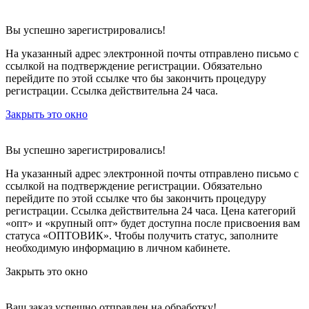
Вы успешно зарегистрировались!
На указанный адрес электронной почты отправлено письмо с
ссылкой на подтверждение регистрации. Обязательно
перейдите по этой ссылке что бы закончить процедуру
регистрации. Ссылка действительна 24 часа.
Закрыть это окно
Вы успешно зарегистрировались!
На указанный адрес электронной почты отправлено письмо с
ссылкой на подтверждение регистрации. Обязательно
перейдите по этой ссылке что бы закончить процедуру
регистрации. Ссылка действительна 24 часа.
Цена категорий
«опт» и «крупный опт» будет доступна после присвоения вам
статуса «ОПТОВИК». Чтобы получить статус, заполните
необходимую информацию в личном кабинете.
Закрыть это окно
Ваш заказ успешно отправлен на обработку!