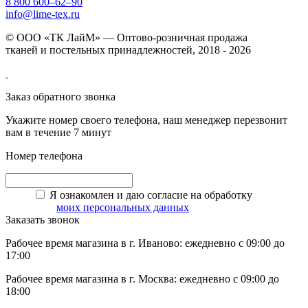
8 800 600–62–90
info@lime-tex.ru
© ООО «ТК ЛайМ» — Оптово-розничная продажа
тканей и постельных принадлежностей, 2018 - 2026
Заказ обратного звонка
Укажите номер своего телефона, наш менеджер перезвонит
вам в течение 7 минут
Номер телефона
Я ознакомлен и даю согласие на обработку
моих персональных данных
Заказать звонок
Рабочее время магазина в г. Иваново: ежедневно с 09:00 до
17:00
Рабочее время магазина в г. Москва: ежедневно с 09:00 до
18:00