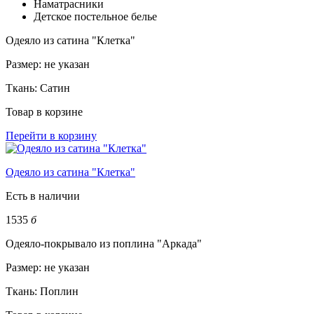
Наматрасники
Детское постельное белье
Одеяло из сатина "Клетка"
Размер:
не указан
Ткань:
Сатин
Товар в корзине
Перейти в корзину
Одеяло из сатина "Клетка"
Есть в наличии
1535
б
Одеяло-покрывало из поплина "Аркада"
Размер:
не указан
Ткань:
Поплин