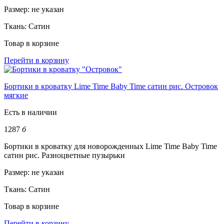
Размер:
не указан
Ткань:
Сатин
Товар в корзине
Перейти в корзину
Бортики в кроватку Lime Time Baby Time сатин рис. Островок
мягкие
Есть в наличии
1287
б
Бортики в кроватку для новорожденных Lime Time Baby Time
сатин рис. Разноцветные пузырьки
Размер:
не указан
Ткань:
Сатин
Товар в корзине
Перейти в корзину