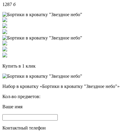
1287
б
Купить в 1 клик
Набор в кроватку «Бортики в кроватку "Звездное небо"»
Кол-во предметов:
Ваше имя
Контактный телефон