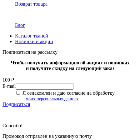
Возврат товара
Блог
Каталог тканей
Новинки и акции
Подписаться на рассылку
Чтобы получать информацию об акциях и новинках
и получите скидку на следующий заказ
100 ₽
E-mail
Я ознакомлен и даю согласие на обработку
моих персональных данных
Подписаться
Спасибо!
Промокод отправлен на указанную почту