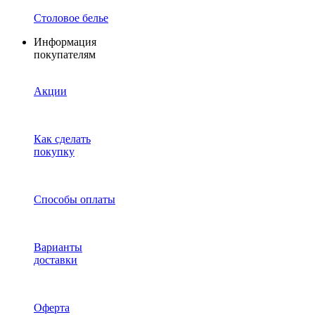
Столовое белье
Информация
покупателям
Акции
Как сделать
покупку
Способы оплаты
Варианты
доставки
Оферта