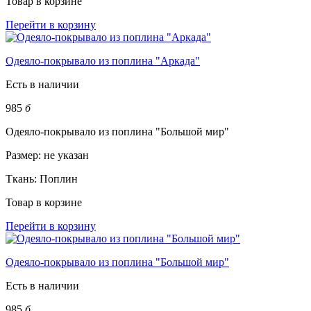
Товар в корзине
Перейти в корзину
Одеяло-покрывало из поплина "Аркада"
Есть в наличии
985
б
Одеяло-покрывало из поплина "Большой мир"
Размер:
не указан
Ткань:
Поплин
Товар в корзине
Перейти в корзину
Одеяло-покрывало из поплина "Большой мир"
Есть в наличии
985
б