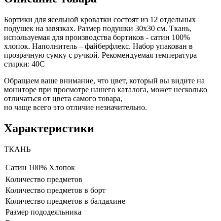
Бортики для ясельной кроватки состоят из 12 отдельных
подушек на завязках. Размер подушки 30х30 см. Ткань,
используемая для производства бортиков - сатин 100%
хлопок. Наполнитель – файберфлекс. Набор упакован в
прозрачную сумку с ручкой. Рекомендуемая температура
стирки: 40С
Обращаем ваше внимание, что цвет, который вы видите на
мониторе при просмотре нашего каталога, может несколько
отличаться от цвета самого товара,
но чаще всего это отличие незначительно.
Характеристики
ТКАНЬ
Сатин
100% Хлопок
Количество предметов
Количество предметов в борт
Количество предметов в балдахине
Размер пододеяльника