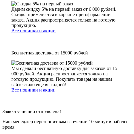
Дарим скидку 5% на первый заказ от 6 000 рублей.
Скидка применяется в корзине при оформлении
заказа. Акция распространяется только на готовую
продукцию.
Все новинки и акции
Бесплатная доставка от 15000 рублей
Мы сделали бесплатную доставку для заказов от 15
000 рублей. Акция распространяется только на
готовую продукцию. Покупать товары на нашем
сайте стало еще выгодней!
Все новинки и акции
Заявка успешно отправлена!
Наш менеджер перезвонит вам в течении 10 минут в рабочее
время