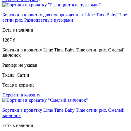
Бортики в кроватку для новорожденных Lime Time Baby Time
сатин рис. Разноцветные пузырьки
Есть в наличии
1287
б
Бортики в кроватку Lime Time Baby Time сатин рис. Смелый
зайчонок
Размер:
не указан
Ткань:
Сатин
Товар в корзине
Перейти в корзину
Бортики в кроватку Lime Time Baby Time сатин рис. Смелый
зайчонок
Есть в наличии