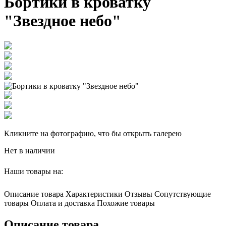
Бортики в кроватку
"Звездное небо"
Кликните на фотографию, что бы открыть галерею
Нет в наличии
Наши товары на:
Описание товара
Характеристики
Отзывы
Сопутствующие
товары
Оплата и доставка
Похожие товары
Описание товара