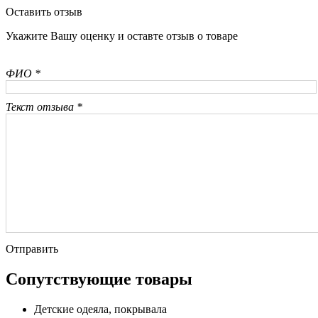
Оставить отзыв
Укажите Вашу оценку и оставте отзыв о товаре
ФИО *
Текст отзыва *
Отправить
Сопутствующие товары
Детские одеяла, покрывала