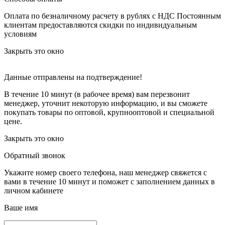
Оплата по безналичному расчету в рублях с НДС
Постоянным
клиентам предоставляются скидки по индивидуальным
условиям
Закрыть это окно
Данные отправлены на подтверждение!
В течение 10 минут (в рабочее время) вам перезвонит
менеджер, уточнит некоторую информацию, и вы сможете
покупать товары по оптовой, крупнооптовой и специальной
цене.
Закрыть это окно
Обратный звонок
Укажите номер своего телефона, наш менеджер свяжется с
вами в течение 10 минут и поможет с заполнением данных в
личном кабинете
Ваше имя