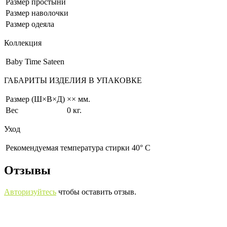
Размер простыни
Размер наволочки
Размер одеяла
Коллекция
Baby Time Sateen
ГАБАРИТЫ ИЗДЕЛИЯ В УПАКОВКЕ
Размер (Ш×В×Д)
×× мм.
Вес
0 кг.
Уход
Рекомендуемая температура стирки 40° С
Отзывы
Авторизуйтесь
чтобы оставить отзыв.