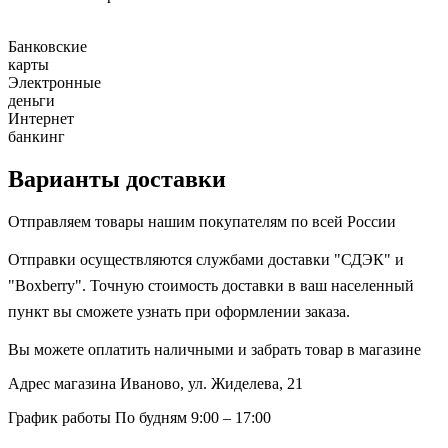
Банковские
карты
Электронные
деньги
Интернет
банкинг
Варианты доставки
Отправляем товары нашим покупателям по всей России
Отправки осуществляются службами доставки "СДЭК" и
"Boxberry". Точную стоимость доставки в ваш населенный
пункт вы сможете узнать при оформлении заказа.
Вы можете оплатить наличными и забрать товар в магазине
Адрес магазина
Иваново, ул. Жиделева, 21
График работы
По будням 9:00 – 17:00