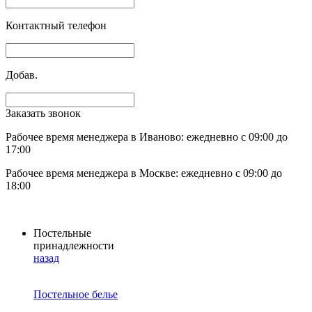
Контактный телефон
Добав.
Заказать звонок
Рабочее время менеджера в Иваново: ежедневно с 09:00 до
17:00
Рабочее время менеджера в Москве: ежедневно с 09:00 до
18:00
Постельные
принадлежности
назад
Постельное белье