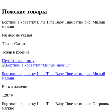
Похожие товары
Бортики в кроватку Lime Time Baby Time сатин рис. Милый
малыш
Размер:
не указан
Ткань:
Сатин
Товар в корзине
Перейти в корзину
Бортики в кроватку Lime Time Baby Time сатин рис. Милый
малыш
Есть в наличии
1287
б
Бортики в кроватку Lime Time Baby Time сатин рис. Островок
мягкие