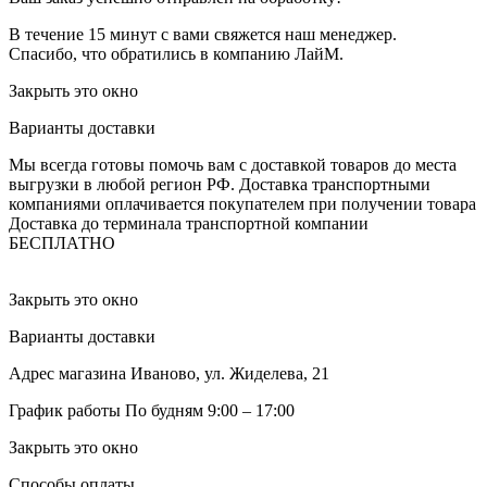
В течение 15 минут с вами свяжется наш менеджер.
Спасибо, что обратились в компанию ЛайМ.
Закрыть это окно
Варианты доставки
Мы всегда готовы помочь вам с доставкой товаров до места
выгрузки в любой регион РФ.
Доставка транспортными
компаниями оплачивается покупателем при получении товара
Доставка до терминала транспортной компании
БЕСПЛАТНО
Закрыть это окно
Варианты доставки
Адрес магазина
Иваново, ул. Жиделева, 21
График работы
По будням 9:00 – 17:00
Закрыть это окно
Способы оплаты