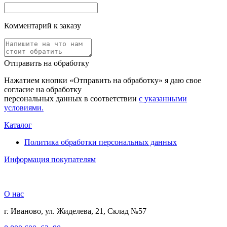
Комментарий к заказу
Отправить на обработку
Нажатием кнопки «Отправить на обработку» я даю свое
согласие на обработку
персональных данных в соответствии
с указанными
условиями.
Каталог
Политика обработки персональных данных
Информация покупателям
О нас
г. Иваново, ул. Жиделева, 21, Склад №57