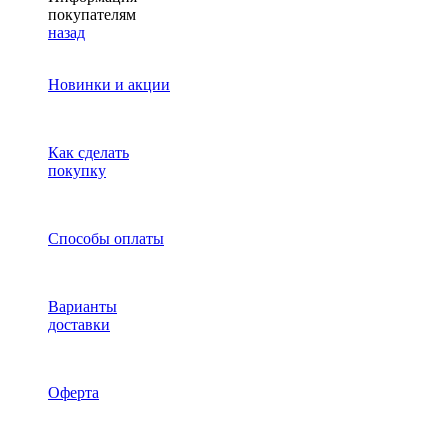
покупателям
назад
Новинки и акции
Как сделать
покупку
Способы оплаты
Варианты
доставки
Оферта