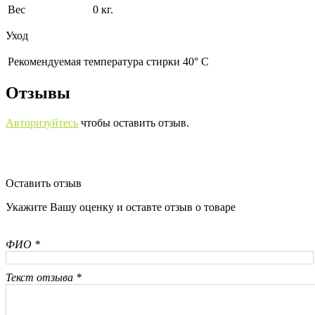
Вес
0 кг.
Уход
Рекомендуемая температура стирки 40° С
Отзывы
Авторизуйтесь
чтобы оставить отзыв.
Оставить отзыв
Укажите Вашу оценку и оставте отзыв о товаре
ФИО *
Текст отзыва *