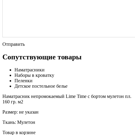
Отправить
Сопутствующие товары
Наматрасники
Наборы в кроватку
Пеленки
Детское постельное белье
Наматрасник непромокаемый Lime Time с бортом мулетон пл.
160 гр. м2
Размер:
не указан
Ткань:
Мулетон
Товар в корзине