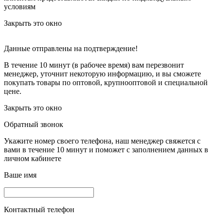
условиям
Закрыть это окно
Данные отправлены на подтверждение!
В течение 10 минут (в рабочее время) вам перезвонит
менеджер, уточнит некоторую информацию, и вы сможете
покупать товары по оптовой, крупнооптовой и специальной
цене.
Закрыть это окно
Обратный звонок
Укажите номер своего телефона, наш менеджер свяжется с
вами в течение 10 минут и поможет с заполнением данных в
личном кабинете
Ваше имя
Контактный телефон