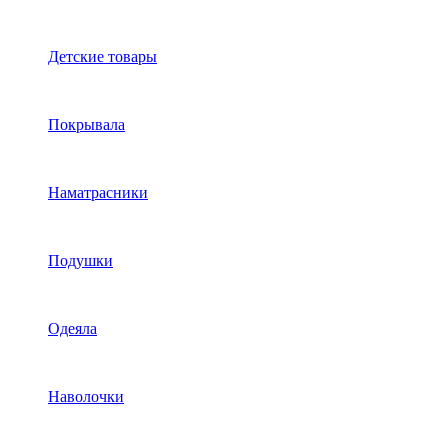
Детские товары
Покрывала
Наматрасники
Подушки
Одеяла
Наволочки