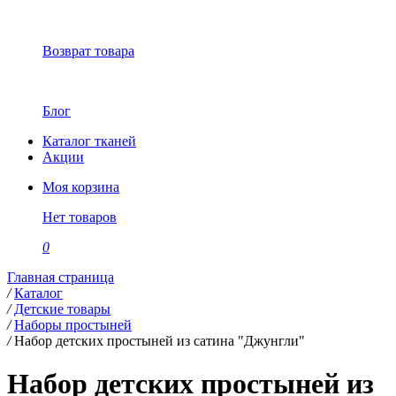
Возврат товара
Блог
Каталог тканей
Акции
Моя корзина
Нет товаров
0
Главная страница
/
Каталог
/
Детские товары
/
Наборы простыней
/
Набор детских простыней из сатина "Джунгли"
Набор детских простыней из