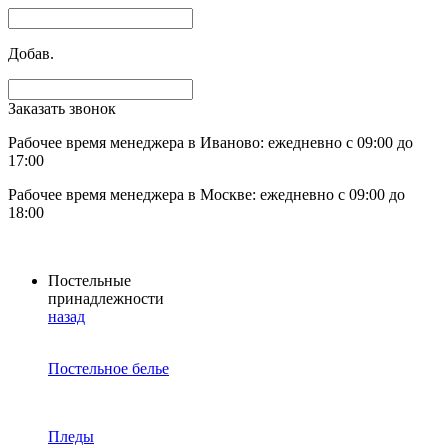
Добав.
Заказать звонок
Рабочее время менеджера в Иваново: ежедневно с 09:00 до
17:00
Рабочее время менеджера в Москве: ежедневно с 09:00 до
18:00
Постельные
принадлежности
назад
Постельное белье
Пледы