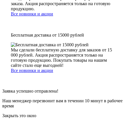
заказа. Акция распространяется только на готовую
продукцию.
Все новинки и акции
Бесплатная доставка от 15000 рублей
Мы сделали бесплатную доставку для заказов от 15
000 рублей. Акция распространяется только на
готовую продукцию. Покупать товары на нашем
сайте стало еще выгодней!
Все новинки и акции
Заявка успешно отправлена!
Наш менеджер перезвонит вам в течении 10 минут в рабочее
время
Закрыть это окно