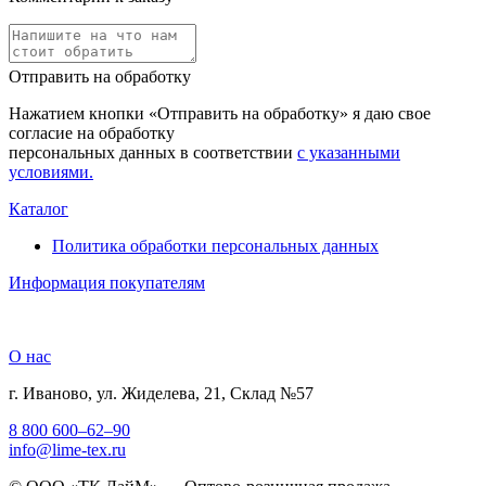
Отправить на обработку
Нажатием кнопки «Отправить на обработку» я даю свое
согласие на обработку
персональных данных в соответствии
с указанными
условиями.
Каталог
Политика обработки персональных данных
Информация покупателям
О нас
г. Иваново, ул. Жиделева, 21, Склад №57
8 800 600–62–90
info@lime-tex.ru