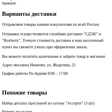
банкинг
Варианты доставки
Отправляем товары нашим покупателям по всей России
Отправки осуществляются службами доставки "СДЭК" и
"Boxberry". Точную стоимость доставки в ваш населенный
пункт вы сможете узнать при оформлении заказа.
Вы можете оплатить наличными и забрать товар в магазине
Адрес магазина
Иваново, ул. Жиделева, 21
График работы
По будням 9:00 – 17:00
Похожие товары
Набор детских простыней из сатина "Ассорти" (3 шт)
Размер:
не указан