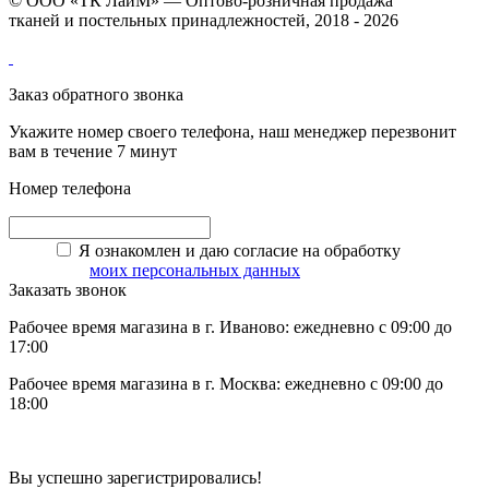
© ООО «ТК ЛайМ» — Оптово-розничная продажа
тканей и постельных принадлежностей, 2018 - 2026
Заказ обратного звонка
Укажите номер своего телефона, наш менеджер перезвонит
вам в течение 7 минут
Номер телефона
Я ознакомлен и даю согласие на обработку
моих персональных данных
Заказать звонок
Рабочее время магазина в г. Иваново: ежедневно с 09:00 до
17:00
Рабочее время магазина в г. Москва: ежедневно с 09:00 до
18:00
Вы успешно зарегистрировались!