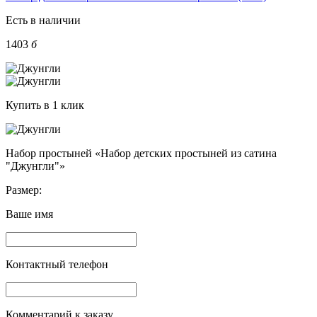
Есть в наличии
1403
б
Купить в 1 клик
Набор простыней «Набор детских простыней из сатина
"Джунгли"»
Размер:
Ваше имя
Контактный телефон
Комментарий к заказу