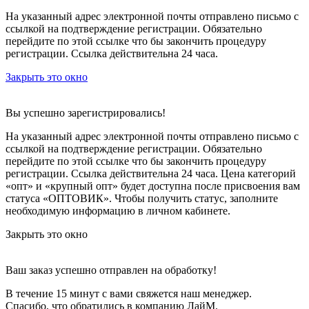
На указанный адрес электронной почты отправлено письмо с
ссылкой на подтверждение регистрации. Обязательно
перейдите по этой ссылке что бы закончить процедуру
регистрации. Ссылка действительна 24 часа.
Закрыть это окно
Вы успешно зарегистрировались!
На указанный адрес электронной почты отправлено письмо с
ссылкой на подтверждение регистрации. Обязательно
перейдите по этой ссылке что бы закончить процедуру
регистрации. Ссылка действительна 24 часа.
Цена категорий
«опт» и «крупный опт» будет доступна после присвоения вам
статуса «ОПТОВИК». Чтобы получить статус, заполните
необходимую информацию в личном кабинете.
Закрыть это окно
Ваш заказ успешно отправлен на обработку!
В течение 15 минут с вами свяжется наш менеджер.
Спасибо, что обратились в компанию ЛайМ.