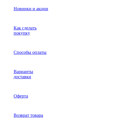
Новинки и акции
Как сделать
покупку
Способы оплаты
Варианты
доставки
Оферта
Возврат товара