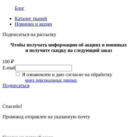
Блог
Каталог тканей
Новинки и акции
Подписаться на рассылку
Чтобы получать информацию об акциях и новинках
и получите скидку на следующий заказ
100 ₽
E-mail
Я ознакомлен и даю согласие на обработку
моих персональных данных
Подписаться
Спасибо!
Промокод отправлен на указанную почту