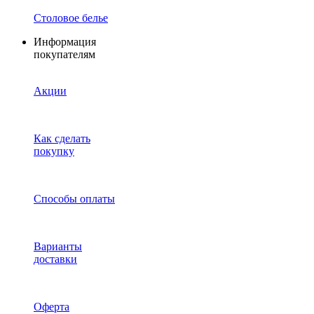
Столовое белье
Информация
покупателям
Акции
Как сделать
покупку
Способы оплаты
Варианты
доставки
Оферта