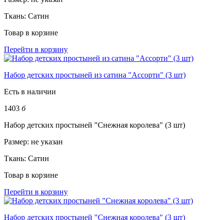
Ткань:
Сатин
Товар в корзине
Перейти в корзину
Набор детских простыней из сатина "Ассорти" (3 шт)
Есть в наличии
1403
б
Набор детских простыней "Снежная королева" (3 шт)
Размер:
не указан
Ткань:
Сатин
Товар в корзине
Перейти в корзину
Набор детских простыней "Снежная королева" (3 шт)