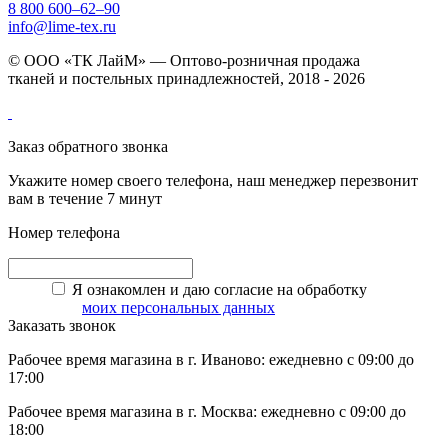
8 800 600–62–90
info@lime-tex.ru
© ООО «ТК ЛайМ» — Оптово-розничная продажа
тканей и постельных принадлежностей, 2018 - 2026
Заказ обратного звонка
Укажите номер своего телефона, наш менеджер перезвонит
вам в течение 7 минут
Номер телефона
Я ознакомлен и даю согласие на обработку
моих персональных данных
Заказать звонок
Рабочее время магазина в г. Иваново: ежедневно с 09:00 до
17:00
Рабочее время магазина в г. Москва: ежедневно с 09:00 до
18:00