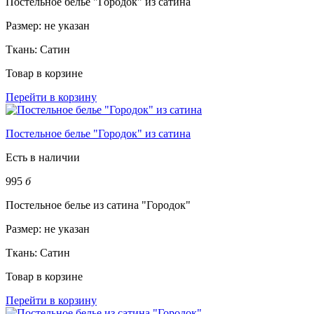
Постельное белье "Городок" из сатина
Размер:
не указан
Ткань:
Сатин
Товар в корзине
Перейти в корзину
Постельное белье "Городок" из сатина
Есть в наличии
995
б
Постельное белье из сатина "Городок"
Размер:
не указан
Ткань:
Сатин
Товар в корзине
Перейти в корзину