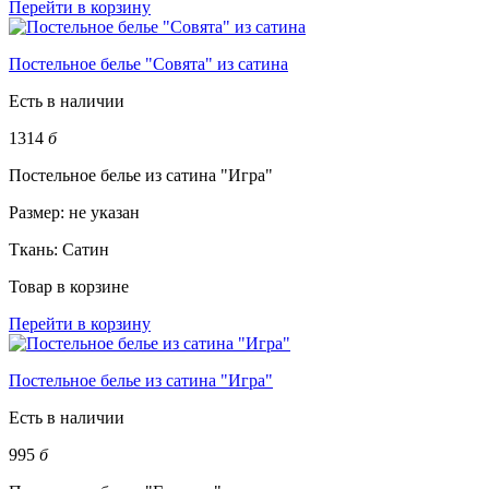
Перейти в корзину
Постельное белье "Совята" из сатина
Есть в наличии
1314
б
Постельное белье из сатина "Игра"
Размер:
не указан
Ткань:
Сатин
Товар в корзине
Перейти в корзину
Постельное белье из сатина "Игра"
Есть в наличии
995
б