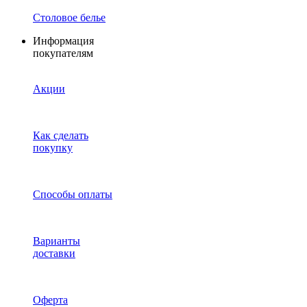
Столовое белье
Информация
покупателям
Акции
Как сделать
покупку
Способы оплаты
Варианты
доставки
Оферта