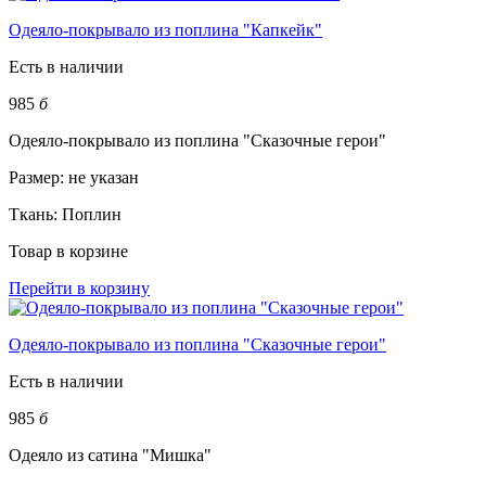
Одеяло-покрывало из поплина "Капкейк"
Есть в наличии
985
б
Одеяло-покрывало из поплина "Сказочные герои"
Размер:
не указан
Ткань:
Поплин
Товар в корзине
Перейти в корзину
Одеяло-покрывало из поплина "Сказочные герои"
Есть в наличии
985
б
Одеяло из сатина "Мишка"