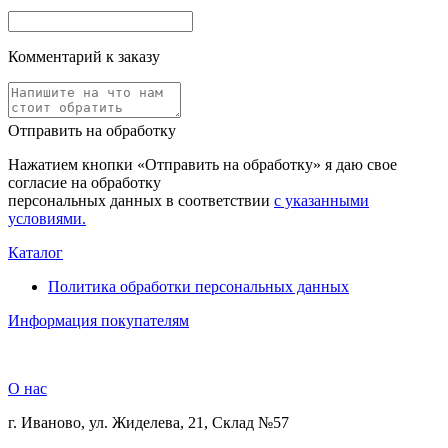
Комментарий к заказу
Отправить на обработку
Нажатием кнопки «Отправить на обработку» я даю свое
согласие на обработку
персональных данных в соответствии
с указанными
условиями.
Каталог
Политика обработки персональных данных
Информация покупателям
О нас
г. Иваново, ул. Жиделева, 21, Склад №57