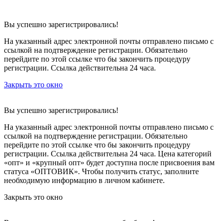
Вы успешно зарегистрировались!
На указанный адрес электронной почты отправлено письмо с
ссылкой на подтверждение регистрации. Обязательно
перейдите по этой ссылке что бы закончить процедуру
регистрации. Ссылка действительна 24 часа.
Закрыть это окно
Вы успешно зарегистрировались!
На указанный адрес электронной почты отправлено письмо с
ссылкой на подтверждение регистрации. Обязательно
перейдите по этой ссылке что бы закончить процедуру
регистрации. Ссылка действительна 24 часа.
Цена категорий
«опт» и «крупный опт» будет доступна после присвоения вам
статуса «ОПТОВИК». Чтобы получить статус, заполните
необходимую информацию в личном кабинете.
Закрыть это окно