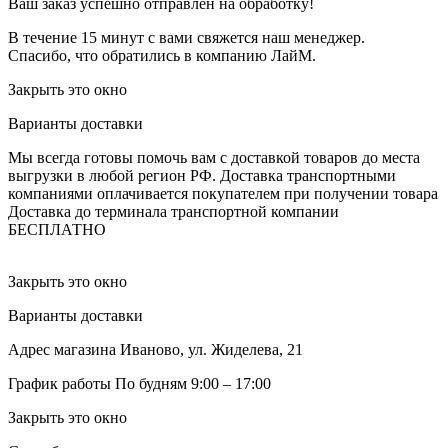
Ваш заказ успешно отправлен на обработку!
В течение 15 минут с вами свяжется наш менеджер.
Спасибо, что обратились в компанию ЛайМ.
Закрыть это окно
Варианты доставки
Мы всегда готовы помочь вам с доставкой товаров до места
выгрузки в любой регион РФ.
Доставка транспортными
компаниями оплачивается покупателем при получении товара
Доставка до терминала транспортной компании
БЕСПЛАТНО
Закрыть это окно
Варианты доставки
Адрес магазина
Иваново, ул. Жиделева, 21
График работы
По будням 9:00 – 17:00
Закрыть это окно