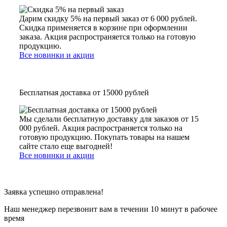
Дарим скидку 5% на первый заказ от 6 000 рублей.
Скидка применяется в корзине при оформлении
заказа. Акция распространяется только на готовую
продукцию.
Все новинки и акции
Бесплатная доставка от 15000 рублей
Мы сделали бесплатную доставку для заказов от 15
000 рублей. Акция распространяется только на
готовую продукцию. Покупать товары на нашем
сайте стало еще выгодней!
Все новинки и акции
Заявка успешно отправлена!
Наш менеджер перезвонит вам в течении 10 минут в рабочее
время