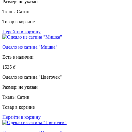
Размер:
не указан
Ткань:
Сатин
Товар в корзине
Перейти в корзину
Одеяло из сатина "Мишка"
Есть в наличии
1535
б
Одеяло из сатина "Цветочек"
Размер:
не указан
Ткань:
Сатин
Товар в корзине
Перейти в корзину