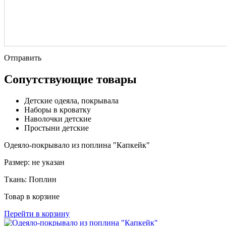
Отправить
Сопутствующие товары
Детские одеяла, покрывала
Наборы в кроватку
Наволочки детские
Простыни детские
Одеяло-покрывало из поплина "Капкейк"
Размер:
не указан
Ткань:
Поплин
Товар в корзине
Перейти в корзину