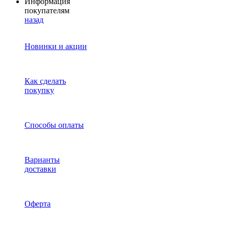
Информация
покупателям
назад
Новинки и акции
Как сделать
покупку
Способы оплаты
Варианты
доставки
Оферта