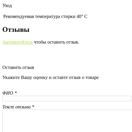
Уход
Рекомендуемая температура стирки 40° С
Отзывы
Авторизуйтесь
чтобы оставить отзыв.
Оставить отзыв
Укажите Вашу оценку и оставте отзыв о товаре
ФИО *
Текст отзыва *