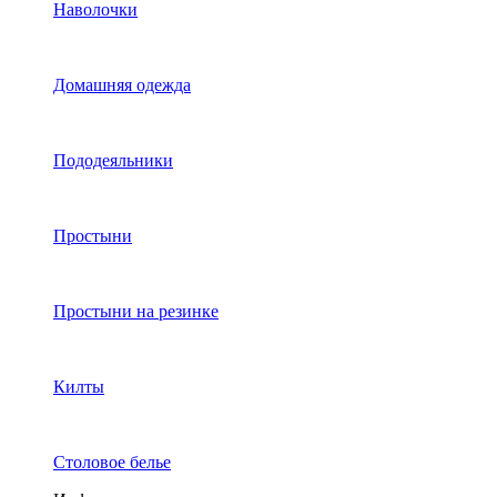
Наволочки
Домашняя одежда
Пододеяльники
Простыни
Простыни на резинке
Килты
Столовое белье