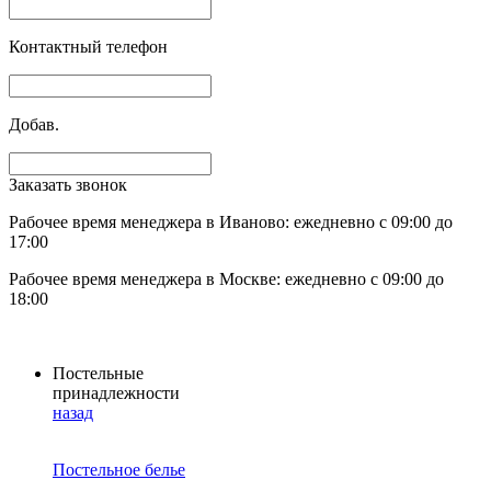
Контактный телефон
Добав.
Заказать звонок
Рабочее время менеджера в Иваново: ежедневно с 09:00 до
17:00
Рабочее время менеджера в Москве: ежедневно с 09:00 до
18:00
Постельные
принадлежности
назад
Постельное белье