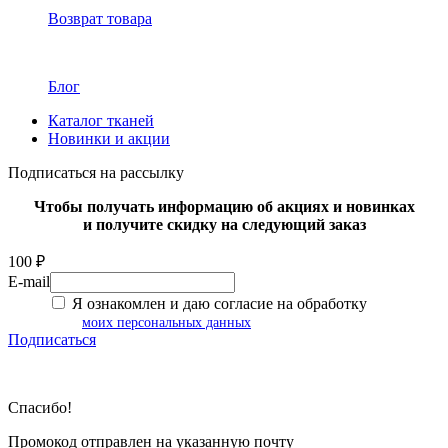
Возврат товара
Блог
Каталог тканей
Новинки и акции
Подписаться на рассылку
Чтобы получать информацию об акциях и новинках
и получите скидку на следующий заказ
100 ₽
E-mail
Я ознакомлен и даю согласие на обработку
моих персональных данных
Подписаться
Спасибо!
Промокод отправлен на указанную почту