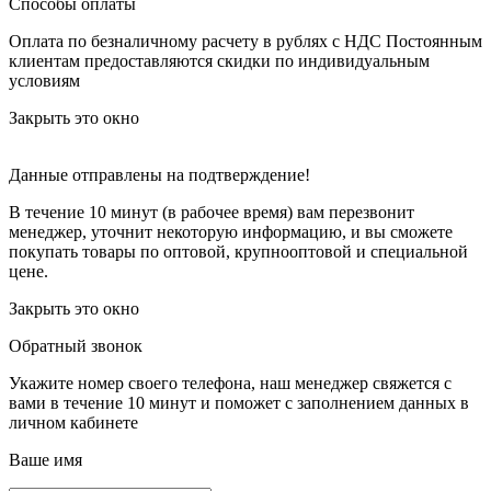
Способы оплаты
Оплата по безналичному расчету в рублях с НДС
Постоянным
клиентам предоставляются скидки по индивидуальным
условиям
Закрыть это окно
Данные отправлены на подтверждение!
В течение 10 минут (в рабочее время) вам перезвонит
менеджер, уточнит некоторую информацию, и вы сможете
покупать товары по оптовой, крупнооптовой и специальной
цене.
Закрыть это окно
Обратный звонок
Укажите номер своего телефона, наш менеджер свяжется с
вами в течение 10 минут и поможет с заполнением данных в
личном кабинете
Ваше имя