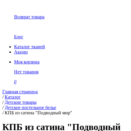
Возврат товара
Блог
Каталог тканей
Акции
Моя корзина
Нет товаров
0
Главная страница
/
Каталог
/
Детские товары
/
Детское постельное белье
/
КПБ из сатина "Подводный мир"
КПБ из сатина "Подводный