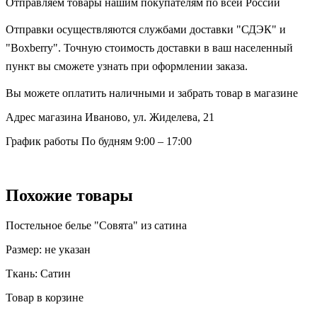
Отправляем товары нашим покупателям по всей России
Отправки осуществляются службами доставки "СДЭК" и
"Boxberry". Точную стоимость доставки в ваш населенный
пункт вы сможете узнать при оформлении заказа.
Вы можете оплатить наличными и забрать товар в магазине
Адрес магазина
Иваново, ул. Жиделева, 21
График работы
По будням 9:00 – 17:00
Похожие товары
Постельное белье "Совята" из сатина
Размер:
не указан
Ткань:
Сатин
Товар в корзине