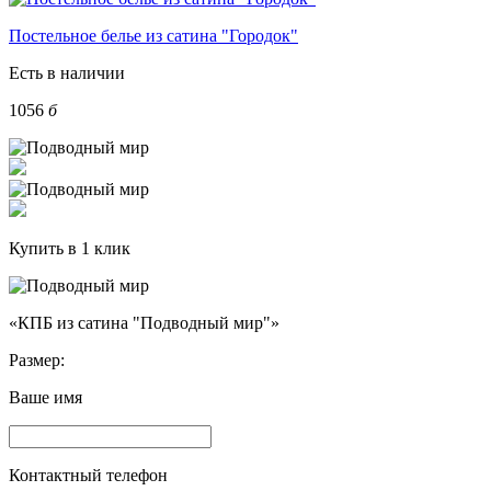
Постельное белье из сатина "Городок"
Есть в наличии
1056
б
Купить в 1 клик
«КПБ из сатина "Подводный мир"»
Размер:
Ваше имя
Контактный телефон