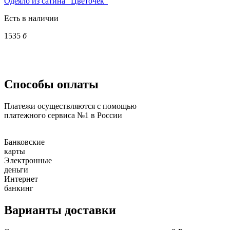
Одеяло из сатина "Цветочек"
Есть в наличии
1535
б
Способы оплаты
Платежи осуществляются с помощью
платежного сервиса №1 в России
Банковские
карты
Электронные
деньги
Интернет
банкинг
Варианты доставки