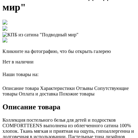
мир"
Кликните на фотографию, что бы открыть галерею
Нет в наличии
Наши товары на:
Описание товара
Характеристики
Отзывы
Сопутствующие
товары
Оплата и доставка
Похожие товары
Описание товара
Коллекция постельного белья для детей и подростков
COMFORTTEENS выполнена из облегченного сатина 100%
хлопок. Ткань мягкая и приятная на ощупь, гипоаллергенна и
долговечная в использовании. Пастельные тона дизайнов