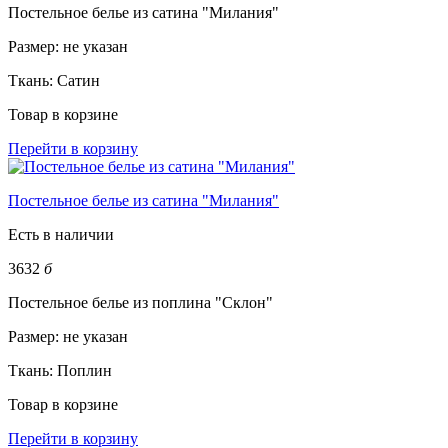
Постельное белье из сатина "Милания"
Размер:
не указан
Ткань:
Сатин
Товар в корзине
Перейти в корзину
Постельное белье из сатина "Милания"
Есть в наличии
3632
б
Постельное белье из поплина "Склон"
Размер:
не указан
Ткань:
Поплин
Товар в корзине
Перейти в корзину