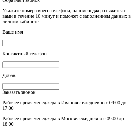
Обратный звонок
Укажите номер своего телефона, наш менеджер свяжется с
вами в течение 10 минут и поможет с заполнением данных в
личном кабинете
Ваше имя
Контактный телефон
Добав.
Заказать звонок
Рабочее время менеджера в Иваново: ежедневно с 09:00 до
17:00
Рабочее время менеджера в Москве: ежедневно с 09:00 до
18:00