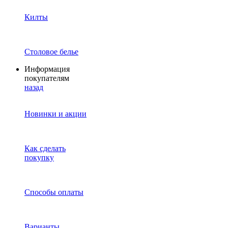
Килты
Столовое белье
Информация
покупателям
назад
Новинки и акции
Как сделать
покупку
Способы оплаты
Варианты