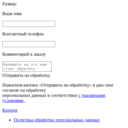
Размер:
Ваше имя
Контактный телефон
Комментарий к заказу
Отправить на обработку
Нажатием кнопки «Отправить на обработку» я даю свое
согласие на обработку
персональных данных в соответствии
с указанными
условиями.
Каталог
Политика обработки персональных данных