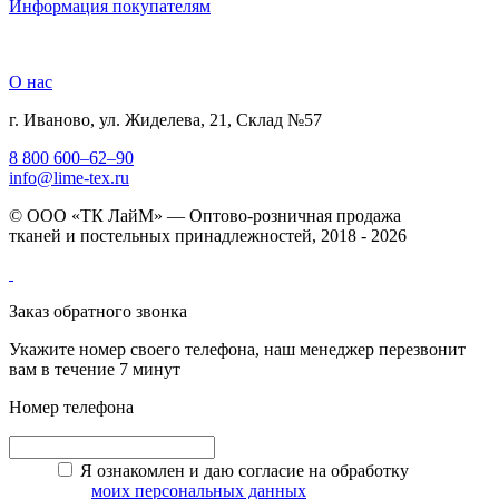
Информация покупателям
О нас
г. Иваново, ул. Жиделева, 21, Склад №57
8 800 600–62–90
info@lime-tex.ru
© ООО «ТК ЛайМ» — Оптово-розничная продажа
тканей и постельных принадлежностей, 2018 - 2026
Заказ обратного звонка
Укажите номер своего телефона, наш менеджер перезвонит
вам в течение 7 минут
Номер телефона
Я ознакомлен и даю согласие на обработку
моих персональных данных