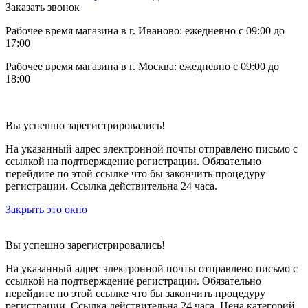
Заказать звонок
Рабочее время магазина в г. Иваново: ежедневно с 09:00 до
17:00
Рабочее время магазина в г. Москва: ежедневно с 09:00 до
18:00
Вы успешно зарегистрировались!
На указанный адрес электронной почты отправлено письмо с
ссылкой на подтверждение регистрации. Обязательно
перейдите по этой ссылке что бы закончить процедуру
регистрации. Ссылка действительна 24 часа.
Закрыть это окно
Вы успешно зарегистрировались!
На указанный адрес электронной почты отправлено письмо с
ссылкой на подтверждение регистрации. Обязательно
перейдите по этой ссылке что бы закончить процедуру
регистрации. Ссылка действительна 24 часа.
Цена категорий