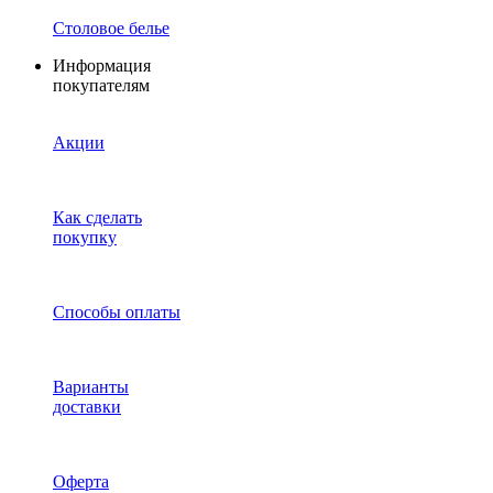
Столовое белье
Информация
покупателям
Акции
Как сделать
покупку
Способы оплаты
Варианты
доставки
Оферта