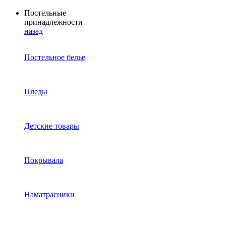
Постельные
принадлежности
назад
Постельное белье
Пледы
Детские товары
Покрывала
Наматрасники