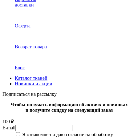
доставки
Оферта
Возврат товара
Блог
Каталог тканей
Новинки и акции
Подписаться на рассылку
Чтобы получать информацию об акциях и новинках
и получите скидку на следующий заказ
100 ₽
E-mail
Я ознакомлен и даю согласие на обработку