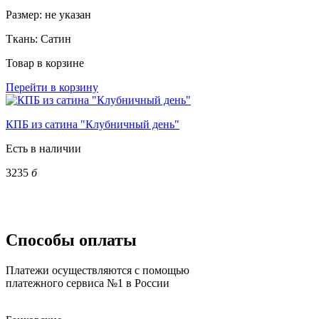
Размер:
не указан
Ткань:
Сатин
Товар в корзине
Перейти в корзину
КПБ из сатина "Клубничный день"
Есть в наличии
3235
б
Способы оплаты
Платежи осуществляются с помощью
платежного сервиса №1 в России