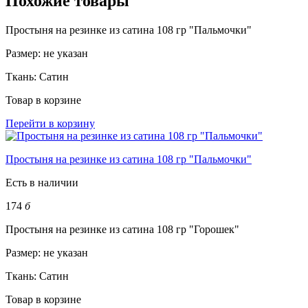
Похожие товары
Простыня на резинке из сатина 108 гр "Пальмочки"
Размер:
не указан
Ткань:
Сатин
Товар в корзине
Перейти в корзину
Простыня на резинке из сатина 108 гр "Пальмочки"
Есть в наличии
174
б
Простыня на резинке из сатина 108 гр "Горошек"
Размер:
не указан
Ткань:
Сатин
Товар в корзине