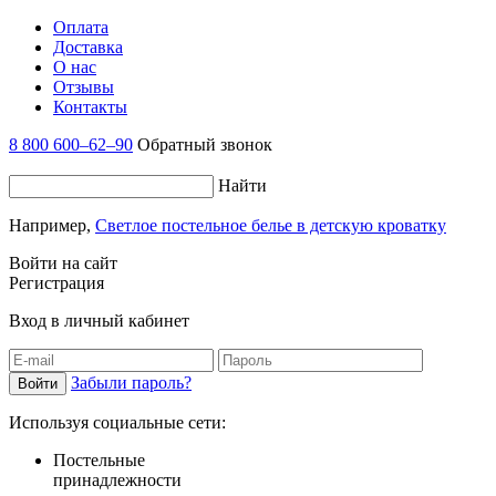
Оплата
Доставка
О нас
Отзывы
Контакты
8 800 600–62–90
Обратный звонок
Найти
Например,
Светлое постельное белье в детскую кроватку
Войти на сайт
Регистрация
Вход в личный кабинет
Забыли пароль?
Используя социальные сети:
Постельные
принадлежности