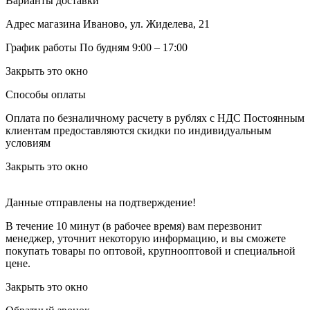
Варианты доставки
Адрес магазина
Иваново, ул. Жиделева, 21
График работы
По будням 9:00 – 17:00
Закрыть это окно
Способы оплаты
Оплата по безналичному расчету в рублях с НДС
Постоянным
клиентам предоставляются скидки по индивидуальным
условиям
Закрыть это окно
Данные отправлены на подтверждение!
В течение 10 минут (в рабочее время) вам перезвонит
менеджер, уточнит некоторую информацию, и вы сможете
покупать товары по оптовой, крупнооптовой и специальной
цене.
Закрыть это окно