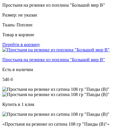
Простыня на резинке из поплина "Большой мир В"
Размер:
не указан
Ткань:
Поплин
Товар в корзине
Перейти в корзину
Простыня на резинке из поплина "Большой мир В"
Есть в наличии
540
б
Купить в 1 клик
«Простыня на резинке из сатина 108 гр "Панды (В)"»