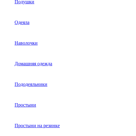
Подушки
Одеяла
Наволочки
Домашняя одежда
Пододеяльники
Простыни
Простыни на резинке