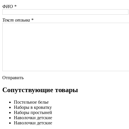
ФИО *
Текст отзыва *
Отправить
Сопутствующие товары
Постельное белье
Наборы в кроватку
Наборы простыней
Наволочки детские
Наволочки детские