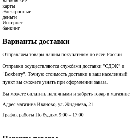
Банковские
карты
Электронные
деньги
Интернет
банкинг
Варианты доставки
Отправляем товары нашим покупателям по всей России
Отправки осуществляются службами доставки "СДЭК" и
"Boxberry". Точную стоимость доставки в ваш населенный
пункт вы сможете узнать при оформлении заказа.
Вы можете оплатить наличными и забрать товар в магазине
Адрес магазина
Иваново, ул. Жиделева, 21
График работы
По будням 9:00 – 17:00