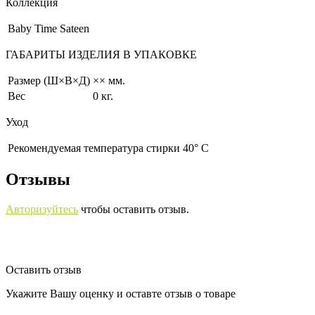
Коллекция
Baby Time Sateen
ГАБАРИТЫ ИЗДЕЛИЯ В УПАКОВКЕ
Размер (Ш×В×Д)
×× мм.
Вес
0 кг.
Уход
Рекомендуемая температура стирки 40° С
Отзывы
Авторизуйтесь
чтобы оставить отзыв.
Оставить отзыв
Укажите Вашу оценку и оставте отзыв о товаре