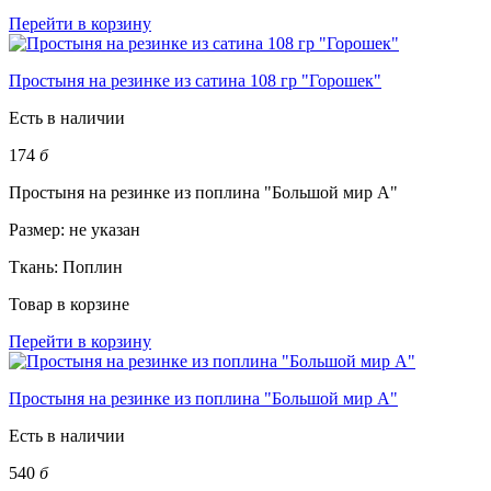
Перейти в корзину
Простыня на резинке из сатина 108 гр "Горошек"
Есть в наличии
174
б
Простыня на резинке из поплина "Большой мир А"
Размер:
не указан
Ткань:
Поплин
Товар в корзине
Перейти в корзину
Простыня на резинке из поплина "Большой мир А"
Есть в наличии
540
б