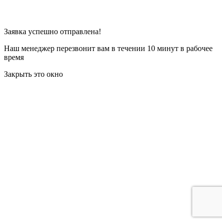
Заявка успешно отправлена!
Наш менеджер перезвонит вам в течении 10 минут в рабочее
время
Закрыть это окно