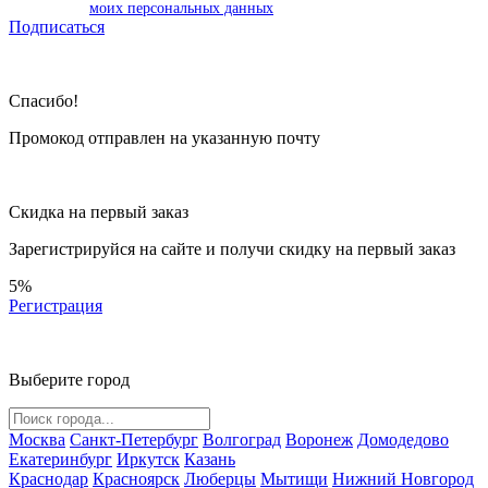
моих персональных данных
Подписаться
Спасибо!
Промокод отправлен на указанную почту
Скидка на первый заказ
Зарегистрируйся на сайте и
получи скидку
на первый заказ
5%
Регистрация
Выберите город
Москва
Санкт-Петербург
Волгоград
Воронеж
Домодедово
Екатеринбург
Иркутск
Казань
Краснодар
Красноярск
Люберцы
Мытищи
Нижний Новгород