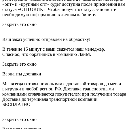
«опт» и «крупный опт» будет доступна после присвоения вам
статуса «ОПТОВИК». Чтобы получить статус, заполните
необходимую информацию в личном кабинете.
Закрыть это окно
Ваш заказ успешно отправлен на обработку!
В течение 15 минут с вами свяжется наш менеджер.
Спасибо, что обратились в компанию ЛайМ.
Закрыть это окно
Варианты доставки
Мы всегда готовы помочь вам с доставкой товаров до места
выгрузки в любой регион РФ.
Доставка транспортными
компаниями оплачивается покупателем при получении товара
Доставка до терминала транспортной компании
БЕСПЛАТНО
Закрыть это окно