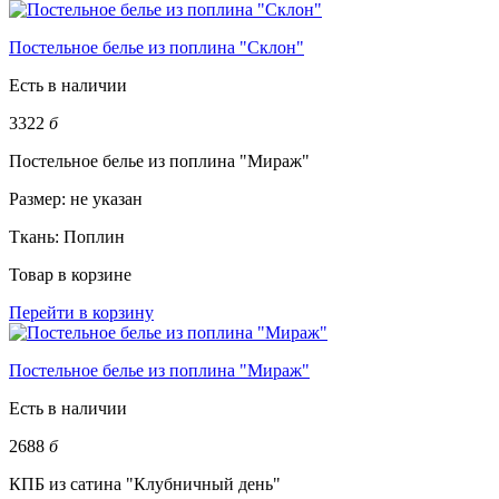
Постельное белье из поплина "Склон"
Есть в наличии
3322
б
Постельное белье из поплина "Мираж"
Размер:
не указан
Ткань:
Поплин
Товар в корзине
Перейти в корзину
Постельное белье из поплина "Мираж"
Есть в наличии
2688
б
КПБ из сатина "Клубничный день"