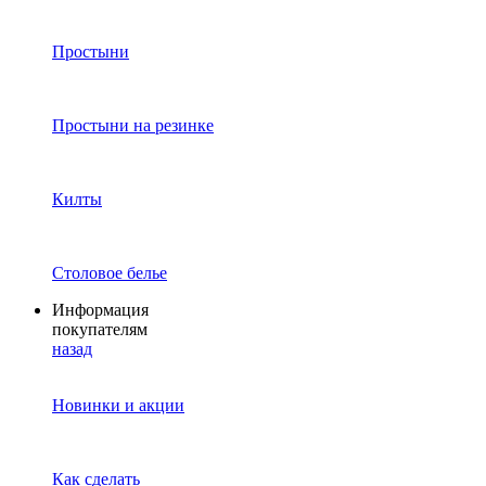
Простыни
Простыни на резинке
Килты
Столовое белье
Информация
покупателям
назад
Новинки и акции
Как сделать