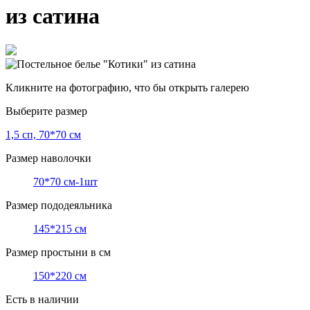
из сатина
Кликните на фотографию, что бы открыть галерею
Выберите размер
1,5 сп, 70*70 см
Размер наволочки
70*70 см-1шт
Размер пододеяльника
145*215 см
Размер простыни в см
150*220 см
Есть в наличии