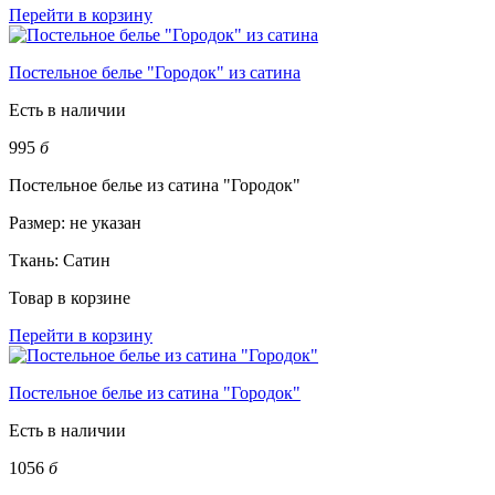
Перейти в корзину
Постельное белье "Городок" из сатина
Есть в наличии
995
б
Постельное белье из сатина "Городок"
Размер:
не указан
Ткань:
Сатин
Товар в корзине
Перейти в корзину
Постельное белье из сатина "Городок"
Есть в наличии
1056
б