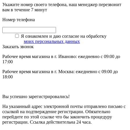
Укажите номер своего телефона, наш менеджер перезвонит
вам в течение 7 минут
Номер телефона
Я ознакомлен и даю согласие на обработку
моих персональных данных
Заказать звонок
Рабочее время магазина в г. Иваново: ежедневно с 09:00 до
17:00
Рабочее время магазина в г. Москва: ежедневно с 09:00 до
18:00
Вы успешно зарегистрировались!
На указанный адрес электронной почты отправлено письмо с
ссылкой на подтверждение регистрации. Обязательно
перейдите по этой ссылке что бы закончить процедуру
регистрации. Ссылка действительна 24 часа.