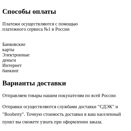
Способы оплаты
Платежи осуществляются с помощью
платежного сервиса №1 в России
Банковские
карты
Электронные
деньги
Интернет
банкинг
Варианты доставки
Отправляем товары нашим покупателям по всей России
Отправки осуществляются службами доставки "СДЭК" и
"Boxberry". Точную стоимость доставки в ваш населенный
пункт вы сможете узнать при оформлении заказа.