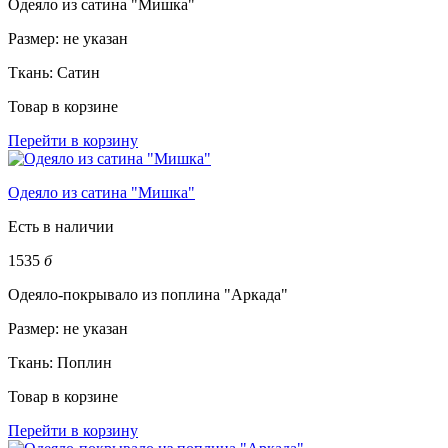
Одеяло из сатина "Мишка"
Размер:
не указан
Ткань:
Сатин
Товар в корзине
Перейти в корзину
Одеяло из сатина "Мишка"
Есть в наличии
1535
б
Одеяло-покрывало из поплина "Аркада"
Размер:
не указан
Ткань:
Поплин
Товар в корзине
Перейти в корзину