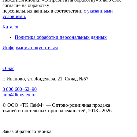
согласие на обработку
персональных данных в соответствии
с указанными
условиями.
Каталог
Политика обработки персональных данных
Информация покупателям
О нас
г. Иваново, ул. Жиделева, 21, Склад №57
8 800 600–62–90
info@lime-tex.ru
© ООО «ТК ЛайМ» — Оптово-розничная продажа
тканей и постельных принадлежностей, 2018 - 2026
Заказ обратного звонка