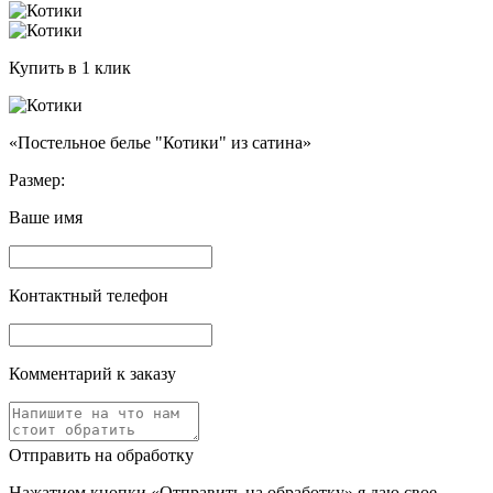
Купить в 1 клик
«Постельное белье "Котики" из сатина»
Размер:
Ваше имя
Контактный телефон
Комментарий к заказу
Отправить на обработку
Нажатием кнопки «Отправить на обработку» я даю свое