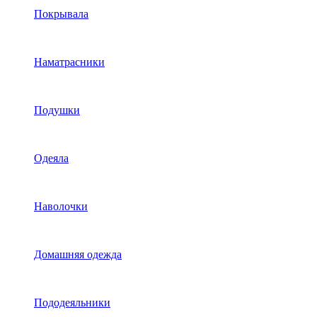
Покрывала
Наматрасники
Подушки
Одеяла
Наволочки
Домашняя одежда
Пододеяльники