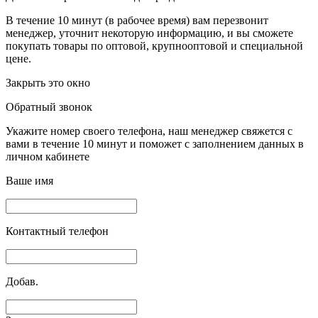
В течение 10 минут (в рабочее время) вам перезвонит
менеджер, уточнит некоторую информацию, и вы сможете
покупать товары по оптовой, крупнооптовой и специальной
цене.
Закрыть это окно
Обратный звонок
Укажите номер своего телефона, наш менеджер свяжется с
вами в течение 10 минут и поможет с заполнением данных в
личном кабинете
Ваше имя
Контактный телефон
Добав.