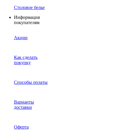
Столовое белье
Информация
покупателям
Акции
Как сделать
покупку
Способы оплаты
Варианты
доставки
Оферта