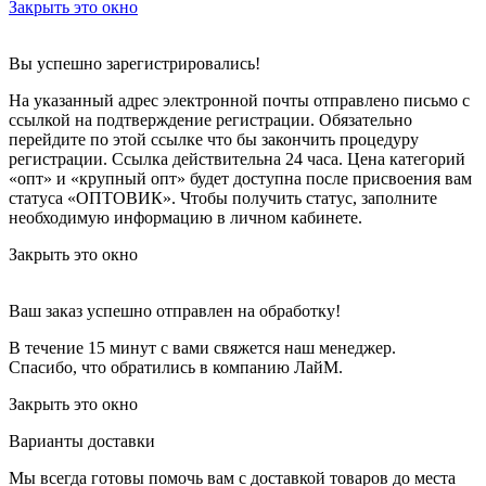
Закрыть это окно
Вы успешно зарегистрировались!
На указанный адрес электронной почты отправлено письмо с
ссылкой на подтверждение регистрации. Обязательно
перейдите по этой ссылке что бы закончить процедуру
регистрации. Ссылка действительна 24 часа.
Цена категорий
«опт» и «крупный опт» будет доступна после присвоения вам
статуса «ОПТОВИК». Чтобы получить статус, заполните
необходимую информацию в личном кабинете.
Закрыть это окно
Ваш заказ успешно отправлен на обработку!
В течение 15 минут с вами свяжется наш менеджер.
Спасибо, что обратились в компанию ЛайМ.
Закрыть это окно
Варианты доставки
Мы всегда готовы помочь вам с доставкой товаров до места