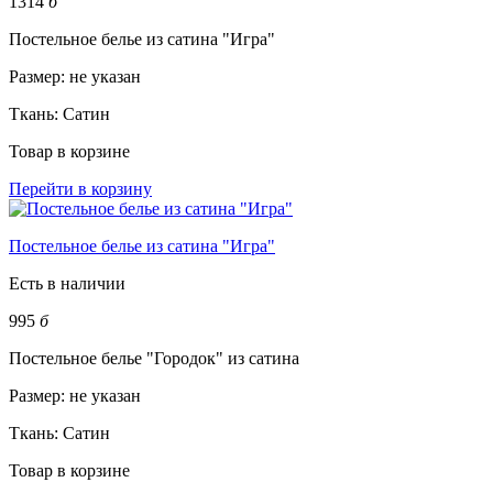
1314
б
Постельное белье из сатина "Игра"
Размер:
не указан
Ткань:
Сатин
Товар в корзине
Перейти в корзину
Постельное белье из сатина "Игра"
Есть в наличии
995
б
Постельное белье "Городок" из сатина
Размер:
не указан
Ткань:
Сатин
Товар в корзине