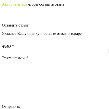
Авторизуйтесь
чтобы оставить отзыв.
Оставить отзыв
Укажите Вашу оценку и оставте отзыв о товаре
ФИО *
Текст отзыва *
Отправить