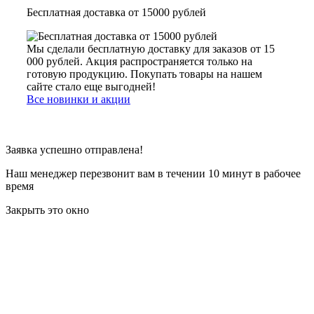
Бесплатная доставка от 15000 рублей
Мы сделали бесплатную доставку для заказов от 15
000 рублей. Акция распространяется только на
готовую продукцию. Покупать товары на нашем
сайте стало еще выгодней!
Все новинки и акции
Заявка успешно отправлена!
Наш менеджер перезвонит вам в течении 10 минут в рабочее
время
Закрыть это окно