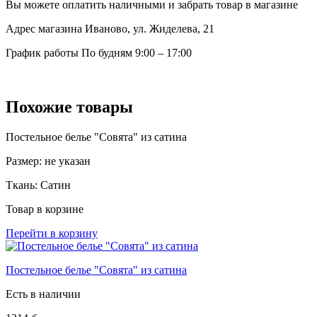
Вы можете оплатить наличными и забрать товар в магазине
Адрес магазина
Иваново, ул. Жиделева, 21
График работы
По будням 9:00 – 17:00
Похожие товары
Постельное белье "Совята" из сатина
Размер:
не указан
Ткань:
Сатин
Товар в корзине
Перейти в корзину
Постельное белье "Совята" из сатина
Есть в наличии