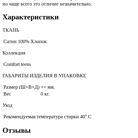
но чаще всего это отличие незначительно.
Характеристики
ТКАНЬ
Сатин
100% Хлопок
Коллекция
Comfort teens
ГАБАРИТЫ ИЗДЕЛИЯ В УПАКОВКЕ
Размер (Ш×В×Д)
×× мм.
Вес
0 кг.
Уход
Рекомендуемая температура стирки 40° С
Отзывы