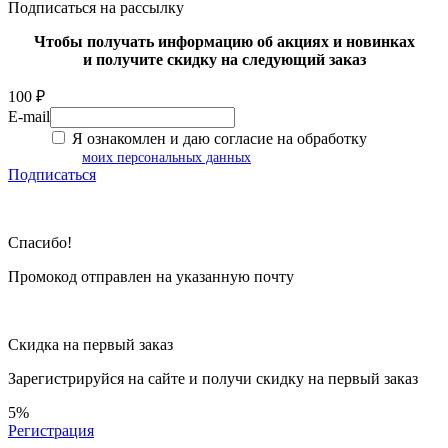
Подписаться на рассылку
Чтобы получать информацию об акциях и новинках
и получите скидку на следующий заказ
100 ₽
E-mail
Я ознакомлен и даю согласие на обработку
моих персональных данных
Подписаться
Спасибо!
Промокод отправлен на указанную почту
Скидка на первый заказ
Зарегистрируйся на сайте и
получи скидку
на первый заказ
5%
Регистрация