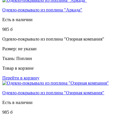
Одеяло-покрывало из поплина "Аркада"
Есть в наличии
985
б
Одеяло-покрывало из поплина "Озорная компания"
Размер:
не указан
Ткань:
Поплин
Товар в корзине
Перейти в корзину
Одеяло-покрывало из поплина "Озорная компания"
Есть в наличии
985
б