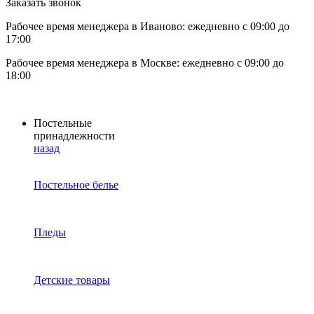
Заказать звонок
Рабочее время менеджера в Иваново: ежедневно с 09:00 до
17:00
Рабочее время менеджера в Москве: ежедневно с 09:00 до
18:00
Постельные
принадлежности
назад
Постельное белье
Пледы
Детские товары