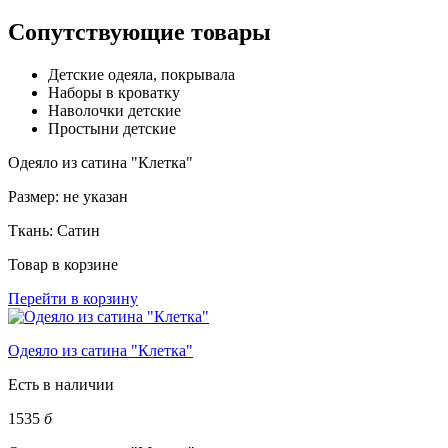
Сопутствующие товары
Детские одеяла, покрывала
Наборы в кроватку
Наволочки детские
Простыни детские
Одеяло из сатина "Клетка"
Размер:
не указан
Ткань:
Сатин
Товар в корзине
Перейти в корзину
Одеяло из сатина "Клетка"
Есть в наличии
1535
б