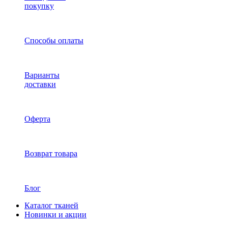
покупку
Способы оплаты
Варианты
доставки
Оферта
Возврат товара
Блог
Каталог тканей
Новинки и акции