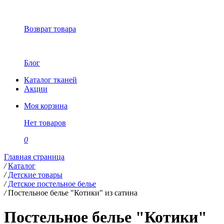
Возврат товара
Блог
Каталог тканей
Акции
Моя корзина
Нет товаров
0
Главная страница
/
Каталог
/
Детские товары
/
Детское постельное белье
/
Постельное белье "Котики" из сатина
Постельное белье "Котики"