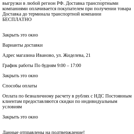
выгрузки в любой регион РФ.
Доставка транспортными
компаниями оплачивается покупателем при получении товара
Доставка до терминала транспортной компании
БЕСПЛАТНО
Закрыть это окно
Варианты доставки
Адрес магазина
Иваново, ул. Жиделева, 21
График работы
По будням 9:00 – 17:00
Закрыть это окно
Способы оплаты
Оплата по безналичному расчету в рублях с НДС
Постоянным
клиентам предоставляются скидки по индивидуальным
условиям
Закрыть это окно
Данные отправлены на подтверждение!