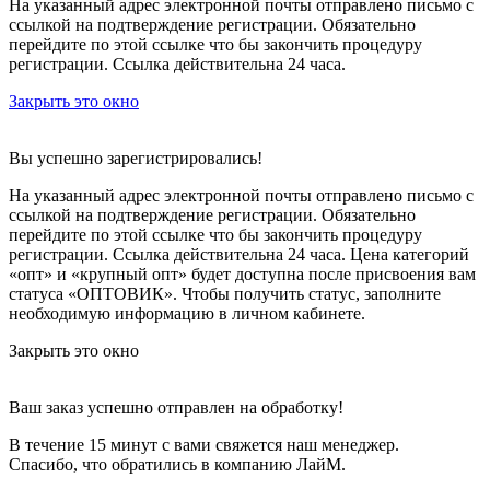
На указанный адрес электронной почты отправлено письмо с
ссылкой на подтверждение регистрации. Обязательно
перейдите по этой ссылке что бы закончить процедуру
регистрации. Ссылка действительна 24 часа.
Закрыть это окно
Вы успешно зарегистрировались!
На указанный адрес электронной почты отправлено письмо с
ссылкой на подтверждение регистрации. Обязательно
перейдите по этой ссылке что бы закончить процедуру
регистрации. Ссылка действительна 24 часа.
Цена категорий
«опт» и «крупный опт» будет доступна после присвоения вам
статуса «ОПТОВИК». Чтобы получить статус, заполните
необходимую информацию в личном кабинете.
Закрыть это окно
Ваш заказ успешно отправлен на обработку!
В течение 15 минут с вами свяжется наш менеджер.
Спасибо, что обратились в компанию ЛайМ.