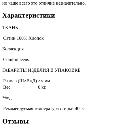
но чаще всего это отличие незначительно.
Характеристики
ТКАНЬ
Сатин
100% Хлопок
Коллекция
Comfort teens
ГАБАРИТЫ ИЗДЕЛИЯ В УПАКОВКЕ
Размер (Ш×В×Д)
×× мм.
Вес
0 кг.
Уход
Рекомендуемая температура стирки 40° С
Отзывы