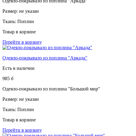
Одеяло-покрывало из поплина "Аркада"
Размер:
не указан
Ткань:
Поплин
Товар в корзине
Перейти в корзину
Одеяло-покрывало из поплина "Аркада"
Есть в наличии
985
б
Одеяло-покрывало из поплина "Большой мир"
Размер:
не указан
Ткань:
Поплин
Товар в корзине
Перейти в корзину