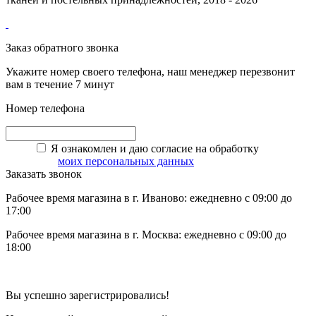
Заказ обратного звонка
Укажите номер своего телефона, наш менеджер перезвонит
вам в течение 7 минут
Номер телефона
Я ознакомлен и даю согласие на обработку
моих персональных данных
Заказать звонок
Рабочее время магазина в г. Иваново: ежедневно с 09:00 до
17:00
Рабочее время магазина в г. Москва: ежедневно с 09:00 до
18:00
Вы успешно зарегистрировались!