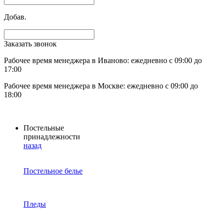
Добав.
Заказать звонок
Рабочее время менеджера в Иваново: ежедневно с 09:00 до
17:00
Рабочее время менеджера в Москве: ежедневно с 09:00 до
18:00
Постельные
принадлежности
назад
Постельное белье
Пледы