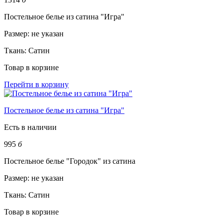
Постельное белье из сатина "Игра"
Размер:
не указан
Ткань:
Сатин
Товар в корзине
Перейти в корзину
Постельное белье из сатина "Игра"
Есть в наличии
995
б
Постельное белье "Городок" из сатина
Размер:
не указан
Ткань:
Сатин
Товар в корзине