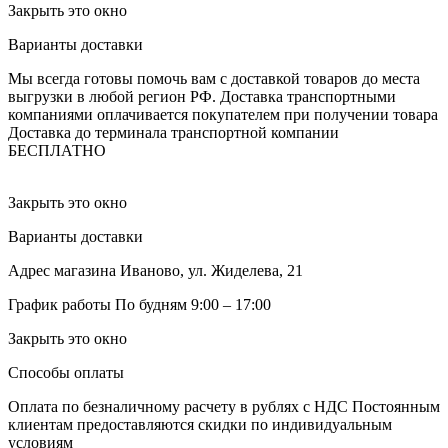
Закрыть это окно
Варианты доставки
Мы всегда готовы помочь вам с доставкой товаров до места
выгрузки в любой регион РФ.
Доставка транспортными
компаниями оплачивается покупателем при получении товара
Доставка до терминала транспортной компании
БЕСПЛАТНО
Закрыть это окно
Варианты доставки
Адрес магазина
Иваново, ул. Жиделева, 21
График работы
По будням 9:00 – 17:00
Закрыть это окно
Способы оплаты
Оплата по безналичному расчету в рублях с НДС
Постоянным
клиентам предоставляются скидки по индивидуальным
условиям