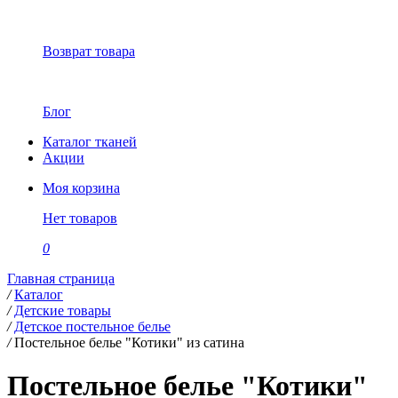
Возврат товара
Блог
Каталог тканей
Акции
Моя корзина
Нет товаров
0
Главная страница
/
Каталог
/
Детские товары
/
Детское постельное белье
/
Постельное белье "Котики" из сатина
Постельное белье "Котики"