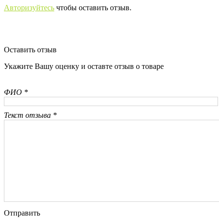
Авторизуйтесь
чтобы оставить отзыв.
Оставить отзыв
Укажите Вашу оценку и оставте отзыв о товаре
ФИО *
Текст отзыва *
Отправить