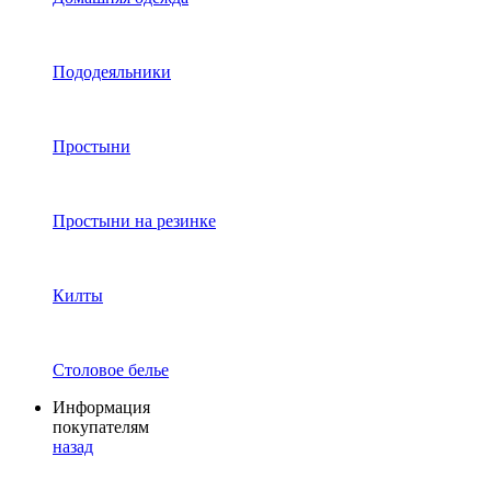
Пододеяльники
Простыни
Простыни на резинке
Килты
Столовое белье
Информация
покупателям
назад