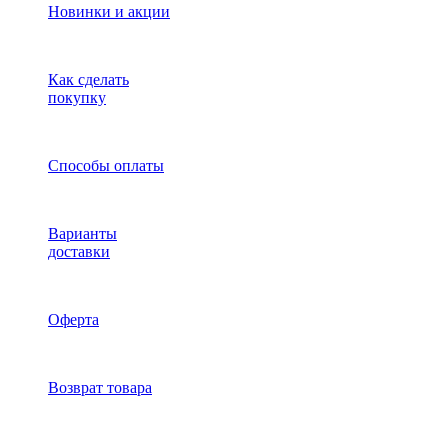
Новинки и акции
Как сделать
покупку
Способы оплаты
Варианты
доставки
Оферта
Возврат товара