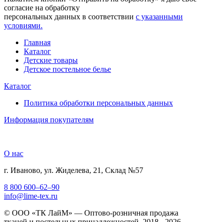
согласие на обработку
персональных данных в соответствии
с указанными
условиями.
Главная
Каталог
Детские товары
Детское постельное белье
Каталог
Политика обработки персональных данных
Информация покупателям
О нас
г. Иваново, ул. Жиделева, 21, Склад №57
8 800 600–62–90
info@lime-tex.ru
© ООО «ТК ЛайМ» — Оптово-розничная продажа
тканей и постельных принадлежностей, 2018 - 2026