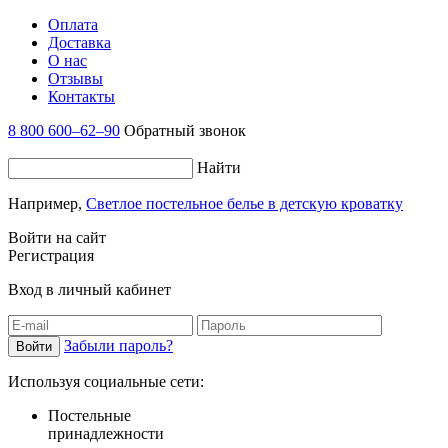
Оплата
Доставка
О нас
Отзывы
Контакты
8 800 600–62–90
Обратный звонок
Найти
Например,
Светлое постельное белье в детскую кроватку
Войти на сайт
Регистрация
Вход в личный кабинет
Забыли пароль?
Используя социальные сети:
Постельные
принадлежности