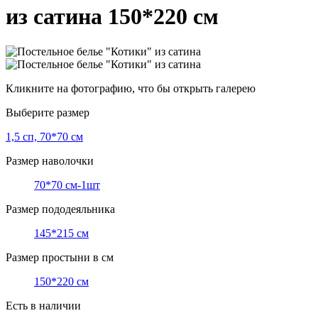
из сатина 150*220 см
Кликните на фотографию, что бы открыть галерею
Выберите размер
1,5 сп, 70*70 см
Размер наволочки
70*70 см-1шт
Размер пододеяльника
145*215 см
Размер простыни в см
150*220 см
Есть в наличии