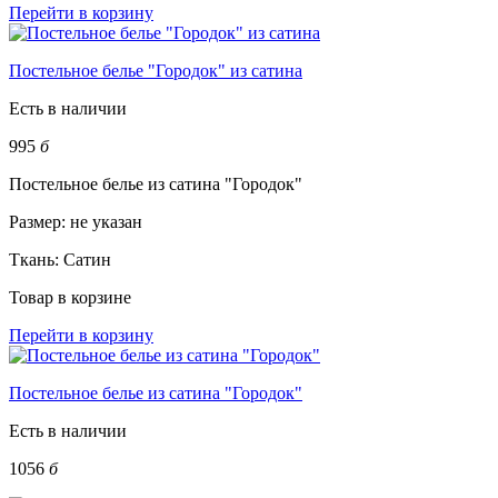
Перейти в корзину
Постельное белье "Городок" из сатина
Есть в наличии
995
б
Постельное белье из сатина "Городок"
Размер:
не указан
Ткань:
Сатин
Товар в корзине
Перейти в корзину
Постельное белье из сатина "Городок"
Есть в наличии
1056
б