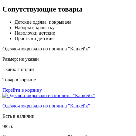
Сопутствующие товары
Детские одеяла, покрывала
Наборы в кроватку
Наволочки детские
Простыни детские
Одеяло-покрывало из поплина "Капкейк"
Размер:
не указан
Ткань:
Поплин
Товар в корзине
Перейти в корзину
Одеяло-покрывало из поплина "Капкейк"
Есть в наличии
985
б