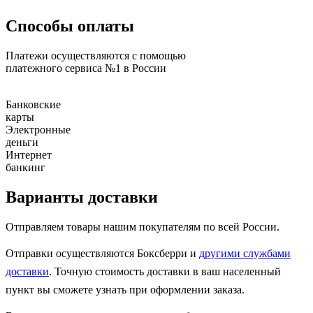
Способы оплаты
Платежи осуществляются с помощью
платежного сервиса №1 в России
Банковские
карты
Электронные
деньги
Интернет
банкинг
Варианты доставки
Отправляем товары нашим покупателям по всей России.
Отправки осуществляются Боксберри и
другими службами
доставки
. Точную стоимость доставки в ваш населенный
пункт вы сможете узнать при оформлении заказа.