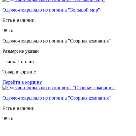
Одеяло-покрывало из поплина "Большой мир"
Есть в наличии
985
б
Одеяло-покрывало из поплина "Озорная компания"
Размер:
не указан
Ткань:
Поплин
Товар в корзине
Перейти в корзину
Одеяло-покрывало из поплина "Озорная компания"
Есть в наличии
985
б