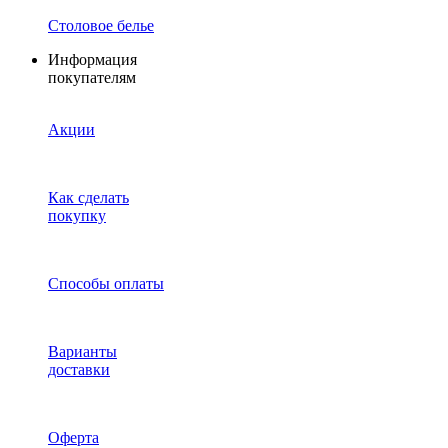
Столовое белье
Информация
покупателям
Акции
Как сделать
покупку
Способы оплаты
Варианты
доставки
Оферта