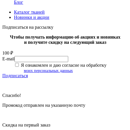
Блог
Каталог тканей
Новинки и акции
Подписаться на рассылку
Чтобы получать информацию об акциях и новинках
и получите скидку на следующий заказ
100 ₽
E-mail
Я ознакомлен и даю согласие на обработку
моих персональных данных
Подписаться
Спасибо!
Промокод отправлен на указанную почту
Скидка на первый заказ