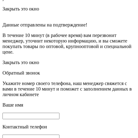
Закрыть это окно
Данные отправлены на подтверждение!
В течение 10 минут (в рабочее время) вам перезвонит
менеджер, уточнит некоторую информацию, и вы сможете
покупать товары по оптовой, крупнооптовой и специальной
цене.
Закрыть это окно
Обратный звонок
Укажите номер своего телефона, наш менеджер свяжется с
вами в течение 10 минут и поможет с заполнением данных в
личном кабинете
Ваше имя
Контактный телефон