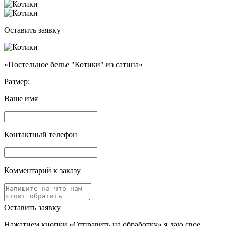
Оставить заявку
«Постельное белье "Котики" из сатина»
Размер:
Ваше имя
Контактный телефон
Комментарий к заказу
Оставить заявку
Нажатием кнопки «Отправить на обработку» я даю свое