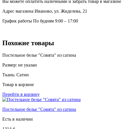
Вы можете оплатить наличными и забрать товар в магазине
Адрес магазина
Иваново, ул. Жиделева, 21
График работы
По будням 9:00 – 17:00
Похожие товары
Постельное белье "Совята" из сатина
Размер:
не указан
Ткань:
Сатин
Товар в корзине
Перейти в корзину
Постельное белье "Совята" из сатина
Есть в наличии
1314
б