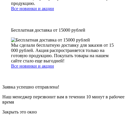
продукцию.
Все новинки и акции
Бесплатная доставка от 15000 рублей
Мы сделали бесплатную доставку для заказов от 15
000 рублей. Акция распространяется только на
готовую продукцию. Покупать товары на нашем
сайте стало еще выгодней!
Все новинки и акции
Заявка успешно отправлена!
Наш менеджер перезвонит вам в течении 10 минут в рабочее
время
Закрыть это окно