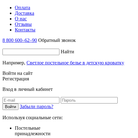
Оплата
Доставка
О нас
Отзывы
Контакты
8 800 600–62–90
Обратный звонок
Найти
Например,
Светлое постельное белье в детскую кроватку
Войти на сайт
Регистрация
Вход в личный кабинет
Забыли пароль?
Используя социальные сети:
Постельные
принадлежности