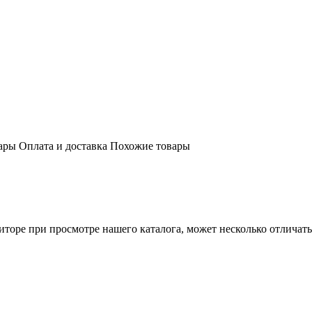
ары
Оплата и доставка
Похожие товары
торе при просмотре нашего каталога, может несколько отличатьс