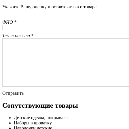
Укажите Вашу оценку и оставте отзыв о товаре
ФИО *
Текст отзыва *
Отправить
Сопутствующие товары
Детские одеяла, покрывала
Наборы в кроватку
Наволочки детские