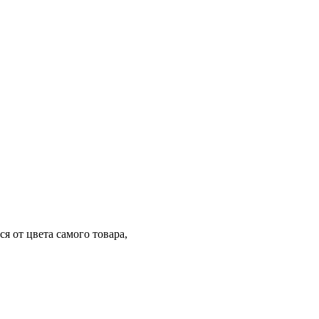
я от цвета самого товара,