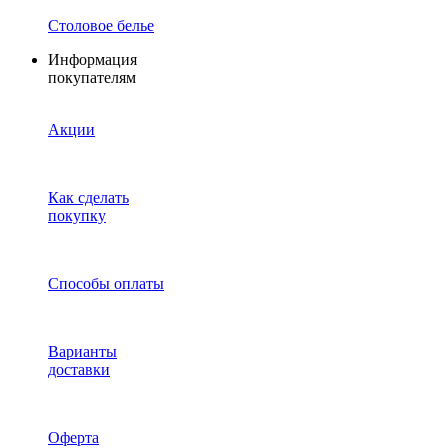
Столовое белье
Информация
покупателям
Акции
Как сделать
покупку
Способы оплаты
Варианты
доставки
Оферта