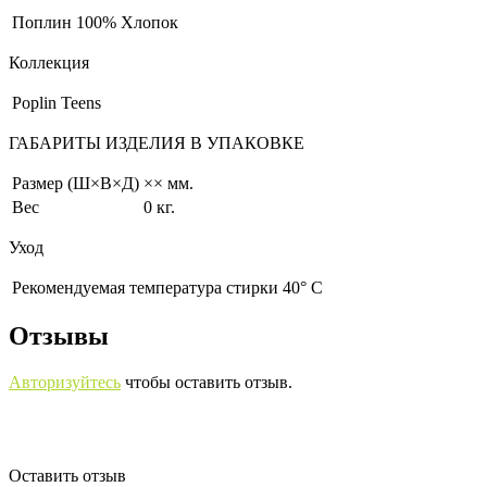
Поплин
100% Хлопок
Коллекция
Poplin Teens
ГАБАРИТЫ ИЗДЕЛИЯ В УПАКОВКЕ
Размер (Ш×В×Д)
×× мм.
Вес
0 кг.
Уход
Рекомендуемая температура стирки 40° С
Отзывы
Авторизуйтесь
чтобы оставить отзыв.
Оставить отзыв