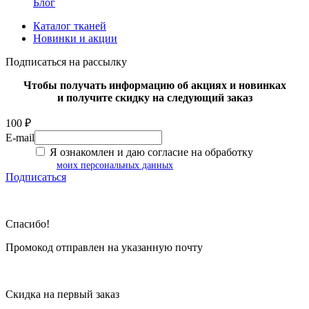
Блог
Каталог тканей
Новинки и акции
Подписаться на рассылку
Чтобы получать информацию об акциях и новинках
и получите скидку на следующий заказ
100 ₽
E-mail
Я ознакомлен и даю согласие на обработку
моих персональных данных
Подписаться
Спасибо!
Промокод отправлен на указанную почту
Скидка на первый заказ