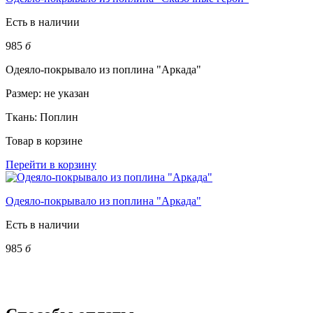
Есть в наличии
985
б
Одеяло-покрывало из поплина "Аркада"
Размер:
не указан
Ткань:
Поплин
Товар в корзине
Перейти в корзину
Одеяло-покрывало из поплина "Аркада"
Есть в наличии
985
б