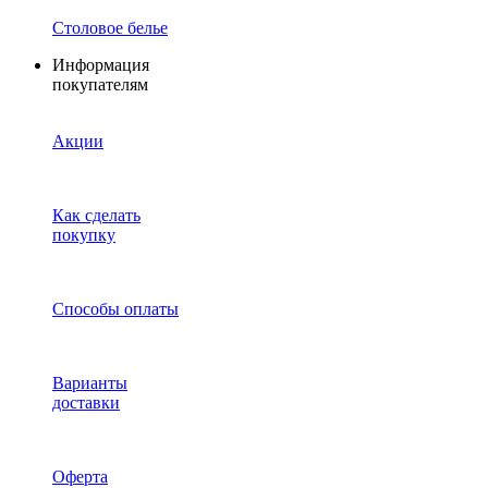
Столовое белье
Информация
покупателям
Акции
Как сделать
покупку
Способы оплаты
Варианты
доставки
Оферта