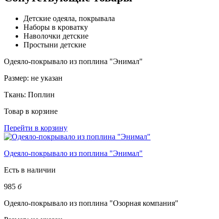
Детские одеяла, покрывала
Наборы в кроватку
Наволочки детские
Простыни детские
Одеяло-покрывало из поплина "Энимал"
Размер:
не указан
Ткань:
Поплин
Товар в корзине
Перейти в корзину
Одеяло-покрывало из поплина "Энимал"
Есть в наличии
985
б
Одеяло-покрывало из поплина "Озорная компания"