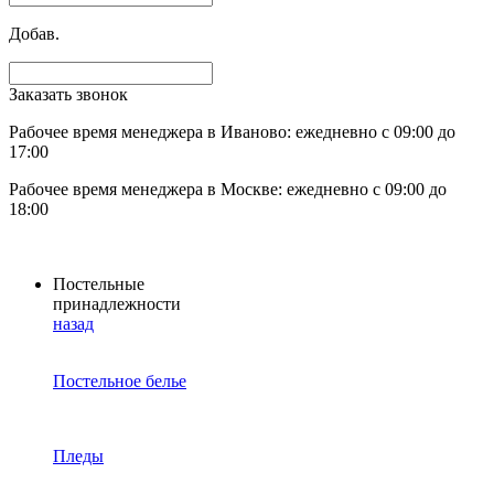
Добав.
Заказать звонок
Рабочее время менеджера в Иваново: ежедневно с 09:00 до
17:00
Рабочее время менеджера в Москве: ежедневно с 09:00 до
18:00
Постельные
принадлежности
назад
Постельное белье
Пледы