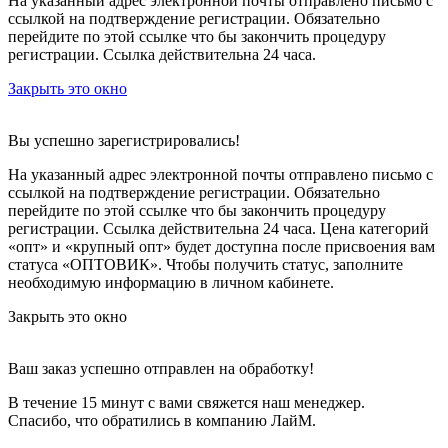
На указанный адрес электронной почты отправлено письмо с
ссылкой на подтверждение регистрации. Обязательно
перейдите по этой ссылке что бы закончить процедуру
регистрации. Ссылка действительна 24 часа.
Закрыть это окно
Вы успешно зарегистрировались!
На указанный адрес электронной почты отправлено письмо с
ссылкой на подтверждение регистрации. Обязательно
перейдите по этой ссылке что бы закончить процедуру
регистрации. Ссылка действительна 24 часа.
Цена категорий
«опт» и «крупный опт» будет доступна после присвоения вам
статуса «ОПТОВИК». Чтобы получить статус, заполните
необходимую информацию в личном кабинете.
Закрыть это окно
Ваш заказ успешно отправлен на обработку!
В течение 15 минут с вами свяжется наш менеджер.
Спасибо, что обратились в компанию ЛайМ.