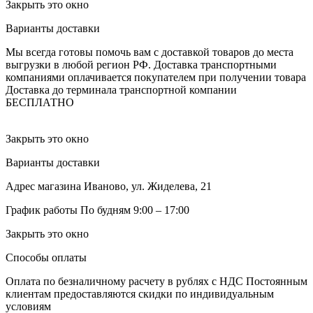
Закрыть это окно
Варианты доставки
Мы всегда готовы помочь вам с доставкой товаров до места
выгрузки в любой регион РФ.
Доставка транспортными
компаниями оплачивается покупателем при получении товара
Доставка до терминала транспортной компании
БЕСПЛАТНО
Закрыть это окно
Варианты доставки
Адрес магазина
Иваново, ул. Жиделева, 21
График работы
По будням 9:00 – 17:00
Закрыть это окно
Способы оплаты
Оплата по безналичному расчету в рублях с НДС
Постоянным
клиентам предоставляются скидки по индивидуальным
условиям