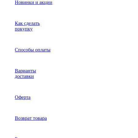
Новинки и акции
Как сделать
покупку
Способы оплаты
Варианты
доставки
Оферта
Возврат товара