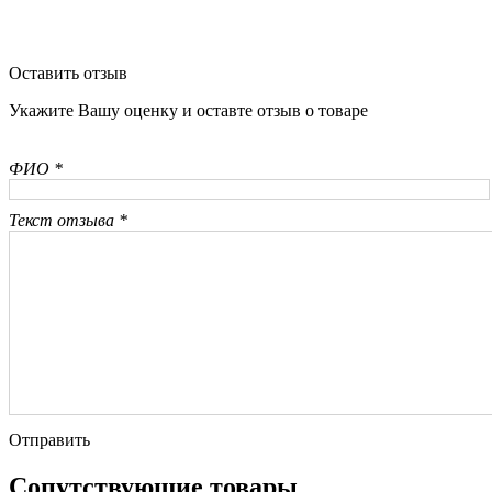
Оставить отзыв
Укажите Вашу оценку и оставте отзыв о товаре
ФИО *
Текст отзыва *
Отправить
Сопутствующие товары