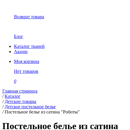
Возврат товара
Блог
Каталог тканей
Акции
Моя корзина
Нет товаров
0
Главная страница
/
Каталог
/
Детские товары
/
Детское постельное белье
/
Постельное белье из сатина "Роботы"
Постельное белье из сатина