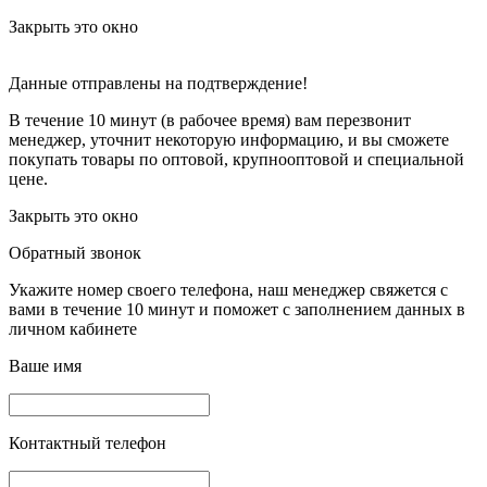
Закрыть это окно
Данные отправлены на подтверждение!
В течение 10 минут (в рабочее время) вам перезвонит
менеджер, уточнит некоторую информацию, и вы сможете
покупать товары по оптовой, крупнооптовой и специальной
цене.
Закрыть это окно
Обратный звонок
Укажите номер своего телефона, наш менеджер свяжется с
вами в течение 10 минут и поможет с заполнением данных в
личном кабинете
Ваше имя
Контактный телефон