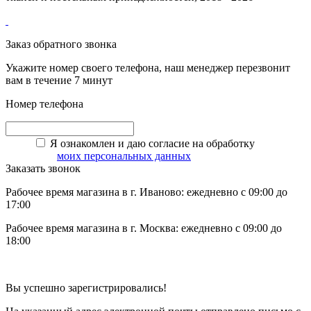
Заказ обратного звонка
Укажите номер своего телефона, наш менеджер перезвонит
вам в течение 7 минут
Номер телефона
Я ознакомлен и даю согласие на обработку
моих персональных данных
Заказать звонок
Рабочее время магазина в г. Иваново: ежедневно с 09:00 до
17:00
Рабочее время магазина в г. Москва: ежедневно с 09:00 до
18:00
Вы успешно зарегистрировались!