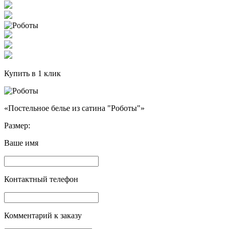
Купить в 1 клик
«Постельное белье из сатина "Роботы"»
Размер:
Ваше имя
Контактный телефон
Комментарий к заказу