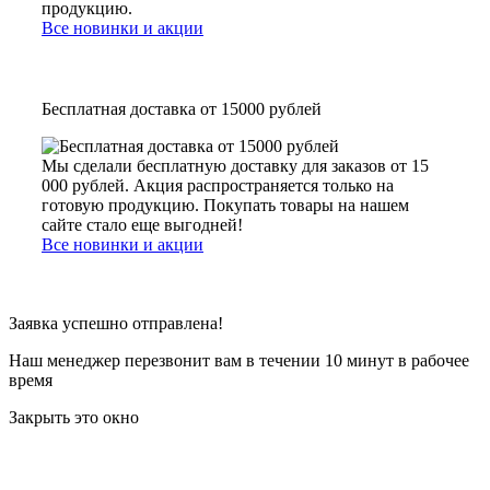
продукцию.
Все новинки и акции
Бесплатная доставка от 15000 рублей
Мы сделали бесплатную доставку для заказов от 15
000 рублей. Акция распространяется только на
готовую продукцию. Покупать товары на нашем
сайте стало еще выгодней!
Все новинки и акции
Заявка успешно отправлена!
Наш менеджер перезвонит вам в течении 10 минут в рабочее
время
Закрыть это окно