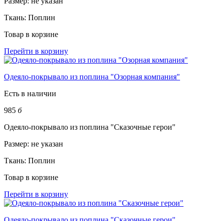
Размер:
не указан
Ткань:
Поплин
Товар в корзине
Перейти в корзину
Одеяло-покрывало из поплина "Озорная компания"
Есть в наличии
985
б
Одеяло-покрывало из поплина "Сказочные герои"
Размер:
не указан
Ткань:
Поплин
Товар в корзине
Перейти в корзину
Одеяло-покрывало из поплина "Сказочные герои"