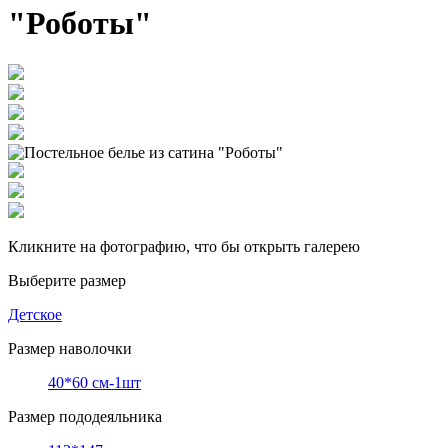
"Роботы"
Кликните на фотографию, что бы открыть галерею
Выберите размер
Детское
Размер наволочки
40*60 см-1шт
Размер пододеяльника