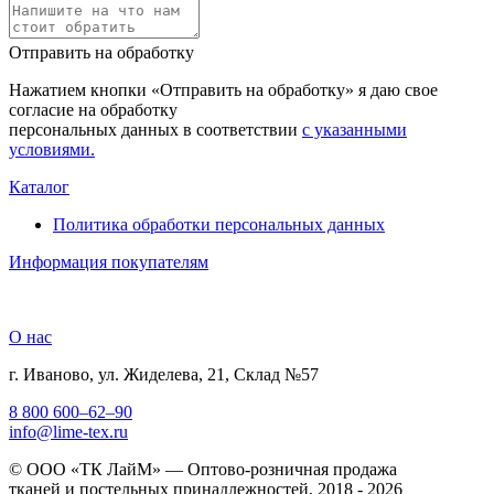
Отправить на обработку
Нажатием кнопки «Отправить на обработку» я даю свое
согласие на обработку
персональных данных в соответствии
с указанными
условиями.
Каталог
Политика обработки персональных данных
Информация покупателям
О нас
г. Иваново, ул. Жиделева, 21, Склад №57
8 800 600–62–90
info@lime-tex.ru
© ООО «ТК ЛайМ» — Оптово-розничная продажа
тканей и постельных принадлежностей, 2018 - 2026