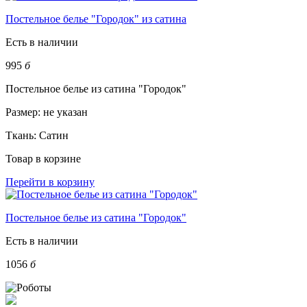
Постельное белье "Городок" из сатина
Есть в наличии
995
б
Постельное белье из сатина "Городок"
Размер:
не указан
Ткань:
Сатин
Товар в корзине
Перейти в корзину
Постельное белье из сатина "Городок"
Есть в наличии
1056
б