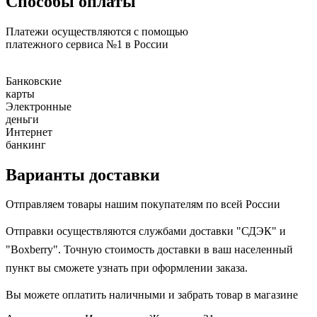
Способы оплаты
Платежи осуществляются с помощью
платежного сервиса №1 в России
Банковские
карты
Электронные
деньги
Интернет
банкинг
Варианты доставки
Отправляем товары нашим покупателям по всей России
Отправки осуществляются службами доставки "СДЭК" и
"Boxberry". Точную стоимость доставки в ваш населенный
пункт вы сможете узнать при оформлении заказа.
Вы можете оплатить наличными и забрать товар в магазине