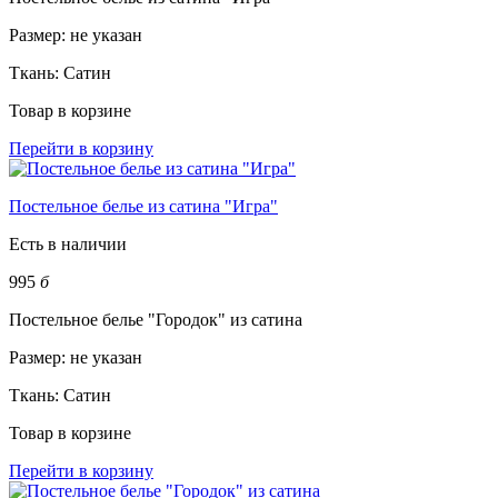
Размер:
не указан
Ткань:
Сатин
Товар в корзине
Перейти в корзину
Постельное белье из сатина "Игра"
Есть в наличии
995
б
Постельное белье "Городок" из сатина
Размер:
не указан
Ткань:
Сатин
Товар в корзине
Перейти в корзину