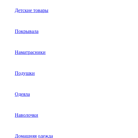
Детские товары
Покрывала
Наматрасники
Подушки
Одеяла
Наволочки
Домашняя одежда