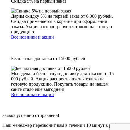
Скидка 5% на первый заказ
Дарим скидку 5% на первый заказ от 6 000 рублей.
Скидка применяется в корзине при оформлении
заказа. Акция распространяется только на готовую
продукцию.
Все новинки и акции
Бесплатная доставка от 15000 рублей
Мы сделали бесплатную доставку для заказов от 15
000 рублей. Акция распространяется только на
готовую продукцию. Покупать товары на нашем
сайте стало еще выгодней!
Все новинки и акции
Заявка успешно отправлена!
Наш менеджер перезвонит вам в течении 10 минут в рабочее