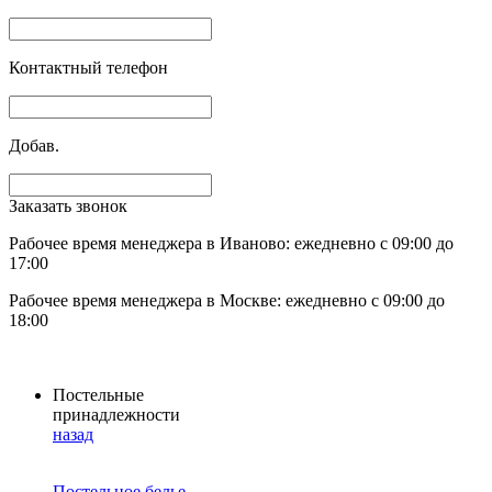
Контактный телефон
Добав.
Заказать звонок
Рабочее время менеджера в Иваново: ежедневно с 09:00 до
17:00
Рабочее время менеджера в Москве: ежедневно с 09:00 до
18:00
Постельные
принадлежности
назад
Постельное белье