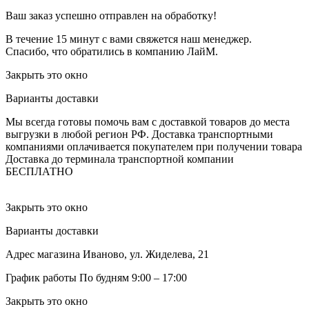
Ваш заказ успешно отправлен на обработку!
В течение 15 минут с вами свяжется наш менеджер.
Спасибо, что обратились в компанию ЛайМ.
Закрыть это окно
Варианты доставки
Мы всегда готовы помочь вам с доставкой товаров до места
выгрузки в любой регион РФ.
Доставка транспортными
компаниями оплачивается покупателем при получении товара
Доставка до терминала транспортной компании
БЕСПЛАТНО
Закрыть это окно
Варианты доставки
Адрес магазина
Иваново, ул. Жиделева, 21
График работы
По будням 9:00 – 17:00
Закрыть это окно