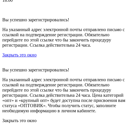
18:00
Вы успешно зарегистрировались!
На указанный адрес электронной почты отправлено письмо с
ссылкой на подтверждение регистрации. Обязательно
перейдите по этой ссылке что бы закончить процедуру
регистрации. Ссылка действительна 24 часа.
Закрыть это окно
Вы успешно зарегистрировались!
На указанный адрес электронной почты отправлено письмо с
ссылкой на подтверждение регистрации. Обязательно
перейдите по этой ссылке что бы закончить процедуру
регистрации. Ссылка действительна 24 часа.
Цена категорий
«опт» и «крупный опт» будет доступна после присвоения вам
статуса «ОПТОВИК». Чтобы получить статус, заполните
необходимую информацию в личном кабинете.
Закрыть это окно