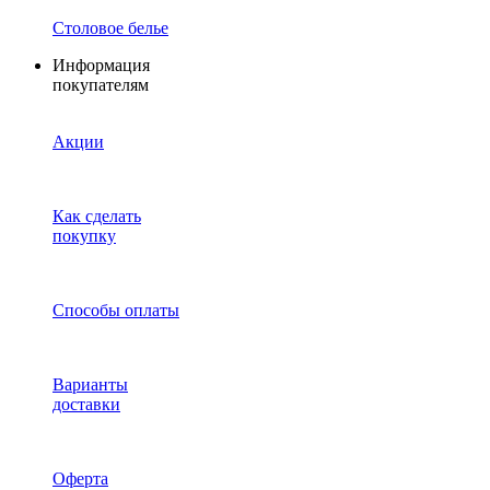
Столовое белье
Информация
покупателям
Акции
Как сделать
покупку
Способы оплаты
Варианты
доставки
Оферта