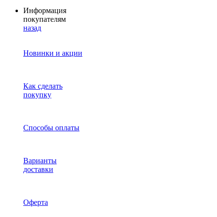
Информация
покупателям
назад
Новинки и акции
Как сделать
покупку
Способы оплаты
Варианты
доставки
Оферта