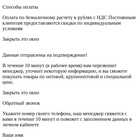
Способы оплаты
Оплата по безналичному расчету в рублях с НДС
Постоянным
клиентам предоставляются скидки по индивидуальным
условиям
Закрыть это окно
Данные отправлены на подтверждение!
В течение 10 минут (в рабочее время) вам перезвонит
менеджер, уточнит некоторую информацию, и вы сможете
покупать товары по оптовой, крупнооптовой и специальной
цене.
Закрыть это окно
Обратный звонок
Укажите номер своего телефона, наш менеджер свяжется с
вами в течение 10 минут и поможет с заполнением данных в
личном кабинете
Ваше имя