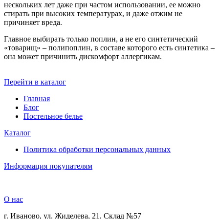
нескольких лет даже при частом использовании, ее можно
стирать при высоких температурах, и даже отжим не
причиняет вреда.
Главное выбирать только поплин, а не его синтетический
«товарищ» – полипоплин, в составе которого есть синтетика –
она может причинить дискомфорт аллергикам.
Перейти в каталог
Главная
Блог
Постельное белье
Каталог
Политика обработки персональных данных
Информация покупателям
О нас
г. Иваново, ул. Жиделева, 21, Склад №57