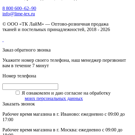
8 800 600–62–90
info@lime-tex.ru
© ООО «ТК ЛайМ» — Оптово-розничная продажа
тканей и постельных принадлежностей, 2018 - 2026
Заказ обратного звонка
Укажите номер своего телефона, наш менеджер перезвонит
вам в течение 7 минут
Номер телефона
Я ознакомлен и даю согласие на обработку
моих персональных данных
Заказать звонок
Рабочее время магазина в г. Иваново: ежедневно с 09:00 до
17:00
Рабочее время магазина в г. Москва: ежедневно с 09:00 до