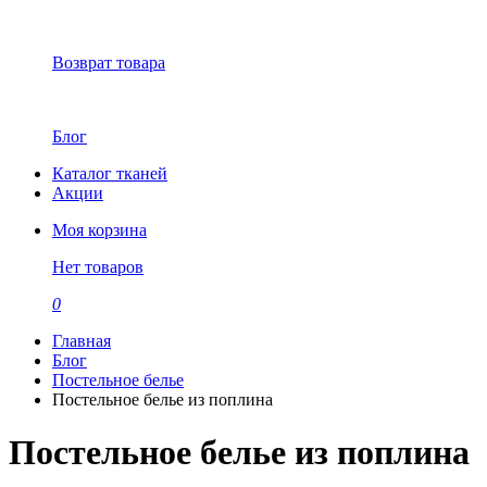
Возврат товара
Блог
Каталог тканей
Акции
Моя корзина
Нет товаров
0
Главная
Блог
Постельное белье
Постельное белье из поплина
Постельное белье из поплина