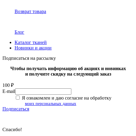
Возврат товара
Блог
Каталог тканей
Новинки и акции
Подписаться на рассылку
Чтобы получать информацию об акциях и новинках
и получите скидку на следующий заказ
100 ₽
E-mail
Я ознакомлен и даю согласие на обработку
моих персональных данных
Подписаться
Спасибо!