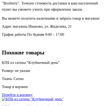
"Boxberry". Точную стоимость доставки в ваш населенный
пункт вы сможете узнать при оформлении заказа.
Вы можете оплатить наличными и забрать товар в магазине
Адрес магазина
Иваново, ул. Жиделева, 21
График работы
По будням 9:00 – 17:00
Похожие товары
КПБ из сатина "Клубничный день"
Размер:
не указан
Ткань:
Сатин
Товар в корзине
Перейти в корзину