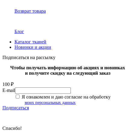
Возврат товара
Блог
Каталог тканей
Новинки и акции
Подписаться на рассылку
Чтобы получать информацию об акциях и новинках
и получите скидку на следующий заказ
100 ₽
E-mail
Я ознакомлен и даю согласие на обработку
моих персональных данных
Подписаться
Спасибо!