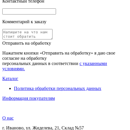
Контактный телефон
Комментарий к заказу
Отправить на обработку
Нажатием кнопки «Отправить на обработку» я даю свое
согласие на обработку
персональных данных в соответствии
с указанными
условиями.
Каталог
Политика обработки персональных данных
Информация покупателям
О нас
г. Иваново, ул. Жиделева, 21, Склад №57