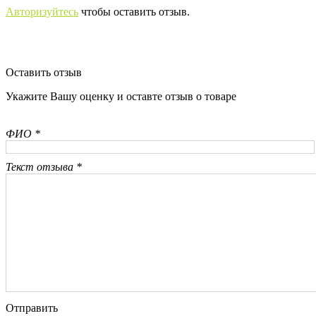
Авторизуйтесь
чтобы оставить отзыв.
Оставить отзыв
Укажите Вашу оценку и оставте отзыв о товаре
ФИО *
Текст отзыва *
Отправить