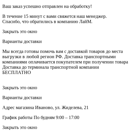
Ваш заказ успешно отправлен на обработку!
В течение 15 минут с вами свяжется наш менеджер.
Спасибо, что обратились в компанию ЛайМ.
Закрыть это окно
Варианты доставки
Мы всегда готовы помочь вам с доставкой товаров до места
выгрузки в любой регион РФ.
Доставка транспортными
компаниями оплачивается покупателем при получении товара
Доставка до терминала транспортной компании
БЕСПЛАТНО
Закрыть это окно
Варианты доставки
Адрес магазина
Иваново, ул. Жиделева, 21
График работы
По будням 9:00 – 17:00
Закрыть это окно