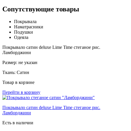
Сопутствующие товары
Покрывала
Наматрасники
Подушки
Одеяла
Покрывало сатин deluxe Lime Time стеганое рис.
Ламборджини
Размер:
не указан
Ткань:
Сатин
Товар в корзине
Перейти в корзину
Покрывало сатин deluxe Lime Time стеганое рис.
Ламборджини
Есть в наличии