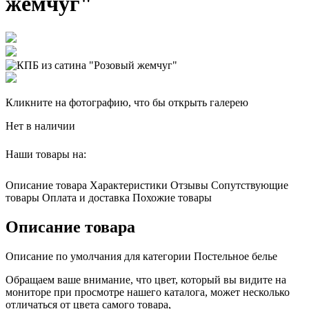
жемчуг"
Кликните на фотографию, что бы открыть галерею
Нет в наличии
Наши товары на:
Описание товара
Характеристики
Отзывы
Сопутствующие
товары
Оплата и доставка
Похожие товары
Описание товара
Описание по умолчания для категории Постельное белье
Обращаем ваше внимание, что цвет, который вы видите на
мониторе при просмотре нашего каталога, может несколько
отличаться от цвета самого товара,