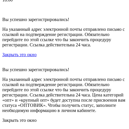
Вы успешно зарегистрировались!
На указанный адрес электронной почты отправлено письмо с
ссылкой на подтверждение регистрации. Обязательно
перейдите по этой ссылке что бы закончить процедуру
регистрации. Ссылка действительна 24 часа.
Закрыть это окно
Вы успешно зарегистрировались!
На указанный адрес электронной почты отправлено письмо с
ссылкой на подтверждение регистрации. Обязательно
перейдите по этой ссылке что бы закончить процедуру
регистрации. Ссылка действительна 24 часа.
Цена категорий
«опт» и «крупный опт» будет доступна после присвоения вам
статуса «ОПТОВИК». Чтобы получить статус, заполните
необходимую информацию в личном кабинете.
Закрыть это окно