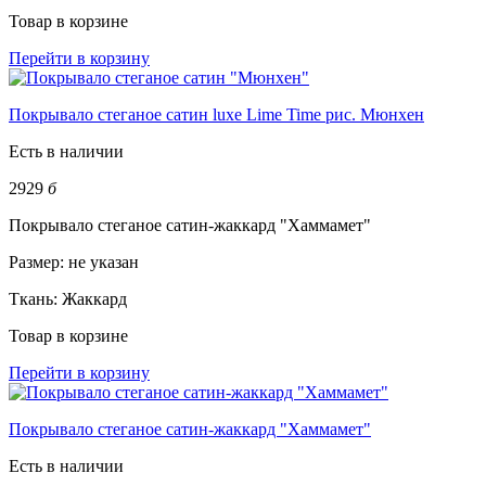
Товар в корзине
Перейти в корзину
Покрывало стеганое сатин luxe Lime Time рис. Мюнхен
Есть в наличии
2929
б
Покрывало стеганое сатин-жаккард "Хаммамет"
Размер:
не указан
Ткань:
Жаккард
Товар в корзине
Перейти в корзину
Покрывало стеганое сатин-жаккард "Хаммамет"
Есть в наличии