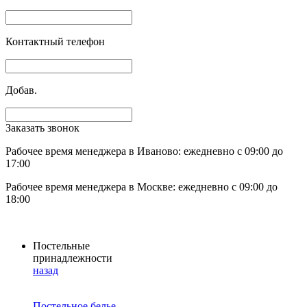
Контактный телефон
Добав.
Заказать звонок
Рабочее время менеджера в Иваново: ежедневно с 09:00 до
17:00
Рабочее время менеджера в Москве: ежедневно с 09:00 до
18:00
Постельные
принадлежности
назад
Постельное белье