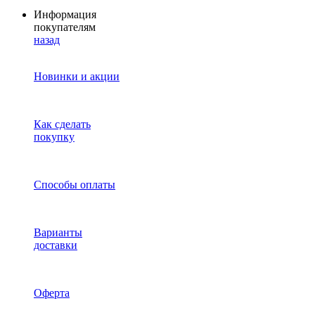
Информация
покупателям
назад
Новинки и акции
Как сделать
покупку
Способы оплаты
Варианты
доставки
Оферта