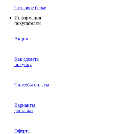
Столовое белье
Информация
покупателям
Акции
Как сделать
покупку
Способы оплаты
Варианты
доставки
Оферта