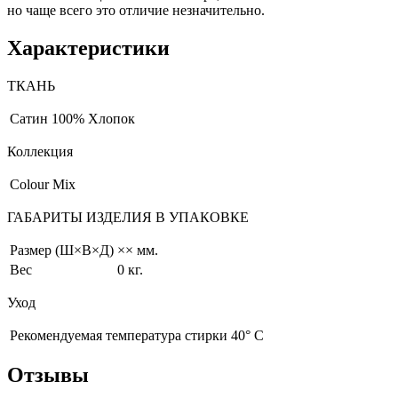
но чаще всего это отличие незначительно.
Характеристики
ТКАНЬ
Сатин
100% Хлопок
Коллекция
Colour Mix
ГАБАРИТЫ ИЗДЕЛИЯ В УПАКОВКЕ
Размер (Ш×В×Д)
×× мм.
Вес
0 кг.
Уход
Рекомендуемая температура стирки 40° С
Отзывы