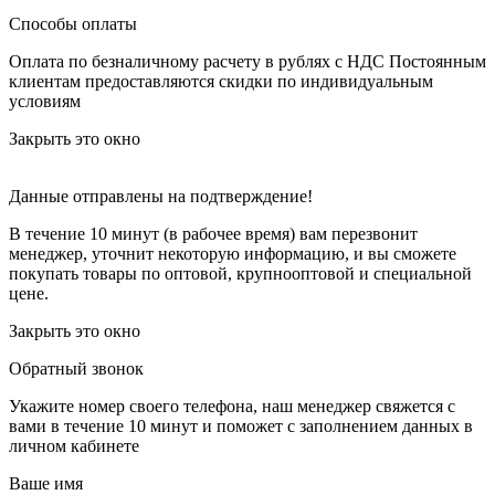
Способы оплаты
Оплата по безналичному расчету в рублях с НДС
Постоянным
клиентам предоставляются скидки по индивидуальным
условиям
Закрыть это окно
Данные отправлены на подтверждение!
В течение 10 минут (в рабочее время) вам перезвонит
менеджер, уточнит некоторую информацию, и вы сможете
покупать товары по оптовой, крупнооптовой и специальной
цене.
Закрыть это окно
Обратный звонок
Укажите номер своего телефона, наш менеджер свяжется с
вами в течение 10 минут и поможет с заполнением данных в
личном кабинете
Ваше имя