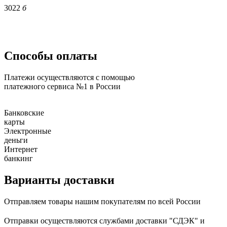
3022
б
Способы оплаты
Платежи осуществляются с помощью
платежного сервиса №1 в России
Банковские
карты
Электронные
деньги
Интернет
банкинг
Варианты доставки
Отправляем товары нашим покупателям по всей России
Отправки осуществляются службами доставки "СДЭК" и