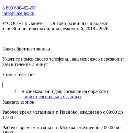
8 800 600–62–90
info@lime-tex.ru
© ООО «ТК ЛайМ» — Оптово-розничная продажа
тканей и постельных принадлежностей, 2018 - 2026
Заказ обратного звонка
Укажите номер своего телефона, наш менеджер перезвонит
вам в течение 7 минут
Номер телефона
Я ознакомлен и даю согласие на обработку
моих персональных данных
Заказать звонок
Рабочее время магазина в г. Иваново: ежедневно с 09:00 до
17:00
Рабочее время магазина в г. Москва: ежедневно с 09:00 до
18:00