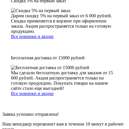
Скидка 5% на первый заказ
Дарим скидку 5% на первый заказ от 6 000 рублей.
Скидка применяется в корзине при оформлении
заказа. Акция распространяется только на готовую
продукцию.
Все новинки и акции
Бесплатная доставка от 15000 рублей
Мы сделали бесплатную доставку для заказов от 15
000 рублей. Акция распространяется только на
готовую продукцию. Покупать товары на нашем
сайте стало еще выгодней!
Все новинки и акции
Заявка успешно отправлена!
Наш менеджер перезвонит вам в течении 10 минут в рабочее