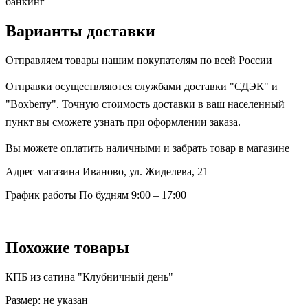
банкинг
Варианты доставки
Отправляем товары нашим покупателям по всей России
Отправки осуществляются службами доставки "СДЭК" и
"Boxberry". Точную стоимость доставки в ваш населенный
пункт вы сможете узнать при оформлении заказа.
Вы можете оплатить наличными и забрать товар в магазине
Адрес магазина
Иваново, ул. Жиделева, 21
График работы
По будням 9:00 – 17:00
Похожие товары
КПБ из сатина "Клубничный день"
Размер:
не указан