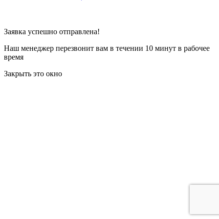
Заявка успешно отправлена!
Наш менеджер перезвонит вам в течении 10 минут в рабочее
время
Закрыть это окно