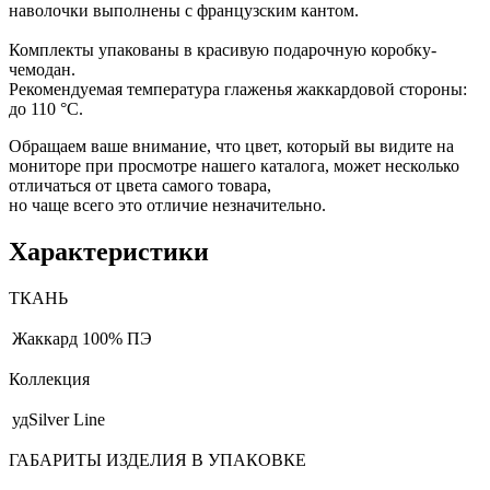
наволочки выполнены с французским кантом.
Комплекты упакованы в красивую подарочную коробку-
чемодан.
Рекомендуемая температура глаженья жаккардовой стороны:
до 110 °С.
Обращаем ваше внимание, что цвет, который вы видите на
мониторе при просмотре нашего каталога, может несколько
отличаться от цвета самого товара,
но чаще всего это отличие незначительно.
Характеристики
ТКАНЬ
Жаккард
100% ПЭ
Коллекция
удSilver Line
ГАБАРИТЫ ИЗДЕЛИЯ В УПАКОВКЕ