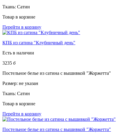
Ткань:
Сатин
Товар в корзине
Перейти в корзину
КПБ из сатина "Клубничный день"
Есть в наличии
3235
б
Постельное белье из сатина с вышивкой "Жоржетта"
Размер:
не указан
Ткань:
Сатин
Товар в корзине
Перейти в корзину
Постельное белье из сатина с вышивкой "Жоржетта"