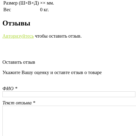
Размер (Ш×В×Д)
×× мм.
Вес
0 кг.
Отзывы
Авторизуйтесь
чтобы оставить отзыв.
Оставить отзыв
Укажите Вашу оценку и оставте отзыв о товаре
ФИО *
Текст отзыва *