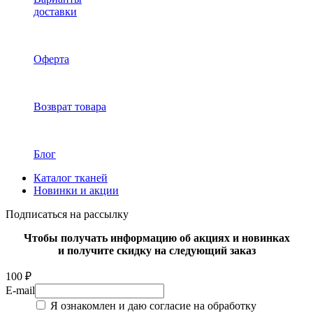
доставки
Оферта
Возврат товара
Блог
Каталог тканей
Новинки и акции
Подписаться на рассылку
Чтобы получать информацию об акциях и новинках
и получите скидку на следующий заказ
100 ₽
E-mail
Я ознакомлен и даю согласие на обработку