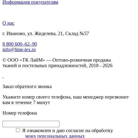
Информация покупателям
О нас
г. Иваново, ул. Жиделева, 21, Склад №57
8 800 600–62–90
info@lime-tex.ru
© ООО «ТК ЛайМ» — Оптово-розничная продажа
тканей и постельных принадлежностей, 2018 - 2026
Заказ обратного звонка
Укажите номер своего телефона, наш менеджер перезвонит
вам в течение 7 минут
Номер телефона
Я ознакомлен и даю согласие на обработку
моих персональных данных