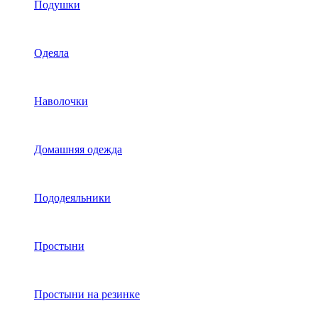
Подушки
Одеяла
Наволочки
Домашняя одежда
Пододеяльники
Простыни
Простыни на резинке