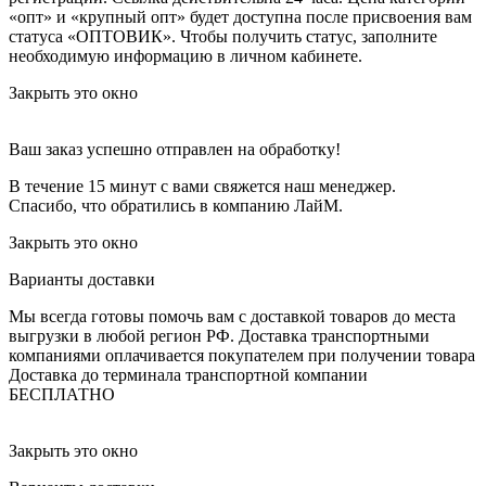
«опт» и «крупный опт» будет доступна после присвоения вам
статуса «ОПТОВИК». Чтобы получить статус, заполните
необходимую информацию в личном кабинете.
Закрыть это окно
Ваш заказ успешно отправлен на обработку!
В течение 15 минут с вами свяжется наш менеджер.
Спасибо, что обратились в компанию ЛайМ.
Закрыть это окно
Варианты доставки
Мы всегда готовы помочь вам с доставкой товаров до места
выгрузки в любой регион РФ.
Доставка транспортными
компаниями оплачивается покупателем при получении товара
Доставка до терминала транспортной компании
БЕСПЛАТНО
Закрыть это окно