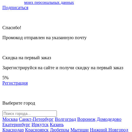
моих персональных данных
Подписаться
Спасибо!
Промокод отправлен на указанную почту
Скидка на первый заказ
Зарегистрируйся на сайте и
получи скидку
на первый заказ
5%
Регистрация
Выберите город
Москва
Санкт-Петербург
Волгоград
Воронеж
Домодедово
Екатеринбург
Иркутск
Казань
Краснодар
Красноярск
Люберцы
Мытищи
Нижний Новгород