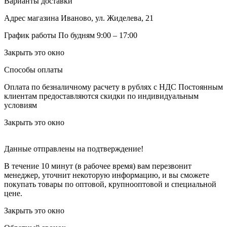
Варианты доставки
Адрес магазина
Иваново, ул. Жиделева, 21
График работы
По будням 9:00 – 17:00
Закрыть это окно
Способы оплаты
Оплата по безналичному расчету в рублях с НДС
Постоянным
клиентам предоставляются скидки по индивидуальным
условиям
Закрыть это окно
Данные отправлены на подтверждение!
В течение 10 минут (в рабочее время) вам перезвонит
менеджер, уточнит некоторую информацию, и вы сможете
покупать товары по оптовой, крупнооптовой и специальной
цене.
Закрыть это окно