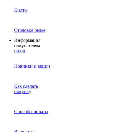
Килты
Столовое белье
Информация
покупателям
назад
Новинки и акции
Как сделать
покупку
Способы оплаты
Варианты