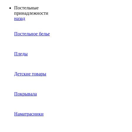
Постельные
принадлежности
назад
Постельное белье
Пледы
Детские товары
Покрывала
Наматрасники