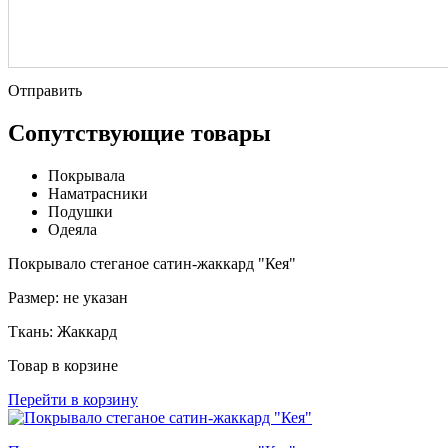
Отправить
Сопутствующие товары
Покрывала
Наматрасники
Подушки
Одеяла
Покрывало стеганое сатин-жаккард "Кея"
Размер:
не указан
Ткань:
Жаккард
Товар в корзине
Перейти в корзину