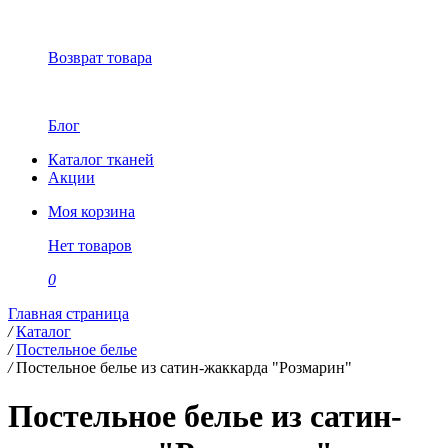
Возврат товара
Блог
Каталог тканей
Акции
Моя корзина
Нет товаров
0
Главная страница
/
Каталог
/
Постельное белье
/
Постельное белье из сатин-жаккарда "Розмарин"
Постельное белье из сатин-