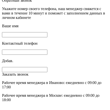
Обратный звонок
Укажите номер своего телефона, наш менеджер свяжется с
вами в течение 10 минут и поможет с заполнением данных в
личном кабинете
Ваше имя
Контактный телефон
Добав.
Заказать звонок
Рабочее время менеджера в Иваново: ежедневно с 09:00 до
17:00
Рабочее время менеджера в Москве: ежедневно с 09:00 до
18:00