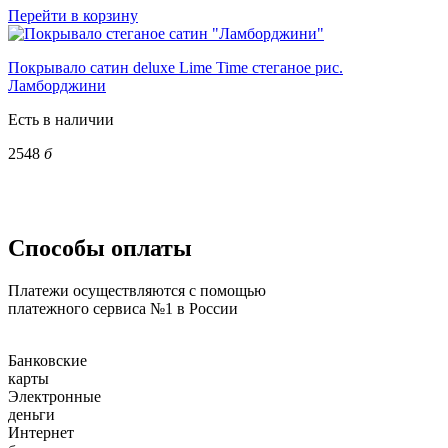
Перейти в корзину
Покрывало сатин deluxe Lime Time стеганое рис.
Ламборджини
Есть в наличии
2548
б
Способы оплаты
Платежи осуществляются с помощью
платежного сервиса №1 в России
Банковские
карты
Электронные
деньги
Интернет