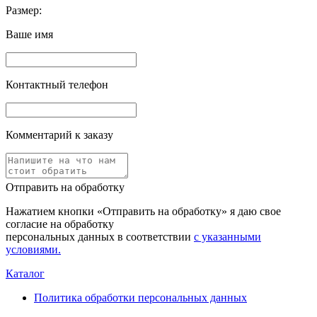
Размер:
Ваше имя
Контактный телефон
Комментарий к заказу
Отправить на обработку
Нажатием кнопки «Отправить на обработку» я даю свое
согласие на обработку
персональных данных в соответствии
с указанными
условиями.
Каталог
Политика обработки персональных данных