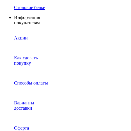
Столовое белье
Информация
покупателям
Акции
Как сделать
покупку
Способы оплаты
Варианты
доставки
Оферта