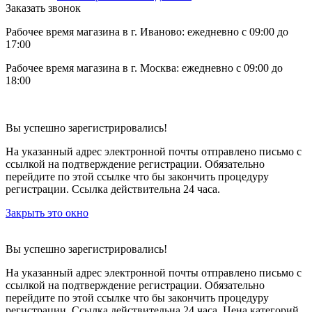
Заказать звонок
Рабочее время магазина в г. Иваново: ежедневно с 09:00 до
17:00
Рабочее время магазина в г. Москва: ежедневно с 09:00 до
18:00
Вы успешно зарегистрировались!
На указанный адрес электронной почты отправлено письмо с
ссылкой на подтверждение регистрации. Обязательно
перейдите по этой ссылке что бы закончить процедуру
регистрации. Ссылка действительна 24 часа.
Закрыть это окно
Вы успешно зарегистрировались!
На указанный адрес электронной почты отправлено письмо с
ссылкой на подтверждение регистрации. Обязательно
перейдите по этой ссылке что бы закончить процедуру
регистрации. Ссылка действительна 24 часа.
Цена категорий