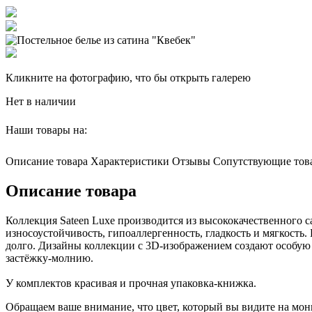
Кликните на фотографию, что бы открыть галерею
Нет в наличии
Наши товары на:
Описание товара
Характеристики
Отзывы
Сопутствующие тов
Описание товара
Коллекция Sateen Luxe производится из высококачественного 
износоустойчивость, гипоаллергенность, гладкость и мягкость.
долго. Дизайны коллекции с 3D-изображением создают особую 
застёжку-молнию.
У комплектов красивая и прочная упаковка-книжка.
Обращаем ваше внимание, что цвет, который вы видите на мони