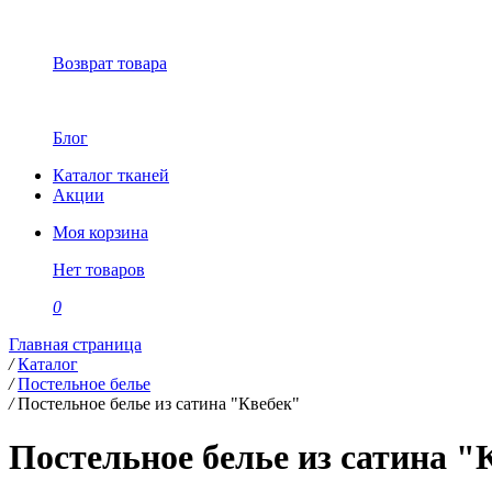
Возврат товара
Блог
Каталог тканей
Акции
Моя корзина
Нет товаров
0
Главная страница
/
Каталог
/
Постельное белье
/
Постельное белье из сатина "Квебек"
Постельное белье из сатина "