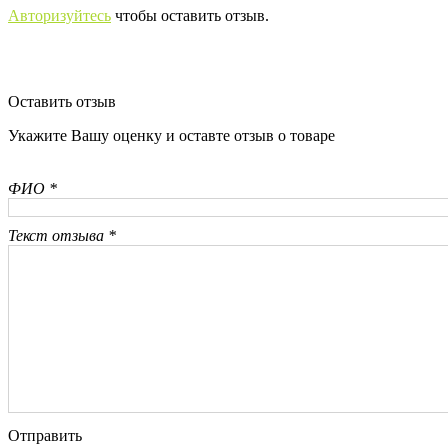
Авторизуйтесь
чтобы оставить отзыв.
Оставить отзыв
Укажите Вашу оценку и оставте отзыв о товаре
ФИО *
Текст отзыва *
Отправить