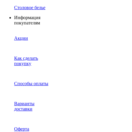
Столовое белье
Информация
покупателям
Акции
Как сделать
покупку
Способы оплаты
Варианты
доставки
Оферта