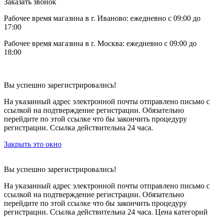
Заказать звонок
Рабочее время магазина в г. Иваново: ежедневно с 09:00 до
17:00
Рабочее время магазина в г. Москва: ежедневно с 09:00 до
18:00
Вы успешно зарегистрировались!
На указанный адрес электронной почты отправлено письмо с
ссылкой на подтверждение регистрации. Обязательно
перейдите по этой ссылке что бы закончить процедуру
регистрации. Ссылка действительна 24 часа.
Закрыть это окно
Вы успешно зарегистрировались!
На указанный адрес электронной почты отправлено письмо с
ссылкой на подтверждение регистрации. Обязательно
перейдите по этой ссылке что бы закончить процедуру
регистрации. Ссылка действительна 24 часа.
Цена категорий