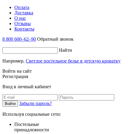
Оплата
Доставка
О нас
Отзывы
Контакты
8 800 600–62–90
Обратный звонок
Найти
Например,
Светлое постельное белье в детскую кроватку
Войти на сайт
Регистрация
Вход в личный кабинет
Забыли пароль?
Используя социальные сети:
Постельные
принадлежности