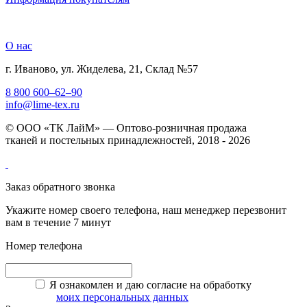
О нас
г. Иваново, ул. Жиделева, 21, Склад №57
8 800 600–62–90
info@lime-tex.ru
© ООО «ТК ЛайМ» — Оптово-розничная продажа
тканей и постельных принадлежностей, 2018 - 2026
Заказ обратного звонка
Укажите номер своего телефона, наш менеджер перезвонит
вам в течение 7 минут
Номер телефона
Я ознакомлен и даю согласие на обработку
моих персональных данных