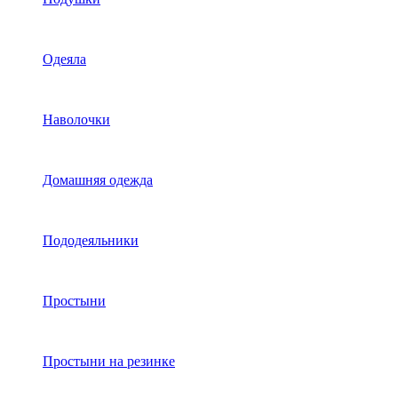
Одеяла
Наволочки
Домашняя одежда
Пододеяльники
Простыни
Простыни на резинке