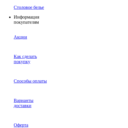
Столовое белье
Информация
покупателям
Акции
Как сделать
покупку
Способы оплаты
Варианты
доставки
Оферта