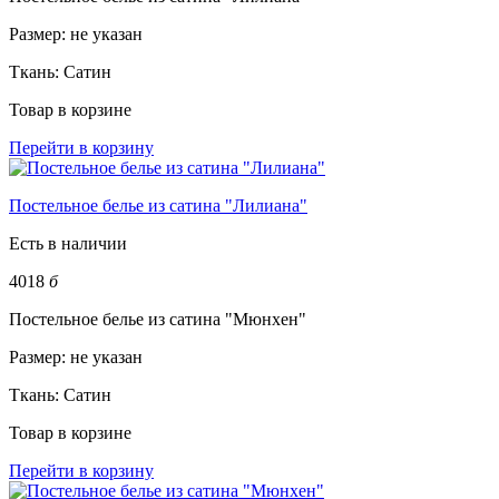
Размер:
не указан
Ткань:
Сатин
Товар в корзине
Перейти в корзину
Постельное белье из сатина "Лилиана"
Есть в наличии
4018
б
Постельное белье из сатина "Мюнхен"
Размер:
не указан
Ткань:
Сатин
Товар в корзине
Перейти в корзину