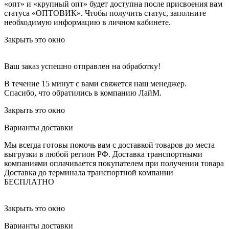
«опт» и «крупный опт» будет доступна после присвоения вам
статуса «ОПТОВИК». Чтобы получить статус, заполните
необходимую информацию в личном кабинете.
Закрыть это окно
Ваш заказ успешно отправлен на обработку!
В течение 15 минут с вами свяжется наш менеджер.
Спасибо, что обратились в компанию ЛайМ.
Закрыть это окно
Варианты доставки
Мы всегда готовы помочь вам с доставкой товаров до места
выгрузки в любой регион РФ.
Доставка транспортными
компаниями оплачивается покупателем при получении товара
Доставка до терминала транспортной компании
БЕСПЛАТНО
Закрыть это окно
Варианты доставки