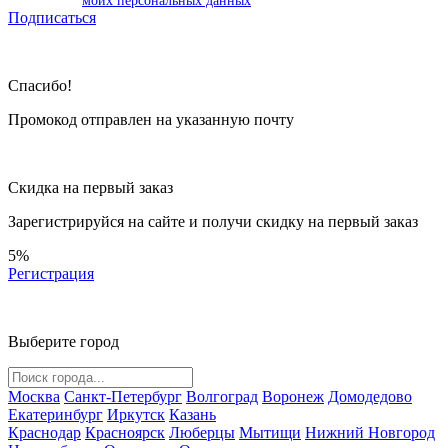
моих персональных данных
Подписаться
Спасибо!
Промокод отправлен на указанную почту
Скидка на первый заказ
Зарегистрируйся на сайте и
получи скидку
на первый заказ
5%
Регистрация
Выберите город
Москва
Санкт-Петербург
Волгоград
Воронеж
Домодедово
Екатеринбург
Иркутск
Казань
Краснодар
Красноярск
Люберцы
Мытищи
Нижний Новгород