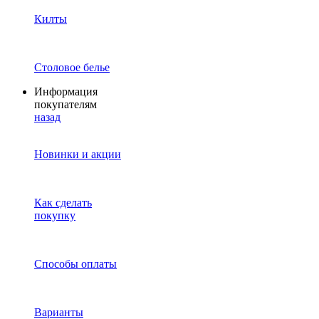
Килты
Столовое белье
Информация
покупателям
назад
Новинки и акции
Как сделать
покупку
Способы оплаты
Варианты