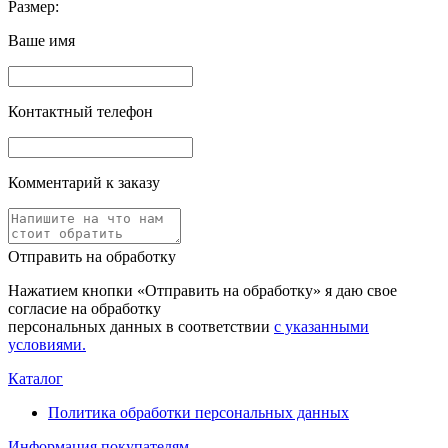
Размер:
Ваше имя
Контактный телефон
Комментарий к заказу
Отправить на обработку
Нажатием кнопки «Отправить на обработку» я даю свое
согласие на обработку
персональных данных в соответствии
с указанными
условиями.
Каталог
Политика обработки персональных данных
Информация покупателям