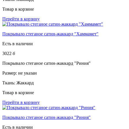
Товар в корзине
Перейти в корзину
Покрывало стеганое сатин-жаккард "Хаммамет"
Есть в наличии
3022
б
Покрывало стеганое сатин-жаккард "Риния"
Размер:
не указан
Ткань:
Жаккард
Товар в корзине
Перейти в корзину
Покрывало стеганое сатин-жаккард "Риния"
Есть в наличии