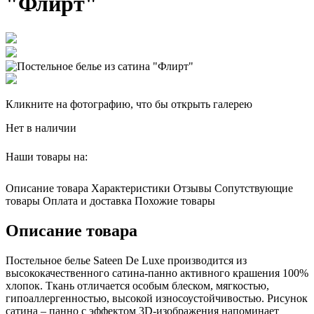
"Флирт"
Кликните на фотографию, что бы открыть галерею
Нет в наличии
Наши товары на:
Описание товара
Характеристики
Отзывы
Сопутствующие
товары
Оплата и доставка
Похожие товары
Описание товара
Постельное белье Sateen De Luxe производится из
высококачественного сатина-панно активного крашения 100%
хлопок. Ткань отличается особым блеском, мягкостью,
гипоаллергенностью, высокой износоустойчивостью. Рисунок
сатина – панно с эффектом 3D-изображения напоминает