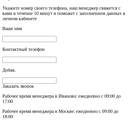
Укажите номер своего телефона, наш менеджер свяжется с
вами в течение 10 минут и поможет с заполнением данных в
личном кабинете
Ваше имя
Контактный телефон
Добав.
Заказать звонок
Рабочее время менеджера в Иваново: ежедневно с 09:00 до
17:00
Рабочее время менеджера в Москве: ежедневно с 09:00 до
18:00