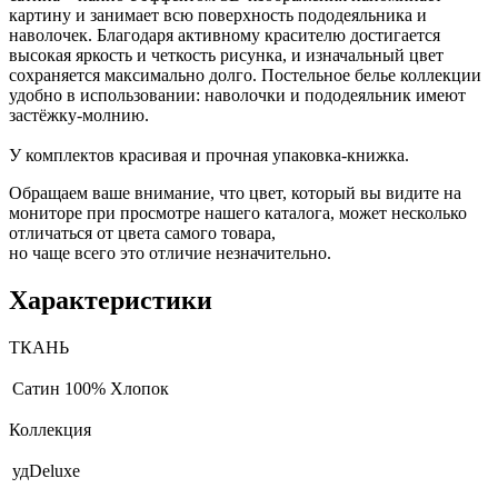
картину и занимает всю поверхность пододеяльника и
наволочек. Благодаря активному красителю достигается
высокая яркость и четкость рисунка, и изначальный цвет
сохраняется максимально долго. Постельное белье коллекции
удобно в использовании: наволочки и пододеяльник имеют
застёжку-молнию.
У комплектов красивая и прочная упаковка-книжка.
Обращаем ваше внимание, что цвет, который вы видите на
мониторе при просмотре нашего каталога, может несколько
отличаться от цвета самого товара,
но чаще всего это отличие незначительно.
Характеристики
ТКАНЬ
Сатин
100% Хлопок
Коллекция
удDeluxe