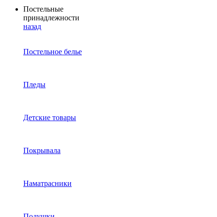
Постельные
принадлежности
назад
Постельное белье
Пледы
Детские товары
Покрывала
Наматрасники
Подушки