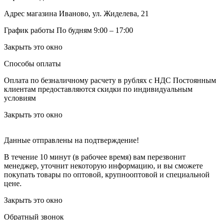
Адрес магазина
Иваново, ул. Жиделева, 21
График работы
По будням 9:00 – 17:00
Закрыть это окно
Способы оплаты
Оплата по безналичному расчету в рублях с НДС
Постоянным
клиентам предоставляются скидки по индивидуальным
условиям
Закрыть это окно
Данные отправлены на подтверждение!
В течение 10 минут (в рабочее время) вам перезвонит
менеджер, уточнит некоторую информацию, и вы сможете
покупать товары по оптовой, крупнооптовой и специальной
цене.
Закрыть это окно
Обратный звонок