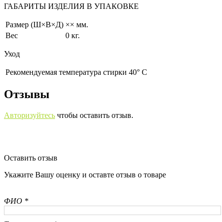
ГАБАРИТЫ ИЗДЕЛИЯ В УПАКОВКЕ
Размер (Ш×В×Д)
×× мм.
Вес
0 кг.
Уход
Рекомендуемая температура стирки 40° С
Отзывы
Авторизуйтесь
чтобы оставить отзыв.
Оставить отзыв
Укажите Вашу оценку и оставте отзыв о товаре
ФИО *