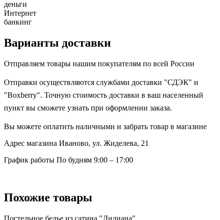
деньги
Интернет
банкинг
Варианты доставки
Отправляем товары нашим покупателям по всей России
Отправки осуществляются службами доставки "СДЭК" и
"Boxberry". Точную стоимость доставки в ваш населенный
пункт вы сможете узнать при оформлении заказа.
Вы можете оплатить наличными и забрать товар в магазине
Адрес магазина
Иваново, ул. Жиделева, 21
График работы
По будням 9:00 – 17:00
Похожие товары
Постельное белье из сатина "Лилиана"