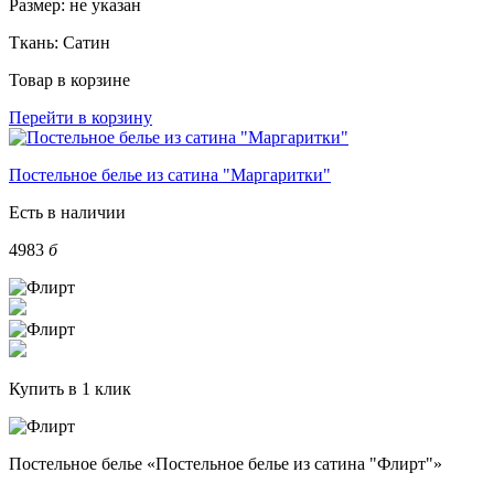
Размер:
не указан
Ткань:
Сатин
Товар в корзине
Перейти в корзину
Постельное белье из сатина "Маргаритки"
Есть в наличии
4983
б
Купить в 1 клик
Постельное белье «Постельное белье из сатина "Флирт"»