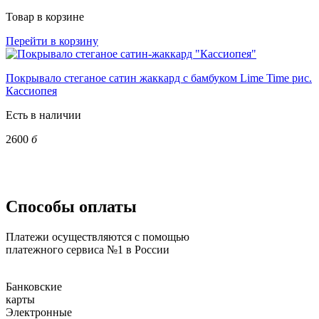
Товар в корзине
Перейти в корзину
Покрывало стеганое сатин жаккард с бамбуком Lime Time рис.
Кассиопея
Есть в наличии
2600
б
Способы оплаты
Платежи осуществляются с помощью
платежного сервиса №1 в России
Банковские
карты
Электронные