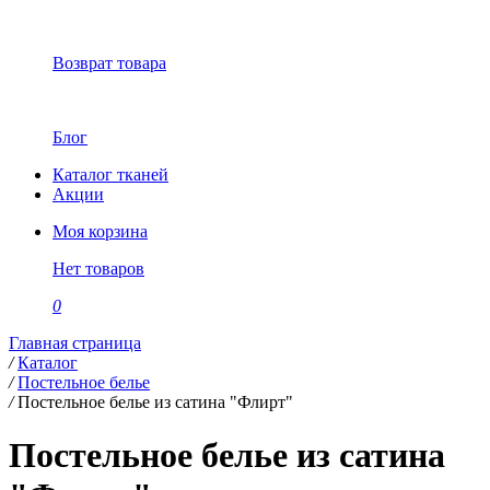
Возврат товара
Блог
Каталог тканей
Акции
Моя корзина
Нет товаров
0
Главная страница
/
Каталог
/
Постельное белье
/
Постельное белье из сатина "Флирт"
Постельное белье из сатина