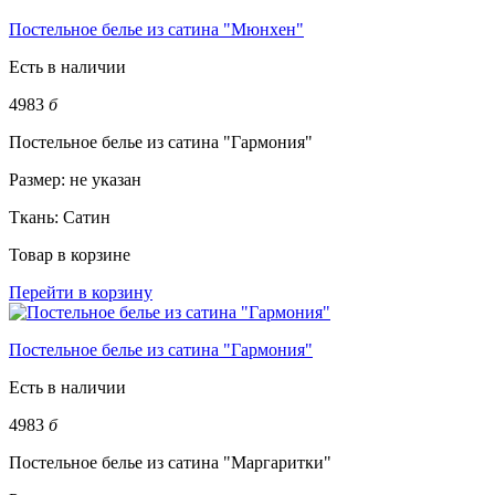
Постельное белье из сатина "Мюнхен"
Есть в наличии
4983
б
Постельное белье из сатина "Гармония"
Размер:
не указан
Ткань:
Сатин
Товар в корзине
Перейти в корзину
Постельное белье из сатина "Гармония"
Есть в наличии
4983
б
Постельное белье из сатина "Маргаритки"