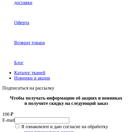
доставки
Оферта
Возврат товара
Блог
Каталог тканей
Новинки и акции
Подписаться на рассылку
Чтобы получать информацию об акциях и новинках
и получите скидку на следующий заказ
100 ₽
E-mail
Я ознакомлен и даю согласие на обработку