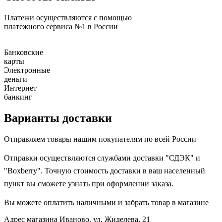
Платежи осуществляются с помощью
платежного сервиса №1 в России
Банковские
карты
Электронные
деньги
Интернет
банкинг
Варианты доставки
Отправляем товары нашим покупателям по всей России
Отправки осуществляются службами доставки "СДЭК" и
"Boxberry". Точную стоимость доставки в ваш населенный
пункт вы сможете узнать при оформлении заказа.
Вы можете оплатить наличными и забрать товар в магазине
Адрес магазина
Иваново, ул. Жиделева, 21