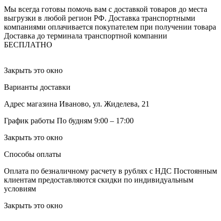
Мы всегда готовы помочь вам с доставкой товаров до места
выгрузки в любой регион РФ.
Доставка транспортными
компаниями оплачивается покупателем при получении товара
Доставка до терминала транспортной компании
БЕСПЛАТНО
Закрыть это окно
Варианты доставки
Адрес магазина
Иваново, ул. Жиделева, 21
График работы
По будням 9:00 – 17:00
Закрыть это окно
Способы оплаты
Оплата по безналичному расчету в рублях с НДС
Постоянным
клиентам предоставляются скидки по индивидуальным
условиям
Закрыть это окно