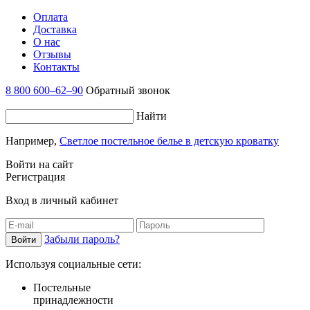
Оплата
Доставка
О нас
Отзывы
Контакты
8 800 600–62–90
Обратный звонок
Найти
Например,
Светлое постельное белье в детскую кроватку
Войти на сайт
Регистрация
Вход в личный кабинет
Забыли пароль?
Используя социальные сети:
Постельные
принадлежности