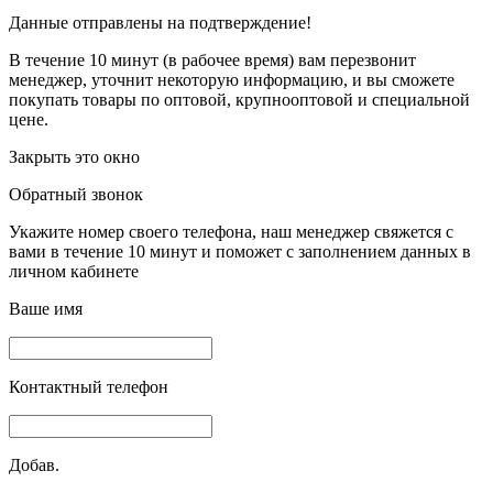
Данные отправлены на подтверждение!
В течение 10 минут (в рабочее время) вам перезвонит
менеджер, уточнит некоторую информацию, и вы сможете
покупать товары по оптовой, крупнооптовой и специальной
цене.
Закрыть это окно
Обратный звонок
Укажите номер своего телефона, наш менеджер свяжется с
вами в течение 10 минут и поможет с заполнением данных в
личном кабинете
Ваше имя
Контактный телефон
Добав.