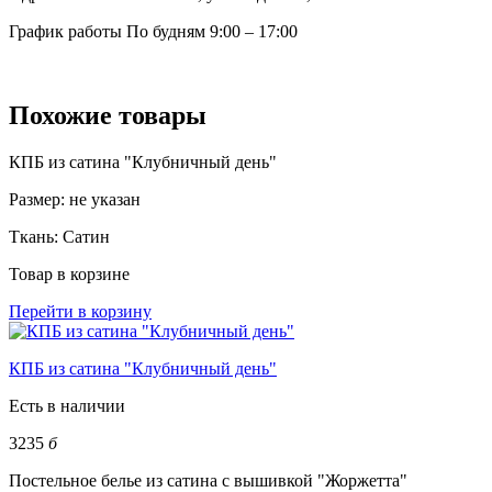
График работы
По будням 9:00 – 17:00
Похожие товары
КПБ из сатина "Клубничный день"
Размер:
не указан
Ткань:
Сатин
Товар в корзине
Перейти в корзину
КПБ из сатина "Клубничный день"
Есть в наличии
3235
б
Постельное белье из сатина с вышивкой "Жоржетта"