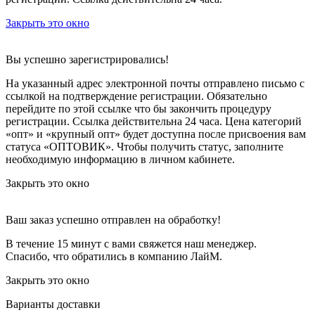
Закрыть это окно
Вы успешно зарегистрировались!
На указанный адрес электронной почты отправлено письмо с
ссылкой на подтверждение регистрации. Обязательно
перейдите по этой ссылке что бы закончить процедуру
регистрации. Ссылка действительна 24 часа.
Цена категорий
«опт» и «крупный опт» будет доступна после присвоения вам
статуса «ОПТОВИК». Чтобы получить статус, заполните
необходимую информацию в личном кабинете.
Закрыть это окно
Ваш заказ успешно отправлен на обработку!
В течение 15 минут с вами свяжется наш менеджер.
Спасибо, что обратились в компанию ЛайМ.
Закрыть это окно
Варианты доставки