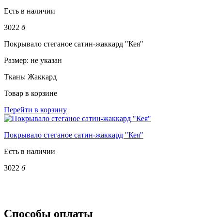
Есть в наличии
3022
б
Покрывало стеганое сатин-жаккард "Кея"
Размер:
не указан
Ткань:
Жаккард
Товар в корзине
Перейти в корзину
Покрывало стеганое сатин-жаккард "Кея"
Есть в наличии
3022
б
Способы оплаты