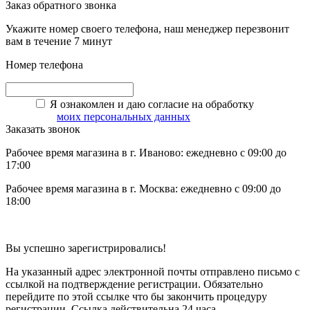
Заказ обратного звонка
Укажите номер своего телефона, наш менеджер перезвонит
вам в течение 7 минут
Номер телефона
Я ознакомлен и даю согласие на обработку
моих персональных данных
Заказать звонок
Рабочее время магазина в г. Иваново: ежедневно с 09:00 до
17:00
Рабочее время магазина в г. Москва: ежедневно с 09:00 до
18:00
Вы успешно зарегистрировались!
На указанный адрес электронной почты отправлено письмо с
ссылкой на подтверждение регистрации. Обязательно
перейдите по этой ссылке что бы закончить процедуру
регистрации. Ссылка действительна 24 часа.