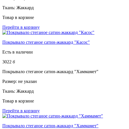
Ткань:
Жаккард
Товар в корзине
Перейти в корзину
Покрывало стеганое сатин-жаккард "Касос"
Есть в наличии
3022
б
Покрывало стеганое сатин-жаккард "Хаммамет"
Размер:
не указан
Ткань:
Жаккард
Товар в корзине
Перейти в корзину
Покрывало стеганое сатин-жаккард "Хаммамет"