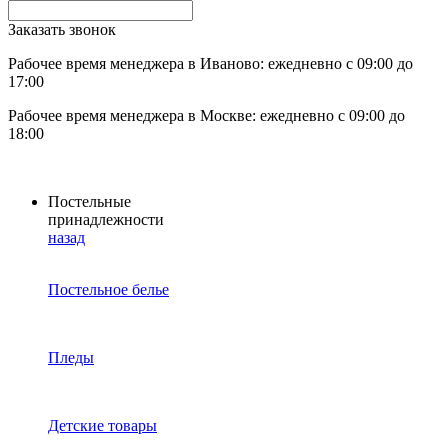
Заказать звонок
Рабочее время менеджера в Иваново: ежедневно с 09:00 до
17:00
Рабочее время менеджера в Москве: ежедневно с 09:00 до
18:00
Постельные
принадлежности
назад
Постельное белье
Пледы
Детские товары