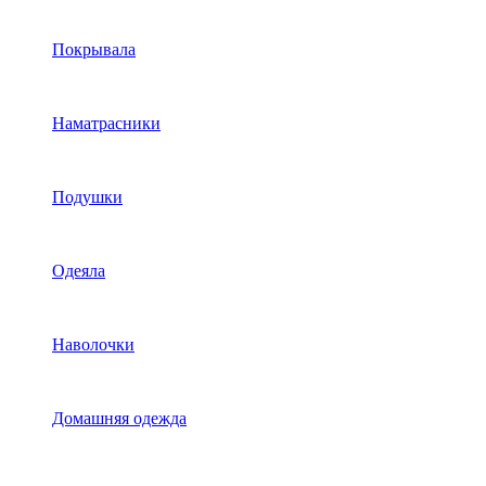
Покрывала
Наматрасники
Подушки
Одеяла
Наволочки
Домашняя одежда