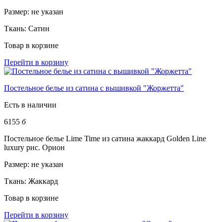
Размер:
не указан
Ткань:
Сатин
Товар в корзине
Перейти в корзину
Постельное белье из сатина с вышивкой "Жоржетта"
Есть в наличии
6155
б
Постельное белье Lime Time из сатина жаккард Golden Line
luxury рис. Орион
Размер:
не указан
Ткань:
Жаккард
Товар в корзине
Перейти в корзину