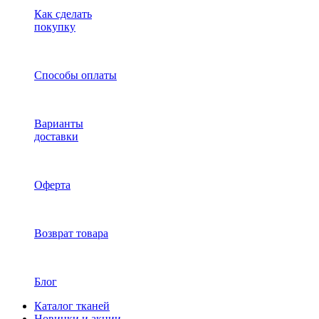
Как сделать
покупку
Способы оплаты
Варианты
доставки
Оферта
Возврат товара
Блог
Каталог тканей
Новинки и акции