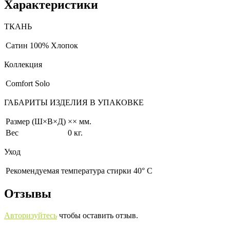
Характеристики
ТКАНЬ
Сатин
100% Хлопок
Коллекция
Comfort Solo
ГАБАРИТЫ ИЗДЕЛИЯ В УПАКОВКЕ
Размер (Ш×В×Д)
×× мм.
Вес
0 кг.
Уход
Рекомендуемая температура стирки 40° С
Отзывы
Авторизуйтесь
чтобы оставить отзыв.