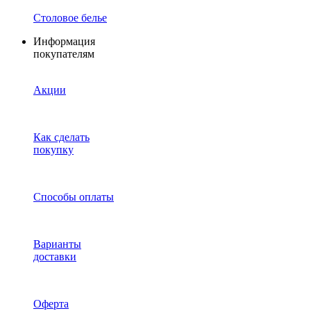
Столовое белье
Информация
покупателям
Акции
Как сделать
покупку
Способы оплаты
Варианты
доставки
Оферта