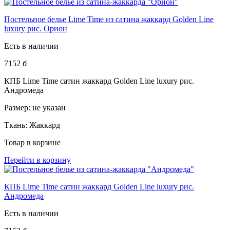
Постельное белье Lime Time из сатина жаккард Golden Line
luxury рис. Орион
Есть в наличии
7152
б
КПБ Lime Time сатин жаккард Golden Line luxury рис.
Андромеда
Размер:
не указан
Ткань:
Жаккард
Товар в корзине
Перейти в корзину
КПБ Lime Time сатин жаккард Golden Line luxury рис.
Андромеда
Есть в наличии