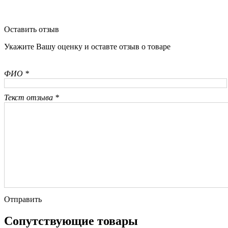
Оставить отзыв
Укажите Вашу оценку и оставте отзыв о товаре
ФИО *
Текст отзыва *
Отправить
Сопутствующие товары