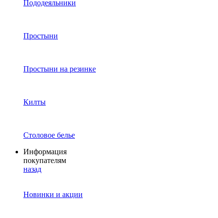
Пододеяльники
Простыни
Простыни на резинке
Килты
Столовое белье
Информация
покупателям
назад
Новинки и акции