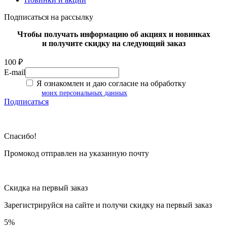
Подписаться на рассылку
Чтобы получать информацию об акциях и новинках
и получите скидку на следующий заказ
100 ₽
E-mail
Я ознакомлен и даю согласие на обработку
моих персональных данных
Подписаться
Спасибо!
Промокод отправлен на указанную почту
Скидка на первый заказ
Зарегистрируйся на сайте и
получи скидку
на первый заказ
5%