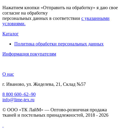
Нажатием кнопки «Отправить на обработку» я даю свое
согласие на обработку
персональных данных в соответствии
с указанными
условиями.
Каталог
Политика обработки персональных данных
Информация покупателям
О нас
г. Иваново, ул. Жиделева, 21, Склад №57
8 800 600–62–90
info@lime-tex.ru
© ООО «ТК ЛайМ» — Оптово-розничная продажа
тканей и постельных принадлежностей, 2018 - 2026