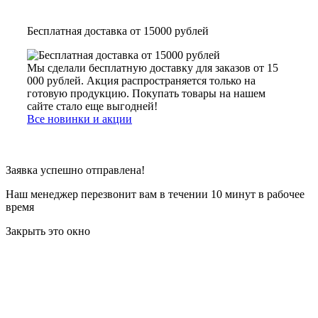
Бесплатная доставка от 15000 рублей
Мы сделали бесплатную доставку для заказов от 15
000 рублей. Акция распространяется только на
готовую продукцию. Покупать товары на нашем
сайте стало еще выгодней!
Все новинки и акции
Заявка успешно отправлена!
Наш менеджер перезвонит вам в течении 10 минут в рабочее
время
Закрыть это окно