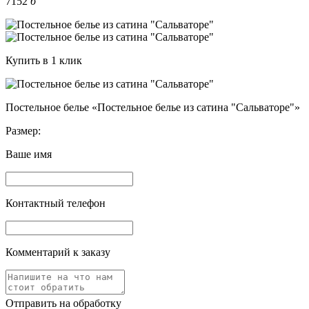
7152
б
Купить в 1 клик
Постельное белье «Постельное белье из сатина "Сальваторе"»
Размер:
Ваше имя
Контактный телефон
Комментарий к заказу
Отправить на обработку