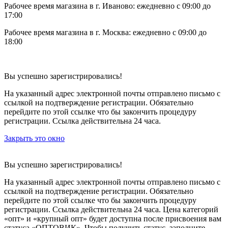
Рабочее время магазина в г. Иваново: ежедневно с 09:00 до
17:00
Рабочее время магазина в г. Москва: ежедневно с 09:00 до
18:00
Вы успешно зарегистрировались!
На указанный адрес электронной почты отправлено письмо с
ссылкой на подтверждение регистрации. Обязательно
перейдите по этой ссылке что бы закончить процедуру
регистрации. Ссылка действительна 24 часа.
Закрыть это окно
Вы успешно зарегистрировались!
На указанный адрес электронной почты отправлено письмо с
ссылкой на подтверждение регистрации. Обязательно
перейдите по этой ссылке что бы закончить процедуру
регистрации. Ссылка действительна 24 часа.
Цена категорий
«опт» и «крупный опт» будет доступна после присвоения вам
статуса «ОПТОВИК». Чтобы получить статус, заполните