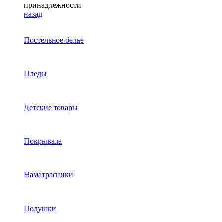
принадлежности
назад
Постельное белье
Пледы
Детские товары
Покрывала
Наматрасники
Подушки