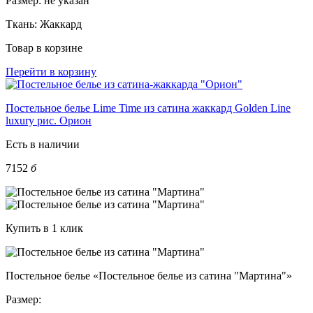
Размер:
не указан
Ткань:
Жаккард
Товар в корзине
Перейти в корзину
Постельное белье Lime Time из сатина жаккард Golden Line
luxury рис. Орион
Есть в наличии
7152
б
Купить в 1 клик
Постельное белье «Постельное белье из сатина "Мартина"»
Размер: