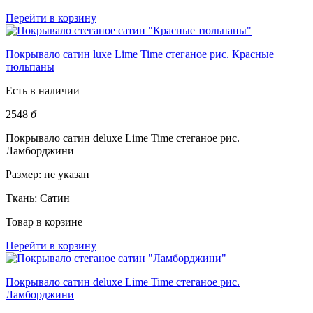
Перейти в корзину
Покрывало сатин luxe Lime Time стеганое рис. Красные
тюльпаны
Есть в наличии
2548
б
Покрывало сатин deluxe Lime Time стеганое рис.
Ламборджини
Размер:
не указан
Ткань:
Сатин
Товар в корзине
Перейти в корзину
Покрывало сатин deluxe Lime Time стеганое рис.
Ламборджини