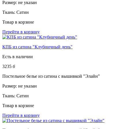
Размер:
не указан
Ткань:
Сатин
Товар в корзине
Перейти в корзину
КПБ из сатина "Клубничный день"
Есть в наличии
3235
б
Постельное белье из сатина с вышивкой "Элайн"
Размер:
не указан
Ткань:
Сатин
Товар в корзине
Перейти в корзину