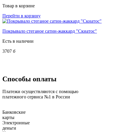
Товар в корзине
Перейти в корзину
Покрывало стеганое сатин-жаккард "Скиатос"
Есть в наличии
3707
б
Способы оплаты
Платежи осуществляются с помощью
платежного сервиса №1 в России
Банковские
карты
Электронные
деньги