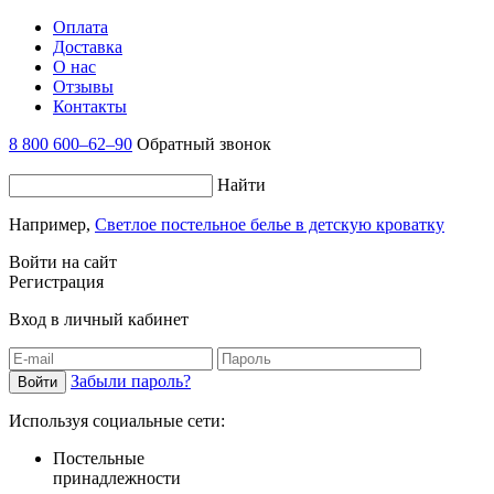
Оплата
Доставка
О нас
Отзывы
Контакты
8 800 600–62–90
Обратный звонок
Найти
Например,
Светлое постельное белье в детскую кроватку
Войти на сайт
Регистрация
Вход в личный кабинет
Забыли пароль?
Используя социальные сети:
Постельные
принадлежности