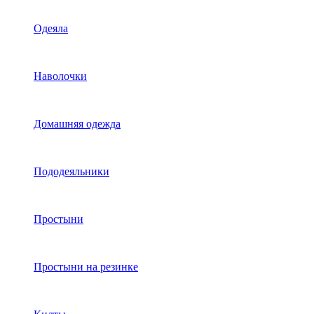
Одеяла
Наволочки
Домашняя одежда
Пододеяльники
Простыни
Простыни на резинке