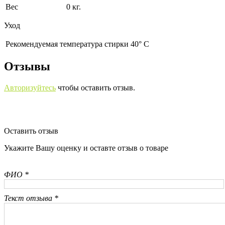
Вес
0 кг.
Уход
Рекомендуемая температура стирки 40° С
Отзывы
Авторизуйтесь
чтобы оставить отзыв.
Оставить отзыв
Укажите Вашу оценку и оставте отзыв о товаре
ФИО *
Текст отзыва *