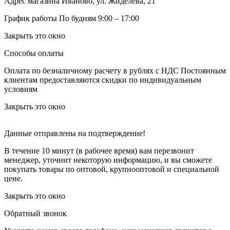
Адрес магазина
Иваново, ул. Жиделева, 21
График работы
По будням 9:00 – 17:00
Закрыть это окно
Способы оплаты
Оплата по безналичному расчету в рублях с НДС
Постоянным
клиентам предоставляются скидки по индивидуальным
условиям
Закрыть это окно
Данные отправлены на подтверждение!
В течение 10 минут (в рабочее время) вам перезвонит
менеджер, уточнит некоторую информацию, и вы сможете
покупать товары по оптовой, крупнооптовой и специальной
цене.
Закрыть это окно
Обратный звонок