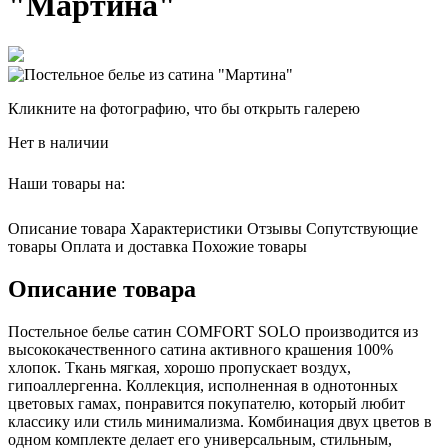
"Мартина"
Кликните на фотографию, что бы открыть галерею
Нет в наличии
Наши товары на:
Описание товара
Характеристики
Отзывы
Сопутствующие
товары
Оплата и доставка
Похожие товары
Описание товара
Постельное белье сатин COMFORT SOLO производится из
высококачественного сатина активного крашения 100%
хлопок. Ткань мягкая, хорошо пропускает воздух,
гипоаллергенна. Коллекция, исполненная в однотонных
цветовых гамах, понравится покупателю, который любит
классику или стиль минимализма. Комбинация двух цветов в
одном комплекте делает его универсальным, стильным,