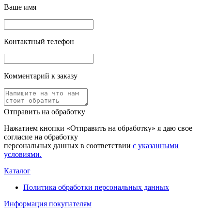
Ваше имя
Контактный телефон
Комментарий к заказу
Отправить на обработку
Нажатием кнопки «Отправить на обработку» я даю свое
согласие на обработку
персональных данных в соответствии
с указанными
условиями.
Каталог
Политика обработки персональных данных
Информация покупателям