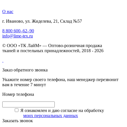
О нас
г. Иваново, ул. Жиделева, 21, Склад №57
8 800 600–62–90
info@lime-tex.ru
© ООО «ТК ЛайМ» — Оптово-розничная продажа
тканей и постельных принадлежностей, 2018 - 2026
Заказ обратного звонка
Укажите номер своего телефона, наш менеджер перезвонит
вам в течение 7 минут
Номер телефона
Я ознакомлен и даю согласие на обработку
моих персональных данных
Заказать звонок