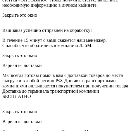
необходимую информацию в личном кабинете.
Закрыть это окно
Ваш заказ успешно отправлен на обработку!
В течение 15 минут с вами свяжется наш менеджер.
Спасибо, что обратились в компанию ЛайМ.
Закрыть это окно
Варианты доставки
Мы всегда готовы помочь вам с доставкой товаров до места
выгрузки в любой регион РФ.
Доставка транспортными
компаниями оплачивается покупателем при получении товара
Доставка до терминала транспортной компании
БЕСПЛАТНО
Закрыть это окно
Варианты доставки