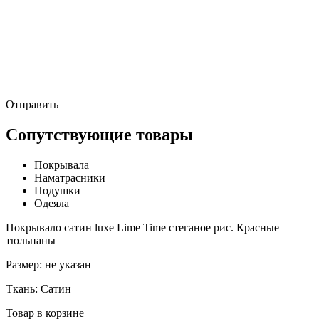
Отправить
Сопутствующие товары
Покрывала
Наматрасники
Подушки
Одеяла
Покрывало сатин luxe Lime Time стеганое рис. Красные
тюльпаны
Размер:
не указан
Ткань:
Сатин
Товар в корзине