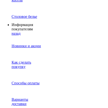
Килты
Столовое белье
Информация
покупателям
назад
Новинки и акции
Как сделать
покупку
Способы оплаты
Варианты
доставки