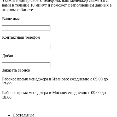
Укажите номер своего телефона, наш менеджер свяжется с
вами в течение 10 минут и поможет с заполнением данных в
личном кабинете
Ваше имя
Контактный телефон
Добав.
Заказать звонок
Рабочее время менеджера в Иваново: ежедневно с 09:00 до
17:00
Рабочее время менеджера в Москве: ежедневно с 09:00 до
18:00
Постельные