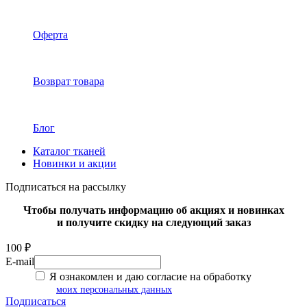
Оферта
Возврат товара
Блог
Каталог тканей
Новинки и акции
Подписаться на рассылку
Чтобы получать информацию об акциях и новинках
и получите скидку на следующий заказ
100 ₽
E-mail
Я ознакомлен и даю согласие на обработку
моих персональных данных
Подписаться