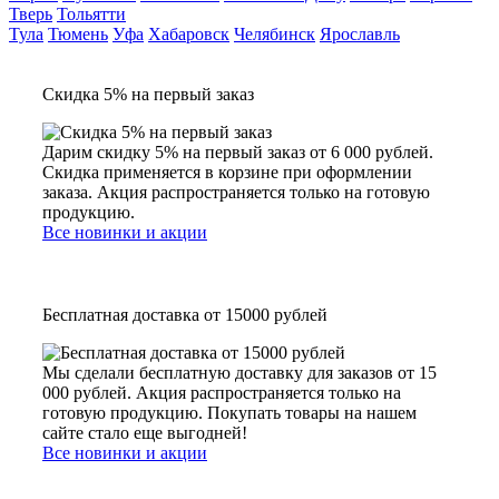
Тверь
Тольятти
Тула
Тюмень
Уфа
Хабаровск
Челябинск
Ярославль
Скидка 5% на первый заказ
Дарим скидку 5% на первый заказ от 6 000 рублей.
Скидка применяется в корзине при оформлении
заказа. Акция распространяется только на готовую
продукцию.
Все новинки и акции
Бесплатная доставка от 15000 рублей
Мы сделали бесплатную доставку для заказов от 15
000 рублей. Акция распространяется только на
готовую продукцию. Покупать товары на нашем
сайте стало еще выгодней!
Все новинки и акции