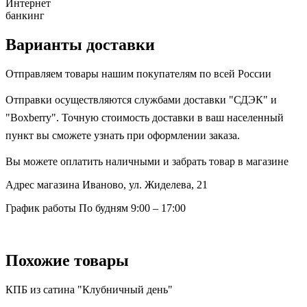
Интернет
банкинг
Варианты доставки
Отправляем товары нашим покупателям по всей России
Отправки осуществляются службами доставки "СДЭК" и
"Boxberry". Точную стоимость доставки в ваш населенный
пункт вы сможете узнать при оформлении заказа.
Вы можете оплатить наличными и забрать товар в магазине
Адрес магазина
Иваново, ул. Жиделева, 21
График работы
По будням 9:00 – 17:00
Похожие товары
КПБ из сатина "Клубничный день"