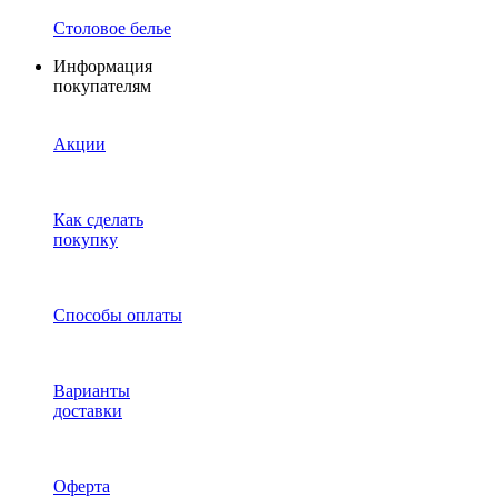
Столовое белье
Информация
покупателям
Акции
Как сделать
покупку
Способы оплаты
Варианты
доставки
Оферта